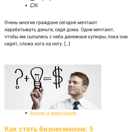
0
Очень многие граждане сегодня мечтают
зарабатывать деньги, сидя дома. Одни мечтают,
чтобы им сыпались с неба денежные купюры, пока они
сидят, сложа нога на ногу. […]
Бизнес и инвестиции
Как стать бизнесменом: 5