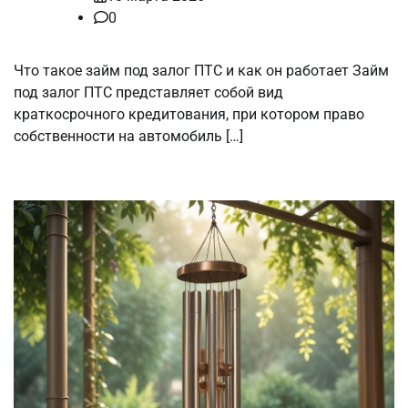
0
Что такое займ под залог ПТС и как он работает Займ
под залог ПТС представляет собой вид
краткосрочного кредитования, при котором право
собственности на автомобиль […]