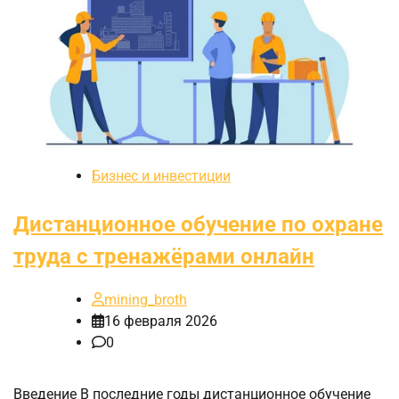
Бизнес и инвестиции
Дистанционное обучение по охране
труда с тренажёрами онлайн
mining_broth
16 февраля 2026
0
Введение В последние годы дистанционное обучение