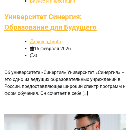
Бизнес и инвестиции
Университет Синергия:
Образование для Будущего
mining_broth
16 февраля 2026
0
Об университете «Синергия» Университет «Синергия» –
это одно из ведущих образовательных учреждений в
России, предоставляющее широкий спектр программ и
форм обучения. Он сочетает в себе […]