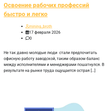
Освоение рабочих профессий
быстро и легко
mining_broth
17 февраля 2026
0
Не так давно молодые люди стали предпочитать
офисную работу заводской, таким образом баланс
между исполнителями и менеджерами пошатнулся. В
результате на рынке труда ощущается острая […]