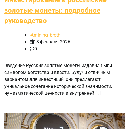
Инвестирование в российские
золотые монеты: подробное
руководство
mining_broth
18 февраля 2026
0
Введение Русские золотые монеты издавна были
символом богатства и власти. Будучи отличным
вариантом для инвестиций, они предлагают
уникальное сочетание исторической значимости,
нумизматической ценности и внутренней […]