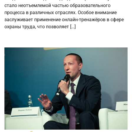
стало неотъемлемой частью образовательного
процесса в различных отраслях. Особое внимание
заслуживает применение онлайн-тренажёров в сфере
охраны труда, что позволяет […]