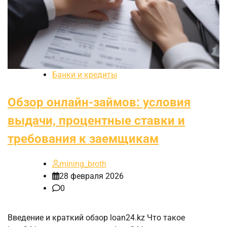
Банки и кредиты
Обзор онлайн-займов: условия
выдачи, процентные ставки и
требования к заемщикам
mining_broth
28 февраля 2026
0
Введение и краткий обзор loan24.kz Что такое