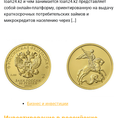
loan24.kz и чем занимается loan24.kz представляет
собой онлайн-платформу, ориентированную на выдачу
краткосрочных потребительских займов и
микрокредитов населению через […]
Бизнес и инвестиции