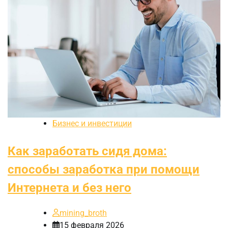
Бизнес и инвестиции
Как заработать сидя дома:
способы заработка при помощи
Интернета и без него
mining_broth
15 февраля 2026