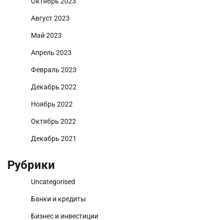
Октябрь 2023
Август 2023
Май 2023
Апрель 2023
Февраль 2023
Декабрь 2022
Ноябрь 2022
Октябрь 2022
Декабрь 2021
Рубрики
Uncategorised
Банки и кредиты
Бизнес и инвестиции