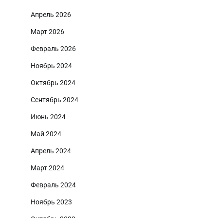
Апрель 2026
Март 2026
Февраль 2026
Ноябрь 2024
Октябрь 2024
Сентябрь 2024
Июнь 2024
Май 2024
Апрель 2024
Март 2024
Февраль 2024
Ноябрь 2023