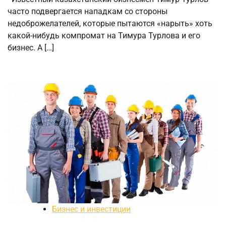
часто подвергается нападкам со стороны
недоброжелателей, которые пытаются «нарыть» хоть
какой-нибудь компромат на Тимура Турлова и его
бизнес. А […]
Бизнес и инвестиции