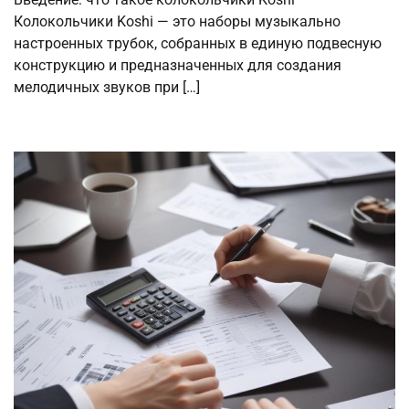
Колокольчики Koshi — это наборы музыкально
настроенных трубок, собранных в единую подвесную
конструкцию и предназначенных для создания
мелодичных звуков при […]