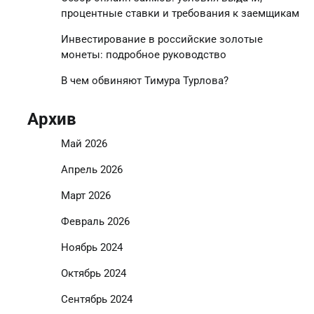
процентные ставки и требования к заемщикам
Инвестирование в российские золотые
монеты: подробное руководство
В чем обвиняют Тимура Турлова?
Архив
Май 2026
Апрель 2026
Март 2026
Февраль 2026
Ноябрь 2024
Октябрь 2024
Сентябрь 2024