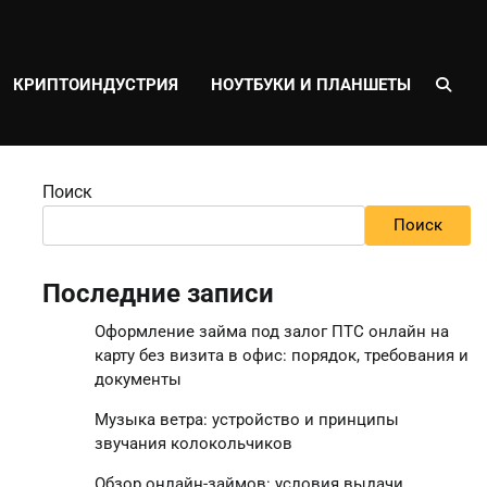
КРИПТОИНДУСТРИЯ
НОУТБУКИ И ПЛАНШЕТЫ
Поиск
Поиск
Последние записи
Оформление займа под залог ПТС онлайн на
карту без визита в офис: порядок, требования и
документы
Музыка ветра: устройство и принципы
звучания колокольчиков
Обзор онлайн-займов: условия выдачи,