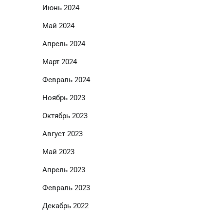
Июнь 2024
Май 2024
Апрель 2024
Март 2024
Февраль 2024
Ноябрь 2023
Октябрь 2023
Август 2023
Май 2023
Апрель 2023
Февраль 2023
Декабрь 2022