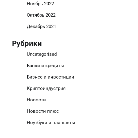
Ноябрь 2022
Октябрь 2022
Декабрь 2021
Рубрики
Uncategorised
Банки и кредиты
Бизнес и инвестиции
Криптоиндустрия
Новости
Новости плюс
Ноутбуки и планшеты