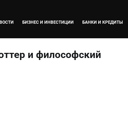
ВОСТИ
БИЗНЕС И ИНВЕСТИЦИИ
БАНКИ И КРЕДИТЫ
Поттер и философский