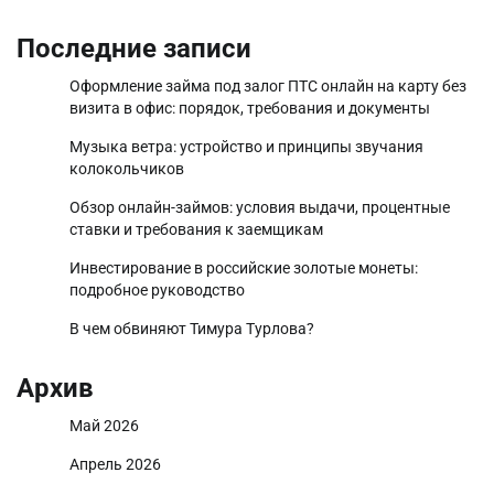
Последние записи
Оформление займа под залог ПТС онлайн на карту без
визита в офис: порядок, требования и документы
Музыка ветра: устройство и принципы звучания
колокольчиков
Обзор онлайн-займов: условия выдачи, процентные
ставки и требования к заемщикам
Инвестирование в российские золотые монеты:
подробное руководство
В чем обвиняют Тимура Турлова?
Архив
Май 2026
Апрель 2026