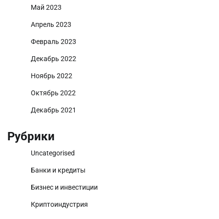
Май 2023
Апрель 2023
Февраль 2023
Декабрь 2022
Ноябрь 2022
Октябрь 2022
Декабрь 2021
Рубрики
Uncategorised
Банки и кредиты
Бизнес и инвестиции
Криптоиндустрия