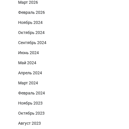
Март 2026
Февраль 2026
Ноябрь 2024
Октябрь 2024
Сентябрь 2024
Июнь 2024
Май 2024
Апрель 2024
Март 2024
Февраль 2024
Ноябрь 2023
Октябрь 2023
Август 2023