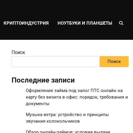
КРИПТОИНДУСТРИЯ
НОУТБУКИ И ПЛАНШЕТЫ
Поиск
Поиск
Последние записи
Оформление займа под залог ПТС онлайн на
карту без визита в офис: порядок, требования и
документы
Музыка ветра: устройство и принципы
звучания колокольчиков
Обзор онлайн-займов: условия выдачи,