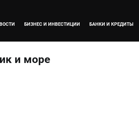
ВОСТИ
БИЗНЕС И ИНВЕСТИЦИИ
БАНКИ И КРЕДИТЫ
ик и море