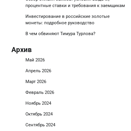
процентные ставки и требования к заемщикам
Инвестирование в российские золотые
монеты: подробное руководство
В чем обвиняют Тимура Турлова?
Архив
Май 2026
Апрель 2026
Март 2026
Февраль 2026
Ноябрь 2024
Октябрь 2024
Сентябрь 2024