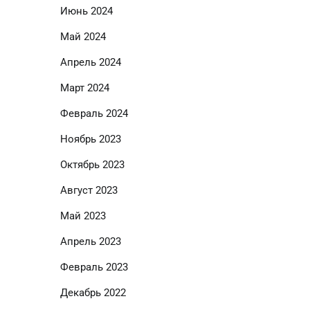
Июнь 2024
Май 2024
Апрель 2024
Март 2024
Февраль 2024
Ноябрь 2023
Октябрь 2023
Август 2023
Май 2023
Апрель 2023
Февраль 2023
Декабрь 2022