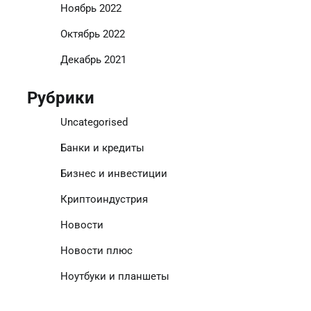
Ноябрь 2022
Октябрь 2022
Декабрь 2021
Рубрики
Uncategorised
Банки и кредиты
Бизнес и инвестиции
Криптоиндустрия
Новости
Новости плюс
Ноутбуки и планшеты