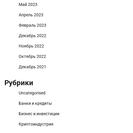
Май 2023
Апрель 2023
Февраль 2023
Декабрь 2022
Ноябрь 2022
Октябрь 2022
Декабрь 2021
Рубрики
Uncategorised
Банки и кредиты
Бизнес и инвестиции
Криптоиндустрия