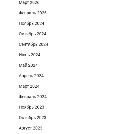
Март 2026
Февраль 2026
Ноябрь 2024
Октябрь 2024
Сентябрь 2024
Июнь 2024
Май 2024
Апрель 2024
Март 2024
Февраль 2024
Ноябрь 2023
Октябрь 2023
Август 2023