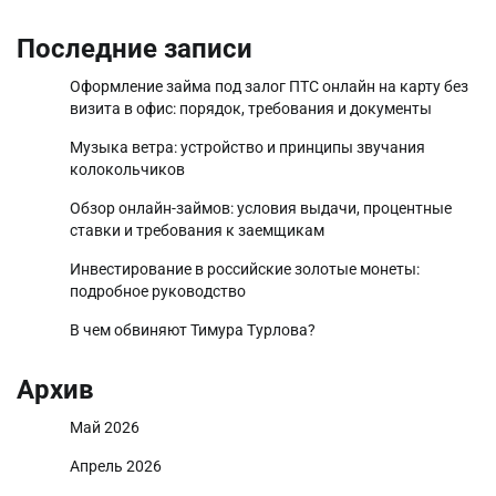
Последние записи
Оформление займа под залог ПТС онлайн на карту без
визита в офис: порядок, требования и документы
Музыка ветра: устройство и принципы звучания
колокольчиков
Обзор онлайн-займов: условия выдачи, процентные
ставки и требования к заемщикам
Инвестирование в российские золотые монеты:
подробное руководство
В чем обвиняют Тимура Турлова?
Архив
Май 2026
Апрель 2026