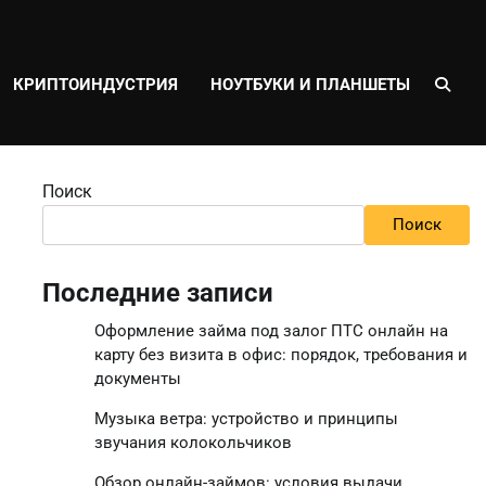
КРИПТОИНДУСТРИЯ
НОУТБУКИ И ПЛАНШЕТЫ
Поиск
Поиск
Последние записи
Оформление займа под залог ПТС онлайн на
карту без визита в офис: порядок, требования и
документы
Музыка ветра: устройство и принципы
звучания колокольчиков
Обзор онлайн-займов: условия выдачи,