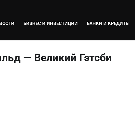
ВОСТИ
БИЗНЕС И ИНВЕСТИЦИИ
БАНКИ И КРЕДИТЫ
льд — Великий Гэтсби