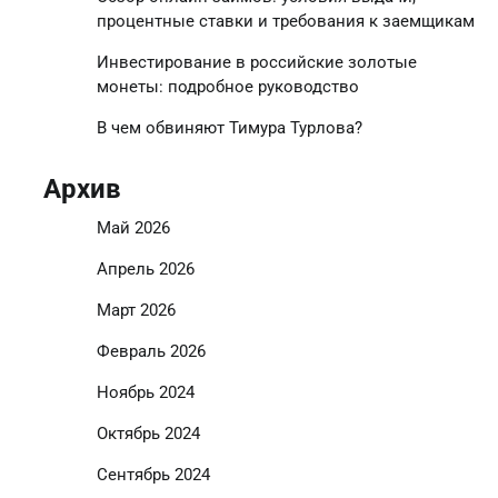
процентные ставки и требования к заемщикам
Инвестирование в российские золотые
монеты: подробное руководство
В чем обвиняют Тимура Турлова?
Архив
Май 2026
Апрель 2026
Март 2026
Февраль 2026
Ноябрь 2024
Октябрь 2024
Сентябрь 2024