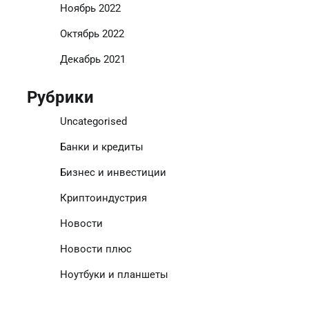
Ноябрь 2022
Октябрь 2022
Декабрь 2021
Рубрики
Uncategorised
Банки и кредиты
Бизнес и инвестиции
Криптоиндустрия
Новости
Новости плюс
Ноутбуки и планшеты