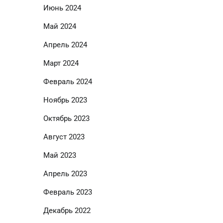
Июнь 2024
Май 2024
Апрель 2024
Март 2024
Февраль 2024
Ноябрь 2023
Октябрь 2023
Август 2023
Май 2023
Апрель 2023
Февраль 2023
Декабрь 2022