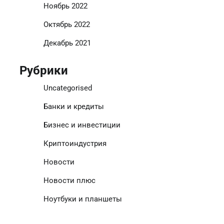
Ноябрь 2022
Октябрь 2022
Декабрь 2021
Рубрики
Uncategorised
Банки и кредиты
Бизнес и инвестиции
Криптоиндустрия
Новости
Новости плюс
Ноутбуки и планшеты