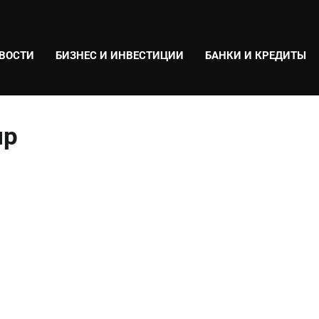
ВОСТИ
БИЗНЕС И ИНВЕСТИЦИИ
БАНКИ И КРЕДИТЫ
ир