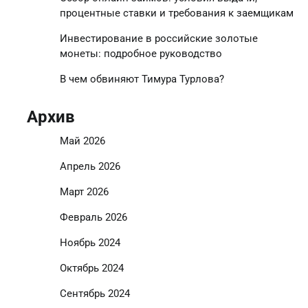
процентные ставки и требования к заемщикам
Инвестирование в российские золотые
монеты: подробное руководство
В чем обвиняют Тимура Турлова?
Архив
Май 2026
Апрель 2026
Март 2026
Февраль 2026
Ноябрь 2024
Октябрь 2024
Сентябрь 2024