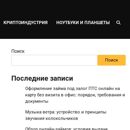
КРИПТОИНДУСТРИЯ
НОУТБУКИ И ПЛАНШЕТЫ
Поиск
Поиск
Последние записи
Оформление займа под залог ПТС онлайн на
карту без визита в офис: порядок, требования и
документы
Музыка ветра: устройство и принципы
звучания колокольчиков
Обзор онлайн-займов: условия выдачи,