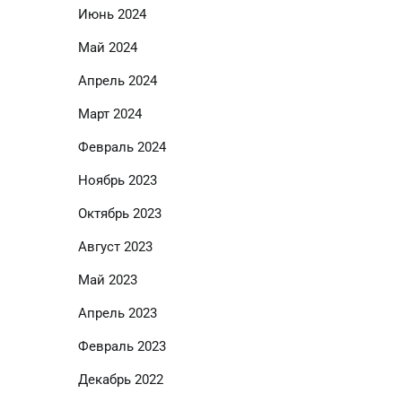
Июнь 2024
Май 2024
Апрель 2024
Март 2024
Февраль 2024
Ноябрь 2023
Октябрь 2023
Август 2023
Май 2023
Апрель 2023
Февраль 2023
Декабрь 2022