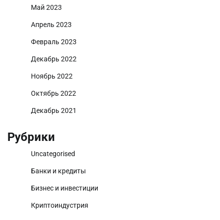
Май 2023
Апрель 2023
Февраль 2023
Декабрь 2022
Ноябрь 2022
Октябрь 2022
Декабрь 2021
Рубрики
Uncategorised
Банки и кредиты
Бизнес и инвестиции
Криптоиндустрия