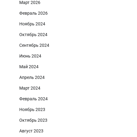
Март 2026
Февраль 2026
Ноябрь 2024
Октябрь 2024
Сентябрь 2024
Июнь 2024
Май 2024
Апрель 2024
Март 2024
Февраль 2024
Ноябрь 2023
Октябрь 2023
Август 2023