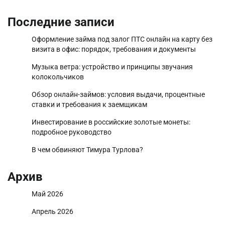
Последние записи
Оформление займа под залог ПТС онлайн на карту без
визита в офис: порядок, требования и документы
Музыка ветра: устройство и принципы звучания
колокольчиков
Обзор онлайн-займов: условия выдачи, процентные
ставки и требования к заемщикам
Инвестирование в российские золотые монеты:
подробное руководство
В чем обвиняют Тимура Турлова?
Архив
Май 2026
Апрель 2026