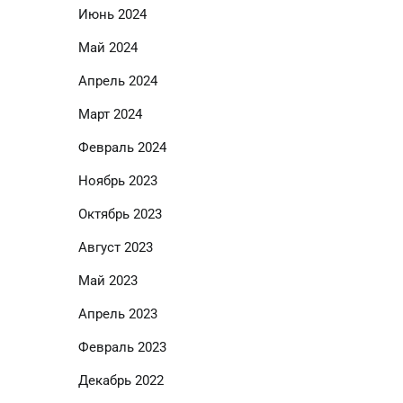
Июнь 2024
Май 2024
Апрель 2024
Март 2024
Февраль 2024
Ноябрь 2023
Октябрь 2023
Август 2023
Май 2023
Апрель 2023
Февраль 2023
Декабрь 2022