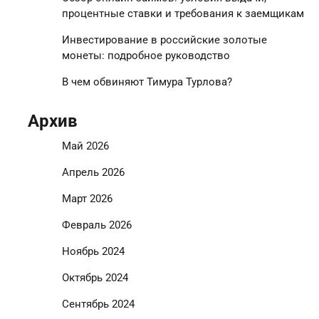
процентные ставки и требования к заемщикам
Инвестирование в российские золотые
монеты: подробное руководство
В чем обвиняют Тимура Турлова?
Архив
Май 2026
Апрель 2026
Март 2026
Февраль 2026
Ноябрь 2024
Октябрь 2024
Сентябрь 2024