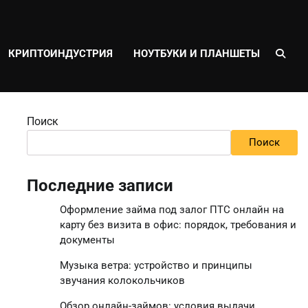
КРИПТОИНДУСТРИЯ
НОУТБУКИ И ПЛАНШЕТЫ
Поиск
Поиск
Последние записи
Оформление займа под залог ПТС онлайн на
карту без визита в офис: порядок, требования и
документы
Музыка ветра: устройство и принципы
звучания колокольчиков
Обзор онлайн-займов: условия выдачи,