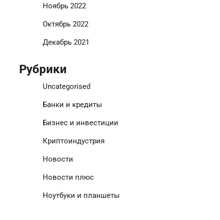
Ноябрь 2022
Октябрь 2022
Декабрь 2021
Рубрики
Uncategorised
Банки и кредиты
Бизнес и инвестиции
Криптоиндустрия
Новости
Новости плюс
Ноутбуки и планшеты