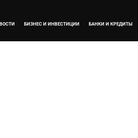
ВОСТИ
БИЗНЕС И ИНВЕСТИЦИИ
БАНКИ И КРЕДИТЫ