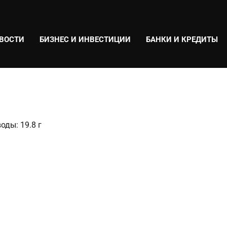
ВОСТИ
БИЗНЕС И ИНВЕСТИЦИИ
БАНКИ И КРЕДИТЫ
оды: 19.8 г