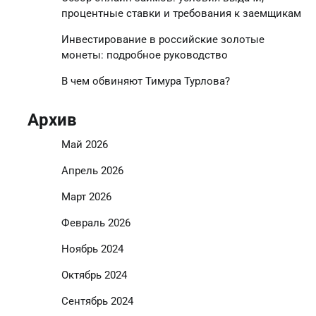
процентные ставки и требования к заемщикам
Инвестирование в российские золотые
монеты: подробное руководство
В чем обвиняют Тимура Турлова?
Архив
Май 2026
Апрель 2026
Март 2026
Февраль 2026
Ноябрь 2024
Октябрь 2024
Сентябрь 2024