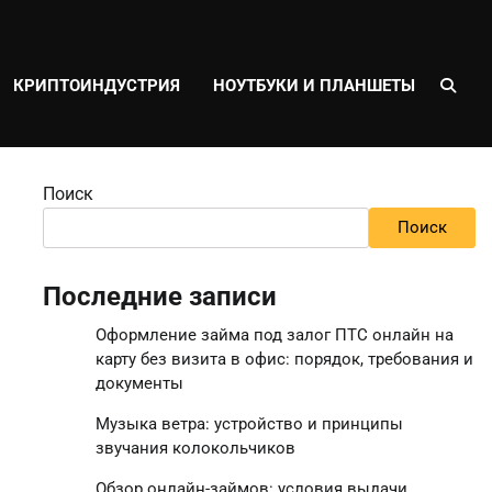
КРИПТОИНДУСТРИЯ
НОУТБУКИ И ПЛАНШЕТЫ
Поиск
Поиск
Последние записи
Оформление займа под залог ПТС онлайн на
карту без визита в офис: порядок, требования и
документы
Музыка ветра: устройство и принципы
звучания колокольчиков
Обзор онлайн-займов: условия выдачи,