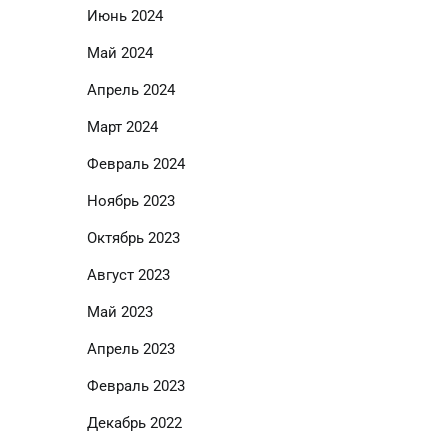
Июнь 2024
Май 2024
Апрель 2024
Март 2024
Февраль 2024
Ноябрь 2023
Октябрь 2023
Август 2023
Май 2023
Апрель 2023
Февраль 2023
Декабрь 2022