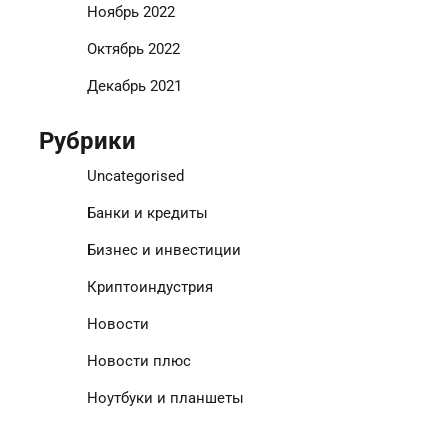
Ноябрь 2022
Октябрь 2022
Декабрь 2021
Рубрики
Uncategorised
Банки и кредиты
Бизнес и инвестиции
Криптоиндустрия
Новости
Новости плюс
Ноутбуки и планшеты