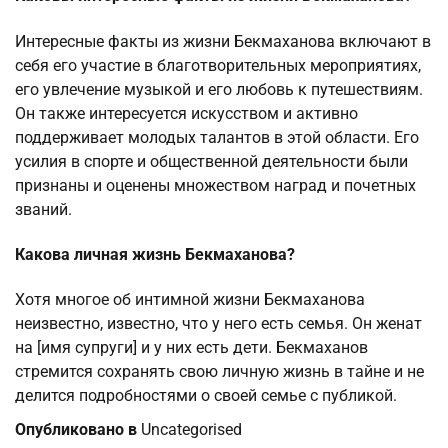
Интересные факты из жизни Бекмаханова включают в
себя его участие в благотворительных мероприятиях,
его увлечение музыкой и его любовь к путешествиям.
Он также интересуется искусством и активно
поддерживает молодых талантов в этой области. Его
усилия в спорте и общественной деятельности были
признаны и оценены множеством наград и почетных
званий.
Какова личная жизнь Бекмаханова?
Хотя многое об интимной жизни Бекмаханова
неизвестно, известно, что у него есть семья. Он женат
на [имя супруги] и у них есть дети. Бекмаханов
стремится сохранять свою личную жизнь в тайне и не
делится подробностями о своей семье с публикой.
Опубликовано в
Uncategorised