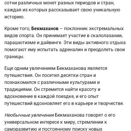
сотни различных монет разных периодов и стран,
каждая из которых рассказывает свою уникальную
историю.
Кроме того,
Бекмаханов
– поклонник экстремальных
видов спорта. Он принимает участие в скалолазании,
парашютизме и дайвинге. Эти виды активного отдыха
помогают ему испытать адреналин и преодолеть свои
границы.
Еще одним увлечением Бекмаханова является
путешествия. Он посетил десятки стран и
познакомился с различными культурами и
традициями. Он стремится найти красоту и
вдохновение в каждой поездке, и его опыт
путешествий вдохновляет его в карьере и творчестве.
Необычные увлечения
Бекмаханова говорят о его
универсальном интересе к миру, стремлении к
саморазвитию и постоянному поиску новых