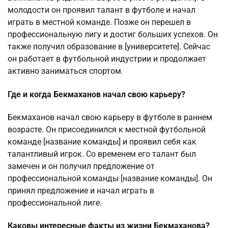
молодости он проявил талант в футболе и начал
играть в местной команде. Позже он перешел в
профессиональную лигу и достиг больших успехов. Он
также получил образование в [университете]. Сейчас
он работает в футбольной индустрии и продолжает
активно заниматься спортом.
Где и когда Бекмаханов начал свою карьеру?
Бекмаханов начал свою карьеру в футболе в раннем
возрасте. Он присоединился к местной футбольной
команде [название команды] и проявил себя как
талантливый игрок. Со временем его талант был
замечен и он получил предложение от
профессиональной команды [название команды]. Он
принял предложение и начал играть в
профессиональной лиге.
Каковы интересные факты из жизни Бекмаханова?