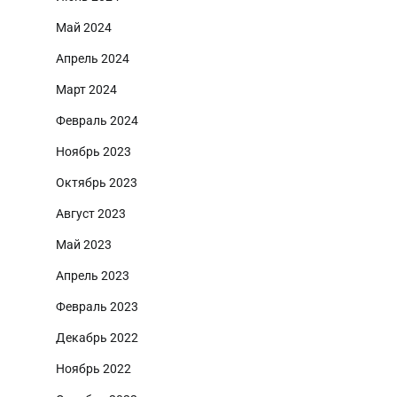
Май 2024
Апрель 2024
Март 2024
Февраль 2024
Ноябрь 2023
Октябрь 2023
Август 2023
Май 2023
Апрель 2023
Февраль 2023
Декабрь 2022
Ноябрь 2022