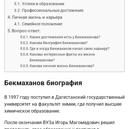
Успехи в образовании
Профессиональные достижения
Личная жизнь и карьера
Семейное положение
Вопрос-ответ:
Какие достижения есть у Бекмаханова?
Какова биография Бекмаханова?
Где и когда Бекмаханов начал свою карьеру?
Каковы интересные факты из жизни
Бекмаханова?
Какова личная жизнь Бекмаханова?
Бекмаханов биография
В 1997 году поступил в Дагестанский государственный
университет на факультет химии, где получил высшее
химическое образование.
После окончания ВУЗа Игорь Магомедович решил