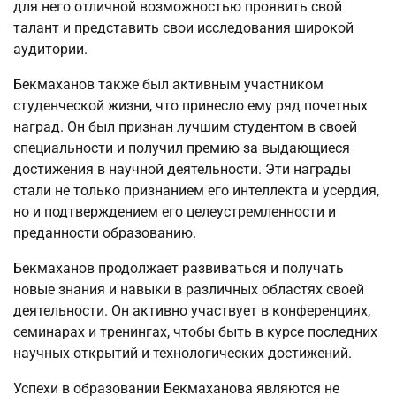
для него отличной возможностью проявить свой
талант и представить свои исследования широкой
аудитории.
Бекмаханов также был активным участником
студенческой жизни, что принесло ему ряд почетных
наград. Он был признан лучшим студентом в своей
специальности и получил премию за выдающиеся
достижения в научной деятельности. Эти награды
стали не только признанием его интеллекта и усердия,
но и подтверждением его целеустремленности и
преданности образованию.
Бекмаханов продолжает развиваться и получать
новые знания и навыки в различных областях своей
деятельности. Он активно участвует в конференциях,
семинарах и тренингах, чтобы быть в курсе последних
научных открытий и технологических достижений.
Успехи в образовании Бекмаханова являются не