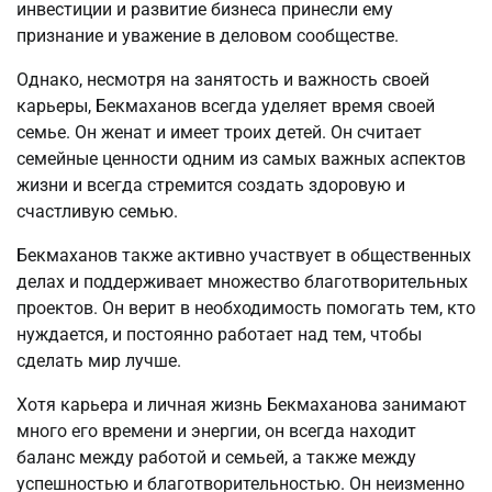
инвестиции и развитие бизнеса принесли ему
признание и уважение в деловом сообществе.
Однако, несмотря на занятость и важность своей
карьеры, Бекмаханов всегда уделяет время своей
семье. Он женат и имеет троих детей. Он считает
семейные ценности одним из самых важных аспектов
жизни и всегда стремится создать здоровую и
счастливую семью.
Бекмаханов также активно участвует в общественных
делах и поддерживает множество благотворительных
проектов. Он верит в необходимость помогать тем, кто
нуждается, и постоянно работает над тем, чтобы
сделать мир лучше.
Хотя карьера и личная жизнь Бекмаханова занимают
много его времени и энергии, он всегда находит
баланс между работой и семьей, а также между
успешностью и благотворительностью. Он неизменно