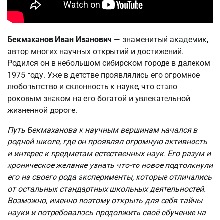
Бекмаханов Иван Иванович
— знаменитый академик,
автор многих научных открытий и достижений.
Родился он в небольшом сибирском городе в далеком
1975 году. Уже в детстве проявлялись его огромное
любопытство и склонность к науке, что стало
роковым знаком на его богатой и увлекательной
жизненной дороге.
Путь Бекмаханова к научным вершинам начался в
родной школе, где он проявлял огромную активность
и интерес к предметам естественных наук. Его разум и
хроническое желание узнать что-то новое подтолкнули
его на своего рода эксперименты, которые отличались
от остальных стандартных школьных деятельностей.
Возможно, именно поэтому открыть для себя тайны
науки и потребовалось продолжить своё обучение на