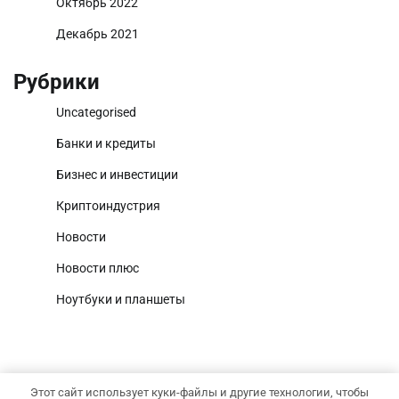
Октябрь 2022
Декабрь 2021
Рубрики
Uncategorised
Банки и кредиты
Бизнес и инвестиции
Криптоиндустрия
Новости
Новости плюс
Ноутбуки и планшеты
Этот сайт использует куки-файлы и другие технологии, чтобы