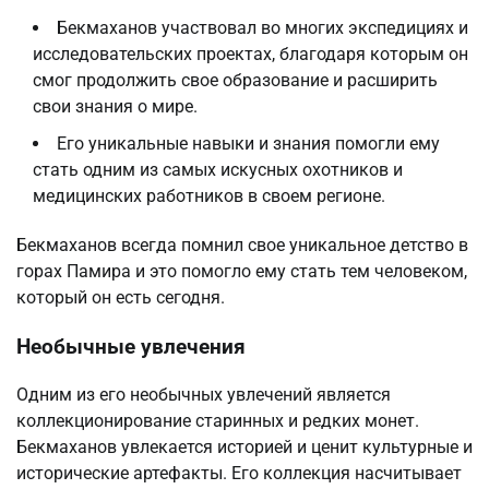
Бекмаханов участвовал во многих экспедициях и
исследовательских проектах, благодаря которым он
смог продолжить свое образование и расширить
свои знания о мире.
Его уникальные навыки и знания помогли ему
стать одним из самых искусных охотников и
медицинских работников в своем регионе.
Бекмаханов всегда помнил свое уникальное детство в
горах Памира и это помогло ему стать тем человеком,
который он есть сегодня.
Необычные увлечения
Одним из его необычных увлечений является
коллекционирование старинных и редких монет.
Бекмаханов увлекается историей и ценит культурные и
исторические артефакты. Его коллекция насчитывает