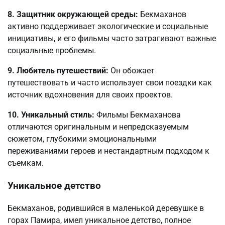
8. Защитник окружающей среды:
Бекмаханов
активно поддерживает экологические и социальные
инициативы, и его фильмы часто затрагивают важные
социальные проблемы.
9. Любитель путешествий:
Он обожает
путешествовать и часто использует свои поездки как
источник вдохновения для своих проектов.
10. Уникальный стиль:
Фильмы Бекмаханова
отличаются оригинальным и непредсказуемым
сюжетом, глубокими эмоциональными
переживаниями героев и нестандартным подходом к
съемкам.
Уникальное детство
Бекмаханов, родившийся в маленькой деревушке в
горах Памира, имел уникальное детство, полное