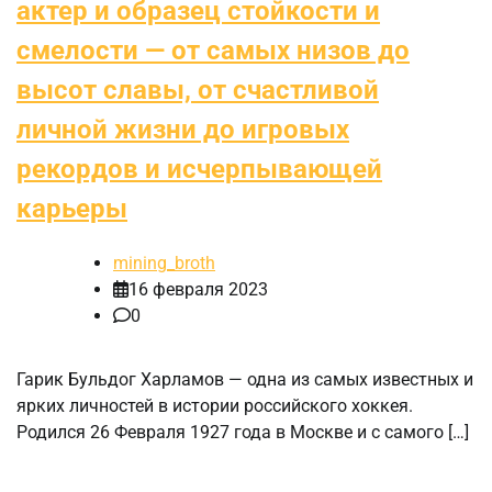
актер и образец стойкости и
смелости — от самых низов до
высот славы, от счастливой
личной жизни до игровых
рекордов и исчерпывающей
карьеры
mining_broth
16 февраля 2023
0
Гарик Бульдог Харламов — одна из самых известных и
ярких личностей в истории российского хоккея.
Родился 26 Февраля 1927 года в Москве и с самого […]