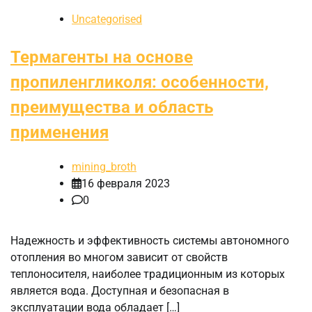
Uncategorised
Термагенты на основе
пропиленгликоля: особенности,
преимущества и область
применения
mining_broth
16 февраля 2023
0
Надежность и эффективность системы автономного
отопления во многом зависит от свойств
теплоносителя, наиболее традиционным из которых
является вода. Доступная и безопасная в
эксплуатации вода обладает […]