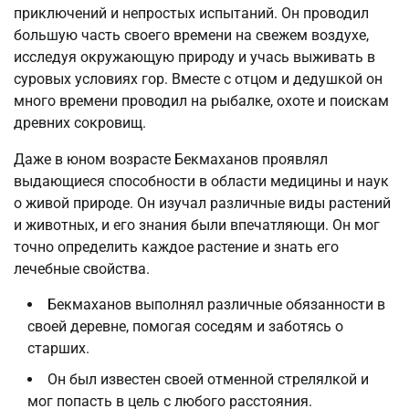
приключений и непростых испытаний. Он проводил
большую часть своего времени на свежем воздухе,
исследуя окружающую природу и учась выживать в
суровых условиях гор. Вместе с отцом и дедушкой он
много времени проводил на рыбалке, охоте и поискам
древних сокровищ.
Даже в юном возрасте Бекмаханов проявлял
выдающиеся способности в области медицины и наук
о живой природе. Он изучал различные виды растений
и животных, и его знания были впечатляющи. Он мог
точно определить каждое растение и знать его
лечебные свойства.
Бекмаханов выполнял различные обязанности в
своей деревне, помогая соседям и заботясь о
старших.
Он был известен своей отменной стрелялкой и
мог попасть в цель с любого расстояния.