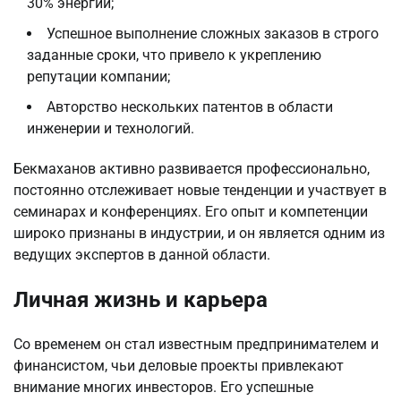
30% энергии;
Успешное выполнение сложных заказов в строго
заданные сроки, что привело к укреплению
репутации компании;
Авторство нескольких патентов в области
инженерии и технологий.
Бекмаханов активно развивается профессионально,
постоянно отслеживает новые тенденции и участвует в
семинарах и конференциях. Его опыт и компетенции
широко признаны в индустрии, и он является одним из
ведущих экспертов в данной области.
Личная жизнь и карьера
Со временем он стал известным предпринимателем и
финансистом, чьи деловые проекты привлекают
внимание многих инвесторов. Его успешные