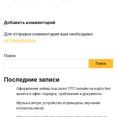
Добавить комментарий
Для отправки комментария вам необходимо
авторизоваться
.
Поиск
Поиск
Последние записи
Оформление займа под залог ПТС онлайн на карту без
визита в офис: порядок, требования и документы
Музыка ветра: устройство и принципы звучания
колокольчиков