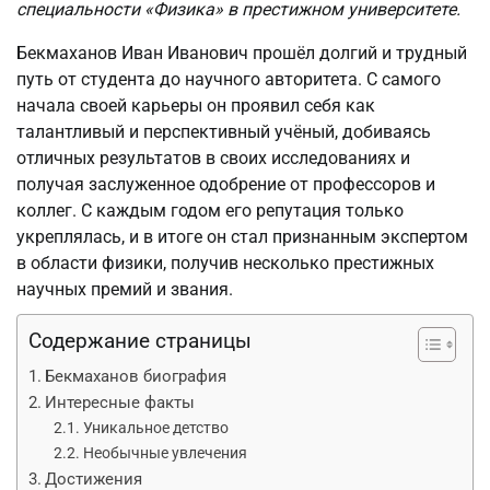
специальности «Физика» в престижном университете.
Бекмаханов Иван Иванович прошёл долгий и трудный
путь от студента до научного авторитета. С самого
начала своей карьеры он проявил себя как
талантливый и перспективный учёный, добиваясь
отличных результатов в своих исследованиях и
получая заслуженное одобрение от профессоров и
коллег. С каждым годом его репутация только
укреплялась, и в итоге он стал признанным экспертом
в области физики, получив несколько престижных
научных премий и звания.
Содержание страницы
Бекмаханов биография
Интересные факты
Уникальное детство
Необычные увлечения
Достижения