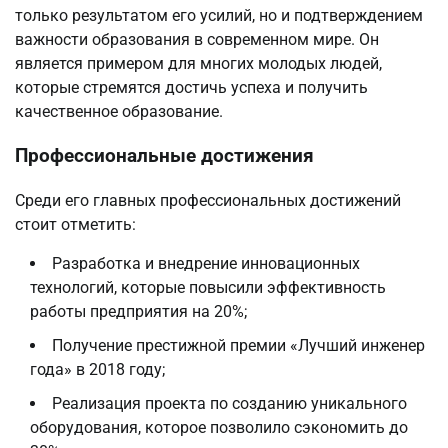
только результатом его усилий, но и подтверждением
важности образования в современном мире. Он
является примером для многих молодых людей,
которые стремятся достичь успеха и получить
качественное образование.
Профессиональные достижения
Среди его главных профессиональных достижений
стоит отметить:
Разработка и внедрение инновационных
технологий, которые повысили эффективность
работы предприятия на 20%;
Получение престижной премии «Лучший инженер
года» в 2018 году;
Реализация проекта по созданию уникального
оборудования, которое позволило сэкономить до