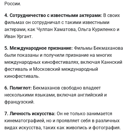
России.
4. Сотрудничество с известными актерами:
В своих
фильмах он сотрудничал с такими известными
актерами, как Чулпан Хаматова, Ольга Куриленко и
Иван Ургант.
5. Международное признание:
Фильмы Бекмаханова
были показаны и получили признание на многих
международных кинофестивалях, включая Каннский
фестиваль и Московский международный
кинофестиваль.
6. Полиглот:
Бекмаханов свободно владеет
несколькими языками, включая английский и
французский.
7. Личность искусства:
Он не только занимается
кинематографией, но и проявляет себя в различных
видах искусства, таких как живопись и фотография.