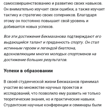
самосовершенствованию и развитию своих навыков.
Он внимательно изучает свои ошибки, а также изучает
тактику и стратегию своих соперников. Благодаря
этому он постоянно повышает свой уровень и
добивается новых успехов.
Все эти достижения Бекмаханова подтверждают его
выдающийся талант и преданность спорту. Он стал
истинным героем и легендой биатлона,
вдохновляющим многих молодых спортсменов на
достижение больших результатов.
Успехи в образовании
В своей студенческой жизни Бекмаханов принимал
участие во множестве научных проектов и
исследований, что позволило ему развить не только
теоретические знания, но и практические навыки.
Студентские научные конференции и семинары были