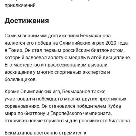
приключений.
Достижения
Самым значимым достижением Бекмаханова
является его победа на Олимпийских играх 2020 года
в Токио. Он стал первым российским биатлонистом,
который завоевал золотую медаль в этой дисциплине.
Его мастерство и профессионализм вызвали
восхищение у многих спортивных экспертов и
болельщиков.
Кроме Олимпийских игр, Бекмаханов также
участвовал и побеждал в многих других престижных
соревнованиях. Он становился победителем Кубка
мира по биатлону и Европейского чемпионата,
открывая новые горизонты для российского биатлона.
Бекмаханов постоянно стремится к