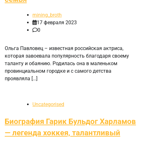
mining_broth
17 февраля 2023
0
Ольга Павловец – известная российская актриса,
которая завоевала популярность благодаря своему
таланту и обаянию. Родилась она в маленьком
провинциальном городке и с самого детства
проявляла […]
Uncategorised
Биография Гарик Бульдог Харламов
— легенда хоккея, талантливый