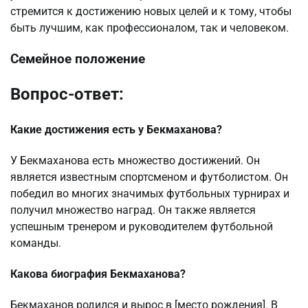
стремится к достижению новых целей и к тому, чтобы
быть лучшим, как профессионалом, так и человеком.
Семейное положение
Вопрос-ответ:
Какие достижения есть у Бекмаханова?
У Бекмаханова есть множество достижений. Он
является известным спортсменом и футболистом. Он
победил во многих значимых футбольных турнирах и
получил множество наград. Он также является
успешным тренером и руководителем футбольной
команды.
Какова биография Бекмаханова?
Бекмаханов родился и вырос в [место рождения]. В