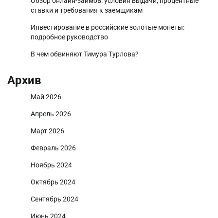
Обзор онлайн-займов: условия выдачи, процентные
ставки и требования к заемщикам
Инвестирование в российские золотые монеты:
подробное руководство
В чем обвиняют Тимура Турлова?
Архив
Май 2026
Апрель 2026
Март 2026
Февраль 2026
Ноябрь 2024
Октябрь 2024
Сентябрь 2024
Июнь 2024