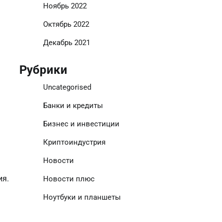
Ноябрь 2022
Октябрь 2022
Декабрь 2021
Рубрики
Uncategorised
Банки и кредиты
Бизнес и инвестиции
Криптоиндустрия
Новости
ия.
Новости плюс
Ноутбуки и планшеты