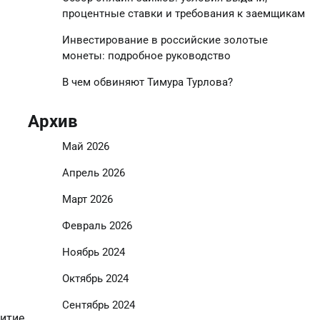
процентные ставки и требования к заемщикам
Инвестирование в российские золотые
монеты: подробное руководство
В чем обвиняют Тимура Турлова?
Архив
Май 2026
Апрель 2026
Март 2026
Февраль 2026
Ноябрь 2024
Октябрь 2024
Сентябрь 2024
витие