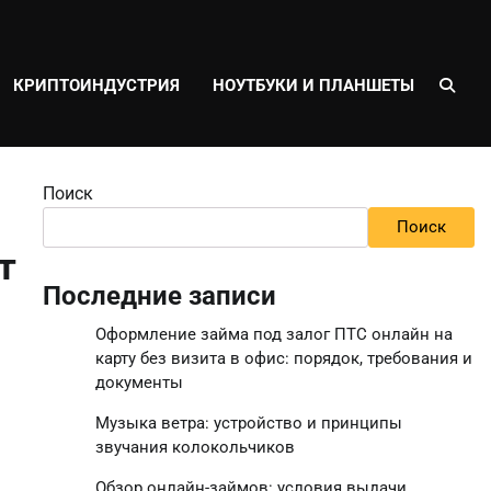
КРИПТОИНДУСТРИЯ
НОУТБУКИ И ПЛАНШЕТЫ
Поиск
Поиск
т
Последние записи
Оформление займа под залог ПТС онлайн на
карту без визита в офис: порядок, требования и
документы
Музыка ветра: устройство и принципы
звучания колокольчиков
Обзор онлайн-займов: условия выдачи,