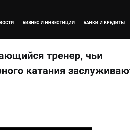
ВОСТИ
БИЗНЕС И ИНВЕСТИЦИИ
БАНКИ И КРЕДИТЫ
ающийся тренер, чьи
рного катания заслуживаю