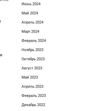
Июнь 2024
Май 2024
и
Апрель 2024
Март 2024
Февраль 2024
Ноябрь 2023
 и
Октябрь 2023
Август 2023
Май 2023
Апрель 2023
Февраль 2023
Декабрь 2022