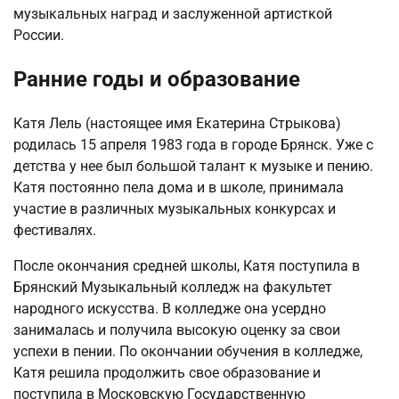
музыкальных наград и заслуженной артисткой
России.
Ранние годы и образование
Катя Лель (настоящее имя Екатерина Стрыкова)
родилась 15 апреля 1983 года в городе Брянск. Уже с
детства у нее был большой талант к музыке и пению.
Катя постоянно пела дома и в школе, принимала
участие в различных музыкальных конкурсах и
фестивалях.
После окончания средней школы, Катя поступила в
Брянский Музыкальный колледж на факультет
народного искусства. В колледже она усердно
занималась и получила высокую оценку за свои
успехи в пении. По окончании обучения в колледже,
Катя решила продолжить свое образование и
поступила в Московскую Государственную