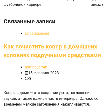
футбольной карьере
звезды
Связанные записи
Uncategorised
Как почистить ковер в домашних
условиях подручными средствами
mining_broth
15 февраля 2023
0
Ковры в доме — это создание уюта, поглощение
звуков, а также важная часть интерьера. Однако со
временем мелкие загрязнения накапливаются,