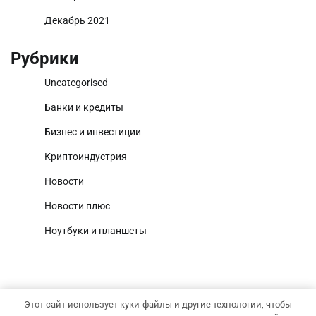
Декабрь 2021
Рубрики
Uncategorised
Банки и кредиты
Бизнес и инвестиции
Криптоиндустрия
Новости
Новости плюс
Ноутбуки и планшеты
Этот сайт использует куки-файлы и другие технологии, чтобы
Copyright © 2026
Капитал и рост
Тема News Report от