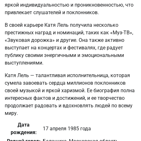
яркой индивидуальностью и проникновенностью, что
привлекает слушателей и поклонников.
В своей карьере Катя Лель получила несколько
престижных наград и номинаций, таких как «Муз-ТВ»,
«Звуковая дорожка» и другие. Она также активно
выступает на концертах и фестивалях, где радует
публику своими энергичными и эмоциональными
выступлениями.
Катя Лель — талантливая исполнительница, которая
сумела завоевать сердца миллионов поклонников
своей музыкой и яркой харизмой. Ее биография полна
интересных фактов и достижений, и ее творчество
продолжает радовать и вдохновлять людей по всему
миру.
Дата
17 апреля 1985 года
рождения: