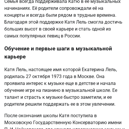
Семья всегда поддерживала Катю в её музыкальных
начинаниях. Её родители сопровождали её на
концерты и всегда были рядом в трудные времена.
Благодаря этой поддержке Катя Лель смогла достичь
больших высот в своей карьере и стать одной из
самых популярных певиц в России.
Обучение и первые шаги в музыкальной
карьере
Катя Лель, настоящее имя которой Екатерина Лель,
родилась 27 октября 1973 года в Москве. Она
проявила интерес к музыке еще в детстве и начала
обучение игре на пианино в музыкальной школе. Ее
талант и страсть к музыке быстро заметили, и ее
родители решили поддержать ее в этом увлечении.
После окончания школы Катя поступила в
Московскую Государственную Консерваторию имени