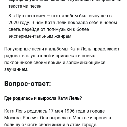
текстами песен.
«Путешествие» — этот альбом был выпущен в
2020 году. В нем Катя Лель показала себя в новом
свете, перейдя от поп-музыки к более
экспериментальным жанрам.
Популярные песни и альбомы Кати Лель продолжают
радовать слушателей и привлекать новых
поклонников своим ярким и запоминающимся
звучанием.
Вопрос-ответ:
Где родилась и выросла Катя Лель?
Катя Лель родилась 17 мая 1996 года в городе
Москва, Россия. Она выросла в Москве и провела
большую часть своей жизни в этом городе.