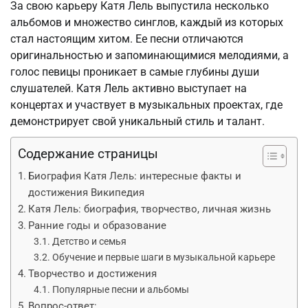
За свою карьеру Катя Лель выпустила несколько
альбомов и множество синглов, каждый из которых
стал настоящим хитом. Ее песни отличаются
оригинальностью и запоминающимися мелодиями, а
голос певицы проникает в самые глубины души
слушателей. Катя Лель активно выступает на
концертах и участвует в музыкальных проектах, где
демонстрирует свой уникальный стиль и талант.
Содержание страницы
Биография Катя Лель: интересные факты и
достижения Википедия
Катя Лель: биография, творчество, личная жизнь
Ранние годы и образование
Детство и семья
Обучение и первые шаги в музыкальной карьере
Творчество и достижения
Популярные песни и альбомы
Вопрос-ответ: