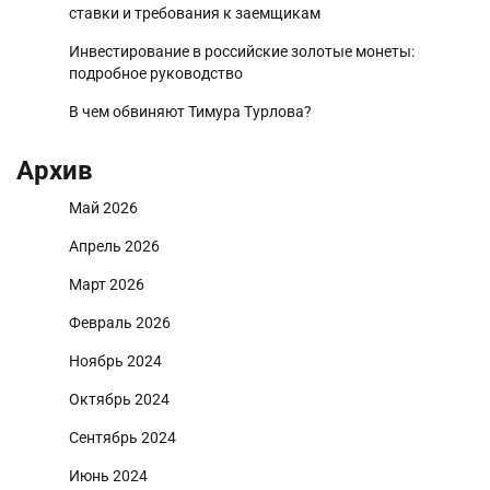
ставки и требования к заемщикам
Инвестирование в российские золотые монеты:
подробное руководство
В чем обвиняют Тимура Турлова?
Архив
Май 2026
Апрель 2026
Март 2026
Февраль 2026
Ноябрь 2024
Октябрь 2024
Сентябрь 2024
Июнь 2024