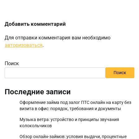
Добавить комментарий
Для отправки комментария вам необходимо
авторизоваться
.
Поиск
Поиск
Последние записи
Оформление займа под залог ПТС онлайн на карту без
визита в офис: порядок, требования и документы
Музыка ветра: устройство и принципы звучания
колокольчиков
Обзор онлайн-займов: условия выдачи, процентные