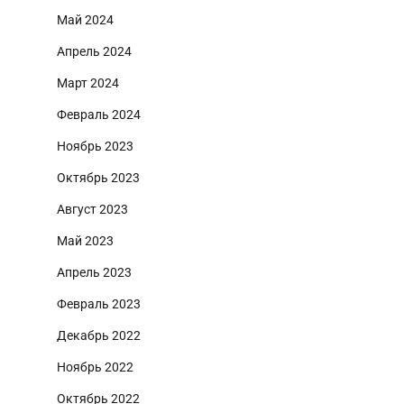
Май 2024
Апрель 2024
Март 2024
Февраль 2024
Ноябрь 2023
Октябрь 2023
Август 2023
Май 2023
Апрель 2023
Февраль 2023
Декабрь 2022
Ноябрь 2022
Октябрь 2022