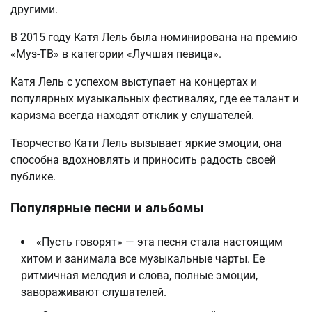
другими.
В 2015 году Катя Лель была номинирована на премию
«Муз-ТВ» в категории «Лучшая певица».
Катя Лель с успехом выступает на концертах и
популярных музыкальных фестивалях, где ее талант и
каризма всегда находят отклик у слушателей.
Творчество Кати Лель вызывает яркие эмоции, она
способна вдохновлять и приносить радость своей
публике.
Популярные песни и альбомы
«Пусть говорят» — эта песня стала настоящим
хитом и занимала все музыкальные чарты. Ее
ритмичная мелодия и слова, полные эмоции,
завораживают слушателей.