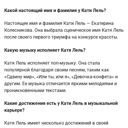
Какой настоящий имя и фамилия у Кати Лель?
Настоящее имя и фамилия Кати Лель — Екатерина
Колесникова. Она выбрала сценическое имя Катя Лель
после своего первого триумфа на конкурсе красоты.
Какую музыку исполняет Катя Лель?
Катя Лель исполняет поп-музыку. Она стала
популярной благодаря своим песням, таким как
«Сдвину мир», «Или ты, или я», «Девочка-конфета» и
другим. Ее музыка отличается яркими мелодиями и
проникновенными текстами.
Какие достижения есть у Кати Лель в музыкальной
карьере?
Катя Лель имеет несколько достижений в своей