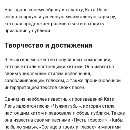
Благодаря своему образу и таланту, Катя Лель
создала яркую и успешную музыкальную карьеру,
которая продолжает развиваться и находить
признание у публики.
Творчество и достижения
В ее активе множество популярных композиций,
которые стали настоящими хитами. Она известна
своим уникальным стилем исполнения,
завораживающим голосом, а также проникновенной
интерпретацией текстов своих песен.
Одним из наиболее известных произведений Кати
Лель является песня «Чужие губы», которая стала
настоящим хитом и завоевала любовь публики. Также
она известна своими песнями «Пусть говорят», «Кабы
не было зимы», «Солнце в твоих и глазах» и многими