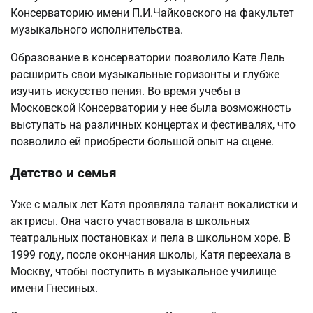
Консерваторию имени П.И.Чайковского на факультет
музыкального исполнительства.
Образование в консерватории позволило Кате Лель
расширить свои музыкальные горизонты и глубже
изучить искусство пения. Во время учебы в
Московской Консерватории у нее была возможность
выступать на различных концертах и фестивалях, что
позволило ей приобрести большой опыт на сцене.
Детство и семья
Уже с малых лет Катя проявляла талант вокалистки и
актрисы. Она часто участвовала в школьных
театральных постановках и пела в школьном хоре. В
1999 году, после окончания школы, Катя переехала в
Москву, чтобы поступить в музыкальное училище
имени Гнесиных.