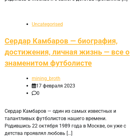
Uncategorised
Сердар Камбаров — биография,
достижения, личная жизнь — все о
знаменитом футболисте
mining_broth
17 февраля 2023
0
Сердар Камбаров — один из самых известных и
талантливых футболистов нашего времени.
Родившись 22 октября 1989 года в Москве, он уже с
детства проявлял любовь […]