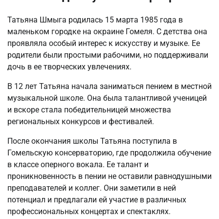
Татьяна Шмыга родилась 15 марта 1985 года в
маленьком городке на окраине Гомеля. С детства она
проявляла особый интерес к искусству и музыке. Ее
родители были простыми рабочими, но поддерживали
дочь в ее творческих увлечениях.
В 12 лет Татьяна начала заниматься пением в местной
музыкальной школе. Она была талантливой ученицей
и вскоре стала победительницей множества
региональных конкурсов и фестивалей.
После окончания школы Татьяна поступила в
Гомельскую консерваторию, где продолжила обучение
в классе оперного вокала. Ее талант и
проникновенность в пении не оставили равнодушными
преподавателей и коллег. Они заметили в ней
потенциал и предлагали ей участие в различных
профессиональных концертах и спектаклях.