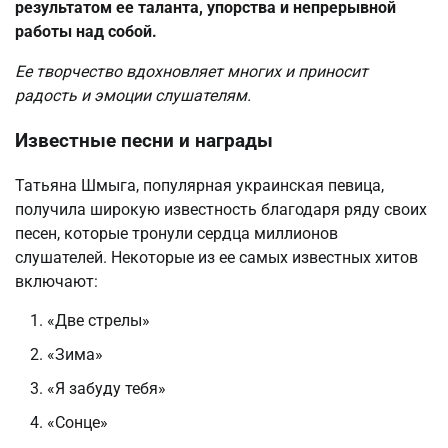
результатом ее таланта, упорства и непрерывной
работы над собой.
Ее творчество вдохновляет многих и приносит
радость и эмоции слушателям.
Известные песни и награды
Татьяна Шмыга, популярная украинская певица,
получила широкую известность благодаря ряду своих
песен, которые тронули сердца миллионов
слушателей. Некоторые из ее самых известных хитов
включают:
«Две стрелы»
«Зима»
«Я забуду тебя»
«Сонце»