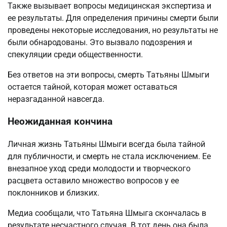
Также вызывает вопросы медицинская экспертиза и
ее результаты. Для определения причины смерти были
проведены некоторые исследования, но результаты не
были обнародованы. Это вызвало подозрения и
спекуляции среди общественности.
Без ответов на эти вопросы, смерть Татьяны Шмыги
остается тайной, которая может оставаться
неразгаданной навсегда.
Неожиданная кончина
Личная жизнь Татьяны Шмыги всегда была тайной
для публичности, и смерть не стала исключением. Ее
внезапное уход среди молодости и творческого
расцвета оставило множество вопросов у ее
поклонников и близких.
Медиа сообщали, что Татьяна Шмыга скончалась в
результате несчастного случая. В тот день она была