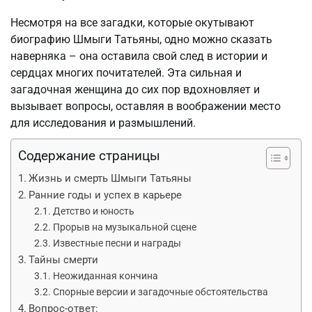
Несмотря на все загадки, которые окутывают
биографию Шмыги Татьяны, одно можно сказать
наверняка – она оставила свой след в истории и
сердцах многих почитателей. Эта сильная и
загадочная женщина до сих пор вдохновляет и
вызывает вопросы, оставляя в воображении место
для исследования и размышлений.
Содержание страницы
Жизнь и смерть Шмыги Татьяны
Ранние годы и успех в карьере
Детство и юность
Прорыв на музыкальной сцене
Известные песни и награды
Тайны смерти
Неожиданная кончина
Спорные версии и загадочные обстоятельства
Вопрос-ответ: