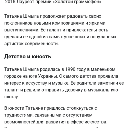
2018
Лауреат премии «Золотой граммофон»
Татьяна Шмыга продолжает радовать своих
поклонников новыми композициями и яркими
выступлениями. Ее талант и привлекательность
сделали ее одной из самых успешных и популярных
артисток современности.
Детство и юность
Татьяна Шмыга родилась в 1990 году в маленьком
городке на юге Украины. С самого детства проявила
интерес к искусству и музыке. Ее родители заметили ее
талант и решили отправить девочку в музыкальную
школу.
В юности Татьяне пришлось столкнуться с
трудностями, связанными с отсутствием
возможностей для развития в сфере искусства.