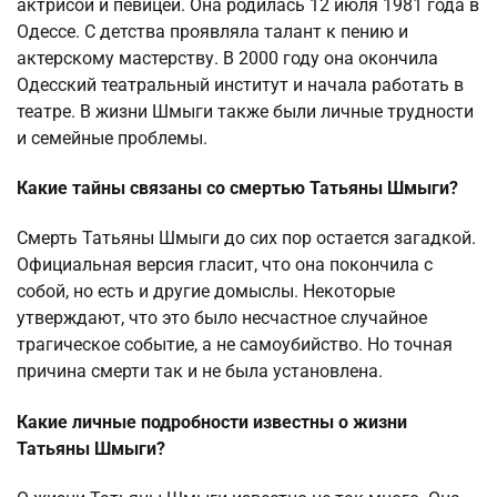
актрисой и певицей. Она родилась 12 июля 1981 года в
Одессе. С детства проявляла талант к пению и
актерскому мастерству. В 2000 году она окончила
Одесский театральный институт и начала работать в
театре. В жизни Шмыги также были личные трудности
и семейные проблемы.
Какие тайны связаны со смертью Татьяны Шмыги?
Смерть Татьяны Шмыги до сих пор остается загадкой.
Официальная версия гласит, что она покончила с
собой, но есть и другие домыслы. Некоторые
утверждают, что это было несчастное случайное
трагическое событие, а не самоубийство. Но точная
причина смерти так и не была установлена.
Какие личные подробности известны о жизни
Татьяны Шмыги?