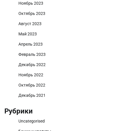
Ноябрь 2023
Октябрь 2023
Август 2023
Май 2023
Апрель 2023
Февраль 2023
Декабрь 2022
Ноябрь 2022
Октябрь 2022
Декабрь 2021
Рубрики
Uncategorised