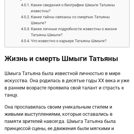
Какие сведения о биографии Шмыги Татьяны
известны?
Какие тайны связаны со смертью Татьяны
Шмыги?
Какие личные подробности известны о жизни
Татьяны Шмыги?
Что известно о карьере Татьяны Шмыги?
Жизнь и смерть Шмыги Татьяны
Шмыга Татьяна была известной личностью в мире
искусства. Она родилась в десятые годы XX века и уже
в раннем возрасте проявила свой талант и страсть к
танцу.
Она прославилась своим уникальным стилем и
живыми выступлениями, которые оставались в
памяти зрителей навсегда. Шмыга Татьяна была
принцессой сцены, ее движения были мягкими и