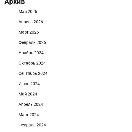
Архив
Май 2026
Апрель 2026
Март 2026
Февраль 2026
Ноябрь 2024
Октябрь 2024
Сентябрь 2024
Июнь 2024
Май 2024
Апрель 2024
Март 2024
Февраль 2024