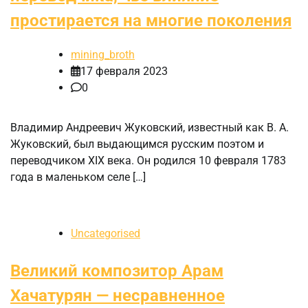
простирается на многие поколения
mining_broth
17 февраля 2023
0
Владимир Андреевич Жуковский, известный как В. А.
Жуковский, был выдающимся русским поэтом и
переводчиком XIX века. Он родился 10 февраля 1783
года в маленьком селе […]
Uncategorised
Великий композитор Арам
Хачатурян — несравненное