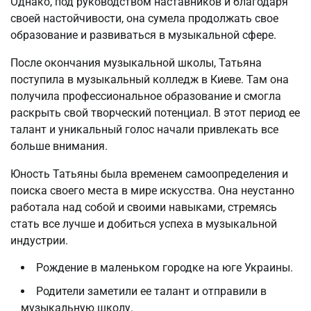
Однако, под руководством наставников и благодаря
своей настойчивости, она сумела продолжать свое
образование и развиваться в музыкальной сфере.
После окончания музыкальной школы, Татьяна
поступила в музыкальный колледж в Киеве. Там она
получила профессиональное образование и смогла
раскрыть свой творческий потенциал. В этот период ее
талант и уникальный голос начали привлекать все
больше внимания.
Юность Татьяны была временем самоопределения и
поиска своего места в мире искусства. Она неустанно
работала над собой и своими навыками, стремясь
стать все лучше и добиться успеха в музыкальной
индустрии.
Рождение в маленьком городке на юге Украины.
Родители заметили ее талант и отправили в
музыкальную школу.