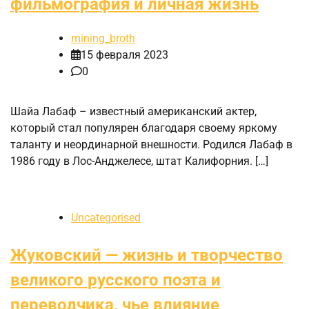
фильмография и личная жизнь
mining_broth
15 февраля 2023
0
Шайа Лабаф – известный американский актер,
который стал популярен благодаря своему яркому
таланту и неординарной внешности. Родился Лабаф в
1986 году в Лос-Анджелесе, штат Калифорния. […]
Uncategorised
Жуковский — жизнь и творчество
великого русского поэта и
переводчика, чье влияние