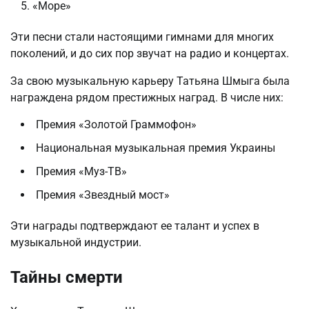
«Море»
Эти песни стали настоящими гимнами для многих
поколений, и до сих пор звучат на радио и концертах.
За свою музыкальную карьеру Татьяна Шмыга была
награждена рядом престижных наград. В числе них:
Премия «Золотой Граммофон»
Национальная музыкальная премия Украины
Премия «Муз-ТВ»
Премия «Звездный мост»
Эти награды подтверждают ее талант и успех в
музыкальной индустрии.
Тайны смерти