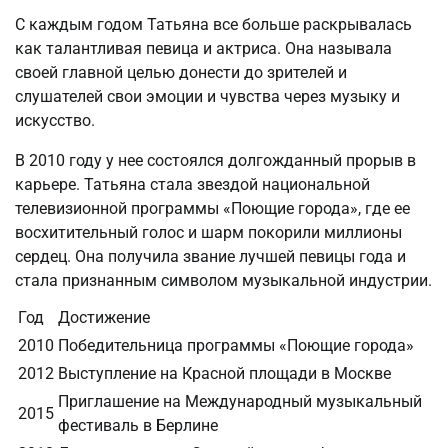
С каждым годом Татьяна все больше раскрывалась
как талантливая певица и актриса. Она называла
своей главной целью донести до зрителей и
слушателей свои эмоции и чувства через музыку и
искусство.
В 2010 году у нее состоялся долгожданный прорыв в
карьере. Татьяна стала звездой национальной
телевизионной программы «Поющие города», где ее
восхитительный голос и шарм покорили миллионы
сердец. Она получила звание лучшей певицы года и
стала признанным символом музыкальной индустрии.
Год
Достижение
2010
Победительница программы «Поющие города»
2012
Выступление на Красной площади в Москве
Приглашение на Международный музыкальный
2015
фестиваль в Берлине