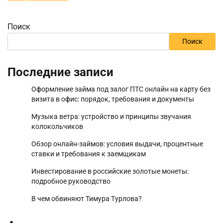
Поиск
Поиск
Последние записи
Оформление займа под залог ПТС онлайн на карту без
визита в офис: порядок, требования и документы
Музыка ветра: устройство и принципы звучания
колокольчиков
Обзор онлайн-займов: условия выдачи, процентные
ставки и требования к заемщикам
Инвестирование в российские золотые монеты:
подробное руководство
В чем обвиняют Тимура Турлова?