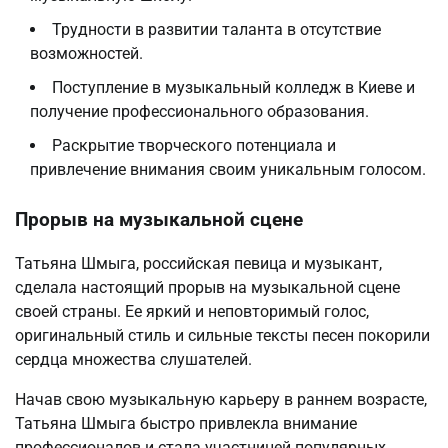
Трудности в развитии таланта в отсутствие
возможностей.
Поступление в музыкальный колледж в Киеве и
получение профессионального образования.
Раскрытие творческого потенциала и
привлечение внимания своим уникальным голосом.
Прорыв на музыкальной сцене
Татьяна Шмыга, российская певица и музыкант,
сделала настоящий прорыв на музыкальной сцене
своей страны. Ее яркий и неповторимый голос,
оригинальный стиль и сильные тексты песен покорили
сердца множества слушателей.
Начав свою музыкальную карьеру в раннем возрасте,
Татьяна Шмыга быстро привлекла внимание
профессионалов и стала участницей популярных