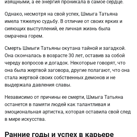
изящными, а ее энергия проникала в самое сердце.
Однако, несмотря на свой успех, Шмыга Татьяна
имела тяжелую судьбу. В отличие от своих ярких и
сияющих выступлений, ее личная жизнь была
омрачена горем.
Смерть Шмыги Татьяны окутана тайной и загадкой.
Она скончалась в возрасте 30 лет, оставив за собой
череду вопросов и догадок. Некоторые говорят, что
она была жертвой заговора, другие полагают, что она
стала жертвой своих собственных демонов и не
выдержала давления славы.
Независимо от причины ее смерти, Шмыга Татьяна
останется в памяти людей как талантливая и
эмоциональная артистка, которая оставила свой след
в мире искусства.
Ранние годы и успех в карьере