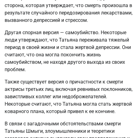
сторона, которая утверждает, что смерть произошла в
результате случайного передозирования лекарствами,
вызванного депрессией и стрессом.
Другая спорная версия — самоубийство. Некоторые
люди утверждают, что Татьяна переживала тяжелый
период в своей жизни и стала жертвой депрессии. Они
считают, что она могла покончить жизнь
самоубийством, не находя другого выхода из своих
проблем.
Также существует версия о причастности к смерти
актрисы третьих лиц, включая ревнивых поклонников,
завистливых коллег или недоброжелателей.
Некоторые считают, что Татьяна могла стать жертвой
коварного плана, который привел к ее кончине.
В связи с загадочными обстоятельствами смерти
Татьяны Шмыги, злоумышленники и теоретики