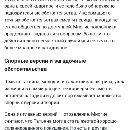
одна в своей квартире, и ее тело было обнаружено
подозрительные обстоятельства. Информация о
точных обстоятельствах смерти певицы никогда не
стала общественно доступной. Многие поклонники
продолжают задаваться вопросом, была ли это
действительно несчастный случай или есть что-то
более мрачное и загадочное.
Спорные версии и загадочные
обстоятельства
Шмыга Татьяна, молодая и талантливая актриса, ушла
из жизни в самый расцвет ее карьеры. Ее смерть
остается загадкой и до сих пор вызывает множество
спорных версий и теорий.
Одна из главных версий — отравление. Многие
считают, что Татьяна могла стать жертвой хорошо
спланированного покушения. Но есть и другая