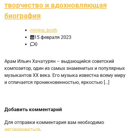
творчество и вдохновляющая
биография
mining_broth
15 февраля 2023
0
Арам Ильич Хачатурян – выдающийся советский
композитор, один из самых знаменитых и популярных
музыкантов XX века. Его музыка известна всему миру
и отличается проникновенностью, яркостью […]
Добавить комментарий
Для отправки комментария вам необходимо
авторизоваться
.