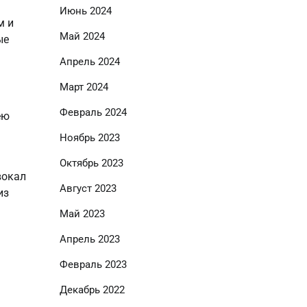
Июнь 2024
м и
Май 2024
ые
Апрель 2024
Март 2024
Февраль 2024
ею
Ноябрь 2023
Октябрь 2023
вокал
Август 2023
из
Май 2023
Апрель 2023
Февраль 2023
Декабрь 2022