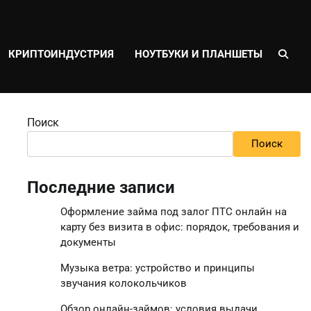
КРИПТОИНДУСТРИЯ
НОУТБУКИ И ПЛАНШЕТЫ
Поиск
Поиск
Последние записи
Оформление займа под залог ПТС онлайн на
карту без визита в офис: порядок, требования и
документы
Музыка ветра: устройство и принципы
звучания колокольчиков
Обзор онлайн-займов: условия выдачи,