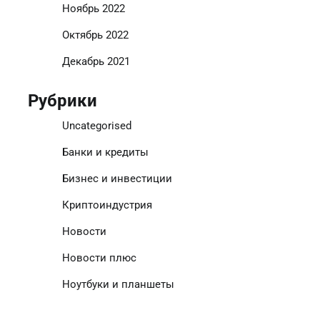
Ноябрь 2022
Октябрь 2022
Декабрь 2021
Рубрики
Uncategorised
Банки и кредиты
Бизнес и инвестиции
Криптоиндустрия
Новости
Новости плюс
Ноутбуки и планшеты