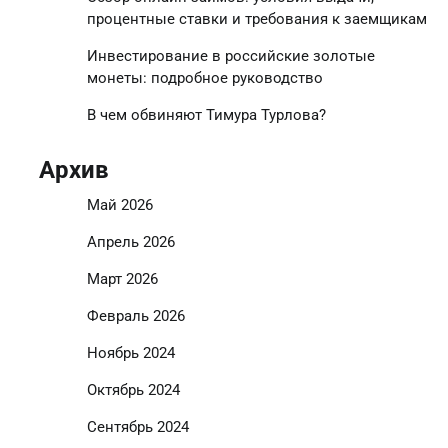
процентные ставки и требования к заемщикам
Инвестирование в российские золотые
монеты: подробное руководство
В чем обвиняют Тимура Турлова?
Архив
Май 2026
Апрель 2026
Март 2026
Февраль 2026
Ноябрь 2024
Октябрь 2024
Сентябрь 2024