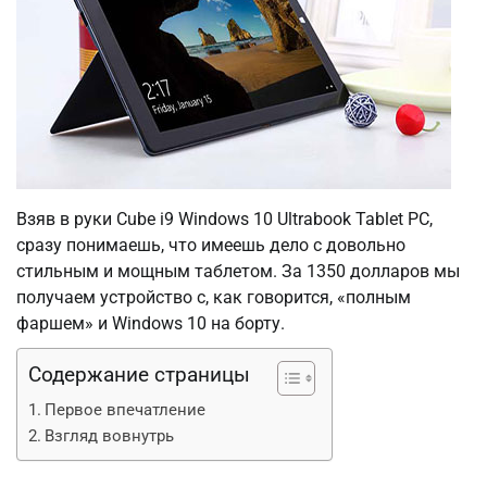
Взяв в руки Cube i9 Windows 10 Ultrabook Tablet PC,
сразу понимаешь, что имеешь дело с довольно
стильным и мощным таблетом. За 1350 долларов мы
получаем устройство с, как говорится, «полным
фаршем» и Windows 10 на борту.
Содержание страницы
Первое впечатление
Взгляд вовнутрь