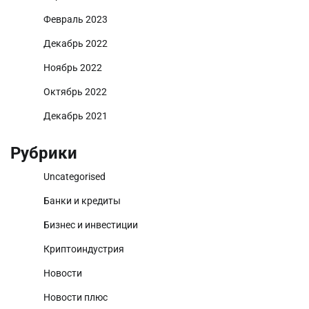
Февраль 2023
Декабрь 2022
Ноябрь 2022
Октябрь 2022
Декабрь 2021
Рубрики
Uncategorised
Банки и кредиты
Бизнес и инвестиции
Криптоиндустрия
Новости
Новости плюс