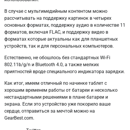
В случае с мультимедийным контентом можно
рассчитывать на поддержку картинок в четырех
основных форматах, поддержку аудио в количестве 11
форматов, включая FLAC, и поддержку видео в
форматах которые актуальны как для планшетных
устройств, так и для персональных компьютеров.
Естественно, не обошлось без стандартных Wi-Fi
802.11b/g/n и Bluetooth 4.0, а также мелких
приятностей вроде специального индикатора зарядки.
Как итог, имеем отличный по начинке таблет с
хорошим временем работы от батареи и несколько
нестандартными решениями в плане батареи и
экрана. Если это устройство уже покорило ваше
сердце, отправиться за мечтой можно на
GearBest.com.