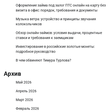
Оформление займа под залог ПТС онлайн на карту без
визита в офис: порядок, требования и документы
Музыка ветра: устройство и принципы звучания
колокольчиков
Обзор онлайн-займов: условия выдачи, процентные
ставки и требования к заемщикам
Инвестирование в российские золотые монеты:
подробное руководство
В чем обвиняют Тимура Турлова?
Архив
Май 2026
Апрель 2026
Март 2026
Февраль 2026