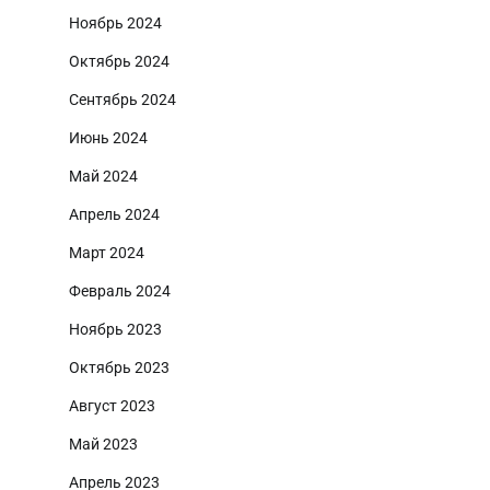
Ноябрь 2024
Октябрь 2024
Сентябрь 2024
Июнь 2024
Май 2024
Апрель 2024
Март 2024
Февраль 2024
Ноябрь 2023
Октябрь 2023
Август 2023
Май 2023
Апрель 2023