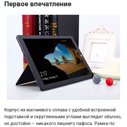
Первое впечатление
Корпус из магниевого сплава с удобной встроенной
подставкой и скругленными углами выглядит обычно,
но достойно – никакого лишнего пафоса. Рамки по