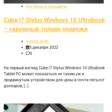
Ноутбуки и планшеты
Cube i7 Stylus Windows 10 Ultrabook
– скромный только снаружи
mining_broth
5 декабря 2022
0
На первый взгляд Cube i7 Stylus Windows 10 Ultrabook
Tablet PC может показаться не таким уж и
продвинутым устройством для цены в почти пятьсот
долларов, […]