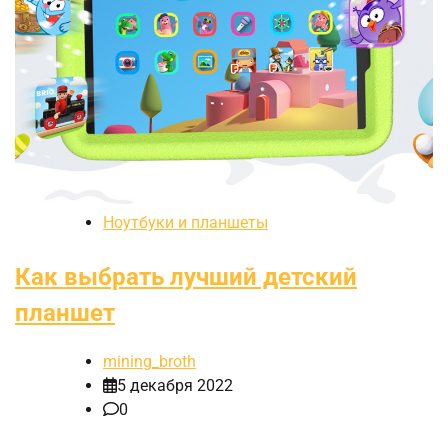
Ноутбуки и планшеты
Как выбрать лучший детский
планшет
mining_broth
5 декабря 2022
0