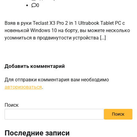
0
Взяв в руки Teclast X3 Pro 2 in 1 Ultrabook Tablet PC с
новенькой Windows 10 на борту, вы можете несколько
усомниться в продвинутости устройства […]
Добавить комментарий
Для отправки комментария вам необходимо
авторизоваться
.
Поиск
Поиск
Последние записи