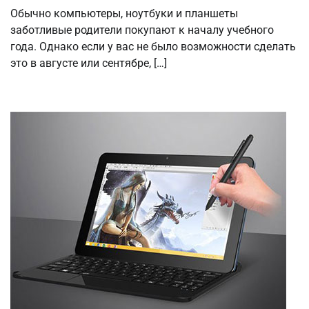
Обычно компьютеры, ноутбуки и планшеты
заботливые родители покупают к началу учебного
года. Однако если у вас не было возможности сделать
это в августе или сентябре, […]