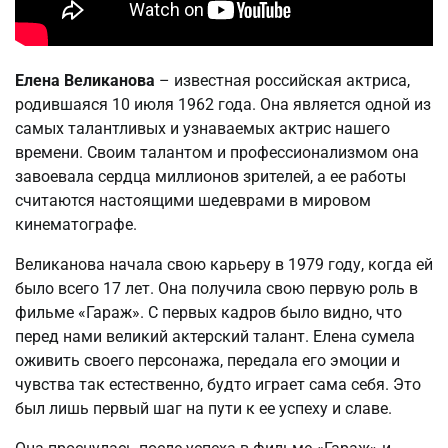
Елена Великанова
– известная российская актриса,
родившаяся 10 июля 1962 года. Она является одной из
самых талантливых и узнаваемых актрис нашего
времени. Своим талантом и профессионализмом она
завоевала сердца миллионов зрителей, а ее работы
считаются настоящими шедеврами в мировом
кинематографе.
Великанова начала свою карьеру в 1979 году, когда ей
было всего 17 лет. Она получила свою первую роль в
фильме «Гараж». С первых кадров было видно, что
перед нами великий актерский талант. Елена сумела
оживить своего персонажа, передала его эмоции и
чувства так естественно, будто играет сама себя. Это
был лишь первый шаг на пути к ее успеху и славе.