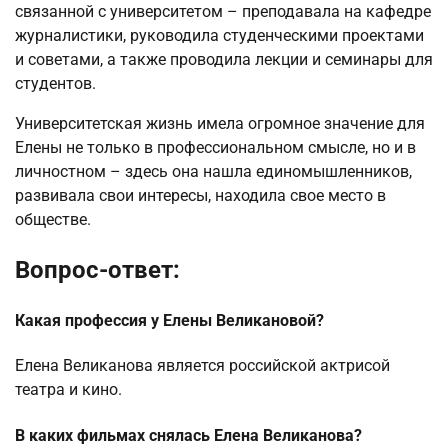
связанной с университетом – преподавала на кафедре
журналистики, руководила студенческими проектами
и советами, а также проводила лекции и семинары для
студентов.
Университетская жизнь имела огромное значение для
Елены не только в профессиональном смысле, но и в
личностном – здесь она нашла единомышленников,
развивала свои интересы, находила свое место в
обществе.
Вопрос-ответ:
Какая профессия у Елены Великановой?
Елена Великанова является российской актрисой
театра и кино.
В каких фильмах снялась Елена Великанова?