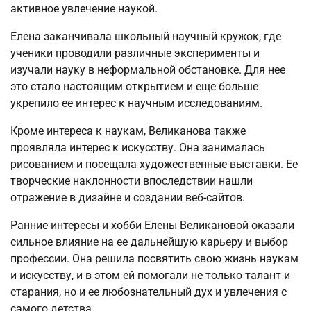
активное увлечение наукой.
Елена заканчивала школьный научный кружок, где
ученики проводили различные эксперименты и
изучали науку в неформальной обстановке. Для нее
это стало настоящим открытием и еще больше
укрепило ее интерес к научным исследованиям.
Кроме интереса к наукам, Великанова также
проявляла интерес к искусству. Она занималась
рисованием и посещала художественные выставки. Ее
творческие наклонности впоследствии нашли
отражение в дизайне и создании веб-сайтов.
Ранние интересы и хобби Елены Великановой оказали
сильное влияние на ее дальнейшую карьеру и выбор
профессии. Она решила посвятить свою жизнь наукам
и искусству, и в этом ей помогали не только талант и
старания, но и ее любознательный дух и увлечения с
самого детства.