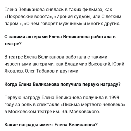
Елена Великанова снялась в таких фильмах, как
«Покровские ворота», «Ирония судьбы, или С легким
паром!», «О чем говорят мужчины» и многих других.
С какими актерами Елена Великанова работала в
театре?
В театре Елена Великанова работала с такими
известными актерами, как Владимир Высоцкий, Юрий
Яковлев, Олег Табаков и другими.
Когда Елена Великанова получила первую награду?
Первую награду Елена Великанова получила в 1999
году за роль в спектакле «Письма мертвого человека»
в Московском театре им. Вл. Маяковского.
Какие награды имеет Елена Великанова?