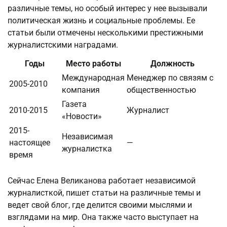
различные темы, но особый интерес у нее вызывали
политическая жизнь и социальные проблемы. Ее
статьи были отмечены несколькими престижными
журналистскими наградами.
Годы
Место работы
Должность
Международная
Менеджер по связям с
2005-2010
компания
общественностью
Газета
2010-2015
Журналист
«Новости»
2015-
Независимая
настоящее
—
журналистка
время
Сейчас Елена Великанова работает независимой
журналисткой, пишет статьи на различные темы и
ведет свой блог, где делится своими мыслями и
взглядами на мир. Она также часто выступает на