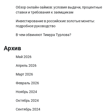
Обзор онлайн-займов: условия выдачи, процентные
ставки и требования к заемщикам
Инвестирование в российские золотые монеты:
подробное руководство
В чем обвиняют Тимура Турлова?
Архив
Май 2026
Апрель 2026
Март 2026
Февраль 2026
Ноябрь 2024
Октябрь 2024
Сентябрь 2024