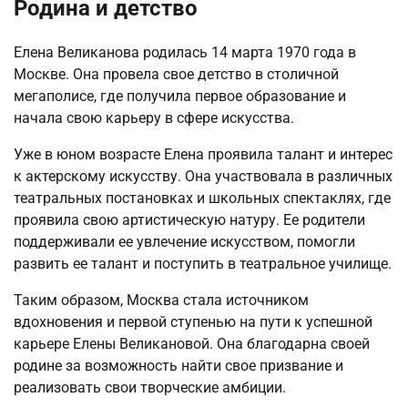
Родина и детство
Елена Великанова родилась 14 марта 1970 года в
Москве. Она провела свое детство в столичной
мегаполисе, где получила первое образование и
начала свою карьеру в сфере искусства.
Уже в юном возрасте Елена проявила талант и интерес
к актерскому искусству. Она участвовала в различных
театральных постановках и школьных спектаклях, где
проявила свою артистическую натуру. Ее родители
поддерживали ее увлечение искусством, помогли
развить ее талант и поступить в театральное училище.
Таким образом, Москва стала источником
вдохновения и первой ступенью на пути к успешной
карьере Елены Великановой. Она благодарна своей
родине за возможность найти свое призвание и
реализовать свои творческие амбиции.