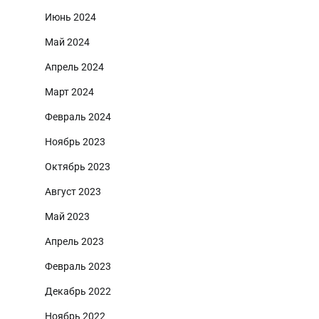
Июнь 2024
Май 2024
Апрель 2024
Март 2024
Февраль 2024
Ноябрь 2023
Октябрь 2023
Август 2023
Май 2023
Апрель 2023
Февраль 2023
Декабрь 2022
Ноябрь 2022