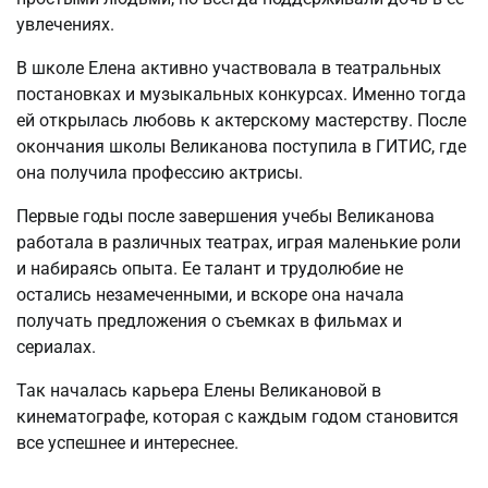
увлечениях.
В школе Елена активно участвовала в театральных
постановках и музыкальных конкурсах. Именно тогда
ей открылась любовь к актерскому мастерству. После
окончания школы Великанова поступила в ГИТИС, где
она получила профессию актрисы.
Первые годы после завершения учебы Великанова
работала в различных театрах, играя маленькие роли
и набираясь опыта. Ее талант и трудолюбие не
остались незамеченными, и вскоре она начала
получать предложения о съемках в фильмах и
сериалах.
Так началась карьера Елены Великановой в
кинематографе, которая с каждым годом становится
все успешнее и интереснее.