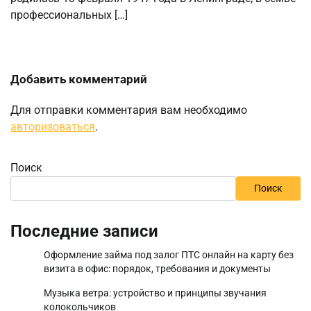
профессиональных […]
Добавить комментарий
Для отправки комментария вам необходимо
авторизоваться
.
Поиск
Поиск
Последние записи
Оформление займа под залог ПТС онлайн на карту без
визита в офис: порядок, требования и документы
Музыка ветра: устройство и принципы звучания
колокольчиков