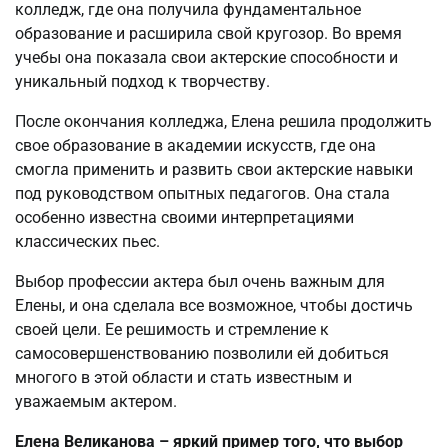
колледж, где она получила фундаментальное
образование и расширила свой кругозор. Во время
учебы она показала свои актерские способности и
уникальный подход к творчеству.
После окончания колледжа, Елена решила продолжить
свое образование в академии искусств, где она
смогла применить и развить свои актерские навыки
под руководством опытных педагогов. Она стала
особенно известна своими интерпретациями
классических пьес.
Выбор профессии актера был очень важным для
Елены, и она сделала все возможное, чтобы достичь
своей цели. Ее решимость и стремление к
самосовершенствованию позволили ей добиться
многого в этой области и стать известным и
уважаемым актером.
Елена Великанова – яркий пример того, что выбор