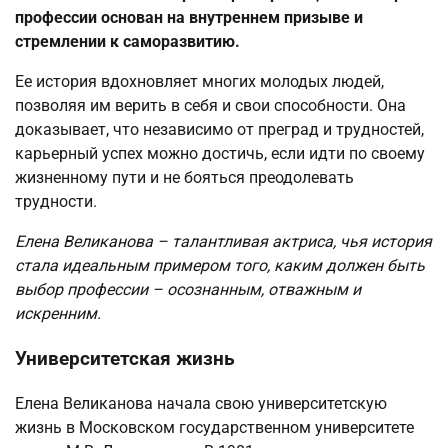
профессии основан на внутреннем призыве и
стремлении к саморазвитию.
Ее история вдохновляет многих молодых людей,
позволяя им верить в себя и свои способности. Она
доказывает, что независимо от преград и трудностей,
карьерный успех можно достичь, если идти по своему
жизненному пути и не бояться преодолевать
трудности.
Елена Великанова – талантливая актриса, чья история
стала идеальным примером того, каким должен быть
выбор профессии – осознанным, отважным и
искренним.
Университетская жизнь
Елена Великанова начала свою университетскую
жизнь в Московском государственном университете