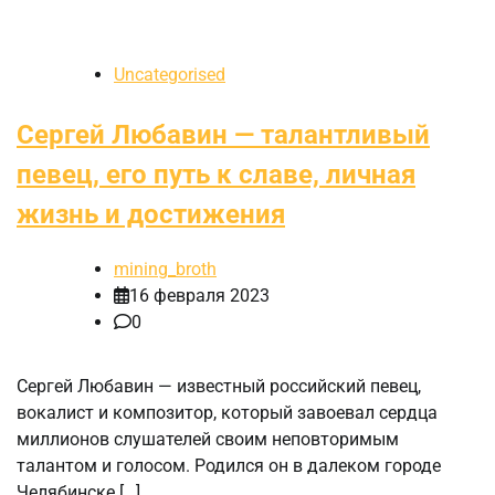
Uncategorised
Сергей Любавин — талантливый
певец, его путь к славе, личная
жизнь и достижения
mining_broth
16 февраля 2023
0
Сергей Любавин — известный российский певец,
вокалист и композитор, который завоевал сердца
миллионов слушателей своим неповторимым
талантом и голосом. Родился он в далеком городе
Челябинске […]