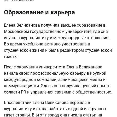
Образование и карьера
Елена Великанова получила высшее образование в
Московском государственном университете, где она
изучала журналистику и международные отношения.
Во время учебы она активно участвовала в
студенческой жизни и была редактором студенческой
газеты.
После окончания университета Елена Великанова
начала свою профессиональную карьеру в крупной
международной компании, занимающейся медиа и
коммуникациями. Здесь она получила ценный опыт в
области PR и управления связями с общественностью.
Впоследствии Елена Великанова перешла в
журналистику и стала работать в одной из крупных
газет страны. В этот период она писала статьи на