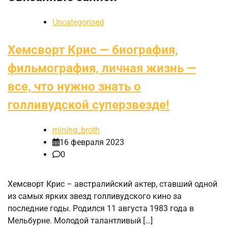
Uncategorised
Хемсворт Крис — биография,
фильмография, личная жизнь —
все, что нужно знать о
голливудской суперзвезде!
mining_broth
16 февраля 2023
0
Хемсворт Крис – австралийский актер, ставший одной
из самых ярких звезд голливудского кино за
последние годы. Родился 11 августа 1983 года в
Мельбурне. Молодой талантливый […]