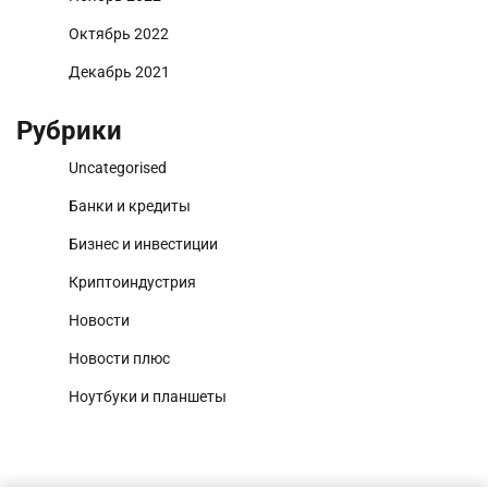
Октябрь 2022
Декабрь 2021
Рубрики
Uncategorised
Банки и кредиты
Бизнес и инвестиции
Криптоиндустрия
Новости
Новости плюс
Ноутбуки и планшеты