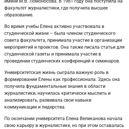
имени М.В. Ломоносова. В 1981 году она поступила на
факультет журналистики, где получила высшее
образование.
Во время учебы Елена активно участвовала в
студенческой жизни – была членом студенческого
совета факультета, принимала участие в организации
мероприятий и проектов. Она также писала статьи для
студенческой газеты и принимала участие в
проведении студенческих конференций и семинаров.
Университетская жизнь сыграла важную роль в
формировании Елены как профессионала. Здесь она
получила фундаментальные знания в области
журналистики, научилась критически мыслить и
анализировать, развивала свои навыки
коммуникации и лидерства.
По окончании университета Елена Великанова начала
свою карьеру в журналистике, но при этом оставалась