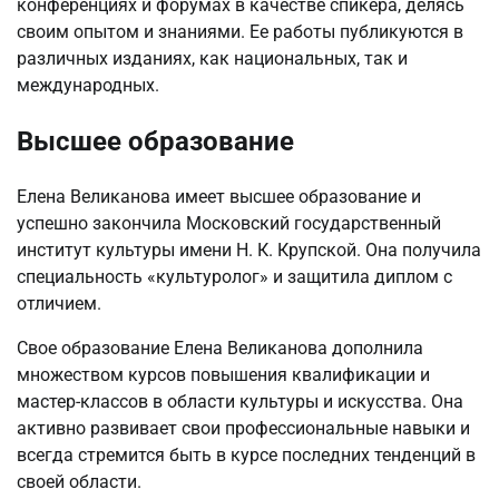
конференциях и форумах в качестве спикера, делясь
своим опытом и знаниями. Ее работы публикуются в
различных изданиях, как национальных, так и
международных.
Высшее образование
Елена Великанова имеет высшее образование и
успешно закончила Московский государственный
институт культуры имени Н. К. Крупской. Она получила
специальность «культуролог» и защитила диплом с
отличием.
Свое образование Елена Великанова дополнила
множеством курсов повышения квалификации и
мастер-классов в области культуры и искусства. Она
активно развивает свои профессиональные навыки и
всегда стремится быть в курсе последних тенденций в
своей области.