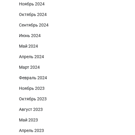
Ноябрь 2024
Октябрь 2024
Сентябрь 2024
Июнь 2024
Май 2024
Апрель 2024
Март 2024
Февраль 2024
Ноябрь 2023
Октябрь 2023
Август 2023
Май 2023
Апрель 2023