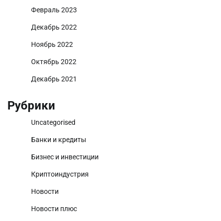
Февраль 2023
Декабрь 2022
Ноябрь 2022
Октябрь 2022
Декабрь 2021
Рубрики
Uncategorised
Банки и кредиты
Бизнес и инвестиции
Криптоиндустрия
Новости
Новости плюс