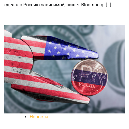
сделало Россию зависимой, пишет Bloomberg. […]
Новости