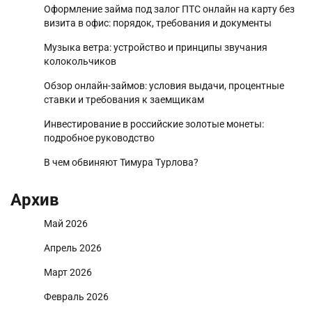
Оформление займа под залог ПТС онлайн на карту без
визита в офис: порядок, требования и документы
Музыка ветра: устройство и принципы звучания
колокольчиков
Обзор онлайн-займов: условия выдачи, процентные
ставки и требования к заемщикам
Инвестирование в российские золотые монеты:
подробное руководство
В чем обвиняют Тимура Турлова?
Архив
Май 2026
Апрель 2026
Март 2026
Февраль 2026