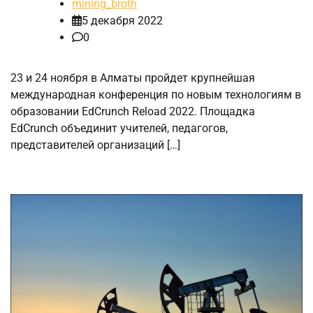
mining_broth
5 декабря 2022
0
23 и 24 ноября в Алматы пройдет крупнейшая
международная конференция по новым технологиям в
образовании EdCrunch Reload 2022. Площадка
EdCrunch объединит учителей, педагогов,
представителей организаций […]