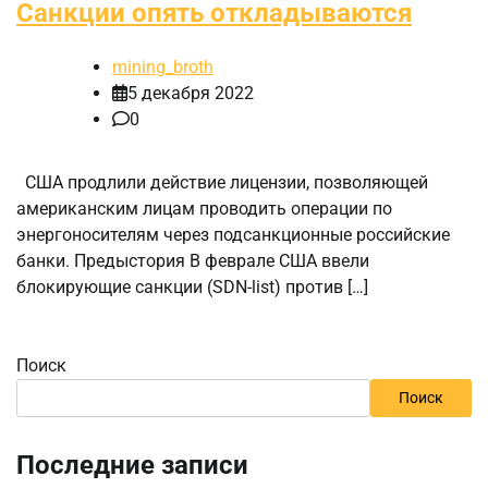
Санкции опять откладываются
mining_broth
5 декабря 2022
0
США продлили действие лицензии, позволяющей
американским лицам проводить операции по
энергоносителям через подсанкционные российские
банки. Предыстория В феврале США ввели
блокирующие санкции (SDN-list) против […]
Поиск
Поиск
Последние записи