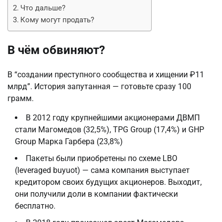
Что дальше?
Кому могут продать?
В чём обвиняют?
В “создании преступного сообщества и хищении ₽11
млрд”. История запутанная — готовьте сразу 100
грамм.
В 2012 году крупнейшими акционерами ДВМП
стали Магомедов (32,5%), TPG Group (17,4%) и GHP
Group Марка Гарбера (23,8%)
Пакеты были приобретены по схеме LBO
(leveraged buyuot) — сама компания выступает
кредитором своих будущих акционеров. Выходит,
они получили доли в компании фактически
бесплатно.