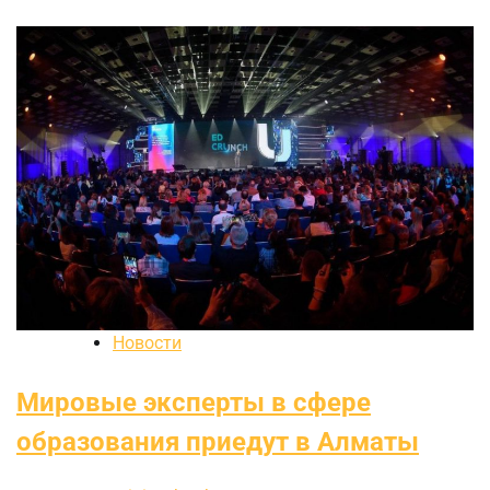
Новости
Мировые эксперты в сфере
образования приедут в Алматы