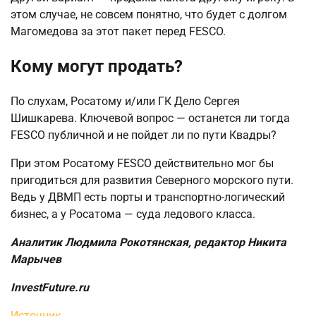
этом случае, не совсем понятно, что будет с долгом
Магомедова за этот пакет перед FESCO.
Кому могут продать?
По слухам, Росатому и/или ГК Дело Сергея
Шишкарева. Ключевой вопрос — останется ли тогда
FESCO публичной и не пойдет ли по пути Квадры?
При этом Росатому FESCO действительно мог бы
пригодиться для развития Северного морского пути.
Ведь у ДВМП есть порты и транспортно-логический
бизнес, а у Росатома — суда ледового класса.
Аналитик Людмила Рокотянская, редактор Никита
Марычев
InvestFuture.ru
Источник