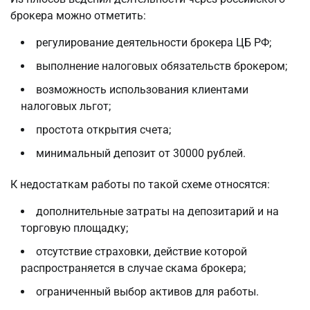
брокера можно отметить:
регулирование деятельности брокера ЦБ РФ;
выполнение налоговых обязательств брокером;
возможность использования клиентами
налоговых льгот;
простота открытия счета;
минимальный депозит от 30000 рублей.
К недостаткам работы по такой схеме относятся:
дополнительные затраты на депозитарий и на
торговую площадку;
отсутствие страховки, действие которой
распространяется в случае скама брокера;
ограниченный выбор активов для работы.