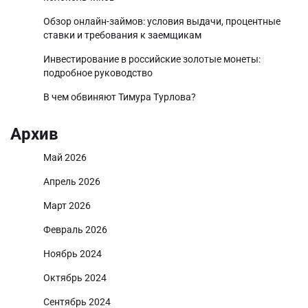
Обзор онлайн-займов: условия выдачи, процентные
ставки и требования к заемщикам
Инвестирование в российские золотые монеты:
подробное руководство
В чем обвиняют Тимура Турлова?
Архив
Май 2026
Апрель 2026
Март 2026
Февраль 2026
Ноябрь 2024
Октябрь 2024
Сентябрь 2024