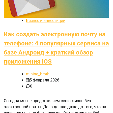
Бизнес и инвестиции
Как создать электронную почту на
телефоне: 4 популярных сервиса на
базе Андроид + краткий обзор
приложения IOS
mining_broth
5 февраля 2026
0
Сегодня мы не представляем свою жизнь без
электронной почты. Дело дошло даже до того, что на
связи нам нужно быть всегда. Компьютер с собой