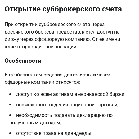
Открытие субброкерского счета
При открытии субброкерского счета через
российского брокера предоставляется доступ на
биржу через оффшорную компанию. От ее имени
клиент проводит все операции.
Особенности
К особенностям ведения деятельности через
офшорные компании относятся:
доступ ко всем активам американской биржи;
возможность ведения опционной торговли;
необходимость подавать декларацию по
полученным доходам;
отсутствие права на дивиденды.