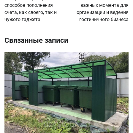
способов пополнения
важных момента для
счета, как своего, так и
организации и ведения
чужого гаджета
гостиничного бизнеса
Связанные записи