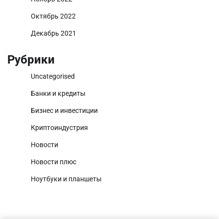
Октябрь 2022
Декабрь 2021
Рубрики
Uncategorised
Банки и кредиты
Бизнес и инвестиции
Криптоиндустрия
Новости
Новости плюс
Ноутбуки и планшеты