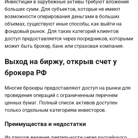
Инвестиции в зарубежные активы требуют вложений
больших сумм. Для субъектов, которые не имеют
возможности оперирования деньгами в больших
объемах, существуют иные способы, как выйти на
фондовый рынок. Для таких категорий клиентов
доступ предоставляется через посредников, которыми
может быть брокер, банк или страховая компания.
Выход на биржу, открыв счет у
брокера РФ
Многие брокеры предоставляют доступ на рынки для
проведения операций с ограниченным перечнем
ценных бумаг. Полный список активов доступен
только отдельным категориям инвесторов.
Преимущества и недостатки
Из плюсов ведения деятельности через российского