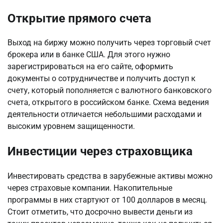
Открытие прямого счета
Выход на биржу можно получить через торговый счет
брокера или в банке США. Для этого нужно
зарегистрироваться на его сайте, оформить
документы о сотрудничестве и получить доступ к
счету, который пополняется с валютного банковского
счета, открытого в российском банке. Схема ведения
деятельности отличается небольшими расходами и
высоким уровнем защищенности.
Инвестиции через страховщика
Инвестировать средства в зарубежные активы можно
через страховые компании. Накопительные
программы в них стартуют от 100 долларов в месяц.
Стоит отметить, что досрочно вывести деньги из