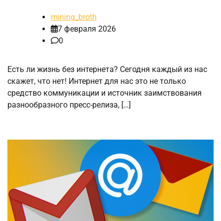
mining_broth
7 февраля 2026
0
Есть ли жизнь без интернета? Сегодня каждый из нас
скажет, что нет! Интернет для нас это не только
средство коммуникации и источник заимствования
разнообразного пресс-релиза, […]