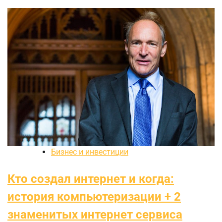
Бизнес и инвестиции
Кто создал интернет и когда:
история компьютеризации + 2
знаменитых интернет сервиса