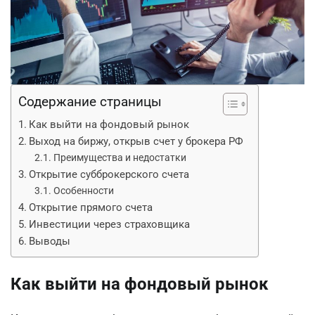
Содержание страницы
Как выйти на фондовый рынок
Выход на биржу, открыв счет у брокера РФ
Преимущества и недостатки
Открытие субброкерского счета
Особенности
Открытие прямого счета
Инвестиции через страховщика
Выводы
Как выйти на фондовый рынок