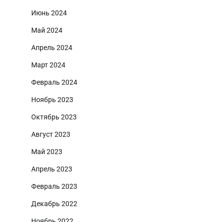
Июнь 2024
Май 2024
Апрель 2024
Март 2024
Февраль 2024
Ноябрь 2023
Октябрь 2023
Август 2023
Май 2023
Апрель 2023
Февраль 2023
Декабрь 2022
Ноябрь 2022