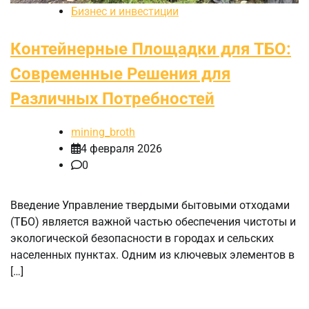
Бизнес и инвестиции
Контейнерные Площадки для ТБО:
Современные Решения для
Различных Потребностей
mining_broth
4 февраля 2026
0
Введение Управление твердыми бытовыми отходами
(ТБО) является важной частью обеспечения чистоты и
экологической безопасности в городах и сельских
населенных пунктах. Одним из ключевых элементов в
[…]