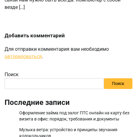
везде […]
Добавить комментарий
Для отправки комментария вам необходимо
авторизоваться
.
Поиск
Поиск
Последние записи
Оформление займа под залог ПТС онлайн на карту без
визита в офис: порядок, требования и документы
Музыка ветра: устройство и принципы звучания
колокольчиков