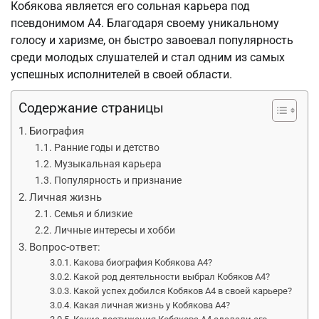
Кобякова является его сольная карьера под
псевдонимом А4. Благодаря своему уникальному
голосу и харизме, он быстро завоевал популярность
среди молодых слушателей и стал одним из самых
успешных исполнителей в своей области.
Содержание страницы
Биография
Ранние годы и детство
Музыкальная карьера
Популярность и признание
Личная жизнь
Семья и близкие
Личные интересы и хобби
Вопрос-ответ:
Какова биография Кобякова А4?
Какой род деятельности выбрал Кобяков А4?
Какой успех добился Кобяков А4 в своей карьере?
Какая личная жизнь у Кобякова А4?