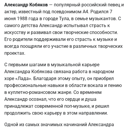
Александр Кобяков
— популярный российский певец и
актер, известный под псевдонимом А4. Родился 7
июня 1988 года в городе Тула, в семье музыкантов. С
самого детства Александр испытывал страсть к
искусству и развивал свои творческие способности.
Его родители поддерживали его страсть к музыке и
всегда поощряли его участие в различных творческих
проектах.
С первыми шагами в музыкальной карьере
Александра Кобякова связана работа в народном
хоре «Лада». Благодаря этому опыту, он приобрел
профессиональные навыки в области вокала и пению
в куплетно-романсовом жанре. Со временем
Александр осознал, что его сердце и душа
принадлежат современной поп-музыке, и решил
продолжить свою карьеру в этом направлении.
Одной из самых значимых начинаний Александра