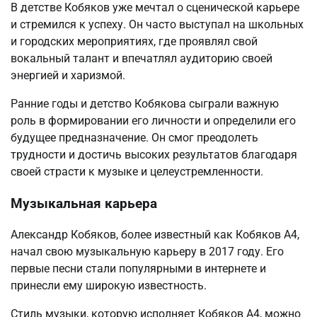
В детстве Кобяков уже мечтал о сценической карьере
и стремился к успеху. Он часто выступал на школьных
и городских мероприятиях, где проявлял свой
вокальный талант и впечатлял аудиторию своей
энергией и харизмой.
Ранние годы и детство Кобякова сыграли важную
роль в формировании его личности и определили его
будущее предназначение. Он смог преодолеть
трудности и достичь высоких результатов благодаря
своей страсти к музыке и целеустремленности.
Музыкальная карьера
Александр Кобяков, более известный как Кобяков А4,
начал свою музыкальную карьеру в 2017 году. Его
первые песни стали популярными в интернете и
принесли ему широкую известность.
Стиль музыки, которую исполняет Кобяков А4, можно