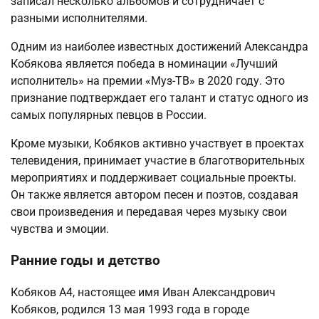
записал несколько альбомов и сотрудничает с
разными исполнителями.
Одним из наиболее известных достижений Александра
Кобякова является победа в номинации «Лучший
исполнитель» на премии «Муз-ТВ» в 2020 году. Это
признание подтверждает его талант и статус одного из
самых популярных певцов в России.
Кроме музыки, Кобяков активно участвует в проектах
телевидения, принимает участие в благотворительных
мероприятиях и поддерживает социальные проекты.
Он также является автором песен и поэтов, создавая
свои произведения и передавая через музыку свои
чувства и эмоции.
Ранние годы и детство
Кобяков А4, настоящее имя Иван Александрович
Кобяков, родился 13 мая 1993 года в городе