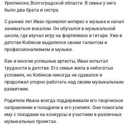
Урюпинске, Волгоградской области. В семье у него
было два брата и сестра.
С ранних лет Иван проявлял интерес к музыке и начал
заниматься вокалом. Он обучался в музыкальной
школе, где изучал игру на фортепиано и гитаре. Уже в
детстве Кобяков выделялся своим талантом и
профессионализмом в музыке.
Как и многие успешные артисты, Иван испытал
трудности в детстве. Его семья жила в небогатых
условиях, но Кобяков никогда не сдавался и
продолжал упорно работать над своим музыкальным
развитием.
Родители Ивана всегда поддерживали его творческое
направление и поощряли в его усилиях. Они помогали
ему с походами на конкурсы и участием в различных
музыкальных проектах.