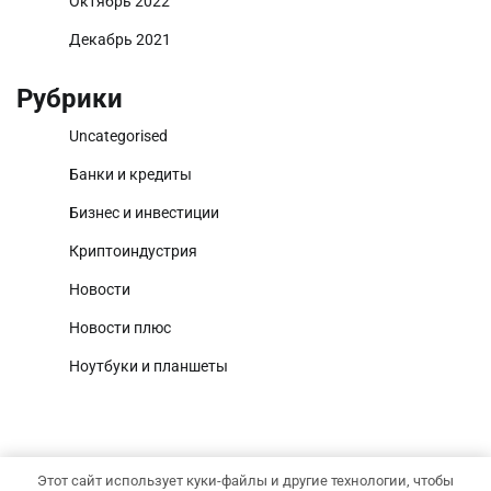
Октябрь 2022
Декабрь 2021
Рубрики
Uncategorised
Банки и кредиты
Бизнес и инвестиции
Криптоиндустрия
Новости
Новости плюс
Ноутбуки и планшеты
Этот сайт использует куки-файлы и другие технологии, чтобы