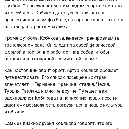
футбол. Он восхищается этим видом спорта с детства
и по сей день. Кобяков даже успел поиграть в
профессиональном футболе, но заранее понял, что его
настоящая страсть – музыка.
Кроме футбола, Кобяков увлекается тренировками в
тренажерном зале. Он следит за своей физической
формой и постоянно работает над собой, чтобы
оставаться в отличной физической форме.
Как настоящий авантюрист, Артур Кобяков обожает
путешествовать. Его список посещенных стран
впечатляет – Германия, Франция, Италия, Чехия,
Турция, Таиланд и многие другие. Путешествия
вдохновляют Кобякова на написание новых песен и
дают ему возможность погрузиться в новые культуры
и обычаи.
Самые близкие друзья Кобякова говорят, что его