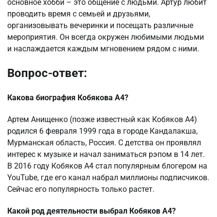
основное хобби – это общение с людьми. Артур любит
проводить время с семьей и друзьями,
организовывать вечеринки и посещать различные
мероприятия. Он всегда окружен любимыми людьми
и наслаждается каждым мгновением рядом с ними.
Вопрос-ответ:
Какова биография Кобякова А4?
Артем Анищенко (позже известный как Кобяков А4)
родился 6 февраля 1999 года в городе Кандалакша,
Мурманская область, Россия. С детства он проявлял
интерес к музыке и начал заниматься рэпом в 14 лет.
В 2016 году Кобяков А4 стал популярным блогером на
YouTube, где его канал набрал миллионы подписчиков.
Сейчас его популярность только растет.
Какой род деятельности выбрал Кобяков А4?