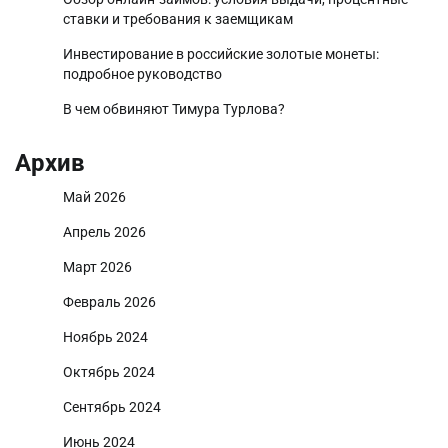
ставки и требования к заемщикам
Инвестирование в российские золотые монеты:
подробное руководство
В чем обвиняют Тимура Турлова?
Архив
Май 2026
Апрель 2026
Март 2026
Февраль 2026
Ноябрь 2024
Октябрь 2024
Сентябрь 2024
Июнь 2024