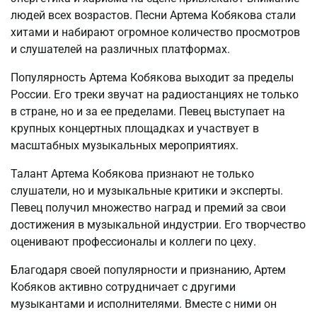
людей всех возрастов. Песни Артема Кобякова стали
хитами и набирают огромное количество просмотров
и слушателей на различных платформах.
Популярность Артема Кобякова выходит за пределы
России. Его треки звучат на радиостанциях не только
в стране, но и за ее пределами. Певец выступает на
крупных концертных площадках и участвует в
масштабных музыкальных мероприятиях.
Талант Артема Кобякова признают не только
слушатели, но и музыкальные критики и эксперты.
Певец получил множество наград и премий за свои
достижения в музыкальной индустрии. Его творчество
оценивают профессионалы и коллеги по цеху.
Благодаря своей популярности и признанию, Артем
Кобяков активно сотрудничает с другими
музыкантами и исполнителями. Вместе с ними он