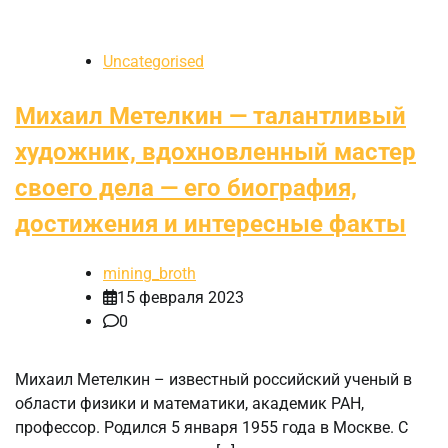
Uncategorised
Михаил Метелкин — талантливый
художник, вдохновленный мастер
своего дела — его биография,
достижения и интересные факты
mining_broth
15 февраля 2023
0
Михаил Метелкин – известный российский ученый в
области физики и математики, академик РАН,
профессор. Родился 5 января 1955 года в Москве. С