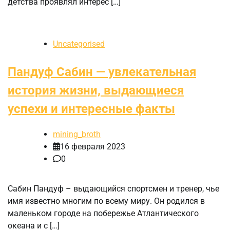
детства проявлял интерес […]
Uncategorised
Пандуф Сабин — увлекательная
история жизни, выдающиеся
успехи и интересные факты
mining_broth
16 февраля 2023
0
Сабин Пандуф – выдающийся спортсмен и тренер, чье
имя известно многим по всему миру. Он родился в
маленьком городе на побережье Атлантического
океана и с […]