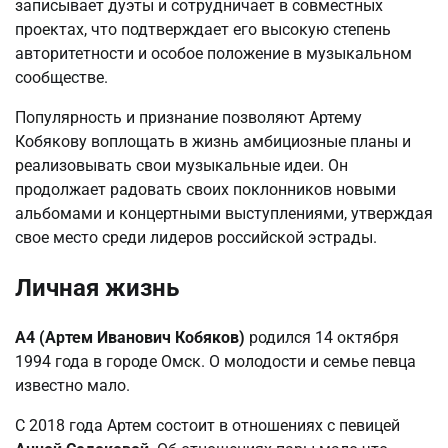
записывает дуэты и сотрудничает в совместных
проектах, что подтверждает его высокую степень
авторитетности и особое положение в музыкальном
сообществе.
Популярность и признание позволяют Артему
Кобякову воплощать в жизнь амбициозные планы и
реализовывать свои музыкальные идеи. Он
продолжает радовать своих поклонников новыми
альбомами и концертными выступлениями, утверждая
свое место среди лидеров российской эстрады.
Личная жизнь
А4 (Артем Иванович Кобяков)
родился 14 октября
1994 года в городе Омск. О молодости и семье певца
известно мало.
С 2018 года Артем состоит в отношениях с певицей