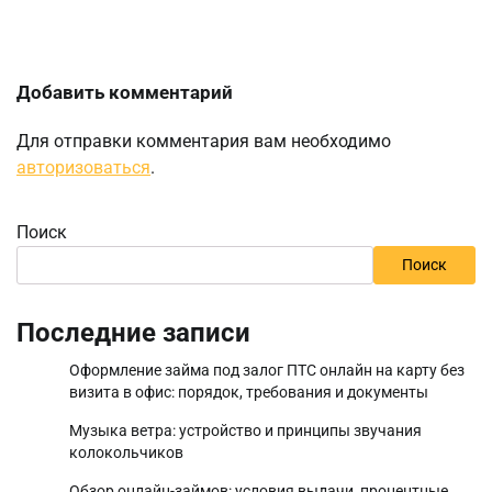
Добавить комментарий
Для отправки комментария вам необходимо
авторизоваться
.
Поиск
Поиск
Последние записи
Оформление займа под залог ПТС онлайн на карту без
визита в офис: порядок, требования и документы
Музыка ветра: устройство и принципы звучания
колокольчиков
Обзор онлайн-займов: условия выдачи, процентные