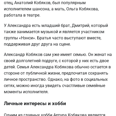
отец, Анатолий Кобяков, был популярным
исполнителем шансона, а мать, Ольга Кобякова,
работала в театре.
У Александра есть младший брат, Дмитрий, который
также занимается музыкой и является участником
группы «Нэнси». Братья часто выступают вместе,
поддерживая друг друга на сцене.
Александр Кобяков сам уже имеет семью. Он женат на
своей долголетней подруге, с которой у них есть двое
детей. Семья Александра Кобякова обычно остается в
стороне от публичной жизни, предпочитая сохранять
личное пространство. Однако, на фото в социальных
сетях, можно иногда увидеть счастливые семейные
моменты исполнителя.
Личные интересы и хобби
Одним из главных хобби Артура Кобякова является