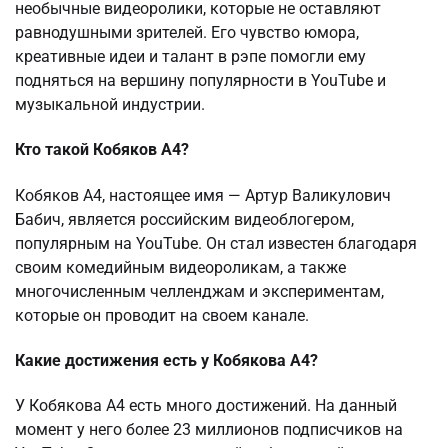
необычные видеоролики, которые не оставляют
равнодушными зрителей. Его чувство юмора,
креативные идеи и талант в рэпе помогли ему
подняться на вершину популярности в YouTube и
музыкальной индустрии.
Кто такой Кобяков А4?
Кобяков А4, настоящее имя — Артур Валикулович
Бабич, является российским видеоблогером,
популярным на YouTube. Он стал известен благодаря
своим комедийным видеороликам, а также
многочисленным челленджам и экспериментам,
которые он проводит на своем канале.
Какие достижения есть у Кобякова А4?
У Кобякова А4 есть много достижений. На данный
момент у него более 23 миллионов подписчиков на