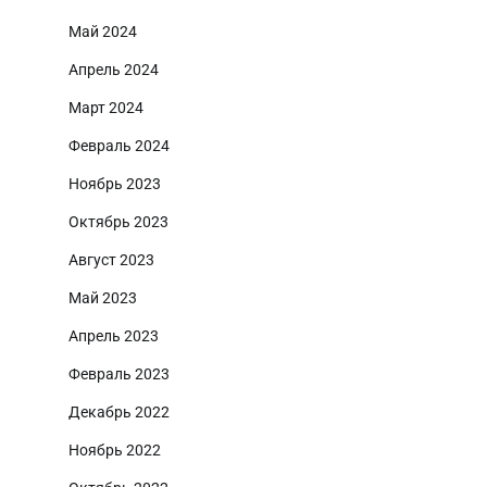
Май 2024
Апрель 2024
Март 2024
Февраль 2024
Ноябрь 2023
Октябрь 2023
Август 2023
Май 2023
Апрель 2023
Февраль 2023
Декабрь 2022
Ноябрь 2022