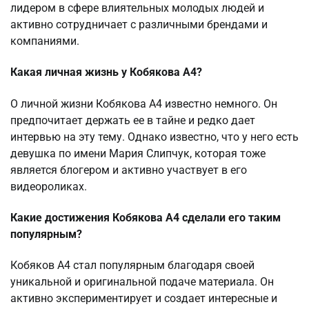
лидером в сфере влиятельных молодых людей и
активно сотрудничает с различными брендами и
компаниями.
Какая личная жизнь у Кобякова А4?
О личной жизни Кобякова А4 известно немного. Он
предпочитает держать ее в тайне и редко дает
интервью на эту тему. Однако известно, что у него есть
девушка по имени Мария Слипчук, которая тоже
является блогером и активно участвует в его
видеороликах.
Какие достижения Кобякова А4 сделали его таким
популярным?
Кобяков А4 стал популярным благодаря своей
уникальной и оригинальной подаче материала. Он
активно экспериментирует и создает интересные и