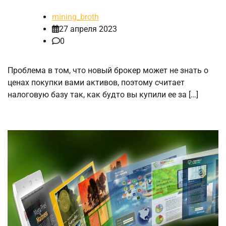
mining_broth
27 апреля 2023
0
Проблема в том, что новый брокер может не знать о
ценах покупки вами активов, поэтому считает
налоговую базу так, как будто вы купили ее за […]