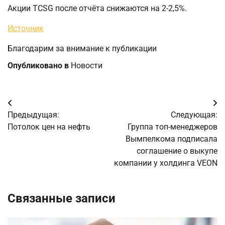
Акции TCSG после отчёта снижаются на 2-2,5%.
Источник
Благодарим за внимание к публикации
Опубликовано в
Новости
Навигация
Предыдущая:
Следующая:
по
Потолок цен на нефть
Группа топ-менеджеров
Вымпелкома подписала
записям
соглашение о выкупе
компании у холдинга VEON
Связанные записи