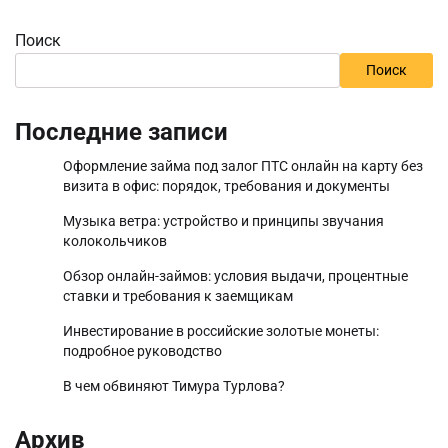
Поиск
Поиск
Последние записи
Оформление займа под залог ПТС онлайн на карту без
визита в офис: порядок, требования и документы
Музыка ветра: устройство и принципы звучания
колокольчиков
Обзор онлайн-займов: условия выдачи, процентные
ставки и требования к заемщикам
Инвестирование в российские золотые монеты:
подробное руководство
В чем обвиняют Тимура Турлова?
Архив