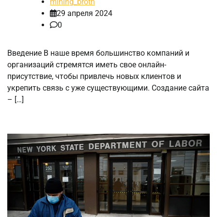
mining_broth
29 апреля 2024
0
Введение В наше время большинство компаний и
организаций стремятся иметь свое онлайн-
присутствие, чтобы привлечь новых клиентов и
укрепить связь с уже существующими. Создание сайта
– […]