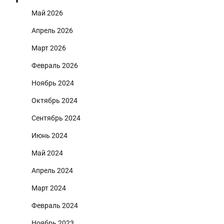
Май 2026
Апрель 2026
Март 2026
Февраль 2026
Ноябрь 2024
Октябрь 2024
Сентябрь 2024
Июнь 2024
Май 2024
Апрель 2024
Март 2024
Февраль 2024
Ноябрь 2023