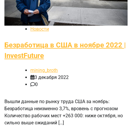
Новости
Безработица в США в ноябре 2022 |
InvestFuture
mining_broth
3 декабря 2022
0
Вышли данные по рынку труда США за ноябрь:
Безработица неизменно 3,7%, вровень с прогнозом
Количество рабочих мест +263 000: ниже октября, но
сильно выше ожиданий […]