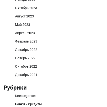
Октябрь 2023
Август 2023
Май 2023
Апрель 2023
Февраль 2023
Декабрь 2022
Ноябрь 2022
Октябрь 2022
Декабрь 2021
Рубрики
Uncategorised
Банки и кредиты