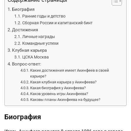
Биография
Ранние годы и детство
Сборная России и капитанский бинт
Достижения
Личные награды
Командные успехи
Клубная карьера
ЦСКА Москва
Вопрос-ответ:
Какие достижения имеет Акинфеев в своей
карьере?
Какая клубная карьера у Акинфеева?
Какая биография у Акинфеева?
Каков уровень игры Акинфеева?
Каковы планы Акинфеева на будущее?
Биография