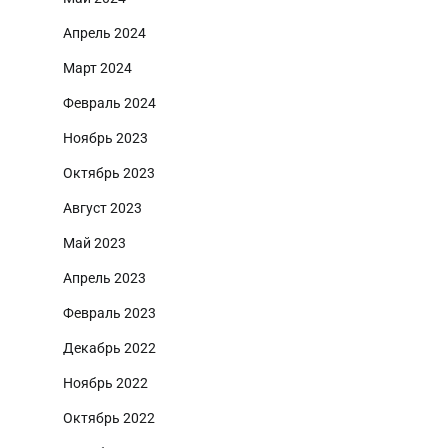
Апрель 2024
Март 2024
Февраль 2024
Ноябрь 2023
Октябрь 2023
Август 2023
Май 2023
Апрель 2023
Февраль 2023
Декабрь 2022
Ноябрь 2022
Октябрь 2022