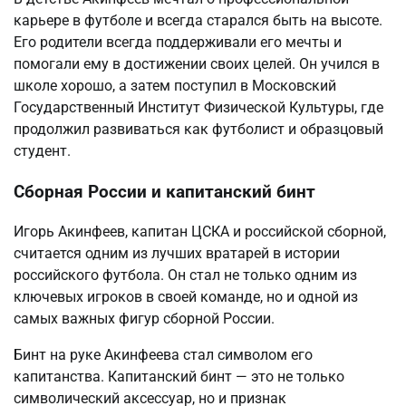
карьере в футболе и всегда старался быть на высоте.
Его родители всегда поддерживали его мечты и
помогали ему в достижении своих целей. Он учился в
школе хорошо, а затем поступил в Московский
Государственный Институт Физической Культуры, где
продолжил развиваться как футболист и образцовый
студент.
Сборная России и капитанский бинт
Игорь Акинфеев, капитан ЦСКА и российской сборной,
считается одним из лучших вратарей в истории
российского футбола. Он стал не только одним из
ключевых игроков в своей команде, но и одной из
самых важных фигур сборной России.
Бинт на руке Акинфеева стал символом его
капитанства. Капитанский бинт — это не только
символический аксессуар, но и признак