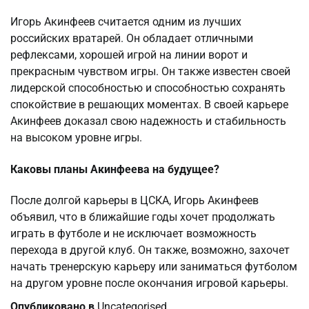
Игорь Акинфеев считается одним из лучших
российских вратарей. Он обладает отличными
рефлексами, хорошей игрой на линии ворот и
прекрасным чувством игры. Он также известен своей
лидерской способностью и способностью сохранять
спокойствие в решающих моментах. В своей карьере
Акинфеев доказал свою надежность и стабильность
на высоком уровне игры.
Каковы планы Акинфеева на будущее?
После долгой карьеры в ЦСКА, Игорь Акинфеев
объявил, что в ближайшие годы хочет продолжать
играть в футболе и не исключает возможность
перехода в другой клуб. Он также, возможно, захочет
начать тренерскую карьеру или заниматься футболом
на другом уровне после окончания игровой карьеры.
Опубликовано в
Uncategorised