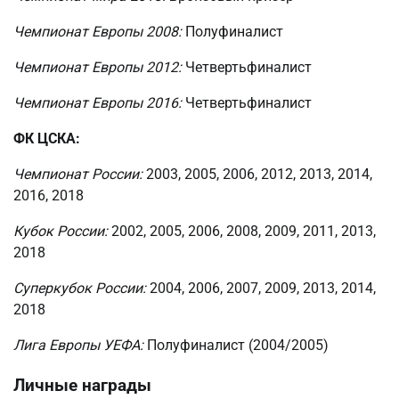
Чемпионат Европы 2008:
Полуфиналист
Чемпионат Европы 2012:
Четвертьфиналист
Чемпионат Европы 2016:
Четвертьфиналист
ФК ЦСКА:
Чемпионат России:
2003, 2005, 2006, 2012, 2013, 2014,
2016, 2018
Кубок России:
2002, 2005, 2006, 2008, 2009, 2011, 2013,
2018
Суперкубок России:
2004, 2006, 2007, 2009, 2013, 2014,
2018
Лига Европы УЕФА:
Полуфиналист (2004/2005)
Личные награды