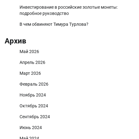
Инвестирование в российские золотые монеты:
подробное руководство
В чем обвиняют Тимура Турлова?
Архив
Май 2026
Апрель 2026
Март 2026
Февраль 2026
Ноябрь 2024
Октябрь 2024
Сентябрь 2024
Июнь 2024
Май 2024