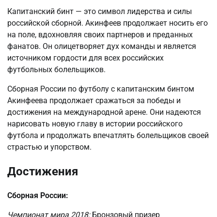
Капитанский бинт — это символ лидерства и силы
российской сборной. Акинфеев продолжает носить его
на поле, вдохновляя своих партнеров и преданных
фанатов. Он олицетворяет дух команды и является
источником гордости для всех российских
футбольных болельщиков.
Сборная России по футболу с капитанским бинтом
Акинфеева продолжает сражаться за победы и
достижения на международной арене. Они надеются
нарисовать новую главу в истории российского
футбола и продолжать впечатлять болельщиков своей
страстью и упорством.
Достижения
Сборная России:
Чемпионат мира 2018:
Бронзовый призер