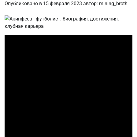
Опубликовано в
15 февраля 2023
автор:
mining_broth