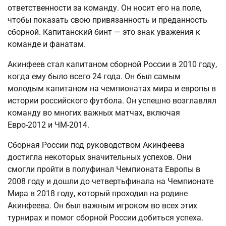
ответственности за команду. Он носит его на поле,
чтобы показать свою привязанность и преданность
сборной. Капитанский бинт — это знак уважения к
команде и фанатам.
Акинфеев стал капитаном сборной России в 2010 году,
когда ему было всего 24 года. Он был самым
молодым капитаном на чемпионатах мира и европы в
истории российского футбола. Он успешно возглавлял
команду во многих важных матчах, включая
Евро-2012 и ЧМ-2014.
Сборная России под руководством Акинфеева
достигла некоторых значительных успехов. Они
смогли пройти в полуфинал Чемпионата Европы в
2008 году и дошли до четвертьфинала на Чемпионате
Мира в 2018 году, который проходил на родине
Акинфеева. Он был важным игроком во всех этих
турнирах и помог сборной России добиться успеха.