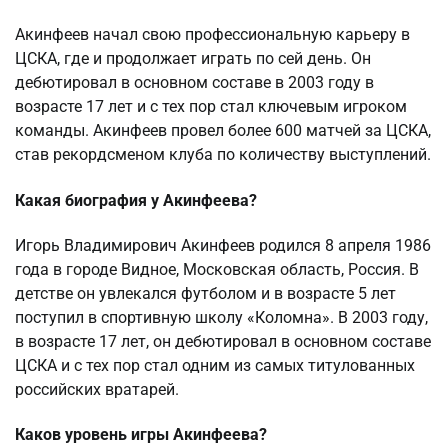
Акинфеев начал свою профессиональную карьеру в
ЦСКА, где и продолжает играть по сей день. Он
дебютировал в основном составе в 2003 году в
возрасте 17 лет и с тех пор стал ключевым игроком
команды. Акинфеев провел более 600 матчей за ЦСКА,
став рекордсменом клуба по количеству выступлений.
Какая биография у Акинфеева?
Игорь Владимирович Акинфеев родился 8 апреля 1986
года в городе Видное, Московская область, Россия. В
детстве он увлекался футболом и в возрасте 5 лет
поступил в спортивную школу «Коломна». В 2003 году,
в возрасте 17 лет, он дебютировал в основном составе
ЦСКА и с тех пор стал одним из самых титулованных
российских вратарей.
Каков уровень игры Акинфеева?