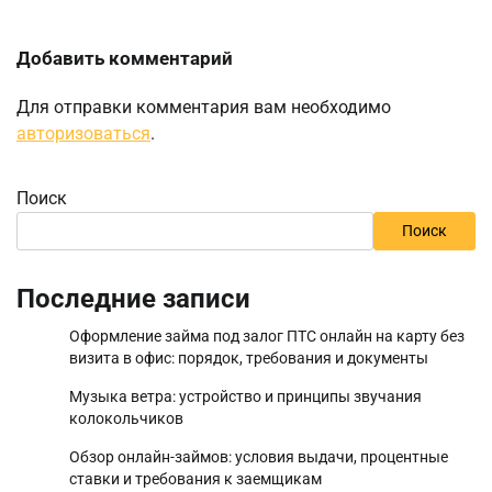
Добавить комментарий
Для отправки комментария вам необходимо
авторизоваться
.
Поиск
Поиск
Последние записи
Оформление займа под залог ПТС онлайн на карту без
визита в офис: порядок, требования и документы
Музыка ветра: устройство и принципы звучания
колокольчиков
Обзор онлайн-займов: условия выдачи, процентные
ставки и требования к заемщикам