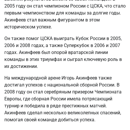
2005 году он стал чемпионом России с ЦСКА, что стало
первым чемпионством для команды за долгие годы.
Акинфеев стал важным фигурантом в этом
историческом успехе.
Он также помог ЦСКА выиграть Кубок России в 2005,
2006 и 2008 годах, а также Суперкубок в 2006 и 2007
годах. Акинфеев был опорой вратарской линии
команды в этих триумфах и сыграл ключевую роль в
их достижении.
На международной арене Игорь Акинфеев также
достигал успехов с национальной сборной России. В
2008 году он стал серебряным призером Чемпионата
Европы, где сборная России имела потрясающий
турнир и победила в ряде престижных матчей.
Акинфеев сделал несколько великолепных спасений,
помогая своей команде добиться успеха.