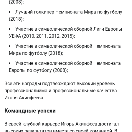
(2008);
Лучший голкипер Чемпионата Мира по футболу
(2018);
Участие в символической сборной Лиги Европы
УЕФА (2010, 2011, 2012, 2015);
Участие в символической сборной Чемпионата
Мира по футболу (2018);
Участие в символической сборной Чемпионата
Европы по футболу (2008);
Все эти награды подтверждают высокий уровень
профессионализма и профессиональные качества
Игоря Акинфеева.
Командные успехи
В своей клубной карьере Игорь Акинфеев достигал
высоких результатов вместе со своей командой. В