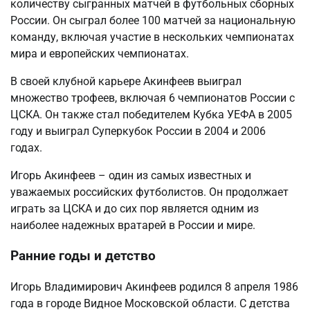
количеству сыгранных матчей в футбольных сборных
России. Он сыграл более 100 матчей за национальную
команду, включая участие в нескольких чемпионатах
мира и европейских чемпионатах.
В своей клубной карьере Акинфеев выиграл
множество трофеев, включая 6 чемпионатов России с
ЦСКА. Он также стал победителем Кубка УЕФА в 2005
году и выиграл Суперкубок России в 2004 и 2006
годах.
Игорь Акинфеев – один из самых известных и
уважаемых российских футболистов. Он продолжает
играть за ЦСКА и до сих пор является одним из
наиболее надежных вратарей в России и мире.
Ранние годы и детство
Игорь Владимирович Акинфеев родился 8 апреля 1986
года в городе Видное Московской области. С детства