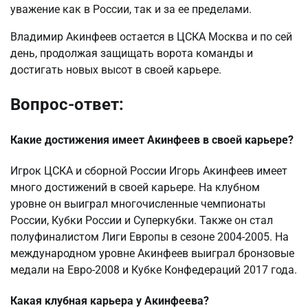
уважение как в России, так и за ее пределами.
Владимир Акинфеев остается в ЦСКА Москва и по сей
день, продолжая защищать ворота команды и
достигать новых высот в своей карьере.
Вопрос-ответ:
Какие достижения имеет Акинфеев в своей карьере?
Игрок ЦСКА и сборной России Игорь Акинфеев имеет
много достижений в своей карьере. На клубном
уровне он выиграл многочисленные чемпионаты
России, Кубки России и Суперкубки. Также он стал
полуфиналистом Лиги Европы в сезоне 2004-2005. На
международном уровне Акинфеев выиграл бронзовые
медали на Евро-2008 и Кубке Конфедераций 2017 года.
Какая клубная карьера у Акинфеева?