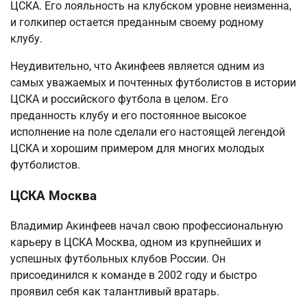
ЦСКА. Его лояльность на клубском уровне неизменна,
и голкипер остается преданным своему родному
клубу.
Неудивительно, что Акинфеев является одним из
самых уважаемых и почтенных футболистов в истории
ЦСКА и российского футбола в целом. Его
преданность клубу и его постоянное высокое
исполнение на поле сделали его настоящей легендой
ЦСКА и хорошим примером для многих молодых
футболистов.
ЦСКА Москва
Владимир Акинфеев начал свою профессиональную
карьеру в ЦСКА Москва, одном из крупнейших и
успешных футбольных клубов России. Он
присоединился к команде в 2002 году и быстро
проявил себя как талантливый вратарь.