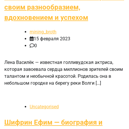
своим разнообразием,
вдохновением и успехом
mining_broth
15 февраля 2023
0
Лена Василёк — известная голливудская актриса,
которая завоевала сердца миллионов зрителей своим
талантом и необычной красотой. Родилась она в
небольшом городке на берегу реки Волги […]
Uncategorised
Шифрин Ефим — биография и