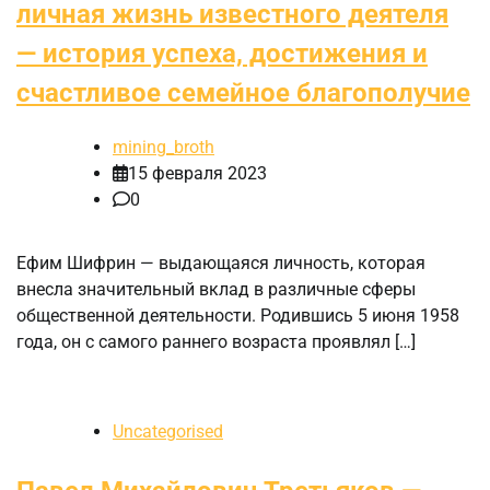
личная жизнь известного деятеля
— история успеха, достижения и
счастливое семейное благополучие
mining_broth
15 февраля 2023
0
Ефим Шифрин — выдающаяся личность, которая
внесла значительный вклад в различные сферы
общественной деятельности. Родившись 5 июня 1958
года, он с самого раннего возраста проявлял […]
Uncategorised