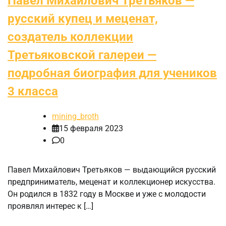
Павел Михайлович Третьяков —
русский купец и меценат,
создатель коллекции
Третьяковской галереи —
подробная биография для учеников
3 класса
mining_broth
15 февраля 2023
0
Павел Михайлович Третьяков — выдающийся русский
предприниматель, меценат и коллекционер искусства.
Он родился в 1832 году в Москве и уже с молодости
проявлял интерес к […]