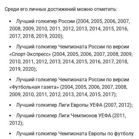
Среди его личных достижений можно отметить:
Лучший голкипер России (2004, 2005, 2006, 2007,
2008, 2009, 2010, 2011, 2012, 2013, 2014, 2015, 2016,
2017, 2018, 2019, 2020);
Лучший голкипер Чемпионата России по версии
«Спорт-Экспресс» (2004, 2005, 2006, 2007, 2008, 2009,
2010, 2011, 2012, 2013, 2014, 2015, 2016, 2017, 2018,
2019, 2020);
Лучший голкипер Чемпионата России по версии
«Футбольная газета» (2004, 2005, 2006, 2007, 2008,
2009, 2010, 2011, 2012, 2013, 2014, 2015, 2017);
Лучший голкипер Лиги Европы УЕФА (2007, 2012);
Лучший голкипер Лиги Чемпионов УЕФА (2011,
2012);
Лучший голкипер Чемпионата Европы по футболу