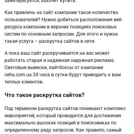
заинтересуется, захочет купить.
Как привлечь на сайт компании такое количество
пользователей? Нужно добиться расположения веб-
ресурса компании в верхних позициях поисковых
систем по основным запросам. Для этого и нужна
такая услуга – раскрутка сайтов в сети.
А пока ваш сайт раскручивается на вас может
работать старая и надежная наружная реклама.
Световые вывески, лайтбоксы от компании
ceha.com.ua 24 часа в сутки будут приводить к вам
теплых клиентов.
Что такое раскрутка сайтов?
Под термином раскрутка сайтов понимают комплекс
мероприятий, который проводится для достижения
максимально высоких позиций в поисковиках по
определенному ряду запросов. Как правило, самый