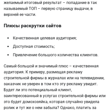
желаемый итоговый результат – попадание в так
называемый ТОП – первую страницу выдачи, в
верхней ее части.
Плюсы раскрутки сайтов
Качественная целевая аудитория;
Доступная стоимость;
Привлечение большого количества клиентов.
Самый большой и значимый плюс – качественная
аудитория. К примеру, размещая рекламу
строительной фирмы в журналах или на телевидении,
заказчик не уверен в том кто эту рекламу увидит.
Будет ли это потенциальный клиент,
заинтересованный в услугах строительной фирмы или
это будет домохозяйка, которая случайно увидела
ролик и тут же о нем забыла? Однако, платить за