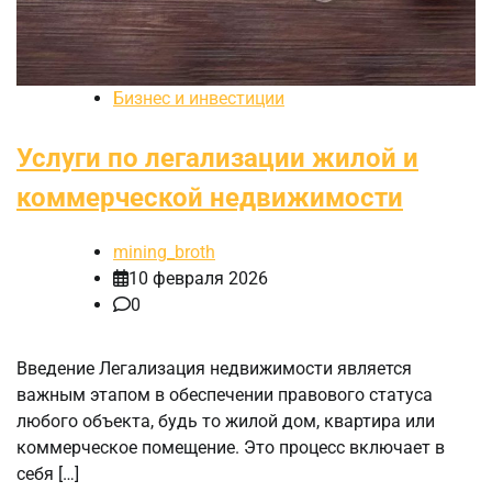
Бизнес и инвестиции
Услуги по легализации жилой и
коммерческой недвижимости
mining_broth
10 февраля 2026
0
Введение Легализация недвижимости является
важным этапом в обеспечении правового статуса
любого объекта, будь то жилой дом, квартира или
коммерческое помещение. Это процесс включает в
себя […]