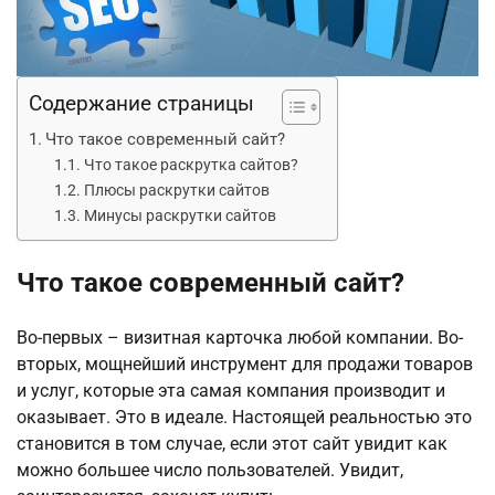
Содержание страницы
Что такое современный сайт?
Что такое раскрутка сайтов?
Плюсы раскрутки сайтов
Минусы раскрутки сайтов
Что такое современный сайт?
Во-первых – визитная карточка любой компании. Во-
вторых, мощнейший инструмент для продажи товаров
и услуг, которые эта самая компания производит и
оказывает. Это в идеале. Настоящей реальностью это
становится в том случае, если этот сайт увидит как
можно большее число пользователей. Увидит,