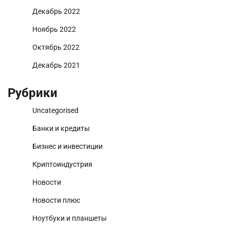
Декабрь 2022
Ноябрь 2022
Октябрь 2022
Декабрь 2021
Рубрики
Uncategorised
Банки и кредиты
Бизнес и инвестиции
Криптоиндустрия
Новости
Новости плюс
Ноутбуки и планшеты