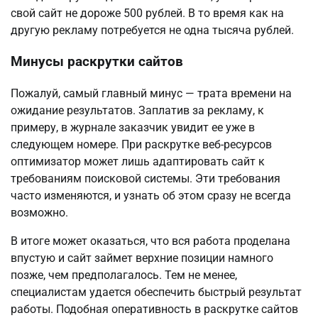
свой сайт не дороже 500 рублей. В то время как на
другую рекламу потребуется не одна тысяча рублей.
Минусы раскрутки сайтов
Пожалуй, самый главный минус — трата времени на
ожидание результатов. Заплатив за рекламу, к
примеру, в журнале заказчик увидит ее уже в
следующем номере. При раскрутке веб-ресурсов
оптимизатор может лишь адаптировать сайт к
требованиям поисковой системы. Эти требования
часто изменяются, и узнать об этом сразу не всегда
возможно.
В итоге может оказаться, что вся работа проделана
впустую и сайт займет верхние позиции намного
позже, чем предполагалось. Тем не менее,
специалистам удается обеспечить быстрый результат
работы. Подобная оперативность в раскрутке сайтов