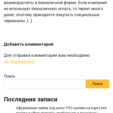
взаиморасчеты в безналичной форме. Если компания
не использует безналичную оплату, то теряет много
денег, поэтому приходится покупать специальные
терминалы. […]
Добавить комментарий
Для отправки комментария вам необходимо
авторизоваться
.
Поиск
Поиск
Последние записи
Оформление займа под залог ПТС онлайн на карту без
визита в офис: порядок, требования и документы