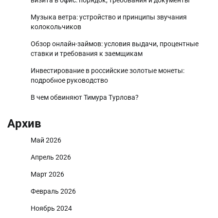
Музыка ветра: устройство и принципы звучания
колокольчиков
Обзор онлайн-займов: условия выдачи, процентные
ставки и требования к заемщикам
Инвестирование в российские золотые монеты:
подробное руководство
В чем обвиняют Тимура Турлова?
Архив
Май 2026
Апрель 2026
Март 2026
Февраль 2026
Ноябрь 2024