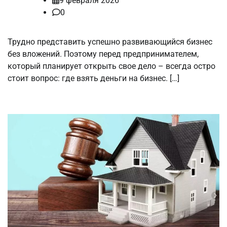
9 февраля 2026
0
Трудно представить успешно развивающийся бизнес
без вложений. Поэтому перед предпринимателем,
который планирует открыть свое дело – всегда остро
стоит вопрос: где взять деньги на бизнес. […]