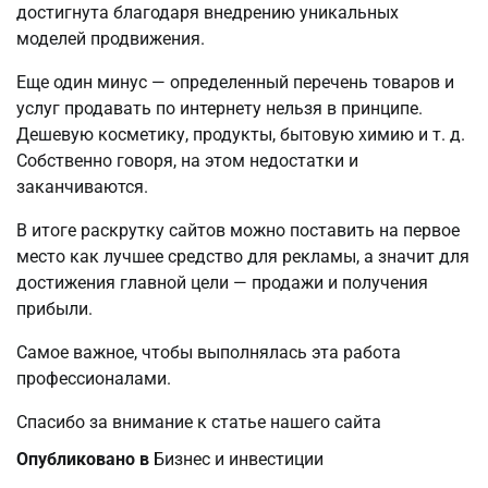
достигнута благодаря внедрению уникальных
моделей продвижения.
Еще один минус — определенный перечень товаров и
услуг продавать по интернету нельзя в принципе.
Дешевую косметику, продукты, бытовую химию и т. д.
Собственно говоря, на этом недостатки и
заканчиваются.
В итоге раскрутку сайтов можно поставить на первое
место как лучшее средство для рекламы, а значит для
достижения главной цели — продажи и получения
прибыли.
Самое важное, чтобы выполнялась эта работа
профессионалами.
Спасибо за внимание к статье нашего сайта
Опубликовано в
Бизнес и инвестиции