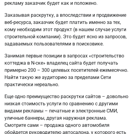
рекламу заказчик будет как и положено.
Заказывая раскрутку, а впоследствии и продвижение
веб-ресурса, заказчик будет платить именно за тех,
кому необходим этот продукт (в нашем случае услуги
строительной компании). Это будет ясно из запросов,
задаваемых пользователями в поисковике.
Занимая первые позиции в запросах «строительство
коттеджа в N-ске» владелец сайта будет получать
примерно 200 – 300 целевых посетителей ежемесячно.
Найти такую же аудиторию за пределами Сети
практически нереально.
Еще одно преимущество раскрутки сайтов – довольно
низкая стоимость услуги по сравнению с другими
видами рекламы – печатные и электронные СМИ,
уличные баннеры, другая наружная реклама.
Смотрите сами – продажа одного автомобиля
обойдется руководителю автосалона, у которого есть