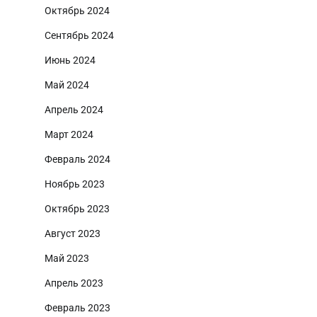
Октябрь 2024
Сентябрь 2024
Июнь 2024
Май 2024
Апрель 2024
Март 2024
Февраль 2024
Ноябрь 2023
Октябрь 2023
Август 2023
Май 2023
Апрель 2023
Февраль 2023