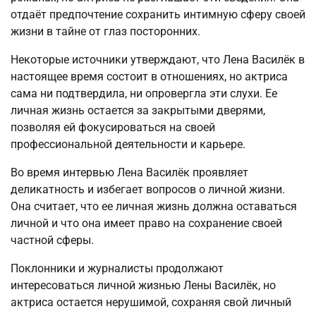
отдаёт предпочтение сохранить интимную сферу своей
жизни в тайне от глаз посторонних.
Некоторые источники утверждают, что Лена Василёк в
настоящее время состоит в отношениях, но актриса
сама ни подтвердила, ни опровергла эти слухи. Ее
личная жизнь остается за закрытыми дверями,
позволяя ей фокусироваться на своей
профессиональной деятельности и карьере.
Во время интервью Лена Василёк проявляет
деликатность и избегает вопросов о личной жизни.
Она считает, что ее личная жизнь должна оставаться
личной и что она имеет право на сохранение своей
частной сферы.
Поклонники и журналисты продолжают
интересоваться личной жизнью Лены Василёк, но
актриса остается нерушимой, сохраняя свой личный