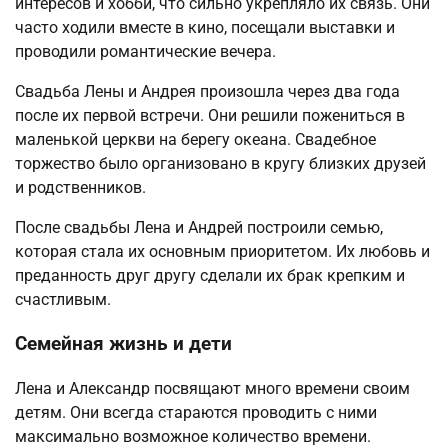
интересов и хобби, что сильно укрепляло их связь. Они
часто ходили вместе в кино, посещали выставки и
проводили романтические вечера.
Свадьба Лены и Андрея произошла через два года
после их первой встречи. Они решили пожениться в
маленькой церкви на берегу океана. Свадебное
торжество было организовано в кругу близких друзей
и родственников.
После свадьбы Лена и Андрей построили семью,
которая стала их основным приоритетом. Их любовь и
преданность друг другу сделали их брак крепким и
счастливым.
Семейная жизнь и дети
Лена и Александр посвящают много времени своим
детям. Они всегда стараются проводить с ними
максимально возможное количество времени.