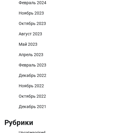
Февраль 2024
Ноябрь 2023
Октябрь 2023
Август 2023
Май 2023
Апрель 2023
Февраль 2023
Декабрь 2022
Ноябрь 2022
Октябрь 2022
Декабрь 2021
Рубрики
Uncategorised