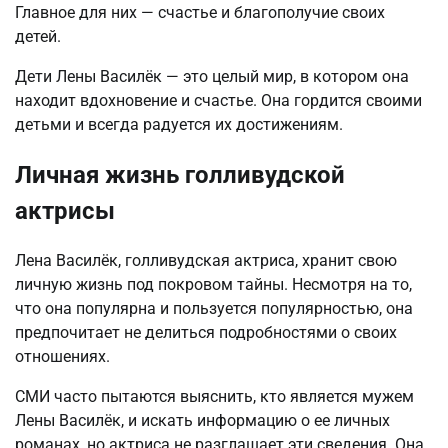
Главное для них — счастье и благополучие своих
детей.
Дети Лены Василёк — это целый мир, в котором она
находит вдохновение и счастье. Она гордится своими
детьми и всегда радуется их достижениям.
Личная жизнь голливудской
актрисы
Лена Василёк, голливудская актриса, хранит свою
личную жизнь под покровом тайны. Несмотря на то,
что она популярна и пользуется популярностью, она
предпочитает не делиться подробностями о своих
отношениях.
СМИ часто пытаются выяснить, кто является мужем
Лены Василёк, и искать информацию о ее личных
романах, но актриса не разглашает эти сведения. Она