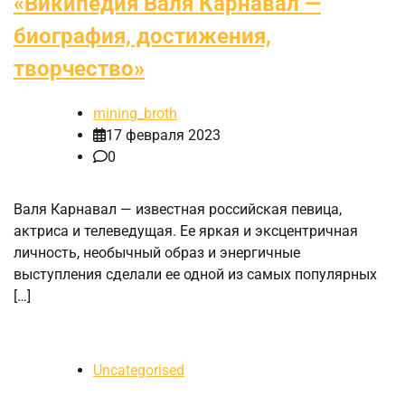
«Википедия Валя Карнавал —
биография, достижения,
творчество»
mining_broth
17 февраля 2023
0
Валя Карнавал — известная российская певица,
актриса и телеведущая. Ее яркая и эксцентричная
личность, необычный образ и энергичные
выступления сделали ее одной из самых популярных
[…]
Uncategorised