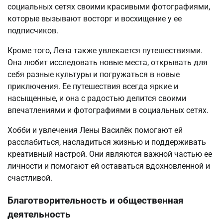
социальных сетях своими красивыми фотографиями,
которые вызывают восторг и восхищение у ее
подписчиков.
Кроме того, Лена также увлекается путешествиями.
Она любит исследовать новые места, открывать для
себя разные культуры и погружаться в новые
приключения. Ее путешествия всегда яркие и
насыщенные, и она с радостью делится своими
впечатлениями и фотографиями в социальных сетях.
Хобби и увлечения Лены Василёк помогают ей
расслабиться, насладиться жизнью и поддерживать
креативный настрой. Они являются важной частью ее
личности и помогают ей оставаться вдохновленной и
счастливой.
Благотворительность и общественная
деятельность