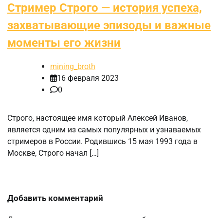
Стример Строго — история успеха,
захватывающие эпизоды и важные
моменты его жизни
mining_broth
16 февраля 2023
0
Строго, настоящее имя который Алексей Иванов,
является одним из самых популярных и узнаваемых
стримеров в России. Родившись 15 мая 1993 года в
Москве, Строго начал […]
Добавить комментарий