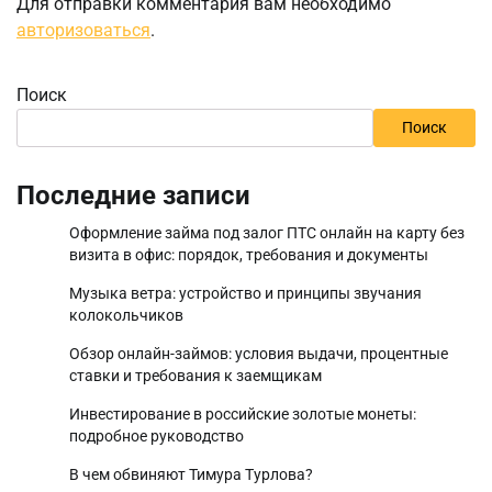
Для отправки комментария вам необходимо
авторизоваться
.
Поиск
Поиск
Последние записи
Оформление займа под залог ПТС онлайн на карту без
визита в офис: порядок, требования и документы
Музыка ветра: устройство и принципы звучания
колокольчиков
Обзор онлайн-займов: условия выдачи, процентные
ставки и требования к заемщикам
Инвестирование в российские золотые монеты:
подробное руководство
В чем обвиняют Тимура Турлова?