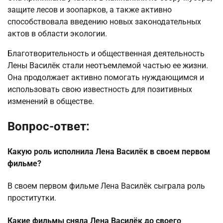
защите лесов и зоопарков, а также активно
способствовала введению новых законодательных
актов в области экологии.
Благотворительность и общественная деятельность
Лены Василёк стали неотъемлемой частью ее жизни.
Она продолжает активно помогать нуждающимся и
использовать свою известность для позитивных
изменений в обществе.
Вопрос-ответ:
Какую роль исполнила Лена Василёк в своем первом
фильме?
В своем первом фильме Лена Василёк сыграла роль
проститутки.
Какие фильмы сняла Лена Василёк до своего