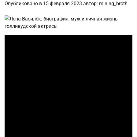
Опубликовано в
15 февраля 2023
автор:
mining_broth