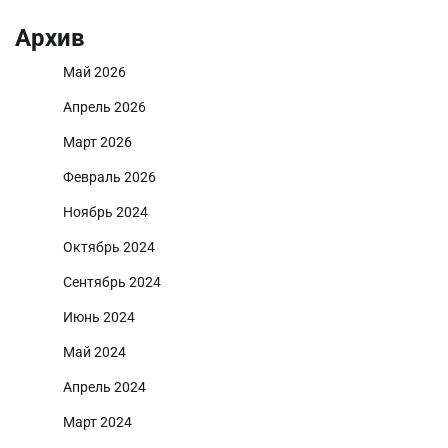
Архив
Май 2026
Апрель 2026
Март 2026
Февраль 2026
Ноябрь 2024
Октябрь 2024
Сентябрь 2024
Июнь 2024
Май 2024
Апрель 2024
Март 2024