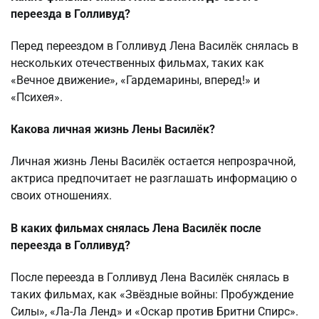
переезда в Голливуд?
Перед переездом в Голливуд Лена Василёк снялась в
нескольких отечественных фильмах, таких как
«Вечное движение», «Гардемарины, вперед!» и
«Психея».
Какова личная жизнь Лены Василёк?
Личная жизнь Лены Василёк остается непрозрачной,
актриса предпочитает не разглашать информацию о
своих отношениях.
В каких фильмах снялась Лена Василёк после
переезда в Голливуд?
После переезда в Голливуд Лена Василёк снялась в
таких фильмах, как «Звёздные войны: Пробуждение
Силы», «Ла-Ла Ленд» и «Оскар против Бритни Спирс».