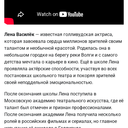
Лена Василёк
— известная голливудская актриса,
которая завоевала сердца миллионов зрителей своим
талантом и необычной красотой. Родилась она в
небольшом городке на берегу реки Волги и с самого
детства мечтала о карьере в кино. Ещё в школе Лена
проявляла актёрские способности, участвуя во всех
постановках школьного театра и покоряя зрителей
своей неподдельной эмоциональностью.
После окончания школы Лена поступила в
Московскую академию театрального искусства, где её
талант был отмечен и признан профессионалами.
После окончания академии Лена получила несколько
ролей в российских фильмах и сериалах, но главное