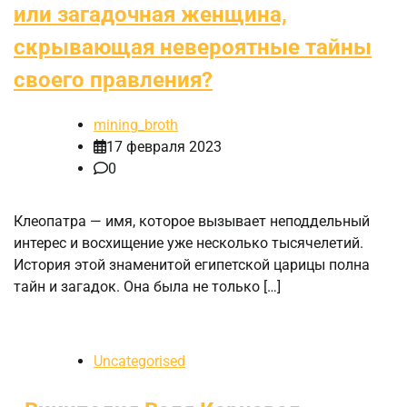
или загадочная женщина,
скрывающая невероятные тайны
своего правления?
mining_broth
17 февраля 2023
0
Клеопатра — имя, которое вызывает неподдельный
интерес и восхищение уже несколько тысячелетий.
История этой знаменитой египетской царицы полна
тайн и загадок. Она была не только […]
Uncategorised