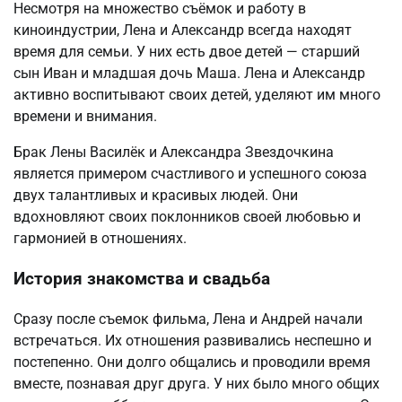
Несмотря на множество съёмок и работу в
киноиндустрии, Лена и Александр всегда находят
время для семьи. У них есть двое детей — старший
сын Иван и младшая дочь Маша. Лена и Александр
активно воспитывают своих детей, уделяют им много
времени и внимания.
Брак Лены Василёк и Александра Звездочкина
является примером счастливого и успешного союза
двух талантливых и красивых людей. Они
вдохновляют своих поклонников своей любовью и
гармонией в отношениях.
История знакомства и свадьба
Сразу после съемок фильма, Лена и Андрей начали
встречаться. Их отношения развивались неспешно и
постепенно. Они долго общались и проводили время
вместе, познавая друг друга. У них было много общих