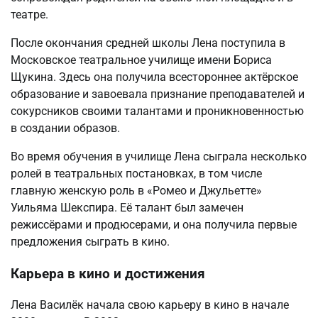
театре.
После окончания средней школы Лена поступила в
Московское театральное училище имени Бориса
Щукина. Здесь она получила всестороннее актёрское
образование и завоевала признание преподавателей и
сокурсников своими талантами и проникновенностью
в создании образов.
Во время обучения в училище Лена сыграла несколько
ролей в театральных постановках, в том числе
главную женскую роль в «Ромео и Джульетте»
Уильяма Шекспира. Её талант был замечен
режиссёрами и продюсерами, и она получила первые
предложения сыграть в кино.
Карьера в кино и достижения
Лена Василёк начала свою карьеру в кино в начале