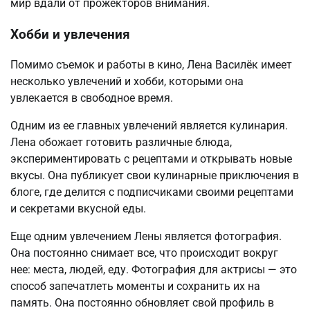
мир вдали от прожекторов внимания.
Хобби и увлечения
Помимо съемок и работы в кино, Лена Василёк имеет
несколько увлечений и хобби, которыми она
увлекается в свободное время.
Одним из ее главных увлечений является кулинария.
Лена обожает готовить различные блюда,
экспериментировать с рецептами и открывать новые
вкусы. Она публикует свои кулинарные приключения в
блоге, где делится с подписчиками своими рецептами
и секретами вкусной еды.
Еще одним увлечением Лены является фотография.
Она постоянно снимает все, что происходит вокруг
нее: места, людей, еду. Фотография для актрисы — это
способ запечатлеть моменты и сохранить их на
память. Она постоянно обновляет свой профиль в