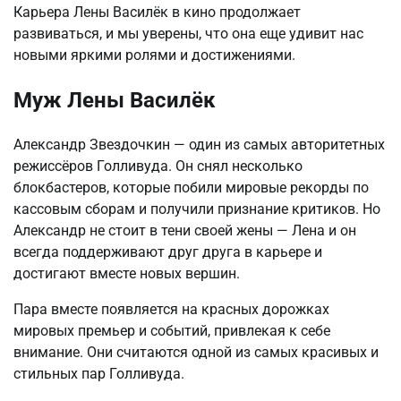
Карьера Лены Василёк в кино продолжает
развиваться, и мы уверены, что она еще удивит нас
новыми яркими ролями и достижениями.
Муж Лены Василёк
Александр Звездочкин — один из самых авторитетных
режиссёров Голливуда. Он снял несколько
блокбастеров, которые побили мировые рекорды по
кассовым сборам и получили признание критиков. Но
Александр не стоит в тени своей жены — Лена и он
всегда поддерживают друг друга в карьере и
достигают вместе новых вершин.
Пара вместе появляется на красных дорожках
мировых премьер и событий, привлекая к себе
внимание. Они считаются одной из самых красивых и
стильных пар Голливуда.