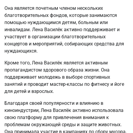
Она является почетным членом нескольких
благотворительных фондов, которые занимаются
помощью нуждающимся детям, больным или
инвалидам. Лена Василёк активно поддерживает и
участвует в организации благотворительных
концертов и мероприятий, собирающих средства для
нуждающихся.
Кроме того, Лена Василёк является активным
пропагандистом здорового образа жизни. Она
поддерживает молодежь в выборе спортивных
занятий и проводит мастер-классы по фитнесу и йоге
для детей и взрослых.
Благодаря своей популярности и влиянию в
киноиндустрии, Лена Василёк активно использовала
свою платформу для привлечения внимания к
проблемам окружающей среды и защите животных.
Она принимала участие в кампаниях по сбору мусора,