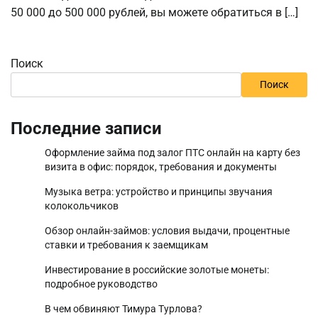
50 000 до 500 000 рублей, вы можете обратиться в […]
Поиск
Поиск
Последние записи
Оформление займа под залог ПТС онлайн на карту без
визита в офис: порядок, требования и документы
Музыка ветра: устройство и принципы звучания
колокольчиков
Обзор онлайн-займов: условия выдачи, процентные
ставки и требования к заемщикам
Инвестирование в российские золотые монеты:
подробное руководство
В чем обвиняют Тимура Турлова?