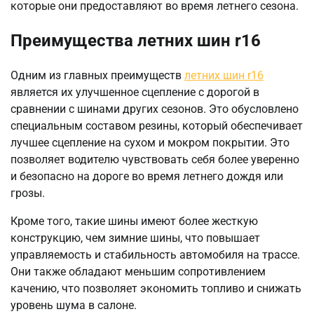
которые они предоставляют во время летнего сезона.
Преимущества летних шин r16
Одним из главных преимуществ
летних шин r16
является их улучшенное сцепление с дорогой в
сравнении с шинами других сезонов. Это обусловлено
специальным составом резины, который обеспечивает
лучшее сцепление на сухом и мокром покрытии. Это
позволяет водителю чувствовать себя более уверенно
и безопасно на дороге во время летнего дождя или
грозы.
Кроме того, такие шины имеют более жесткую
конструкцию, чем зимние шины, что повышает
управляемость и стабильность автомобиля на трассе.
Они также обладают меньшим сопротивлением
качению, что позволяет экономить топливо и снижать
уровень шума в салоне.