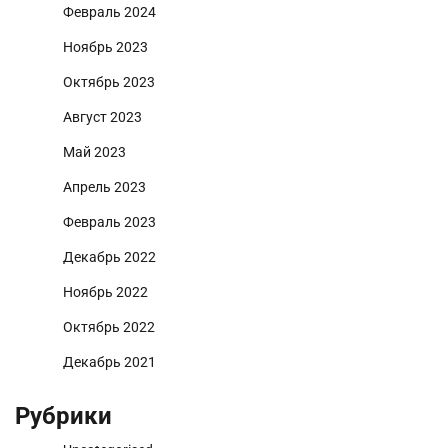
Февраль 2024
Ноябрь 2023
Октябрь 2023
Август 2023
Май 2023
Апрель 2023
Февраль 2023
Декабрь 2022
Ноябрь 2022
Октябрь 2022
Декабрь 2021
Рубрики