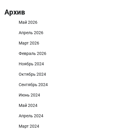
Архив
Май 2026
Апрель 2026
Март 2026
Февраль 2026
Ноябрь 2024
Октябрь 2024
Сентябрь 2024
Июнь 2024
Май 2024
Апрель 2024
Март 2024