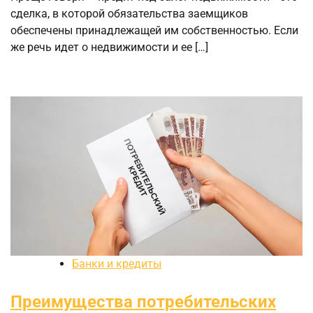
сделка, в которой обязательства заемщиков
обеспечены принадлежащей им собственностью. Если
же речь идет о недвижимости и ее […]
Банки и кредиты
Преимущества потребительских