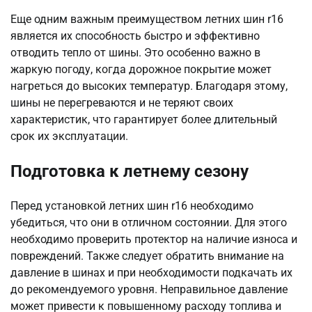
Еще одним важным преимуществом летних шин r16
является их способность быстро и эффективно
отводить тепло от шины. Это особенно важно в
жаркую погоду, когда дорожное покрытие может
нагреться до высоких температур. Благодаря этому,
шины не перегреваются и не теряют своих
характеристик, что гарантирует более длительный
срок их эксплуатации.
Подготовка к летнему сезону
Перед установкой летних шин r16 необходимо
убедиться, что они в отличном состоянии. Для этого
необходимо проверить протектор на наличие износа и
повреждений. Также следует обратить внимание на
давление в шинах и при необходимости подкачать их
до рекомендуемого уровня. Неправильное давление
может привести к повышенному расходу топлива и