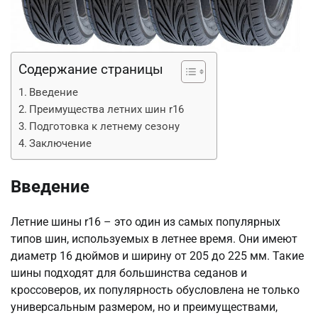
Содержание страницы
Введение
Преимущества летних шин r16
Подготовка к летнему сезону
Заключение
Введение
Летние шины r16 – это один из самых популярных
типов шин, используемых в летнее время. Они имеют
диаметр 16 дюймов и ширину от 205 до 225 мм. Такие
шины подходят для большинства седанов и
кроссоверов, их популярность обусловлена не только
универсальным размером, но и преимуществами,