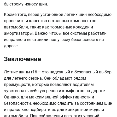
быстрому износу шин.
Кроме того, перед установкой летних шин необходимо
проверить и качество остальных компонентов
автомобиля, таких как тормозные колодки и
амортизаторы. Важно, чтобы все системы работали
исправно и не ставили под угрозу безопасность на
дороге.
Заключение
Летние шины r16 – это надежный и безопасный выбор
для летнего сезона. Они обладают рядом
преимуществ, которые позволяют водителям
чувствовать себя уверенно и комфортно на дороге.
Однако, для максимальной эффективности и
безопасности, необходимо следить за состоянием шин
и правильно подбирать их для конкретной модели
автомобиля. При соблюдении всех этих условий,