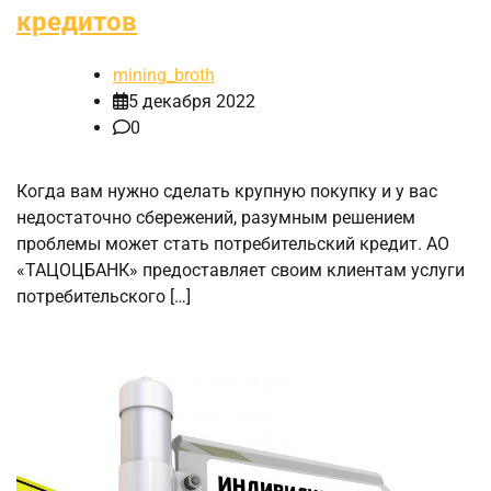
кредитов
mining_broth
5 декабря 2022
0
Когда вам нужно сделать крупную покупку и у вас
недостаточно сбережений, разумным решением
проблемы может стать потребительский кредит. АО
«ТАЦОЦБАНК» предоставляет своим клиентам услуги
потребительского […]