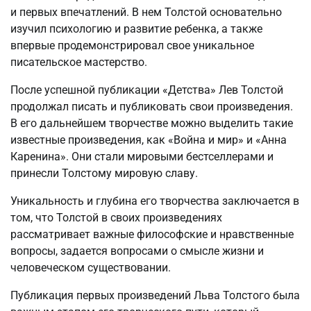
и первых впечатлений. В нем Толстой основательно
изучил психологию и развитие ребенка, а также
впервые продемонстрировал свое уникальное
писательское мастерство.
После успешной публикации «Детства» Лев Толстой
продолжал писать и публиковать свои произведения.
В его дальнейшем творчестве можно выделить такие
известные произведения, как «Война и мир» и «Анна
Каренина». Они стали мировыми бестселлерами и
принесли Толстому мировую славу.
Уникальность и глубина его творчества заключается в
том, что Толстой в своих произведениях
рассматривает важные философские и нравственные
вопросы, задается вопросами о смысле жизни и
человеческом существовании.
Публикация первых произведений Льва Толстого была