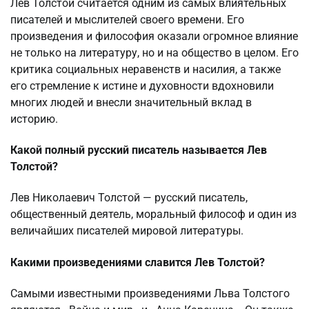
Лев Толстой считается одним из самых влиятельных
писателей и мыслителей своего времени. Его
произведения и философия оказали огромное влияние
не только на литературу, но и на общество в целом. Его
критика социальных неравенств и насилия, а также
его стремление к истине и духовности вдохновили
многих людей и внесли значительный вклад в
историю.
Какой полный русский писатель называется Лев
Толстой?
Лев Николаевич Толстой — русский писатель,
общественный деятель, моральный философ и один из
величайших писателей мировой литературы.
Какими произведениями славится Лев Толстой?
Самыми известными произведениями Льва Толстого