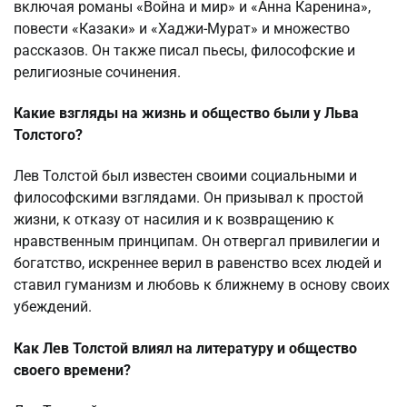
включая романы «Война и мир» и «Анна Каренина»,
повести «Казаки» и «Хаджи-Мурат» и множество
рассказов. Он также писал пьесы, философские и
религиозные сочинения.
Какие взгляды на жизнь и общество были у Льва
Толстого?
Лев Толстой был известен своими социальными и
философскими взглядами. Он призывал к простой
жизни, к отказу от насилия и к возвращению к
нравственным принципам. Он отвергал привилегии и
богатство, искреннее верил в равенство всех людей и
ставил гуманизм и любовь к ближнему в основу своих
убеждений.
Как Лев Толстой влиял на литературу и общество
своего времени?