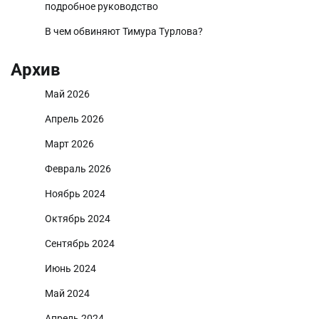
подробное руководство
В чем обвиняют Тимура Турлова?
Архив
Май 2026
Апрель 2026
Март 2026
Февраль 2026
Ноябрь 2024
Октябрь 2024
Сентябрь 2024
Июнь 2024
Май 2024
Апрель 2024