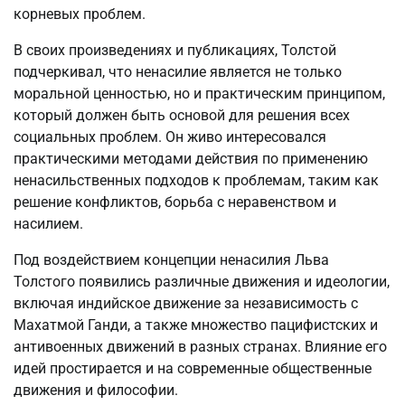
корневых проблем.
В своих произведениях и публикациях, Толстой
подчеркивал, что ненасилие является не только
моральной ценностью, но и практическим принципом,
который должен быть основой для решения всех
социальных проблем. Он живо интересовался
практическими методами действия по применению
ненасильственных подходов к проблемам, таким как
решение конфликтов, борьба с неравенством и
насилием.
Под воздействием концепции ненасилия Льва
Толстого появились различные движения и идеологии,
включая индийское движение за независимость с
Махатмой Ганди, а также множество пацифистских и
антивоенных движений в разных странах. Влияние его
идей простирается и на современные общественные
движения и философии.