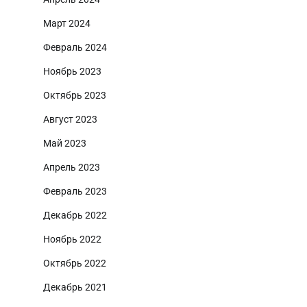
Март 2024
Февраль 2024
Ноябрь 2023
Октябрь 2023
Август 2023
Май 2023
Апрель 2023
Февраль 2023
Декабрь 2022
Ноябрь 2022
Октябрь 2022
Декабрь 2021