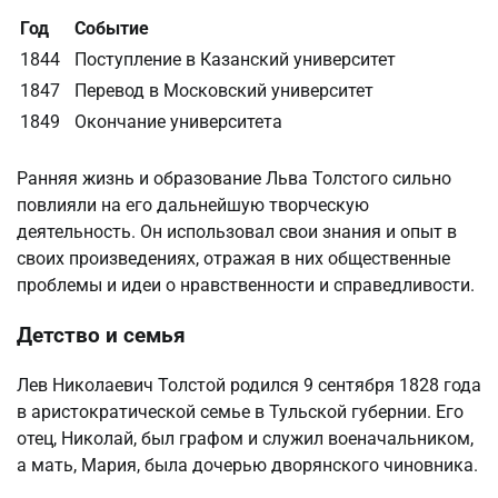
Год
Событие
1844
Поступление в Казанский университет
1847
Перевод в Московский университет
1849
Окончание университета
Ранняя жизнь и образование Льва Толстого сильно
повлияли на его дальнейшую творческую
деятельность. Он использовал свои знания и опыт в
своих произведениях, отражая в них общественные
проблемы и идеи о нравственности и справедливости.
Детство и семья
Лев Николаевич Толстой родился 9 сентября 1828 года
в аристократической семье в Тульской губернии. Его
отец, Николай, был графом и служил военачальником,
а мать, Мария, была дочерью дворянского чиновника.