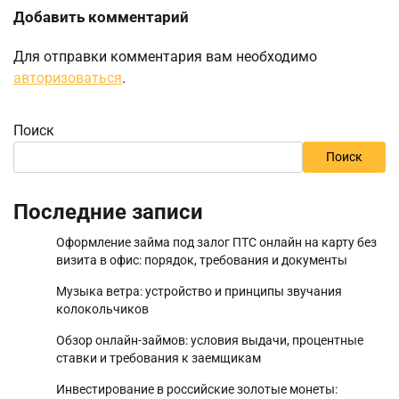
Добавить комментарий
Для отправки комментария вам необходимо
авторизоваться
.
Поиск
Поиск
Последние записи
Оформление займа под залог ПТС онлайн на карту без
визита в офис: порядок, требования и документы
Музыка ветра: устройство и принципы звучания
колокольчиков
Обзор онлайн-займов: условия выдачи, процентные
ставки и требования к заемщикам
Инвестирование в российские золотые монеты: