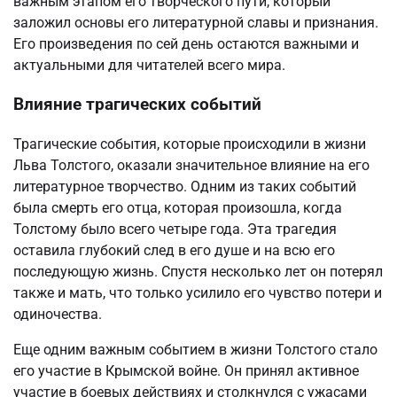
важным этапом его творческого пути, который
заложил основы его литературной славы и признания.
Его произведения по сей день остаются важными и
актуальными для читателей всего мира.
Влияние трагических событий
Трагические события, которые происходили в жизни
Льва Толстого, оказали значительное влияние на его
литературное творчество. Одним из таких событий
была смерть его отца, которая произошла, когда
Толстому было всего четыре года. Эта трагедия
оставила глубокий след в его душе и на всю его
последующую жизнь. Спустя несколько лет он потерял
также и мать, что только усилило его чувство потери и
одиночества.
Еще одним важным событием в жизни Толстого стало
его участие в Крымской войне. Он принял активное
участие в боевых действиях и столкнулся с ужасами