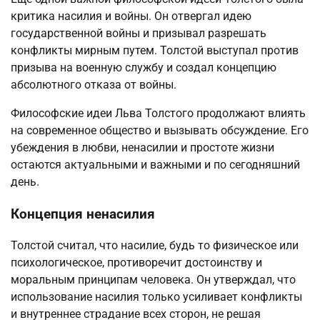
критика насилия и войны. Он отвергал идею
государственной войны и призывал разрешать
конфликты мирным путем. Толстой выступал против
призыва на военную службу и создал концепцию
абсолютного отказа от войны.
Философские идеи Льва Толстого продолжают влиять
на современное общество и вызывать обсуждение. Его
убеждения в любви, ненасилии и простоте жизни
остаются актуальными и важными и по сегодняшний
день.
Концепция ненасилия
Толстой считал, что насилие, будь то физическое или
психологическое, противоречит достоинству и
моральным принципам человека. Он утверждал, что
использование насилия только усиливает конфликты
и внутреннее страдание всех сторон, не решая