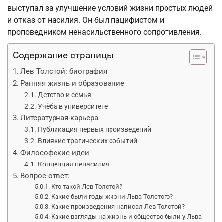
выступал за улучшение условий жизни простых людей
и отказ от насилия. Он был пацифистом и
проповедником ненасильственного сопротивления.
Содержание страницы
Лев Толстой: биография
Ранняя жизнь и образование
Детство и семья
Учёба в университете
Литературная карьера
Публикация первых произведений
Влияние трагических событий
Философские идеи
Концепция ненасилия
Вопрос-ответ:
Кто такой Лев Толстой?
Какие были годы жизни Льва Толстого?
Какие произведения написал Лев Толстой?
Какие взгляды на жизнь и общество были у Льва