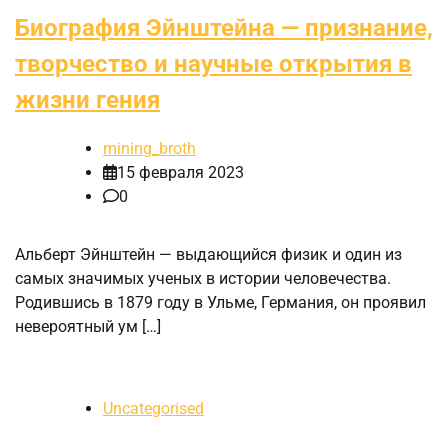
Биография Эйнштейна — признание,
творчество и научные открытия в
жизни гения
mining_broth
15 февраля 2023
0
Альберт Эйнштейн — выдающийся физик и один из
самых значимых ученых в истории человечества.
Родившись в 1879 году в Ульме, Германия, он проявил
невероятный ум […]
Uncategorised