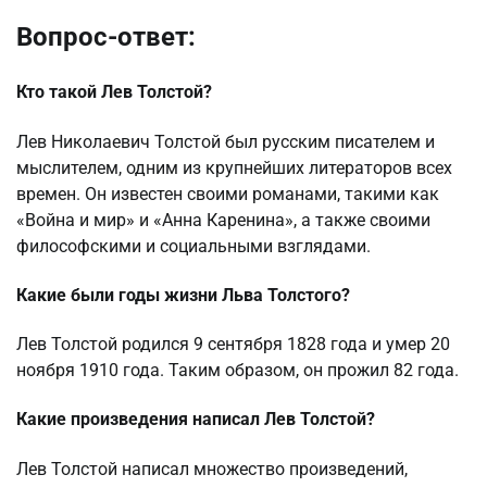
Вопрос-ответ:
Кто такой Лев Толстой?
Лев Николаевич Толстой был русским писателем и
мыслителем, одним из крупнейших литераторов всех
времен. Он известен своими романами, такими как
«Война и мир» и «Анна Каренина», а также своими
философскими и социальными взглядами.
Какие были годы жизни Льва Толстого?
Лев Толстой родился 9 сентября 1828 года и умер 20
ноября 1910 года. Таким образом, он прожил 82 года.
Какие произведения написал Лев Толстой?
Лев Толстой написал множество произведений,