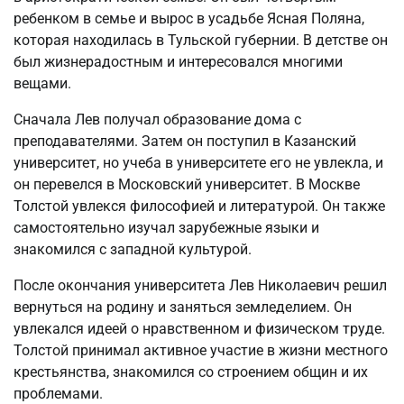
ребенком в семье и вырос в усадьбе Ясная Поляна,
которая находилась в Тульской губернии. В детстве он
был жизнерадостным и интересовался многими
вещами.
Сначала Лев получал образование дома с
преподавателями. Затем он поступил в Казанский
университет, но учеба в университете его не увлекла, и
он перевелся в Московский университет. В Москве
Толстой увлекся философией и литературой. Он также
самостоятельно изучал зарубежные языки и
знакомился с западной культурой.
После окончания университета Лев Николаевич решил
вернуться на родину и заняться земледелием. Он
увлекался идеей о нравственном и физическом труде.
Толстой принимал активное участие в жизни местного
крестьянства, знакомился со строением общин и их
проблемами.