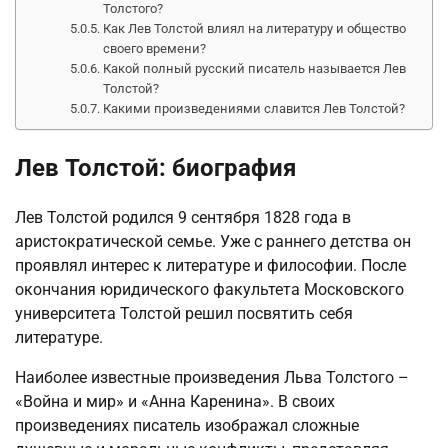
Толстого?
Как Лев Толстой влиял на литературу и общество
своего времени?
Какой полный русский писатель называется Лев
Толстой?
Какими произведениями славится Лев Толстой?
Лев Толстой: биография
Лев Толстой родился 9 сентября 1828 года в
аристократической семье. Уже с раннего детства он
проявлял интерес к литературе и философии. После
окончания юридического факультета Московского
университета Толстой решил посвятить себя
литературе.
Наиболее известные произведения Льва Толстого –
«Война и мир» и «Анна Каренина». В своих
произведениях писатель изображал сложные