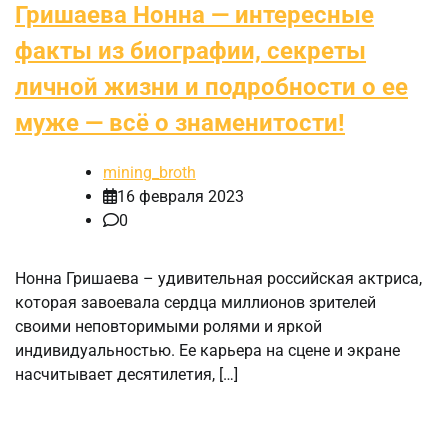
Гришаева Нонна — интересные
факты из биографии, секреты
личной жизни и подробности о ее
муже — всё о знаменитости!
mining_broth
16 февраля 2023
0
Нонна Гришаева – удивительная российская актриса,
которая завоевала сердца миллионов зрителей
своими неповторимыми ролями и яркой
индивидуальностью. Ее карьера на сцене и экране
насчитывает десятилетия, […]