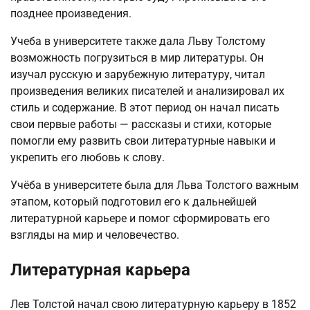
позднее произведения.
Учеба в университете также дала Льву Толстому
возможность погрузиться в мир литературы. Он
изучал русскую и зарубежную литературу, читал
произведения великих писателей и анализировал их
стиль и содержание. В этот период он начал писать
свои первые работы — рассказы и стихи, которые
помогли ему развить свои литературные навыки и
укрепить его любовь к слову.
Учёба в университете была для Льва Толстого важным
этапом, который подготовил его к дальнейшей
литературной карьере и помог сформировать его
взгляды на мир и человечество.
Литературная карьера
Лев Толстой начал свою литературную карьеру в 1852