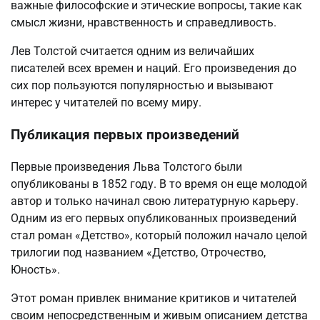
важные философские и этические вопросы, такие как
смысл жизни, нравственность и справедливость.
Лев Толстой считается одним из величайших
писателей всех времен и наций. Его произведения до
сих пор пользуются популярностью и вызывают
интерес у читателей по всему миру.
Публикация первых произведений
Первые произведения Льва Толстого были
опубликованы в 1852 году. В то время он еще молодой
автор и только начинал свою литературную карьеру.
Одним из его первых опубликованных произведений
стал роман «Детство», который положил начало целой
трилогии под названием «Детство, Отрочество,
Юность».
Этот роман привлек внимание критиков и читателей
своим непосредственным и живым описанием детства