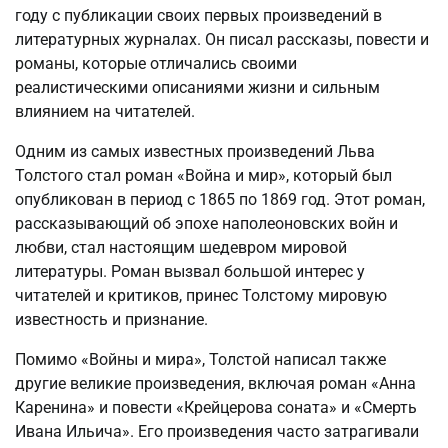
году с публикации своих первых произведений в
литературных журналах. Он писал рассказы, повести и
романы, которые отличались своими
реалистическими описаниями жизни и сильным
влиянием на читателей.
Одним из самых известных произведений Льва
Толстого стал роман «Война и мир», который был
опубликован в период с 1865 по 1869 год. Этот роман,
рассказывающий об эпохе наполеоновских войн и
любви, стал настоящим шедевром мировой
литературы. Роман вызвал большой интерес у
читателей и критиков, принес Толстому мировую
известность и признание.
Помимо «Войны и мира», Толстой написал также
другие великие произведения, включая роман «Анна
Каренина» и повести «Крейцерова соната» и «Смерть
Ивана Ильича». Его произведения часто затрагивали