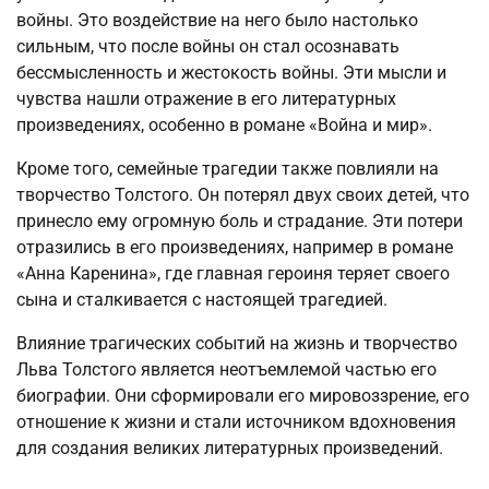
войны. Это воздействие на него было настолько
сильным, что после войны он стал осознавать
бессмысленность и жестокость войны. Эти мысли и
чувства нашли отражение в его литературных
произведениях, особенно в романе «Война и мир».
Кроме того, семейные трагедии также повлияли на
творчество Толстого. Он потерял двух своих детей, что
принесло ему огромную боль и страдание. Эти потери
отразились в его произведениях, например в романе
«Анна Каренина», где главная героиня теряет своего
сына и сталкивается с настоящей трагедией.
Влияние трагических событий на жизнь и творчество
Льва Толстого является неотъемлемой частью его
биографии. Они сформировали его мировоззрение, его
отношение к жизни и стали источником вдохновения
для создания великих литературных произведений.