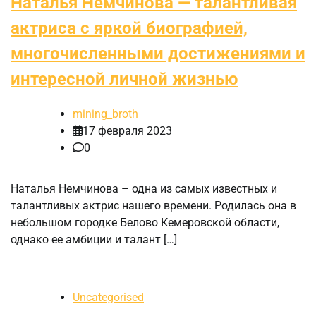
Наталья Немчинова — талантливая
актриса с яркой биографией,
многочисленными достижениями и
интересной личной жизнью
mining_broth
17 февраля 2023
0
Наталья Немчинова – одна из самых известных и
талантливых актрис нашего времени. Родилась она в
небольшом городке Белово Кемеровской области,
однако ее амбиции и талант […]
Uncategorised