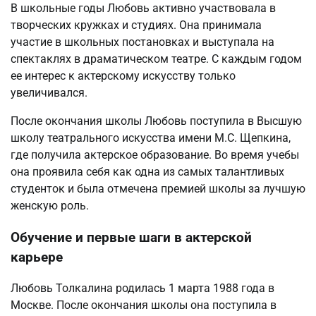
В школьные годы Любовь активно участвовала в
творческих кружках и студиях. Она принимала
участие в школьных постановках и выступала на
спектаклях в драматическом театре. С каждым годом
ее интерес к актерскому искусству только
увеличивался.
После окончания школы Любовь поступила в Высшую
школу театрального искусства имени М.С. Щепкина,
где получила актерское образование. Во время учебы
она проявила себя как одна из самых талантливых
студенток и была отмечена премией школы за лучшую
женскую роль.
Обучение и первые шаги в актерской
карьере
Любовь Толкалина родилась 1 марта 1988 года в
Москве. После окончания школы она поступила в