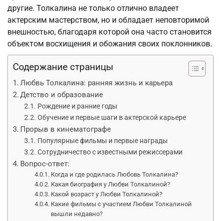
другие. Толкалина не только отлично владеет
актерским мастерством, но и обладает неповторимой
внешностью, благодаря которой она часто становится
объектом восхищения и обожания своих поклонников.
Содержание страницы
Любвь Толкалина: ранняя жизнь и карьера
Детство и образование
Рождение и ранние годы
Обучение и первые шаги в актерской карьере
Прорыв в кинематографе
Популярные фильмы и первые награды
Сотрудничество с известными режиссерами
Вопрос-ответ:
Когда и где родилась Любовь Толкалина?
Какая биография у Любви Толкалиной?
Какой возраст у Любви Толкалиной?
Какие фильмы с участием Любви Толкалиной
вышли недавно?