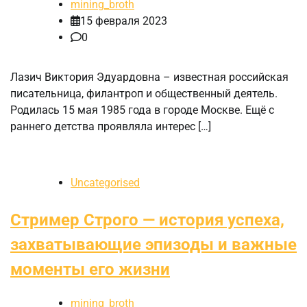
mining_broth
15 февраля 2023
0
Лазич Виктория Эдуардовна – известная российская
писательница, филантроп и общественный деятель.
Родилась 15 мая 1985 года в городе Москве. Ещё с
раннего детства проявляла интерес […]
Uncategorised
Стример Строго — история успеха,
захватывающие эпизоды и важные
моменты его жизни
mining_broth