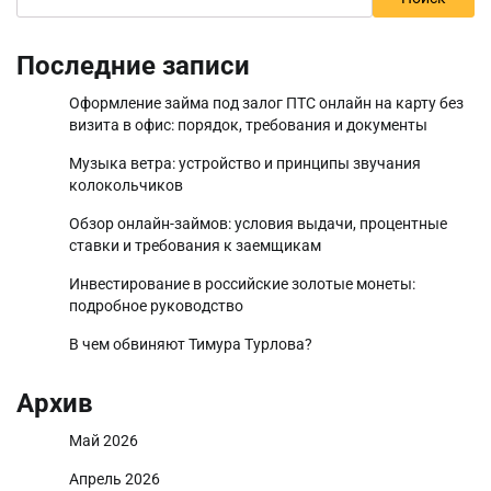
Последние записи
Оформление займа под залог ПТС онлайн на карту без
визита в офис: порядок, требования и документы
Музыка ветра: устройство и принципы звучания
колокольчиков
Обзор онлайн-займов: условия выдачи, процентные
ставки и требования к заемщикам
Инвестирование в российские золотые монеты:
подробное руководство
В чем обвиняют Тимура Турлова?
Архив
Май 2026
Апрель 2026