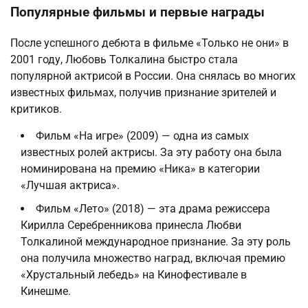
Популярные фильмы и первые награды
После успешного дебюта в фильме «Только не они» в
2001 году, Любовь Толкалина быстро стала
популярной актрисой в России. Она снялась во многих
известных фильмах, получив признание зрителей и
критиков.
Фильм «На игре» (2009) — одна из самых
известных ролей актрисы. За эту работу она была
номинирована на премию «Ника» в категории
«Лучшая актриса».
Фильм «Лето» (2018) — эта драма режиссера
Кирилла Серебренникова принесла Любви
Толкалиной международное признание. За эту роль
она получила множество наград, включая премию
«Хрустальный лебедь» на Кинофестивале в
Кинешме.