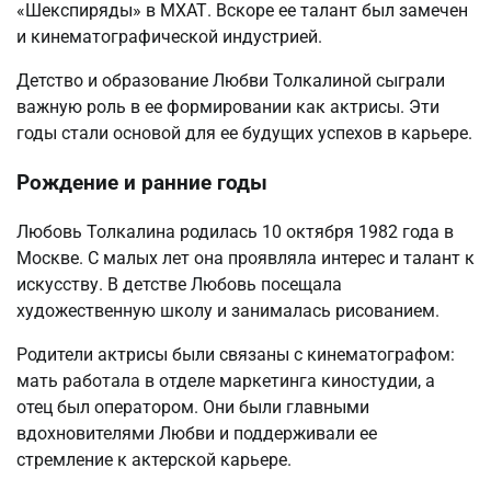
«Шекспиряды» в МХАТ. Вскоре ее талант был замечен
и кинематографической индустрией.
Детство и образование Любви Толкалиной сыграли
важную роль в ее формировании как актрисы. Эти
годы стали основой для ее будущих успехов в карьере.
Рождение и ранние годы
Любовь Толкалина родилась 10 октября 1982 года в
Москве. С малых лет она проявляла интерес и талант к
искусству. В детстве Любовь посещала
художественную школу и занималась рисованием.
Родители актрисы были связаны с кинематографом:
мать работала в отделе маркетинга киностудии, а
отец был оператором. Они были главными
вдохновителями Любви и поддерживали ее
стремление к актерской карьере.