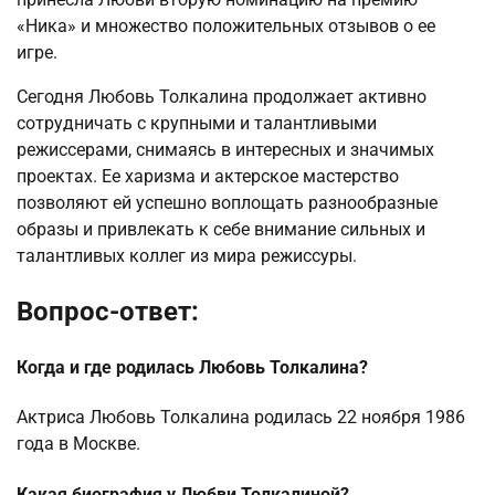
«Ника» и множество положительных отзывов о ее
игре.
Сегодня Любовь Толкалина продолжает активно
сотрудничать с крупными и талантливыми
режиссерами, снимаясь в интересных и значимых
проектах. Ее харизма и актерское мастерство
позволяют ей успешно воплощать разнообразные
образы и привлекать к себе внимание сильных и
талантливых коллег из мира режиссуры.
Вопрос-ответ:
Когда и где родилась Любовь Толкалина?
Актриса Любовь Толкалина родилась 22 ноября 1986
года в Москве.
Какая биография у Любви Толкалиной?