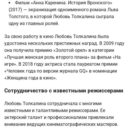
Фильм «Анна Каренина. История Вронского»
(2017) — экранизация одноименного романа Льва
Толстого, в которой Любовь Толкалина сыграла
одну из главных ролей.
За свою работу в кино Любовь Толкалина была
удостоена нескольких престижных наград. В 2009 году
она получила премию «Золотой орел» в категории
«Лучшая женская роль второго плана» за фильм «На
игре». В 2018 году актриса стала лауреатом премии
«Человек года по версии журнала GQ» в номинации
«Женщина года в кино».
Сотрудничество с известными режиссерами
Любовь Толкалина сотрудничала с многими
известными и талантливыми режиссерами. Ее
актерский талант и профессионализм привлекали
внимание ведущих кинематографических мастеров.