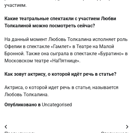
участием.
Какие театральные спектакли с участием Любви
Толкалиной можно посмотреть сейчас?
На данный момент Любовь Толкалина исполняет роль
Офелии в спектакле «Гамлет» в Театре на Малой
Бронной. Также она сыграла в спектакле «Буратино» в
Московском театре «НаПятнице».
Как зовут актрису, о которой идёт речь в статье?
Актриса, о которой идет речь в статье, называется
Любовь Толкалина.
Опубликовано в
Uncategorised
Навигация