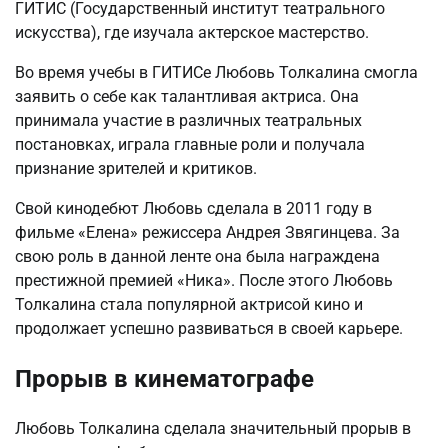
ГИТИС (Государственный институт театрального
искусства), где изучала актерское мастерство.
Во время учебы в ГИТИСе Любовь Толкалина смогла
заявить о себе как талантливая актриса. Она
принимала участие в различных театральных
постановках, играла главные роли и получала
признание зрителей и критиков.
Свой кинодебют Любовь сделала в 2011 году в
фильме «Елена» режиссера Андрея Звягинцева. За
свою роль в данной ленте она была награждена
престижной премией «Ника». После этого Любовь
Толкалина стала популярной актрисой кино и
продолжает успешно развиваться в своей карьере.
Прорыв в кинематографе
Любовь Толкалина сделала значительный прорыв в