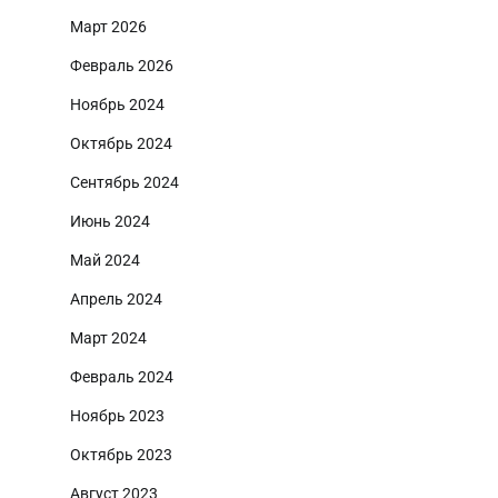
Март 2026
Февраль 2026
Ноябрь 2024
Октябрь 2024
Сентябрь 2024
Июнь 2024
Май 2024
Апрель 2024
Март 2024
Февраль 2024
Ноябрь 2023
Октябрь 2023
Август 2023