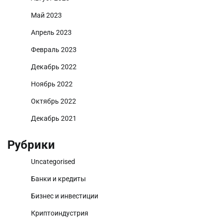
Май 2023
Апрель 2023
Февраль 2023
Декабрь 2022
Ноябрь 2022
Октябрь 2022
Декабрь 2021
Рубрики
Uncategorised
Банки и кредиты
Бизнес и инвестиции
Криптоиндустрия