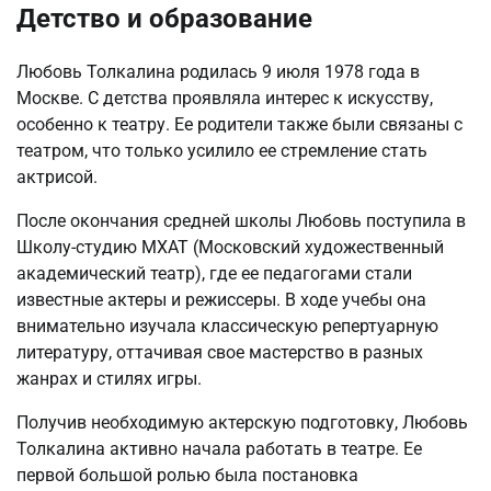
Детство и образование
Любовь Толкалина родилась 9 июля 1978 года в
Москве. С детства проявляла интерес к искусству,
особенно к театру. Ее родители также были связаны с
театром, что только усилило ее стремление стать
актрисой.
После окончания средней школы Любовь поступила в
Школу-студию МХАТ (Московский художественный
академический театр), где ее педагогами стали
известные актеры и режиссеры. В ходе учебы она
внимательно изучала классическую репертуарную
литературу, оттачивая свое мастерство в разных
жанрах и стилях игры.
Получив необходимую актерскую подготовку, Любовь
Толкалина активно начала работать в театре. Ее
первой большой ролью была постановка