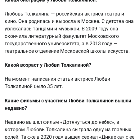
Любовь Толкалина — российская актриса театра и
кино. Она родилась и выросла в Москве. С детства она
увлекалась танцами и музыкой. В 2009 году она
окончила литературный факультет Московского
государственного университета, а в 2013 году —
театральное отделение Московской школы искусств.
Какой возраст у Любви Толкалиной?
На момент написания статьи актрисе Любви
Толкалиной было 35 лет.
Какие фильмы с участием Любви Толкалиной вышли
недавно?
Недавно вышел фильм «Дотянуться до небес», в
котором Любовь Толкалина сыграла одну из главных
ролей. Также в 2020 году вышел сериал «Дикарка» с ее