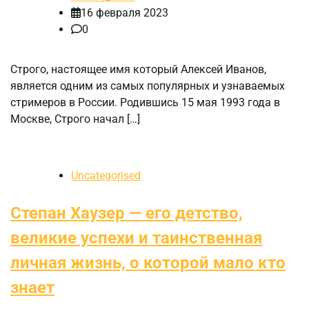
16 февраля 2023
0
Строго, настоящее имя который Алексей Иванов,
является одним из самых популярных и узнаваемых
стримеров в России. Родившись 15 мая 1993 года в
Москве, Строго начал […]
Uncategorised
Степан Хаузер — его детство,
великие успехи и таинственная
личная жизнь, о которой мало кто
знает