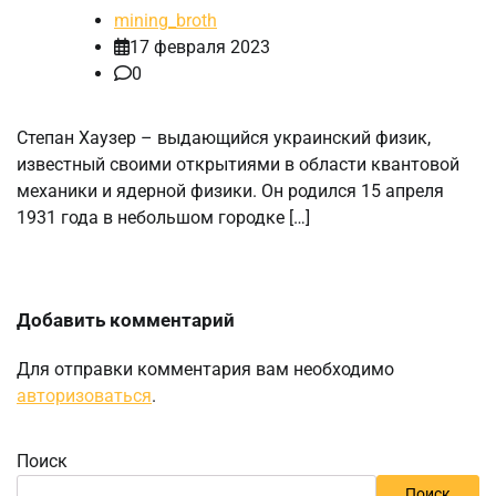
mining_broth
17 февраля 2023
0
Степан Хаузер – выдающийся украинский физик,
известный своими открытиями в области квантовой
механики и ядерной физики. Он родился 15 апреля
1931 года в небольшом городке […]
Добавить комментарий
Для отправки комментария вам необходимо
авторизоваться
.
Поиск
Поиск