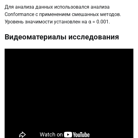
Для анализа данных использовался анализа
Conformance с применением смешанных методов.
Уровень значимости установлен на α = 0.001.
Видеоматериалы исследования