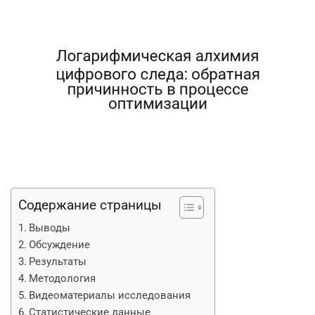
Содержание страницы
Выводы
Обсуждение
Результаты
Методология
Видеоматериалы исследования
Статистические данные