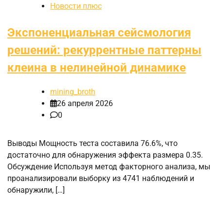
Новости плюс
Экспоненциальная сейсмология
решений: рекуррентные паттерны
клеина в нелинейной динамике
mining_broth
26 апреля 2026
0
Выводы Мощность теста составила 76.6%, что
достаточно для обнаружения эффекта размера 0.35.
Обсуждение Используя метод факторного анализа, мы
проанализировали выборку из 4741 наблюдений и
обнаружили, […]