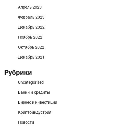
Апрель 2023
Февраль 2023
Декабрь 2022
Ноябрь 2022
Октябрь 2022
Декабрь 2021
Рубрики
Uncategorised
Банки и кредиты
Бизнес и инвестиции
Криптоиндустрия
Новости