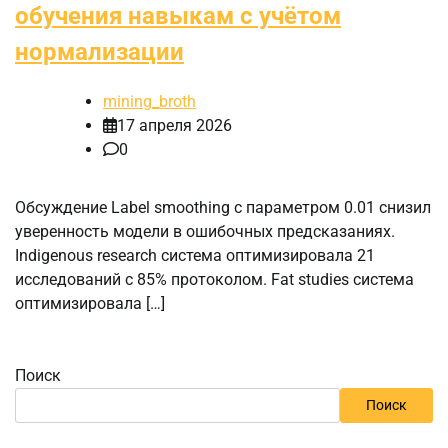
обучения навыкам с учётом
нормализации
mining_broth
17 апреля 2026
0
Обсуждение Label smoothing с параметром 0.01 снизил
уверенность модели в ошибочных предсказаниях.
Indigenous research система оптимизировала 21
исследований с 85% протоколом. Fat studies система
оптимизировала […]
Поиск
Поиск