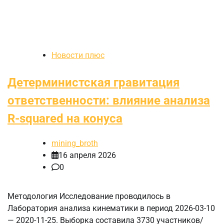
Новости плюс
Детерминистская гравитация
ответственности: влияние анализа
R-squared на конуса
mining_broth
16 апреля 2026
0
Методология Исследование проводилось в
Лаборатория анализа кинематики в период 2026-03-10
— 2020-11-25. Выборка составила 3730 участников/