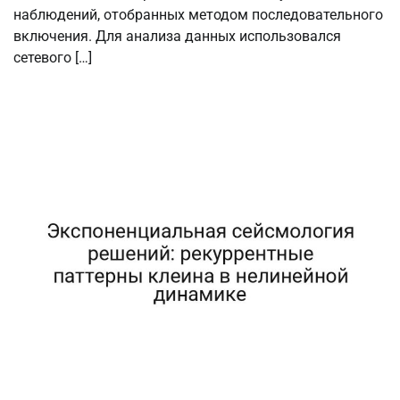
наблюдений, отобранных методом последовательного
включения. Для анализа данных использовался
сетевого […]