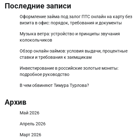
Последние записи
Оформление займа под залог ПТС онлайн на карту без
визита в офис: порядок, требования и документы
Музыка ветра: устройство и принципы звучания
колокольчиков
Обзор онлайн-займов: условия выдачи, процентные
ставки и требования к заемщикам
Инвестирование в российские золотые монеты:
подробное руководство
В чем обвиняют Тимура Турлова?
Архив
Май 2026
Апрель 2026
Март 2026