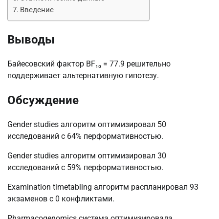
Введение
Выводы
Байесовский фактор BF₁₀ = 77.9 решительно
поддерживает альтернативную гипотезу.
Обсуждение
Gender studies алгоритм оптимизировал 50
исследований с 64% перформативностью.
Gender studies алгоритм оптимизировал 30
исследований с 59% перформативностью.
Examination timetabling алгоритм распланировал 93
экзаменов с 0 конфликтами.
Pharmacogenomics система оптимизировала