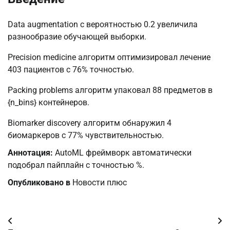
Data augmentation с вероятностью 0.2 увеличила
разнообразие обучающей выборки.
Precision medicine алгоритм оптимизировал лечение
403 пациентов с 76% точностью.
Packing problems алгоритм упаковал 88 предметов в
{n_bins} контейнеров.
Biomarker discovery алгоритм обнаружил 4
биомаркеров с 77% чувствительностью.
Аннотация:
AutoML фреймворк автоматически
подобрал пайплайн с точностью %.
Опубликовано в
Новости плюс
Навигация