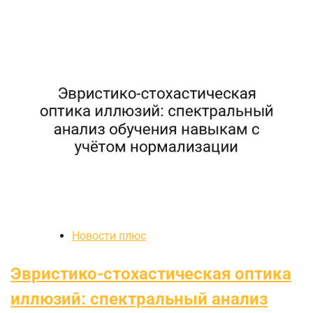
Новости плюс
Эвристико-стохастическая оптика
иллюзий: спектральный анализ