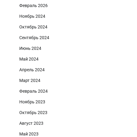
Февраль 2026
Ноябрь 2024
Октябрь 2024
Сентябрь 2024
Июнь 2024
Май 2024
Апрель 2024
Март 2024
Февраль 2024
Ноябрь 2023
Октябрь 2023
Август 2023
Май 2023