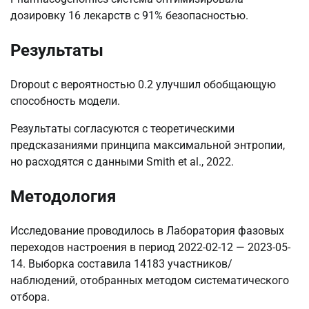
дозировку 16 лекарств с 91% безопасностью.
Результаты
Dropout с вероятностью 0.2 улучшил обобщающую
способность модели.
Результаты согласуются с теоретическими
предсказаниями принципа максимальной энтропии,
но расходятся с данными Smith et al., 2022.
Методология
Исследование проводилось в Лаборатория фазовых
переходов настроения в период 2022-02-12 — 2023-05-
14. Выборка составила 14183 участников/
наблюдений, отобранных методом систематического
отбора.