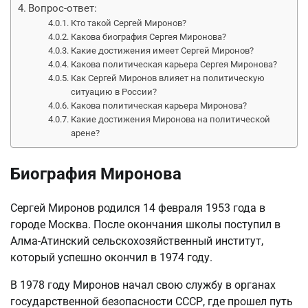
Вопрос-ответ:
Кто такой Сергей Миронов?
Какова биография Сергея Миронова?
Какие достижения имеет Сергей Миронов?
Какова политическая карьера Сергея Миронова?
Как Сергей Миронов влияет на политическую
ситуацию в России?
Какова политическая карьера Миронова?
Какие достижения Миронова на политической
арене?
Биография Миронова
Сергей Миронов родился 14 февраля 1953 года в
городе Москва. После окончания школы поступил в
Алма-Атинский сельскохозяйственный институт,
который успешно окончил в 1974 году.
В 1978 году Миронов начал свою службу в органах
государственной безопасности СССР, где прошел путь