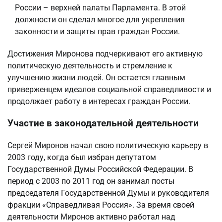
России – верхней палаты Парламента. В этой
должности он сделал многое для укрепления
законности и защиты прав граждан России.
Достижения Миронова подчеркивают его активную
политическую деятельность и стремление к
улучшению жизни людей. Он остается главным
приверженцем идеалов социальной справедливости и
продолжает работу в интересах граждан России.
Участие в законодательной деятельности
Сергей Миронов начал свою политическую карьеру в
2003 году, когда был избран депутатом
Государственной Думы Российской Федерации. В
период с 2003 по 2011 год он занимал посты
председателя Государственной Думы и руководителя
фракции «Справедливая Россия». За время своей
деятельности Миронов активно работал над