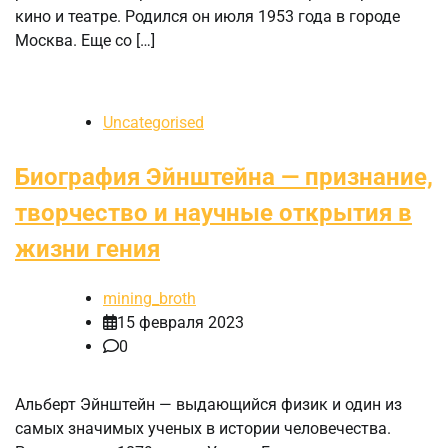
кино и театре. Родился он июля 1953 года в городе
Москва. Еще со […]
Uncategorised
Биография Эйнштейна — признание,
творчество и научные открытия в
жизни гения
mining_broth
15 февраля 2023
0
Альберт Эйнштейн — выдающийся физик и один из
самых значимых ученых в истории человечества.