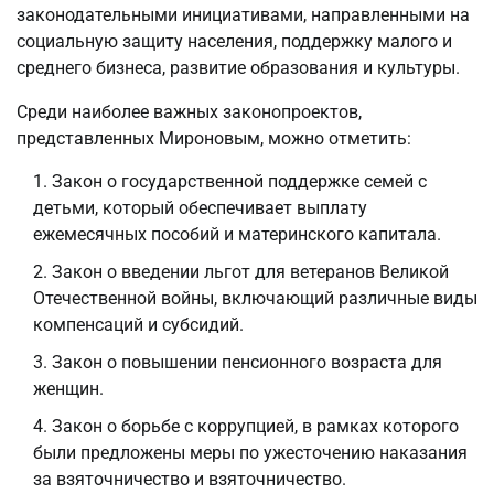
законодательными инициативами, направленными на
социальную защиту населения, поддержку малого и
среднего бизнеса, развитие образования и культуры.
Среди наиболее важных законопроектов,
представленных Мироновым, можно отметить:
Закон о государственной поддержке семей с
детьми, который обеспечивает выплату
ежемесячных пособий и материнского капитала.
Закон о введении льгот для ветеранов Великой
Отечественной войны, включающий различные виды
компенсаций и субсидий.
Закон о повышении пенсионного возраста для
женщин.
Закон о борьбе с коррупцией, в рамках которого
были предложены меры по ужесточению наказания
за взяточничество и взяточничество.