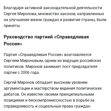
Благодаря активной законодательной деятельности
Сергея Миронова, множество законов, направленных
на улучшение жизни граждан и развитие страны, были
приняты.
Руководство партией «Справедливая
Россия»
Партия «Справедливая Россия» возглавляется
Сергеем Мироновым, одним из ведущих российских
политиков. Миронов занимает пост председателя
партии с 2006 года.
Сергей Миронов обладает высоким уровнем
аргументации и мастерством ведения политических
дебатов. Он известен своими принципиальными
позициями и бескомпромиссностью в борьбе за
справедливость и социальные права граждан.