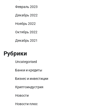
Февраль 2023
Декабрь 2022
Ноябрь 2022
Октябрь 2022
Декабрь 2021
Рубрики
Uncategorised
Банки и кредиты
Бизнес и инвестиции
Криптоиндустрия
Новости
Новости плюс