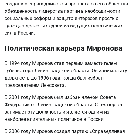
созданию справедливого и процветающего общества.
Убежденность лидерства партии в необходимости
социальных реформ и защита интересов простых
граждан делает их одной из ведущих политических
сил в России.
Политическая карьера Миронова
В 1994 году Миронов стал первым заместителем
губернатора Ленинградской области. Он занимал эту
должность до 1996 года, когда был избран
председателем Ленсовета.
В 2001 году Миронов был избран членом Совета
Федерации от Ленинградской области. С тех пор он
занимает эту должность и является одним из
наиболее влиятельных политиков в России.
В 2006 году Миронов создал партию «Справедливая