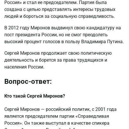
Россия» и стал ее председателем. Партия была
создана с целью представлять интересы трудовых
людей и бороться за социальную справедливость.
В 2012 году Миронов выдвинул свою кандидатуру на
пост президента России, но не смог преодолеть
высокий процент голосов в пользу Владимира Путина.
Сергей Миронов продолжает свою политическую
деятельность и борется за права трудящихся и
населения России.
Вопрос-ответ:
Кто такой Сергей Миронов?
Сергей Миронов — российский политик, с 2001 года
является председателем партии «Справедливая
Россия». Он также выступал в качестве спикера