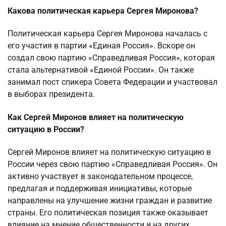
Какова политическая карьера Сергея Миронова?
Политическая карьера Сергея Миронова началась с
его участия в партии «Единая Россия». Вскоре он
создал свою партию «Справедливая Россия», которая
стала альтернативой «Единой России». Он также
занимал пост спикера Совета Федерации и участвовал
в выборах президента.
Как Сергей Миронов влияет на политическую
ситуацию в России?
Сергей Миронов влияет на политическую ситуацию в
России через свою партию «Справедливая Россия». Он
активно участвует в законодательном процессе,
предлагая и поддерживая инициативы, которые
направлены на улучшение жизни граждан и развитие
страны. Его политическая позиция также оказывает
влияние на мнение общественности и на других