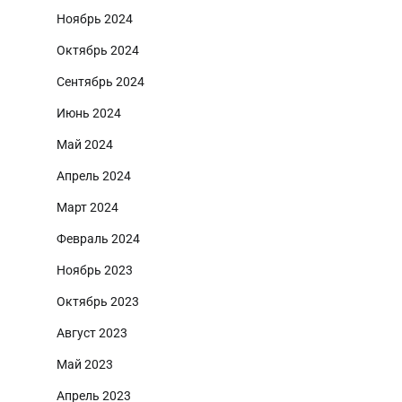
Ноябрь 2024
Октябрь 2024
Сентябрь 2024
Июнь 2024
Май 2024
Апрель 2024
Март 2024
Февраль 2024
Ноябрь 2023
Октябрь 2023
Август 2023
Май 2023
Апрель 2023