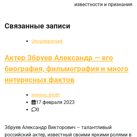
известности и признания
Связанные записи
Uncategorised
Актер Збруев Александр — его
биография, фильмография и много
интересных фактов
mining_broth
17 февраля 2023
0
Збруев Александр Викторович – талантливый
российский актер, известный своими яркими ролями в