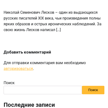
Николай Семенович Лесков – один из выдающихся
русских писателей XIX века, чьи произведения полны
ярких образов и острых иронических наблюдений. За
свою жизнь Лесков написал […]
Добавить комментарий
Для отправки комментария вам необходимо
авторизоваться
.
Поиск
Поиск
Последние записи