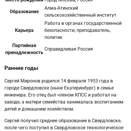
Алма-Атинский
Образование
сельскохозяйственный институт
Работа в органах государственной
Карьера
безопасности, преподаватель,
политик
Партийная
Справедливая Россия
принадлежность
Ранние годы
Сергей Миронов родился 14 февраля 1953 года в
городе Свердловске (ныне Екатеринбург) в семье
инженера. Его отец был членом КПСС и работал на
заводе, а матери семейства занималась воспитанием
детей и домашним хозяйством.
Сергей получил среднее образование в Свердловске,
после чего поступил в Свердловское технологическое