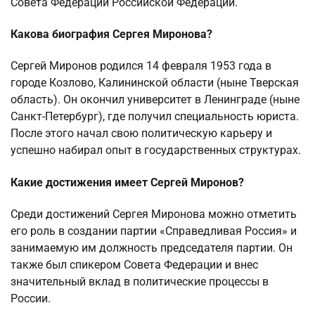
Совета Федерации Российской Федерации.
Какова биография Сергея Миронова?
Сергей Миронов родился 14 февраля 1953 года в
городе Козлово, Калининской области (ныне Тверская
область). Он окончил университет в Ленинграде (ныне
Санкт-Петербург), где получил специальность юриста.
После этого начал свою политическую карьеру и
успешно набирал опыт в государственных структурах.
Какие достижения имеет Сергей Миронов?
Среди достижений Сергея Миронова можно отметить
его роль в создании партии «Справедливая Россия» и
занимаемую им должность председателя партии. Он
также был спикером Совета Федерации и внес
значительный вклад в политические процессы в
России.