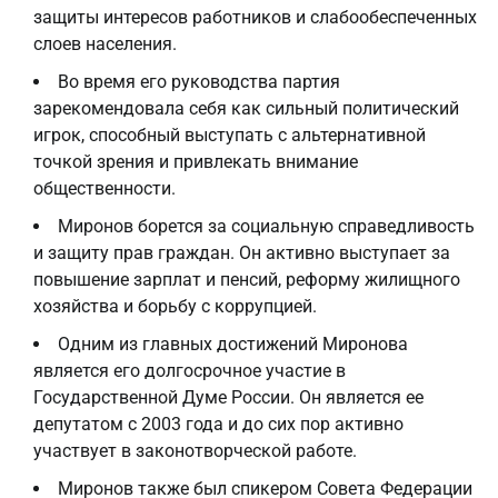
защиты интересов работников и слабообеспеченных
слоев населения.
Во время его руководства партия
зарекомендовала себя как сильный политический
игрок, способный выступать с альтернативной
точкой зрения и привлекать внимание
общественности.
Миронов борется за социальную справедливость
и защиту прав граждан. Он активно выступает за
повышение зарплат и пенсий, реформу жилищного
хозяйства и борьбу с коррупцией.
Одним из главных достижений Миронова
является его долгосрочное участие в
Государственной Думе России. Он является ее
депутатом с 2003 года и до сих пор активно
участвует в законотворческой работе.
Миронов также был спикером Совета Федерации