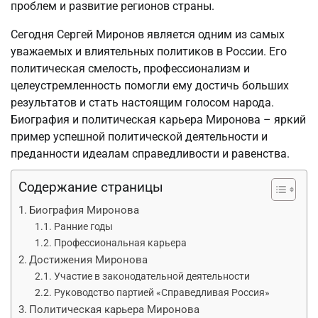
проблем и развитие регионов страны.
Сегодня Сергей Миронов является одним из самых
уважаемых и влиятельных политиков в России. Его
политическая смелость, профессионализм и
целеустремленность помогли ему достичь больших
результатов и стать настоящим голосом народа.
Биография и политическая карьера Миронова – яркий
пример успешной политической деятельности и
преданности идеалам справедливости и равенства.
Содержание страницы
Биография Миронова
Ранние годы
Профессиональная карьера
Достижения Миронова
Участие в законодательной деятельности
Руководство партией «Справедливая Россия»
Политическая карьера Миронова