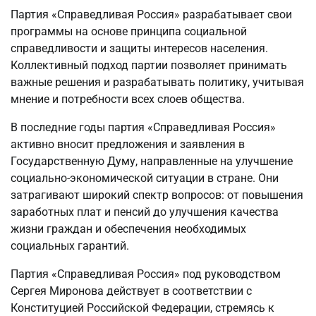
Партия «Справедливая Россия» разрабатывает свои
программы на основе принципа социальной
справедливости и защиты интересов населения.
Коллективный подход партии позволяет принимать
важные решения и разрабатывать политику, учитывая
мнение и потребности всех слоев общества.
В последние годы партия «Справедливая Россия»
активно вносит предложения и заявления в
Государственную Думу, направленные на улучшение
социально-экономической ситуации в стране. Они
затрагивают широкий спектр вопросов: от повышения
заработных плат и пенсий до улучшения качества
жизни граждан и обеспечения необходимых
социальных гарантий.
Партия «Справедливая Россия» под руководством
Сергея Миронова действует в соответствии с
Конституцией Российской Федерации, стремясь к