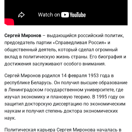
Сергей Миронов
– выдающийся российский политик,
председатель партии «Справедливая Россия» и
общественный деятель, который сделал огромный
вклад в политическую жизнь страны. Его биография и
достижения заслуживают особого внимания.
Сергей Миронов родился 14 февраля 1953 года в
республике Беларусь. Он получил высшее образование
в Ленинградском государственном университете, где
изучал экономику и плановую теорию. В 1995 году он
защитил докторскую диссертацию по экономическим
наукам и получил степень доктора экономических
наук.
Политическая карьера Сергея Миронова началась в