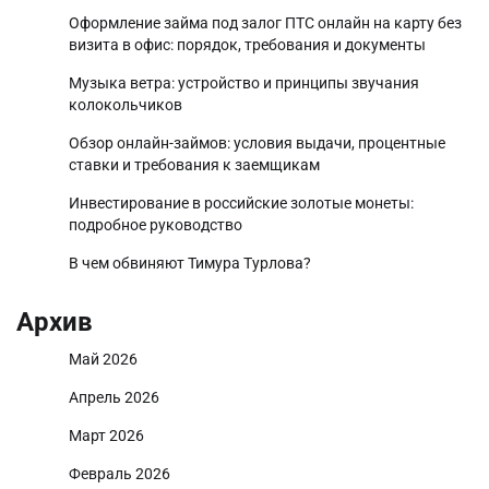
Оформление займа под залог ПТС онлайн на карту без
визита в офис: порядок, требования и документы
Музыка ветра: устройство и принципы звучания
колокольчиков
Обзор онлайн-займов: условия выдачи, процентные
ставки и требования к заемщикам
Инвестирование в российские золотые монеты:
подробное руководство
В чем обвиняют Тимура Турлова?
Архив
Май 2026
Апрель 2026
Март 2026
Февраль 2026