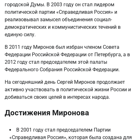
городской Думы. В 2003 году он стал лидером
политической партии «Справедливая Россия» и
реализовывал замысел объединения социал-
демократических и коммунистических течений в
единую силу.
В 2011 году Миронов был избран членом Совета
Федерации Российской Федерации от Петербурга, а в
2012 году стал председателем этой палаты
Федерального Собрания Российской Федерации.
На сегодняшний день Сергей Миронов продолжает
активно участвовать в политической жизни России и
добиваться своих целей в интересах народа.
Достижения Миронова
В 2001 году стал председателем Партии
«Справедливая Россия», которая была создана для