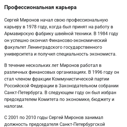
Профессиональная карьера
Сергей Миронов начал свою профессиональную
карьеру в 1978 году, когда был принят на работу в
Армавирскую фабрику швейной техники. В 1984 году
он успешно окончил Финансово-экономический
факультет Ленинградского государственного
университета и получил специальность экономиста.
В течение нескольких лет Миронов работал в
различных финансовых организациях. В 1996 году он
стал членом фракции Коммунистической партии
Российской Федерации в Законодательном собрании
Санкт-Петербурга. В следующем году он был избран
председателем Комитета по экономике, бюджету и
налогам.
С 2001 по 2010 годы Сергей Миронов занимал
должность председателя Санкт-Петербургской