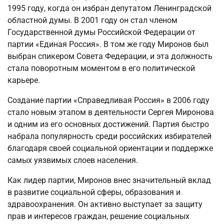
1995 году, когда он избран депутатом Ленинградской
областной думы. В 2001 году он стал членом
Государственной думы Российской Федерации от
партии «Единая Россия». В том же году Миронов был
выбран спикером Совета Федерации, и эта должность
стала поворотным моментом в его политической
карьере.
Создание партии «Справедливая Россия» в 2006 году
стало новым этапом в деятельности Сергея Миронова
и одним из его основных достижений. Партия быстро
набрала популярность среди российских избирателей
благодаря своей социальной ориентации и поддержке
самых уязвимых слоев населения.
Как лидер партии, Миронов внес значительный вклад
в развитие социальной сферы, образования и
здравоохранения. Он активно выступает за защиту
прав и интересов граждан, решение социальных