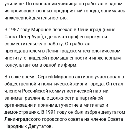
училище. По окончании училища он работал в одном
из производственных предприятий города, занимаясь
инженерной деятельностью.
В 1987 году Миронов переехал в Ленинград (ныне
Санкт-Петербург), где начал профессорскую и
совместительскую работу. Он работал
преподавателем в Ленинградском технологическом
институте пищевой промышленности и инженерным
консультантом в одной из фирм.
В то же время, Сергей Миронов активно участвовал в
общественной и политической жизни города. Он стал
членом Российской коммунистической партии,
занимал различные должности в партийной
организации и принимал участие в митингах и
демонстрациях. В 1991 году он был избран депутатом
Ленинградского городского совета на членов Совета
Народных Депутатов.