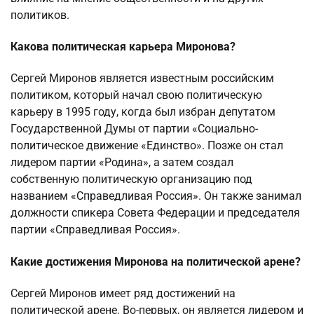
политиков.
Какова политическая карьера Миронова?
Сергей Миронов является известным российским
политиком, который начал свою политическую
карьеру в 1995 году, когда был избран депутатом
Государственной Думы от партии «Социально-
политическое движение «Единство». Позже он стал
лидером партии «Родина», а затем создал
собственную политическую организацию под
названием «Справедливая Россия». Он также занимал
должности спикера Совета Федерации и председателя
партии «Справедливая Россия».
Какие достижения Миронова на политической арене?
Сергей Миронов имеет ряд достижений на
политической арене. Во-первых, он является лидером и