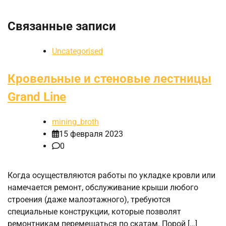
Связанные записи
Uncategorised
Кровельные и стеновые лестницы
Grand Line
mining_broth
15 февраля 2023
0
Когда осуществляются работы по укладке кровли или
намечается ремонт, обслуживание крыши любого
строения (даже малоэтажного), требуются
специальные конструкции, которые позволят
ремонтникам перемещаться по скатам. Порой […]