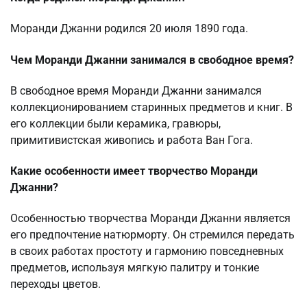
Моранди Джанни родился 20 июля 1890 года.
Чем Моранди Джанни занимался в свободное время?
В свободное время Моранди Джанни занимался
коллекционированием старинных предметов и книг. В
его коллекции были керамика, гравюры,
примитивистская живопись и работа Ван Гога.
Какие особенности имеет творчество Моранди
Джанни?
Особенностью творчества Моранди Джанни является
его предпочтение натюрморту. Он стремился передать
в своих работах простоту и гармонию повседневных
предметов, используя мягкую палитру и тонкие
переходы цветов.