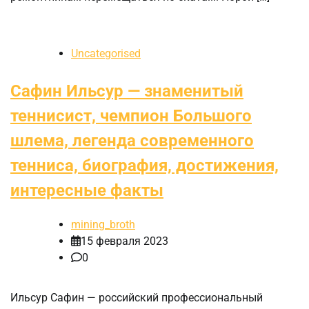
Uncategorised
Сафин Ильсур — знаменитый
теннисист, чемпион Большого
шлема, легенда современного
тенниса, биография, достижения,
интересные факты
mining_broth
15 февраля 2023
0
Ильсур Сафин — российский профессиональный