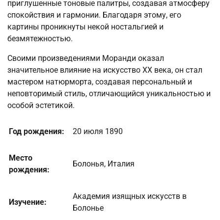
приглушенные тоновые палитры, создавая атмосферу
спокойствия и гармонии. Благодаря этому, его
картины проникнуты некой ностальгией и
безмятежностью.
Своими произведениями Моранди оказал
значительное влияние на искусство XX века, он стал
мастером натюрморта, создавая персональный и
неповторимый стиль, отличающийся уникальностью и
особой эстетикой.
Год рождения:
20 июля 1890
Место
Болонья, Италия
рождения:
Академия изящных искусств в
Изучение:
Болонье