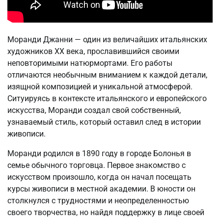
Моранди Джанни — один из величайших итальянских
художников XX века, прославившийся своими
неповторимыми натюрмортами. Его работы
отличаются необычным вниманием к каждой детали,
изящной композицией и уникальной атмосферой.
Ситуируясь в контексте итальянского и европейского
искусства, Моранди создал свой собственный,
узнаваемый стиль, который оставил след в истории
живописи.
Моранди родился в 1890 году в городе Болонья в
семье обычного торговца. Первое знакомство с
искусством произошло, когда он начал посещать
курсы живописи в местной академии. В юности он
столкнулся с трудностями и неопределенностью
своего творчества, но найдя поддержку в лице своей