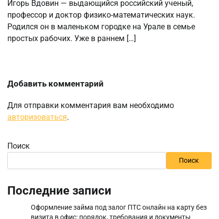
Игорь Вдовин — выдающийся российский ученый,
профессор и доктор физико-математических наук.
Родился он в маленьком городке на Урале в семье
простых рабочих. Уже в раннем […]
Добавить комментарий
Для отправки комментария вам необходимо
авторизоваться
.
Поиск
Поиск
Последние записи
Оформление займа под залог ПТС онлайн на карту без
визита в офис: порядок, требования и документы