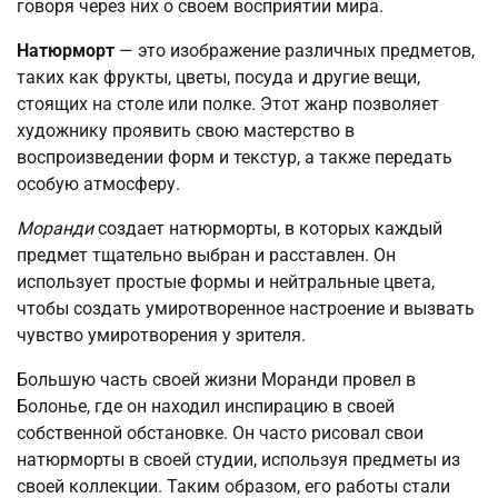
говоря через них о своем восприятии мира.
Натюрморт
— это изображение различных предметов,
таких как фрукты, цветы, посуда и другие вещи,
стоящих на столе или полке. Этот жанр позволяет
художнику проявить свою мастерство в
воспроизведении форм и текстур, а также передать
особую атмосферу.
Моранди
создает натюрморты, в которых каждый
предмет тщательно выбран и расставлен. Он
использует простые формы и нейтральные цвета,
чтобы создать умиротворенное настроение и вызвать
чувство умиротворения у зрителя.
Большую часть своей жизни Моранди провел в
Болонье, где он находил инспирацию в своей
собственной обстановке. Он часто рисовал свои
натюрморты в своей студии, используя предметы из
своей коллекции. Таким образом, его работы стали