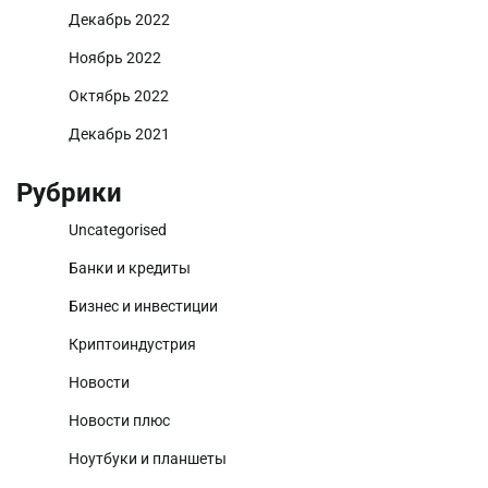
Декабрь 2022
Ноябрь 2022
Октябрь 2022
Декабрь 2021
Рубрики
Uncategorised
Банки и кредиты
Бизнес и инвестиции
Криптоиндустрия
Новости
Новости плюс
Ноутбуки и планшеты