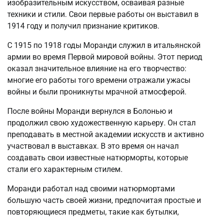
изобразительным искусством, осваивая разные
техники и стили. Свои первые работы он выставил в
1914 году и получил признание критиков.
С 1915 по 1918 годы Моранди служил в итальянской
армии во время Первой мировой войны. Этот период
оказал значительное влияние на его творчество:
многие его работы того времени отражали ужасы
войны и были проникнуты мрачной атмосферой.
После войны Моранди вернулся в Болонью и
продолжил свою художественную карьеру. Он стал
преподавать в местной академии искусств и активно
участвовал в выставках. В это время он начал
создавать свои известные натюрморты, которые
стали его характерным стилем.
Моранди работал над своими натюрмортами
большую часть своей жизни, предпочитая простые и
повторяющиеся предметы, такие как бутылки,