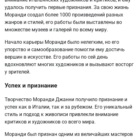
удалось получить первые признания. За свою жизнь
Моранди создал более 1000 произведений разных
жанров и стилей, его работы были выставлены во
множестве музеев и галерей по всему миру.
Начало карьеры Моранди было нелегким, но его
упорство и самообразование помогли ему достичь
вершин в искусстве. Его работы по сей день
вдохновляют многих художников и вызывают восторг
у зрителей.
Успех и признание
Творчество Моранди Джанни получило признание и
успех как в Италии, так и за рубежом. Его уникальный
стиль и подход к живописи привлекли внимание
критиков и художников со всего мира.
Моранди был признан одним из величайших мастеров