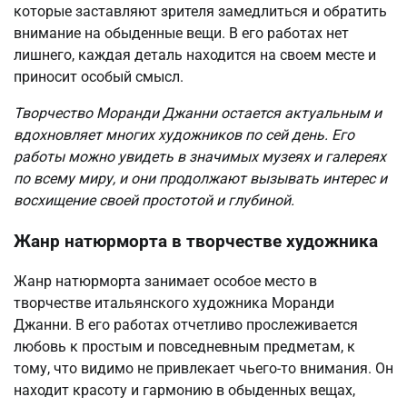
которые заставляют зрителя замедлиться и обратить
внимание на обыденные вещи. В его работах нет
лишнего, каждая деталь находится на своем месте и
приносит особый смысл.
Творчество Моранди Джанни остается актуальным и
вдохновляет многих художников по сей день. Его
работы можно увидеть в значимых музеях и галереях
по всему миру, и они продолжают вызывать интерес и
восхищение своей простотой и глубиной.
Жанр натюрморта в творчестве художника
Жанр натюрморта занимает особое место в
творчестве итальянского художника Моранди
Джанни. В его работах отчетливо прослеживается
любовь к простым и повседневным предметам, к
тому, что видимо не привлекает чьего-то внимания. Он
находит красоту и гармонию в обыденных вещах,