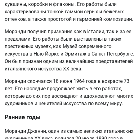
кувшины, коробки и флаконы. Его работы были
характеризованы тонкой гаммой серых и бежевых
оттенков, а также простотой и гармонией композиции.
Моранди получил признание как в Италии, так и за ее
пределами. Его работы были выставлены в таких
престижных музеях, как Музей современного
искусства в Нью-Йорке и Эрмитаж в Санкт-Петербурге.
Он был признан одним из величайших представителей
итальянского искусства XX века.
Моранди скончался 18 июня 1964 года в возрасте 73
лет. Его наследие продолжает жить в его работах,
которые до сих пор восхищают и вдохновляют многих
художников и ценителей искусства по всему миру.
Ранние годы
Моранди Джанни, один из самых великих итальянских
художников XX века, родился 20 июля 1890 года в