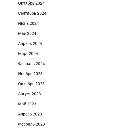
Октябрь 2024
Сентябрь 2024
Июнь 2024
Май 2024
Апрель 2024
Март 2024
Февраль 2024
Ноябрь 2023
Октябрь 2023
Август 2023
Май 2023
Апрель 2023
Февраль 2023