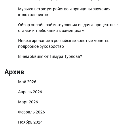
Музыка ветра: устройство и принципы звучания
колокольчиков
Обзор онлайн-займов: условия выдачи, процентные
ставки и требования к заемщикам
Инвестирование в российские золотые монеты:
подробное руководство
В чем обвиняют Тимура Турлова?
Архив
Май 2026
Апрель 2026
Март 2026
Февраль 2026
Ноябрь 2024