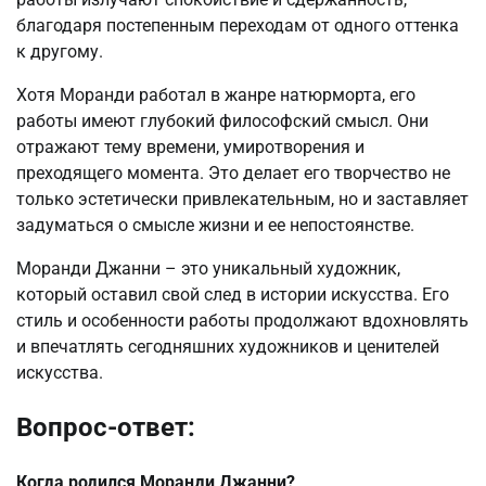
благодаря постепенным переходам от одного оттенка
к другому.
Хотя Моранди работал в жанре натюрморта, его
работы имеют глубокий философский смысл. Они
отражают тему времени, умиротворения и
преходящего момента. Это делает его творчество не
только эстетически привлекательным, но и заставляет
задуматься о смысле жизни и ее непостоянстве.
Моранди Джанни – это уникальный художник,
который оставил свой след в истории искусства. Его
стиль и особенности работы продолжают вдохновлять
и впечатлять сегодняшних художников и ценителей
искусства.
Вопрос-ответ:
Когда родился Моранди Джанни?