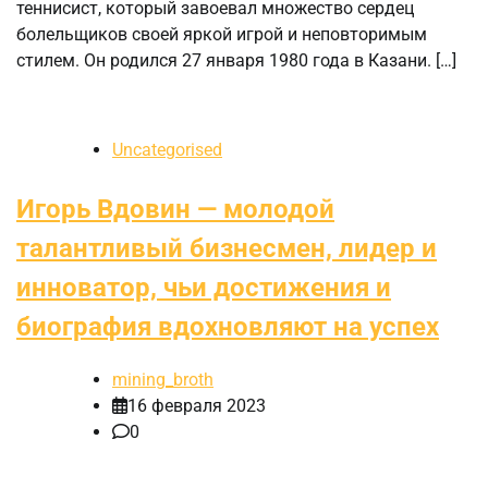
теннисист, который завоевал множество сердец
болельщиков своей яркой игрой и неповторимым
стилем. Он родился 27 января 1980 года в Казани. […]
Uncategorised
Игорь Вдовин — молодой
талантливый бизнесмен, лидер и
инноватор, чьи достижения и
биография вдохновляют на успех
mining_broth
16 февраля 2023
0