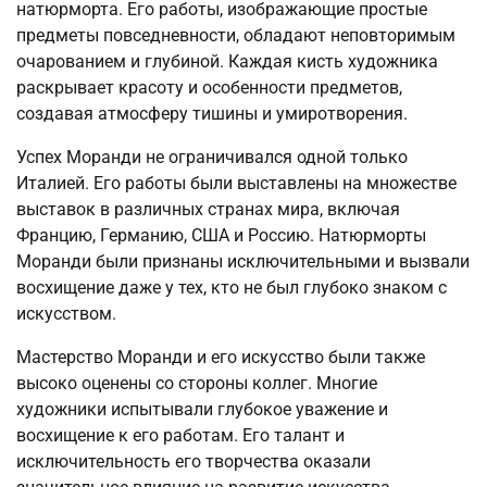
натюрморта. Его работы, изображающие простые
предметы повседневности, обладают неповторимым
очарованием и глубиной. Каждая кисть художника
раскрывает красоту и особенности предметов,
создавая атмосферу тишины и умиротворения.
Успех Моранди не ограничивался одной только
Италией. Его работы были выставлены на множестве
выставок в различных странах мира, включая
Францию, Германию, США и Россию. Натюрморты
Моранди были признаны исключительными и вызвали
восхищение даже у тех, кто не был глубоко знаком с
искусством.
Мастерство Моранди и его искусство были также
высоко оценены со стороны коллег. Многие
художники испытывали глубокое уважение и
восхищение к его работам. Его талант и
исключительность его творчества оказали