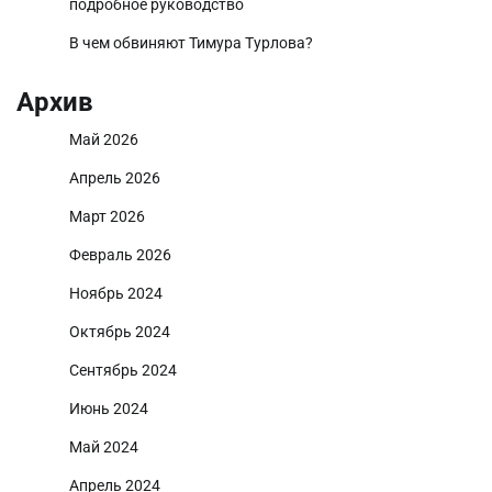
подробное руководство
В чем обвиняют Тимура Турлова?
Архив
Май 2026
Апрель 2026
Март 2026
Февраль 2026
Ноябрь 2024
Октябрь 2024
Сентябрь 2024
Июнь 2024
Май 2024
Апрель 2024