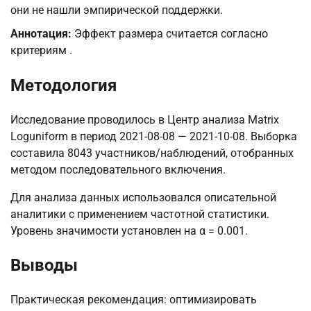
они не нашли эмпирической поддержки.
Аннотация:
Эффект размера считается согласно
критериям .
Методология
Исследование проводилось в Центр анализа Matrix
Loguniform в период 2021-08-08 — 2021-10-08. Выборка
составила 8043 участников/наблюдений, отобранных
методом последовательного включения.
Для анализа данных использовался описательной
аналитики с применением частотной статистики.
Уровень значимости установлен на α = 0.001.
Выводы
Практическая рекомендация: оптимизировать