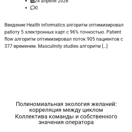
24 апреля 2026
0
Введение Health informatics алгоритм оптимизировал
работу 5 электронных карт с 96% точностью. Patient
flow алгоритм оптимизировал поток 905 пациентов с
377 временем. Masculinity studies алгоритм […]