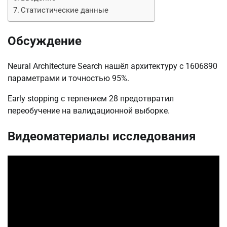
Статистические данные
Обсуждение
Neural Architecture Search нашёл архитектуру с 1606890
параметрами и точностью 95%.
Early stopping с терпением 28 предотвратил
переобучение на валидационной выборке.
Видеоматериалы исследования