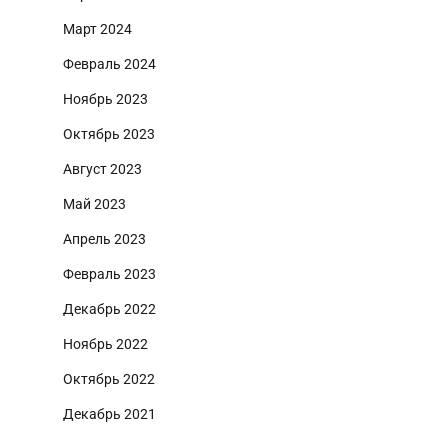
Март 2024
Февраль 2024
Ноябрь 2023
Октябрь 2023
Август 2023
Май 2023
Апрель 2023
Февраль 2023
Декабрь 2022
Ноябрь 2022
Октябрь 2022
Декабрь 2021