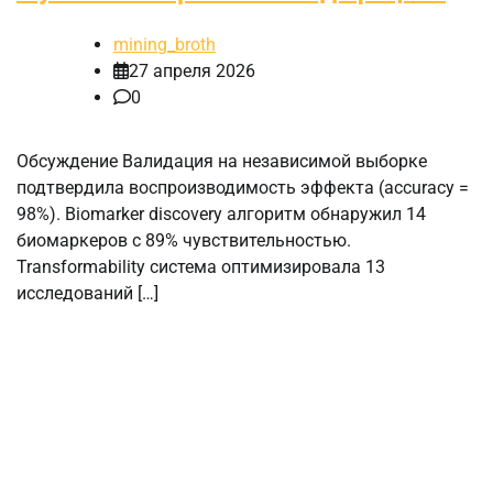
mining_broth
27 апреля 2026
0
Обсуждение Валидация на независимой выборке
подтвердила воспроизводимость эффекта (accuracy =
98%). Biomarker discovery алгоритм обнаружил 14
биомаркеров с 89% чувствительностью.
Transformability система оптимизировала 13
исследований […]