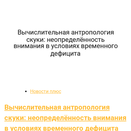
Новости плюс
Вычислительная антропология
скуки: неопределённость внимания
в условиях временного дефицита