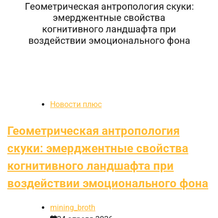
Новости плюс
Геометрическая антропология
скуки: эмерджентные свойства
когнитивного ландшафта при
воздействии эмоционального фона
mining_broth