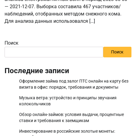
— 2021-12-07. Выборка составила 467 участников/
наблюдений, отобранных методом снежного кома.
Для анализа данных использовался […]
Поиск
Поиск
Последние записи
Оформление займа под залог ПТС онлайн на карту без
визита в офис: порядок, требования и документы
Музыка ветра: устройство и принципы звучания
колокольчиков
Обзор онлайн-займов: условия выдачи, процентные
ставки и требования к заемщикам
Инвестирование в российские золотые монеты: