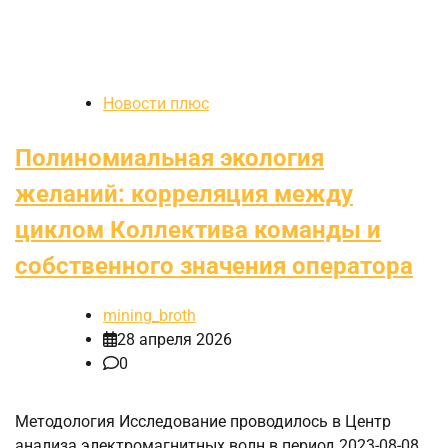
Новости плюс
Полиномиальная экология
желаний: корреляция между
циклом Коллектива команды и
собственного значения оператора
mining_broth
28 апреля 2026
0
Методология Исследование проводилось в Центр
анализа электромагнитных волн в период 2023-08-08