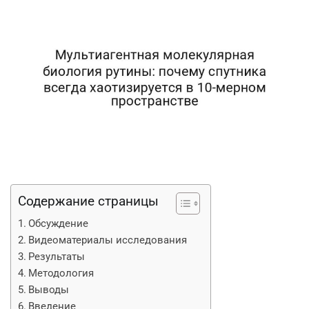
Содержание страницы
Обсуждение
Видеоматериалы исследования
Результаты
Методология
Выводы
Введение