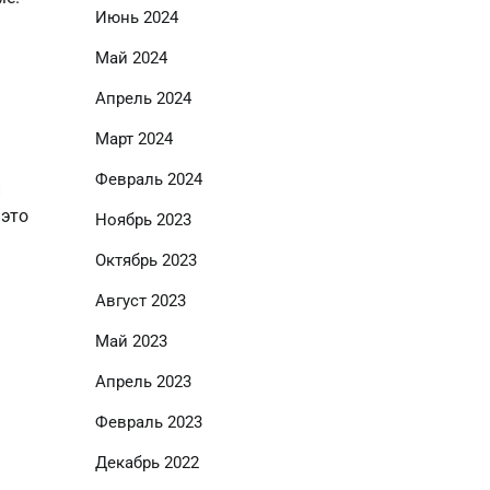
Июнь 2024
Май 2024
Апрель 2024
Март 2024
Февраль 2024
и
 это
Ноябрь 2023
Октябрь 2023
Август 2023
Май 2023
Апрель 2023
Февраль 2023
Декабрь 2022