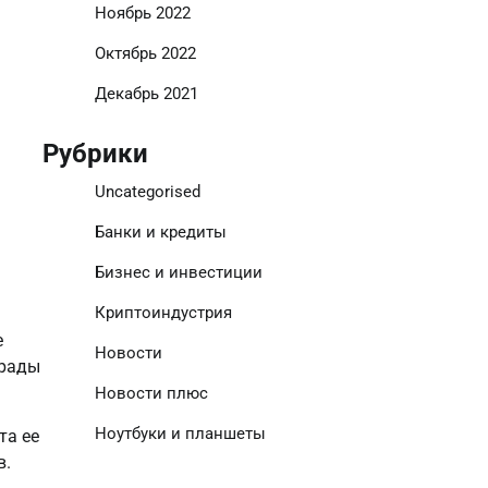
Ноябрь 2022
Октябрь 2022
Декабрь 2021
Рубрики
Uncategorised
Банки и кредиты
Бизнес и инвестиции
Криптоиндустрия
е
Новости
грады
Новости плюс
Ноутбуки и планшеты
та ее
в.