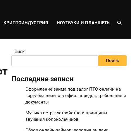
КРИПТОИНДУСТРИЯ
НОУТБУКИ И ПЛАНШЕТЫ
Поиск
Поиск
ют
Последние записи
Оформление займа под залог ПТС онлайн на
карту без визита в офис: порядок, требования и
документы
Музыка ветра: устройство и принципы
звучания колокольчиков
Обзор онлайн-займов: условия выдачи,