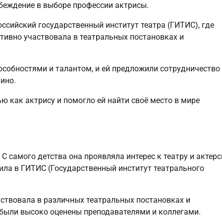
убеждение в выборе профессии актрисы.
ссийский государственный институт театра (ГИТИС), где
тивно участвовала в театральных постановках и
собностями и талантом, и ей предложили сотрудничество 
ино.
ю как актрису и помогло ей найти своё место в мире
 С самого детства она проявляла интерес к театру и актер
ила в ГИТИС (Государственный институт театрального
аствовала в различных театральных постановках и
 были высоко оценены преподавателями и коллегами.