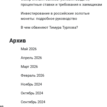
процентные ставки и требования к заемщикам
Инвестирование в российские золотые
монеты: подробное руководство
В чем обвиняют Тимура Турлова?
Архив
Май 2026
Апрель 2026
Март 2026
Февраль 2026
Ноябрь 2024
Октябрь 2024
Сентябрь 2024
ме.