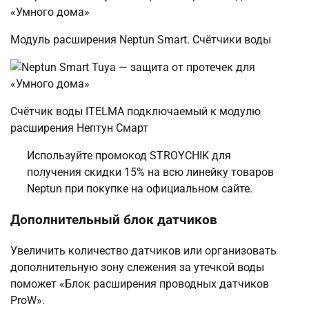
Модуль расширения Neptun Smart. Счётчики воды
Счётчик воды ITELMA подключаемый к модулю
расширения Нептун Смарт
Используйте промокод STROYCHIK для
получения скидки 15% на всю линейку товаров
Neptun при покупке на официальном сайте.
Дополнительный блок датчиков
Увеличить количество датчиков или организовать
дополнительную зону слежения за утечкой воды
поможет «Блок расширения проводных датчиков
ProW».