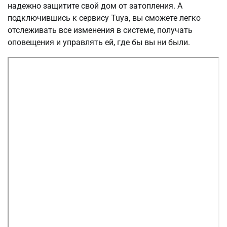
надежно защитите свой дом от затопления. А
подключившись к сервису Tuya, вы сможете легко
отслеживать все изменения в системе, получать
оповещения и управлять ей, где бы вы ни были.