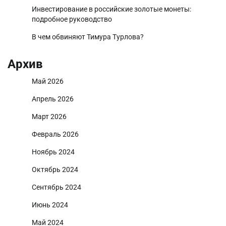
Инвестирование в российские золотые монеты:
подробное руководство
В чем обвиняют Тимура Турлова?
Архив
Май 2026
Апрель 2026
Март 2026
Февраль 2026
Ноябрь 2024
Октябрь 2024
Сентябрь 2024
Июнь 2024
Май 2024