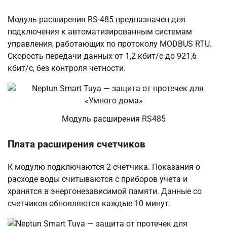
Модуль расширения RS-485 предназначен для
подключения к автоматизированным системам
управления, работающих по протоколу MODBUS RTU.
Скорость передачи данных от 1,2 кбит/с до 921,6
кбит/с, без контроля четности.
Модуль расширения RS485
Плата расширения счетчиков
К модулю подключаются 2 счетчика. Показания о
расходе воды считываются с приборов учета и
хранятся в энергонезависимой памяти. Данные со
счетчиков обновляются каждые 10 минут.