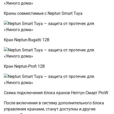
Краны совместимые с Neptun Smart Tuya
Кран Neptun-Bugatti 12В
Кран Neptun-Profi 12В
Схема подключения блока кранов Нептун Смарт ProW
После включения в систему дополнительного блока
управления кранами, станут доступны и другие