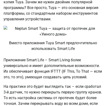
копия Tuya. Зачем же нужен двойник популярной
программы? Все просто, Tuya — это основная версия
платформы, со стандартным набором инструментов
управления устройствами.
Вместо приложения Tuya Smart предпочтительно
использовать Smart Life
Приложение Smart Life – Smart Living более
универсально и имеет дополнительные возможности.
Их обеспечивает функция IFTTT (IF This, То That — если
это, то это), умеющая создавать цепь условий.
На практике это будет выглядеть так – если сработал
3-й датчик, то нужно перекрыть первую группу кранов.
То есть настройка системы от протечек будет более
точная. Зачем перекрывать воду во всем доме, если