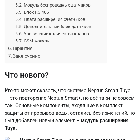
Модуль беспроводных датчиков
Блок RS-485
Плата расширения счетчиков
Дополнительный блок датчиков
Увеличение количества кранов
GSM-модуль
Гарантия
Заключение
Что нового?
Кто-то может сказать, что система Neptun Smart Tuya
— это повторение Neptun Smart+, но всё-таки не совсем
так. Основные компоненты, входящие в комплект
защиты от прорывов воды, остались без изменений, но
был добавлен новый элемент –
модуль расширения
Tuya
.