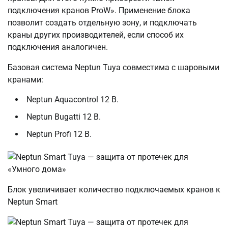
подключения кранов ProW». Применение блока
позволит создать отдельную зону, и подключать
краны других производителей, если способ их
подключения аналогичен.
Базовая система Neptun Tuya совместима с шаровыми
кранами:
Neptun Aquacontrol 12 В.
Neptun Bugatti 12 В.
Neptun Profi 12 В.
Блок увеличивает количество подключаемых кранов к
Neptun Smart