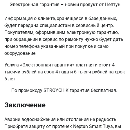
Электронная гарантия – новый продукт от Нептун
Информация о клиенте, хранящаяся в базе данных,
будет передана специалистам в сервисный центр.
Покупателям, оформившим электронную гарантию,
при обращении в сервис по ремонту нужно будет дать
номер телефона указанный при покупке и само
оборудование.
Услуга «Электронная гарантия» платная и стоит 4
тысячи рублей на срок 4 года и 6 тысяч рублей на срок
6 лет.
По промокоду STROYCHIK гарантия бесплатная.
Заключение
Аварии водоснабжения или отопления не редкость.
Приобретя защиту от протечек Neptun Smart Tuya, вы