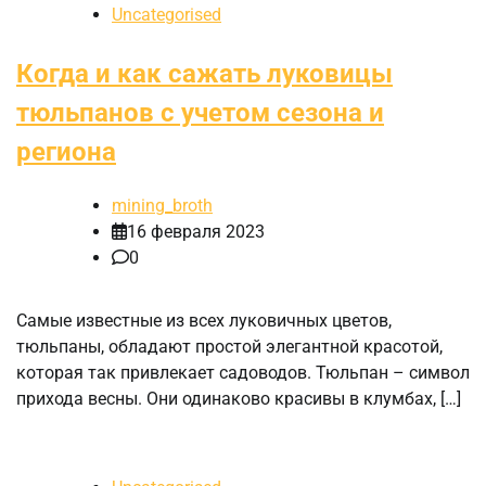
Uncategorised
Когда и как сажать луковицы
тюльпанов с учетом сезона и
региона
mining_broth
16 февраля 2023
0
Самые известные из всех луковичных цветов,
тюльпаны, обладают простой элегантной красотой,
которая так привлекает садоводов. Тюльпан – символ
прихода весны. Они одинаково красивы в клумбах, […]