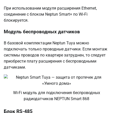
При использовании модуля расширения Ethernet,
соединение с блоком Neptun Smart+ по Wi-Fi
блокируется.
Модуль беспроводных датчиков
В базовой комплектации Neptun Tuya можно
подключать только проводные датчики. Если монтаж
системы проводов по квартире затруднен, то следует
приобрести плату расширения с беспроводными
датчиками.
Wi-Fi модуль для подключения беспроводных
радиодатчиков NEPTUN Smart 868
Блок RS-485