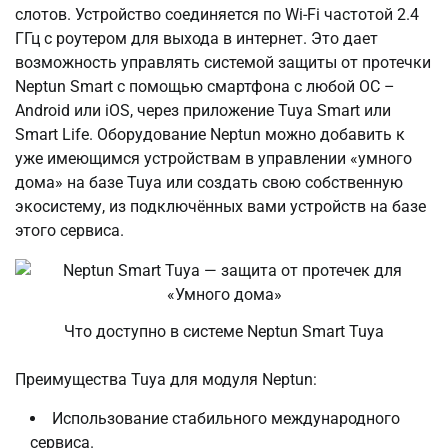
слотов. Устройство соединяется по Wi-Fi частотой 2.4
ГГц c роутером для выхода в интернет. Это дает
возможность управлять системой защиты от протечки
Neptun Smart с помощью смартфона с любой ОС –
Android или iOS, через приложение Tuya Smart или
Smart Life. Оборудование Neptun можно добавить к
уже имеющимся устройствам в управлении «умного
дома» на базе Tuya или создать свою собственную
экосистему, из подключённых вами устройств на базе
этого сервиса.
Что доступно в системе Neptun Smart Tuya
Преимущества Tuya для модуля Neptun:
Использование стабильного международного
сервиса.