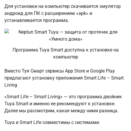
Для установки на компьютер скачивается эмулятор
андроид для ПК с расширением «apk» и
устанавливается программа.
Программа Tuya Smart доступна к установке на
компьютер
Вместо Туя Смарт сервисы App Store и Google Play
предлагают установку приложения Smart Life – Smart
Living.
«Smart Life – Smart Living» — это программа двойник
Tuya Smart и именно ее рекомендуют к установке.
Далее мы рассмотрим, какая между ними разница.
Tuya и Smart Life совместимы с системами: