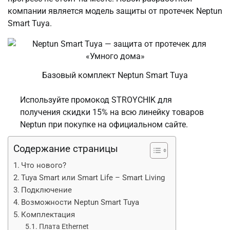
компании является модель защиты от протечек Neptun
Smart Tuya.
Базовый комплект Neptun Smart Tuya
Используйте промокод STROYCHIK для
получения скидки 15% на всю линейку товаров
Neptun при покупке на официальном сайте.
Содержание страницы
Что нового?
Tuya Smart или Smart Life – Smart Living
Подключение
Возможности Neptun Smart Tuya
Комплектация
Плата Ethernet