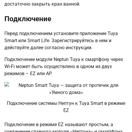
достаточно закрыть кран ванной.
Подключение
Перед подключением установите приложение Tuya
Smart или Smart Life. Зарегистрируйтесь в нем и
действуйте далее согласно инструкции.
Подключение модуля Neptun Tuya к смартфону через
Wi-Fi может быть осуществлено в одном из двух
режимов – EZ или AP.
Подключение системы Нептун к Tuya Smart в режиме
EZ
Подключение в режиме EZ называют простым, а
соединение главного модуля «Нептуна» и смартфона