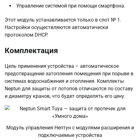
Управление системой при помощи смартфона.
Этот модуль устанавливается только в слот № 1.
Настройки осуществляются автоматически
протоколом DHCP.
Комплектация
Цель применения устройства – автоматическое
предотвращение затопления помещения при порыве в
системах водоснабжения и отопления. Комплекты
Neptun для защиты от потопов отличаются по составу
и диаметру кранов, что будет определять его цену.
Модуль управления Нептун с модулями расширения и
подключаемые устройства