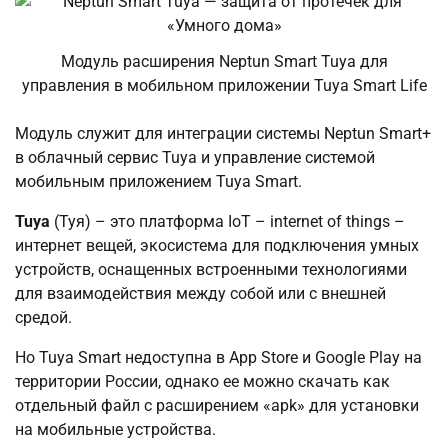
Модуль расширения Neptun Smart Tuya для
управления в мобильном приложении Tuya Smart Life
Модуль служит для интеграции системы Neptun Smart+
в облачный сервис Tuya и управление системой
мобильным приложением Tuya Smart.
Tuya
(Туя) – это платформа IoT – internet of things –
интернет вещей, экосистема для подключения умных
устройств, оснащенных встроенными технологиями
для взаимодействия между собой или с внешней
средой.
Но Tuya Smart недоступна в App Store и Google Play на
территории России, однако ее можно скачать как
отдельный файл с расширением «apk» для установки
на мобильные устройства.