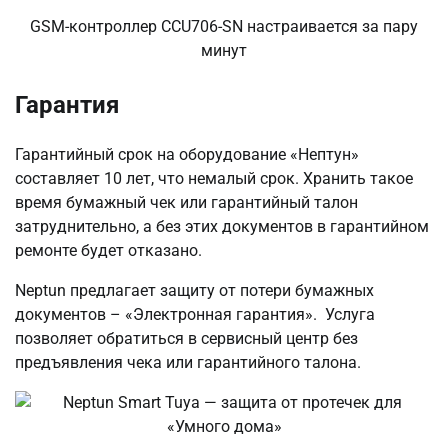
GSM-контроллер CCU706-SN настраивается за пару
минут
Гарантия
Гарантийный срок на оборудование «Нептун»
составляет 10 лет, что немалый срок. Хранить такое
время бумажный чек или гарантийный талон
затруднительно, а без этих документов в гарантийном
ремонте будет отказано.
Neptun предлагает защиту от потери бумажных
документов – «Электронная гарантия». Услуга
позволяет обратиться в сервисный центр без
предъявления чека или гарантийного талона.