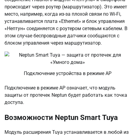
происходит через роутер (маршрутизатор). Это имеет
место, например, когда из-за плохой связи по Wi-Fi,
устанавливается плата «Ethernet» и блок управления
«Нептун» соединяется с роутером сетевым кабелем. В
этом случае беспроводные датчики сообщаются с
блоком управления через маршрутизатор.
Подключение устройства в режиме AP
Подключение в режиме AP означает, что модуль
защиты от протечек Neptun будет работать как точка
доступа.
Возможности Neptun Smart Tuya
Модуль расширения Tuya устанавливается в любой из