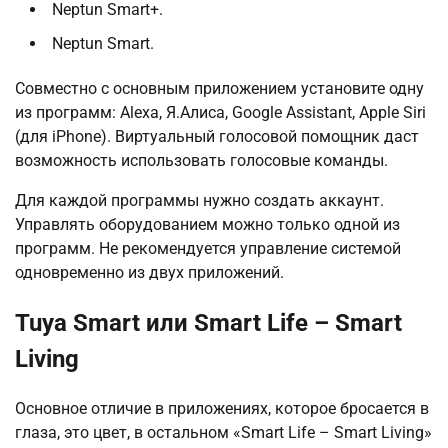
Neptun Smart+.
Neptun Smart.
Совместно с основным приложением установите одну
из программ: Alexa, Я.Алиса, Google Assistant, Apple Siri
(для iPhone). Виртуальный голосовой помощник даст
возможность использовать голосовые команды.
Для каждой программы нужно создать аккаунт.
Управлять оборудованием можно только одной из
программ. Не рекомендуется управление системой
одновременно из двух приложений.
Tuya Smart или Smart Life – Smart
Living
Основное отличие в приложениях, которое бросается в
глаза, это цвет, в остальном «Smart Life – Smart Living»