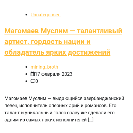
Uncategorised
Магомаев Муслим — талантливый
артист, гордость нации и
обладатель ярких достижений
mining_broth
17 февраля 2023
0
Магомаев Муслим — выдающийся азербайджанский
певец, исполнитель оперных арий и романсов. Его
талант и уникальный голос сразу же сделали его
одним из самых ярких исполнителей […]