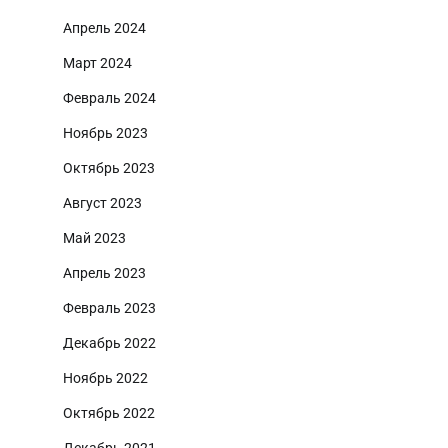
Апрель 2024
Март 2024
Февраль 2024
Ноябрь 2023
Октябрь 2023
Август 2023
Май 2023
Апрель 2023
Февраль 2023
Декабрь 2022
Ноябрь 2022
Октябрь 2022
Декабрь 2021