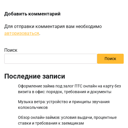
Добавить комментарий
Для отправки комментария вам необходимо
авторизоваться
.
Поиск
Поиск
Последние записи
Оформление займа под залог ПТС онлайн на карту без
визита в офис: порядок, требования и документы
Музыка ветра: устройство и принципы звучания
колокольчиков
Обзор онлайн-займов: условия выдачи, процентные
ставки и требования к заемщикам