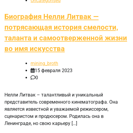
Uncategorised
Биография Нелли Литвак —
потрясающая история смелости,
таланта и самоотверженной жизни
во имя искусства
mining_broth
15 февраля 2023
0
Нелли Литвак – талантливый и уникальный
представитель современного кинематографа. Она
является известной и уважаемой режиссером,
сценаристом и продюсером. Родилась она в
Ленинграде, но свою карьеру […]