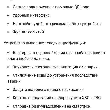
Легкое подключение с помощью QR-кода.
Удобный интерфейс.
Настройка удобного режима работы устройств.
Журнал событий.
Устройство выполняет следующие функции:
Блокировка водоснабжения при срабатывании от
влаги любого датчика.
Звуковая и световая сигнализация об аварии.
Отключение воды до устранения последствий
аварии.
Защита шарового крана от закисания.
Контроль показаний приборов учета ХВС и ГВС.
Отправка push-уведомлений на смартфон.