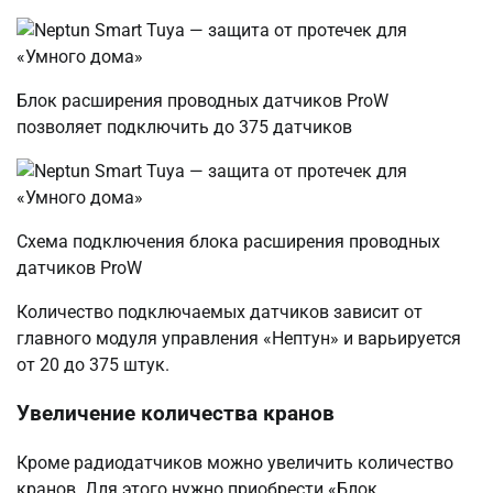
Блок расширения проводных датчиков ProW
позволяет подключить до 375 датчиков
Схема подключения блока расширения проводных
датчиков ProW
Количество подключаемых датчиков зависит от
главного модуля управления «Нептун» и варьируется
от 20 до 375 штук.
Увеличение количества кранов
Кроме радиодатчиков можно увеличить количество
кранов. Для этого нужно приобрести «Блок