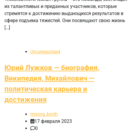
из талантливых и преданных участников, которые
стремятся к достижению выдающихся результатов в
сфере подъема тяжестей. Они посвящают свою жизнь
[…]
Uncategorised
Юрий Лужков — биография,
Википедия, Михайлович —
политическая карьера и
достижения
mining_broth
17 февраля 2023
0