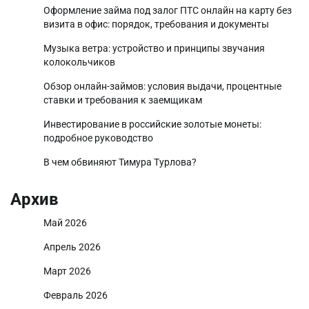
Оформление займа под залог ПТС онлайн на карту без
визита в офис: порядок, требования и документы
Музыка ветра: устройство и принципы звучания
колокольчиков
Обзор онлайн-займов: условия выдачи, процентные
ставки и требования к заемщикам
Инвестирование в российские золотые монеты:
подробное руководство
В чем обвиняют Тимура Турлова?
Архив
Май 2026
Апрель 2026
Март 2026
Февраль 2026