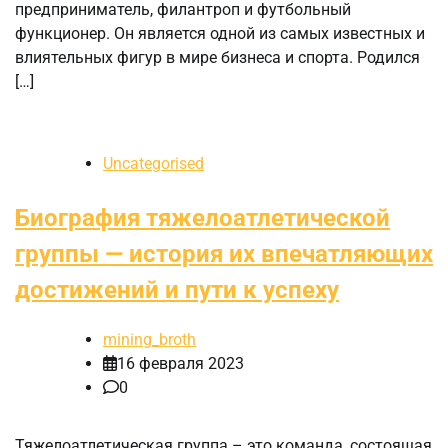
предприниматель, филантроп и футбольный
функционер. Он является одной из самых известных и
влиятельных фигур в мире бизнеса и спорта. Родился
[…]
Uncategorised
Биография тяжелоатлетической
группы — история их впечатляющих
достижений и пути к успеху
mining_broth
16 февраля 2023
0
Тяжелоатлетическая группа – это команда, состоящая