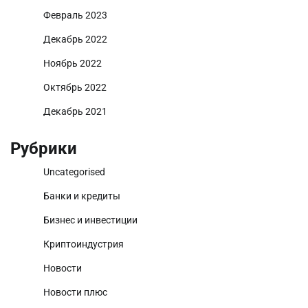
Февраль 2023
Декабрь 2022
Ноябрь 2022
Октябрь 2022
Декабрь 2021
Рубрики
Uncategorised
Банки и кредиты
Бизнес и инвестиции
Криптоиндустрия
Новости
Новости плюс