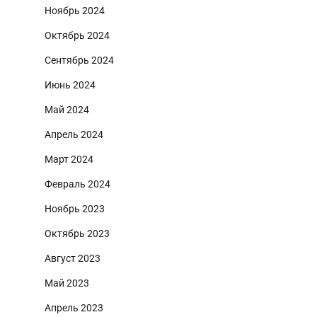
Ноябрь 2024
Октябрь 2024
Сентябрь 2024
Июнь 2024
Май 2024
Апрель 2024
Март 2024
Февраль 2024
Ноябрь 2023
Октябрь 2023
Август 2023
Май 2023
Апрель 2023