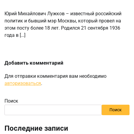
Юрий Михайлович Лужков – известный российский
политик и бывший мэр Москвы, который провел на
этом посту более 18 лет. Родился 21 сентября 1936
года в […]
Добавить комментарий
Для отправки комментария вам необходимо
авторизоваться
.
Поиск
Поиск
Последние записи