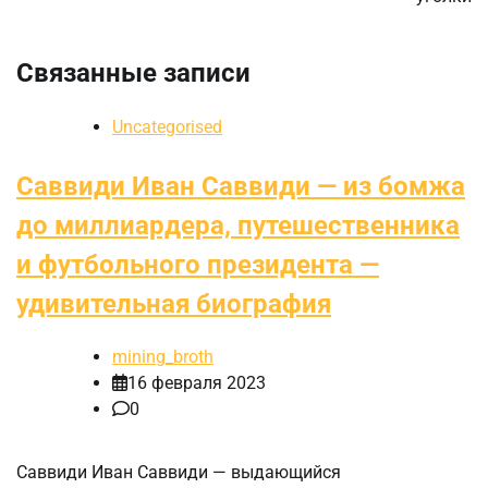
Связанные записи
Uncategorised
Саввиди Иван Саввиди — из бомжа
до миллиардера, путешественника
и футбольного президента —
удивительная биография
mining_broth
16 февраля 2023
0
Саввиди Иван Саввиди — выдающийся