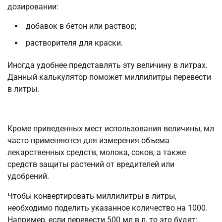
дозировании:
добавок в бетон или раствор;
растворителя для краски.
Иногда удобнее представлять эту величину в литрах.
Данный калькулятор поможет миллилитры перевести
в литры.
Кроме приведенных мест использования величины, мл
часто применяются для измерения объема
лекарственных средств, молока, соков, а также
средств защиты растений от вредителей или
удобрений.
Чтобы конвертировать миллилитры в литры,
необходимо поделить указанное количество на 1000.
Например, если перевести 500 мл в л, то это будет: