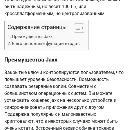
быть надежным, но весит 100 ГБ, или
кроссплатформенным, но централизованным.
Содержание страницы
Преимущества Jaxx
В его основные функции входят:
Преимущества Jaxx
Закрытые ключи контролируются пользователем, что
повышает уровень безопасности. Возможность
создавать резервные копии. Совместим с
большинством операционных систем. Вы можете
установить кошелек jaxx на несколько устройств и
синхронизировать приложения друг с другом.
Поддержка популярных и малоизвестных
криптовалют, что в некоторых случаях может быть
очень кстати. Встроенный сервис обмена токенов