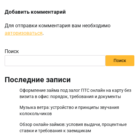
Добавить комментарий
Для отправки комментария вам необходимо
авторизоваться
.
Поиск
Поиск
Последние записи
Оформление займа под залог ПТС онлайн на карту без
визита в офис: порядок, требования и документы
Музыка ветра: устройство и принципы звучания
колокольчиков
Обзор онлайн-займов: условия выдачи, процентные
ставки и требования к заемщикам