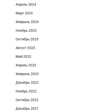
Апрель 2024
Март 2024
Февраль 2024
Ноябрь 2023
Октябрь 2023
Август 2023
Май 2023
Апрель 2023
Февраль 2023
Декабрь 2022
Ноябрь 2022
Октябрь 2022
Декабрь 2021