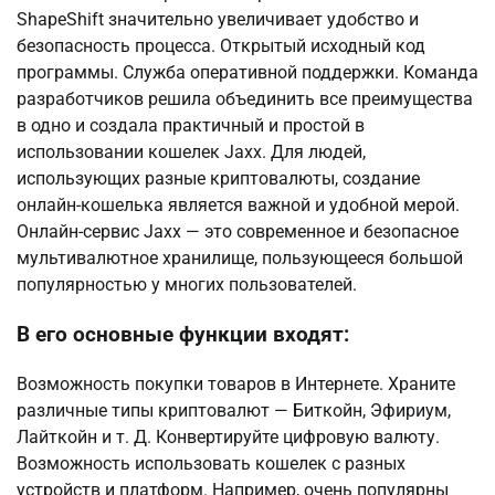
ShapeShift значительно увеличивает удобство и
безопасность процесса. Открытый исходный код
программы. Служба оперативной поддержки. Команда
разработчиков решила объединить все преимущества
в одно и создала практичный и простой в
использовании кошелек Jaxx. Для людей,
использующих разные криптовалюты, создание
онлайн-кошелька является важной и удобной мерой.
Онлайн-сервис Jaxx — это современное и безопасное
мультивалютное хранилище, пользующееся большой
популярностью у многих пользователей.
В его основные функции входят:
Возможность покупки товаров в Интернете. Храните
различные типы криптовалют — Биткойн, Эфириум,
Лайткойн и т. Д. Конвертируйте цифровую валюту.
Возможность использовать кошелек с разных
устройств и платформ. Например, очень популярны