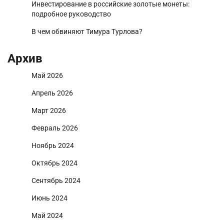
Инвестирование в российские золотые монеты:
подробное руководство
В чем обвиняют Тимура Турлова?
Архив
Май 2026
Апрель 2026
Март 2026
Февраль 2026
Ноябрь 2024
Октябрь 2024
Сентябрь 2024
Июнь 2024
Май 2024