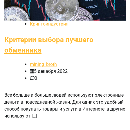
Криптоиндустрия
Критерии выбора лучшего
обменника
mining_broth
5 декабря 2022
0
Все больше и больше людей используют электронные
деньги в повседневной жизни. Для одних это удобный
способ покупать товары и услуги в Интернете, а другие
используют […]