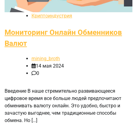
Криптоиндустрия
Мониторинг Онлайн Обменников
Валют
mining_broth
14 мая 2024
0
Введение В наше стремительно развивающееся
цифровое время все больше людей предпочитают
обменивать валюту онлайн. Это удобно, быстро и
зачастую выгоднее, чем традиционные способы
обмена. Но […]