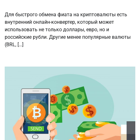
Для быстрого обмена фиата на криптовалюты есть
внутренний онлайн-конвертер, который может
использовать не только доллары, евро, но и
российские рубли. Другие менее популярные валюты
(BRL, […]