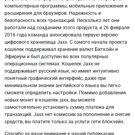
компьютерные программы, мобильные приложения и
расширения для браузеров. Надежность и
безопасность всех транзакций. Несколько лет они
работали над созданием этого продукта, и 26 февраля
2016 года команда анонсировала первую версию
цифрового хранилища Jaxx. С самого начала проекта
кошелек поддерживал хранение валют Биткойн и
Эфириум и был доступен во всех популярных
операционных системах. Кошелек Jaxx не
поддерживает русский язык, но имеет интуитивно
понятный графический интерфейс, даже при
минимальном знании английского языка вы легко
сможете определить настройки. Помимо добавления
новых монет в кошелек jaxx, вы можете
самостоятельно установить сумму платежа для
транзакций. Jaxx нет комиссии за пополнение и снятие
средств, вы платите только за услуги сети блокчейн.
Спасибо за ваше внимание к нашей публикации