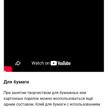
Для бумаги
При занятии творчеством для бумажных или
картонных поделок можно воспользоваться ещё
одним составом. Клей для бумаги с использованием