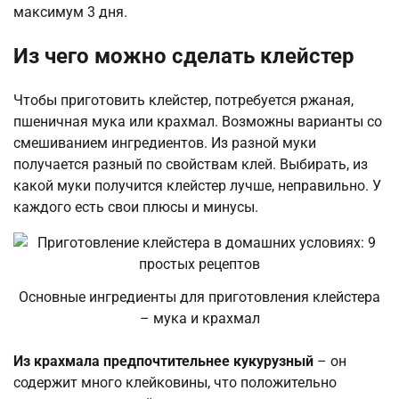
максимум 3 дня.
Из чего можно сделать клейстер
Чтобы приготовить клейстер, потребуется ржаная,
пшеничная мука или крахмал. Возможны варианты со
смешиванием ингредиентов. Из разной муки
получается разный по свойствам клей. Выбирать, из
какой муки получится клейстер лучше, неправильно. У
каждого есть свои плюсы и минусы.
Основные ингредиенты для приготовления клейстера
– мука и крахмал
Из крахмала предпочтительнее кукурузный
– он
содержит много клейковины, что положительно