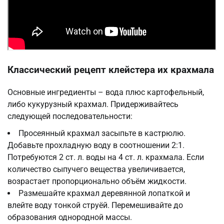
Классический рецепт клейстера их крахмала
Основные ингредиенты – вода плюс картофельный,
либо кукурузный крахмал. Придерживайтесь
следующей последовательности:
Просеянный крахмал засыпьте в кастрюлю.
Добавьте прохладную воду в соотношении 2:1.
Потребуются 2 ст. л. воды на 4 ст. л. крахмала. Если
количество сыпучего вещества увеличивается,
возрастает пропорционально объём жидкости.
Размешайте крахмал деревянной лопаткой и
влейте воду тонкой струёй. Перемешивайте до
образования однородной массы.