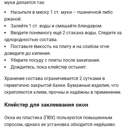
муки делается так:
Насыпьте в миску 1 ст. муки – пшеничной либо
ржаной.
Залейте 1 ст. воды и смешайте блендером.
Вводите понемногу ещё 2 стакана воды. Следите за
однородностью состава.
Поставьте ёмкость на плиту и на слабом огне
доведите до кипения.
Уберите посуду с плиты после закипания.
Дождитесь, пока клейстер остынет.
Хранение состава ограничивается 2 сутками в
герметично закрытой банке. Бумажные изделия, что
скрепляются клеем, прочны и надёжны в применении.
Клейстер для заклеивания окон
Окна из пластика (ПВХ) пользуются повышенным
спросом, однако их установка обходится недёшево.