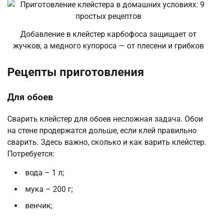
Добавление в клейстер карбофоса защищает от
жучков, а медного купороса — от плесени и грибков
Рецепты приготовления
Для обоев
Сварить клейстер для обоев несложная задача. Обои
на стене продержатся дольше, если клей правильно
сварить. Здесь важно, сколько и как варить клейстер.
Потребуется:
вода – 1 л;
мука – 200 г;
венчик;