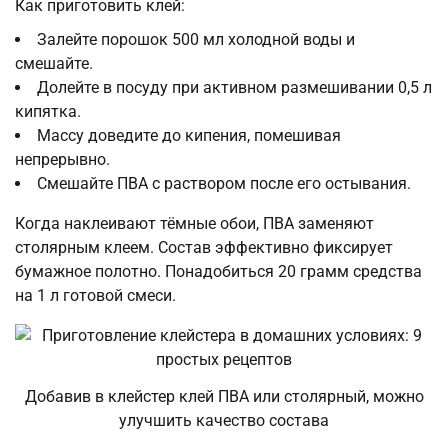
Как приготовить клей:
Залейте порошок 500 мл холодной воды и
смешайте.
Долейте в посуду при активном размешивании 0,5 л
кипятка.
Массу доведите до кипения, помешивая
непрерывно.
Смешайте ПВА с раствором после его остывания.
Когда наклеивают тёмные обои, ПВА заменяют
столярным клеем. Состав эффективно фиксирует
бумажное полотно. Понадобиться 20 грамм средства
на 1 л готовой смеси.
Добавив в клейстер клей ПВА или столярный, можно
улучшить качество состава