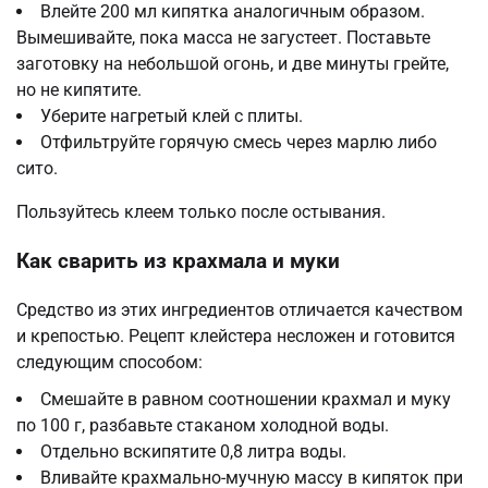
Влейте 200 мл кипятка аналогичным образом.
Вымешивайте, пока масса не загустеет. Поставьте
заготовку на небольшой огонь, и две минуты грейте,
но не кипятите.
Уберите нагретый клей с плиты.
Отфильтруйте горячую смесь через марлю либо
сито.
Пользуйтесь клеем только после остывания.
Как сварить из крахмала и муки
Средство из этих ингредиентов отличается качеством
и крепостью. Рецепт клейстера несложен и готовится
следующим способом:
Смешайте в равном соотношении крахмал и муку
по 100 г, разбавьте стаканом холодной воды.
Отдельно вскипятите 0,8 литра воды.
Вливайте крахмально-мучную массу в кипяток при