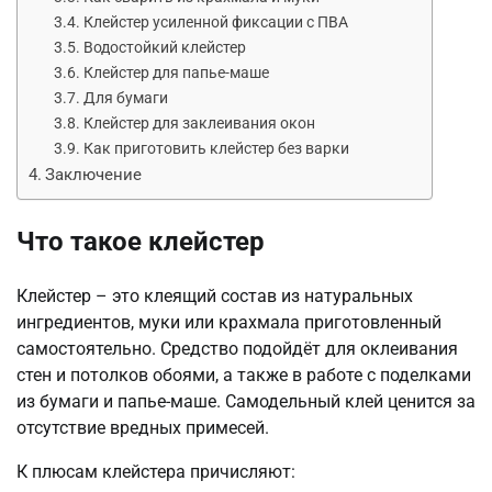
Клейстер усиленной фиксации с ПВА
Водостойкий клейстер
Клейстер для папье-маше
Для бумаги
Клейстер для заклеивания окон
Как приготовить клейстер без варки
Заключение
Что такое клейстер
Клейстер – это клеящий состав из натуральных
ингредиентов, муки или крахмала приготовленный
самостоятельно. Средство подойдёт для оклеивания
стен и потолков обоями, а также в работе с поделками
из бумаги и папье-маше. Самодельный клей ценится за
отсутствие вредных примесей.
К плюсам клейстера причисляют: