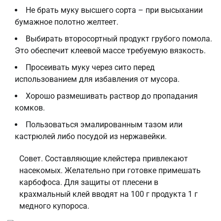
Не брать муку высшего сорта – при высыхании
бумажное полотно желтеет.
Выбирать второсортный продукт грубого помола.
Это обеспечит клеевой массе требуемую вязкость.
Просеивать муку через сито перед
использованием для избавления от мусора.
Хорошо размешивать раствор до пропадания
комков.
Пользоваться эмалированным тазом или
кастрюлей либо посудой из нержавейки.
Совет. Составляющие клейстера привлекают
насекомых. Желательно при готовке примешать
карбофоса. Для защиты от плесени в
крахмальный клей вводят на 100 г продукта 1 г
медного купороса.