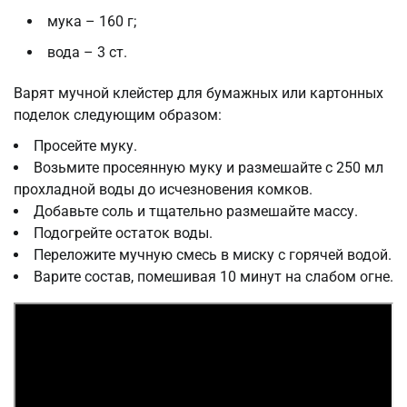
мука – 160 г;
вода – 3 ст.
Варят мучной клейстер для бумажных или картонных
поделок следующим образом:
Просейте муку.
Возьмите просеянную муку и размешайте с 250 мл
прохладной воды до исчезновения комков.
Добавьте соль и тщательно размешайте массу.
Подогрейте остаток воды.
Переложите мучную смесь в миску с горячей водой.
Варите состав, помешивая 10 минут на слабом огне.