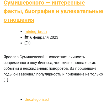
Сумишевского — интересные
факты, биография и увлекательные
отношения
mining_broth
16 февраля 2023
0
Ярослав Сумишевский – известная личность
современного шоу-бизнеса, чья жизнь полна ярких
событий и неожиданных поворотов. За прошедшие
годы он завоевал популярность и признание не только
[…]
Uncategorised