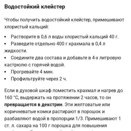
Водостойкий клейстер
Чтобы получить водостойкий клейстер, примешивают
хлористый кальций:
Растворите в 0,6 л воды хлористый кальций 40 г.
Разведите отдельно 400 г крахмала в 0,4 л
жидкости.
Соедините два состава и добавьте в 4-х литровую
кастрюлю с горячей водой.
Прогревайте 4 мин.
Профильтруйте через 2 ч.
Если в духовой шкаф поместить крахмал и нагрев до
160 °С, выдержать на протяжении 2 часов, то он
превращается в декстрин
. Эти желтоватые или
коричневатые комки растирают в порошок и
разбавляют водой в пропорции 1/3. Примешивают 1
ст. л. сахара на 100 г порошка для повышения