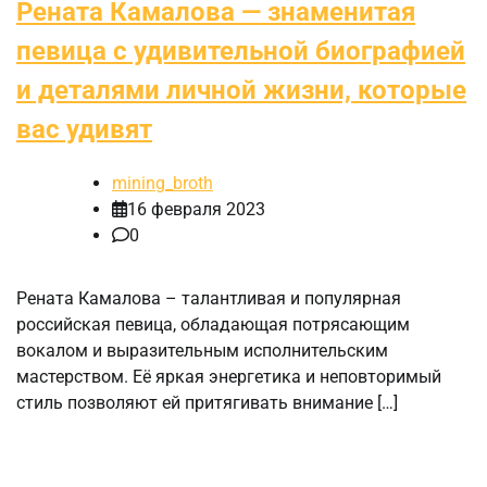
Рената Камалова — знаменитая
певица с удивительной биографией
и деталями личной жизни, которые
вас удивят
mining_broth
16 февраля 2023
0
Рената Камалова – талантливая и популярная
российская певица, обладающая потрясающим
вокалом и выразительным исполнительским
мастерством. Её яркая энергетика и неповторимый
стиль позволяют ей притягивать внимание […]