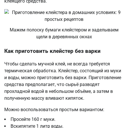
клеящего средства.
Мажем полоску бумаги клейстером и заделываем
щели в деревянных окнах
Как приготовить клейстер без варки
Чтобы сделать мучной клей, не всегда требуется
термическая обработка. Клейстер, состоящий из муки
и воды, можно приготовить без варки. Приготовление
средства предполагает, что сырьё разводят
прохладной водой в небольшом объёме, а затем в
полученную массу вливают кипяток.
Можно воспользоваться простым вариантом:
Просейте 160 г муки.
Вскипятите 1 литр воды.