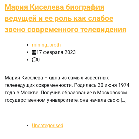
Мария Киселева биография
ведущей и ее роль как слабое
звено современного телевидения
mining_broth
17 февраля 2023
0
Мария Киселева – одна из самых известных
телеведущих современности. Родилась 30 июня 1974
года в Москве. Получив образование в Московском
государственном университете, она начала свою […]
Uncategorised