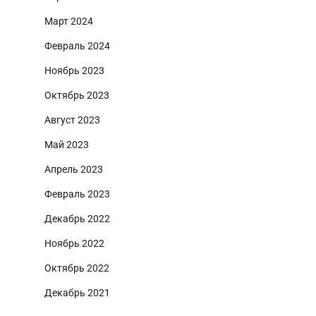
Март 2024
Февраль 2024
Ноябрь 2023
Октябрь 2023
Август 2023
Май 2023
Апрель 2023
Февраль 2023
Декабрь 2022
Ноябрь 2022
Октябрь 2022
Декабрь 2021