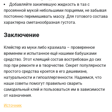
Добавляйте закипевшую жидкость в таз с
просеянной мукой небольшими порциями, не забывая
постоянно перемешивать массу. Для готового состава
характерна сметанообразная густота.
Заключение
Клейстер из муки либо крахмала – проверенное
временем и испытанное ещё нашими бабушками
средство. Этот клеящий состав востребован до сих
пор при ремонте и в творчестве. Секрет популярности
простого средства кроется в его дешевизне,
натуральности и гипоаллергенности. Надеемся, что
наши советы помогут правильно сварить
самодельный клей и пользоваться им в зависимости
от назначения.
Источник