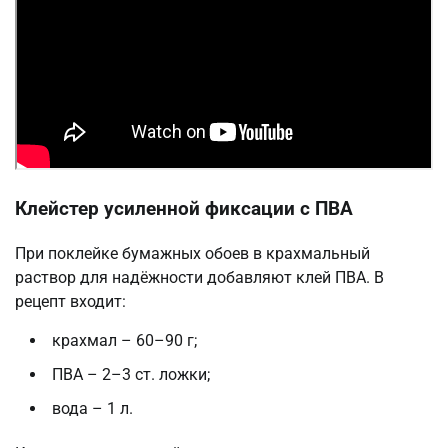
Клейстер усиленной фиксации с ПВА
При поклейке бумажных обоев в крахмальный
раствор для надёжности добавляют клей ПВА. В
рецепт входит:
крахмал – 60–90 г;
ПВА – 2–3 ст. ложки;
вода – 1 л.