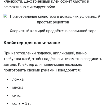
клейкости. Декстриновый клей сохнет быстро и
эффективно фиксирует обои.
Хлористый кальций продаётся в различной таре
Клейстер для папье-маше
При изготовлении поделок, аппликаций, панно
требуется клей, чтобы надёжно и незаметно соединить
детали. Клейстер для папье-маше несложно
приготовить своими руками. Понадобятся:
ложка;
миска;
сито;
соль – 5 г;