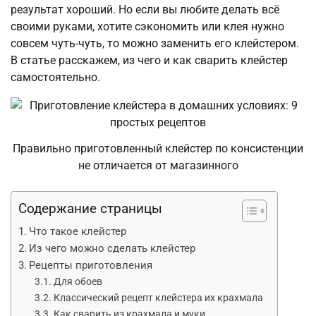
результат хороший. Но если вы любите делать всё
своими руками, хотите сэкономить или клея нужно
совсем чуть-чуть, то можно заменить его клейстером.
В статье расскажем, из чего и как сварить клейстер
самостоятельно.
Правильно приготовленный клейстер по консистенции
не отличается от магазинного
Содержание страницы
Что такое клейстер
Из чего можно сделать клейстер
Рецепты приготовления
Для обоев
Классический рецепт клейстера их крахмала
Как сварить из крахмала и муки