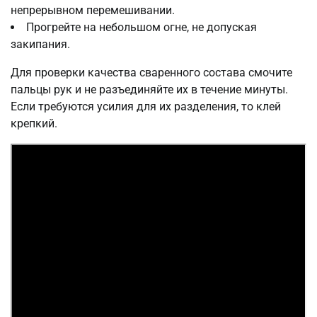
непрерывном перемешивании.
Прогрейте на небольшом огне, не допуская
закипания.
Для проверки качества сваренного состава смочите
пальцы рук и не разъединяйте их в течение минуты.
Если требуются усилия для их разделения, то клей
крепкий.