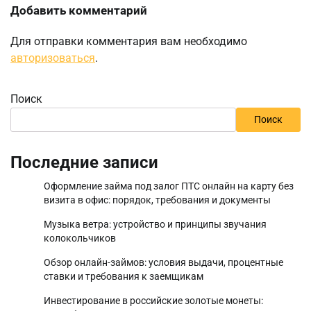
Добавить комментарий
Для отправки комментария вам необходимо
авторизоваться
.
Поиск
Поиск
Последние записи
Оформление займа под залог ПТС онлайн на карту без
визита в офис: порядок, требования и документы
Музыка ветра: устройство и принципы звучания
колокольчиков
Обзор онлайн-займов: условия выдачи, процентные
ставки и требования к заемщикам
Инвестирование в российские золотые монеты: