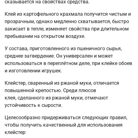
сказывается на свойствах средства.
Клей из картофельного крахмала получится чистым и
прозрачным, однако медленно схватывается, быстро
закисает в тепле, изменяет свойства при длительном
пребывании на открытом воздухе.
У состава, приготовленного из пшеничного сырья,
среднее затвердение. Он универсален и может
использоваться в переплётном деле, при клейке обоев
и изготовлении игрушек.
Клейстер, сваренный из ржаной муки, отличается
повышенной крепостью. Среди плюсов
клея, сделанного из ржаной муки, отмечают
устойчивость к сырости.
Целесообразно придерживаться следующих правил,
чтобы получить качественный для использования
клейстер: