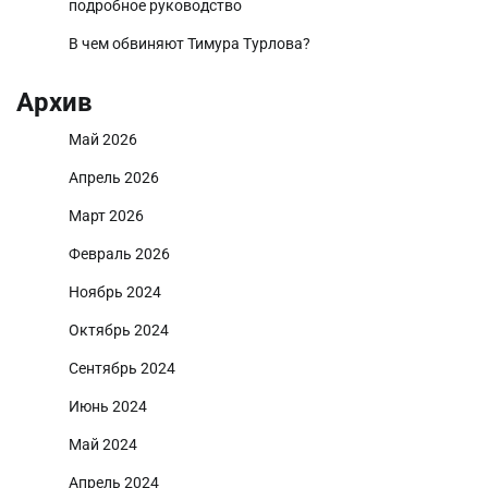
подробное руководство
В чем обвиняют Тимура Турлова?
Архив
Май 2026
Апрель 2026
Март 2026
Февраль 2026
Ноябрь 2024
Октябрь 2024
Сентябрь 2024
Июнь 2024
Май 2024
Апрель 2024