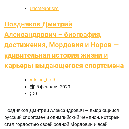
Uncategorised
Поздняков Дмитрий
Александрович – биография,
достижения, Мордовия и Норов —
удивительная история жизни и
карьеры выдающегося спортсмена
mining_broth
15 февраля 2023
0
Поздняков Дмитрий Александрович — выдающийся
русский спортсмен и олимпийский чемпион, который
стал гордостью своей родной Мордовии и всей