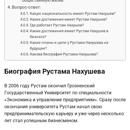
общественную жизнь
Вопрос-ответ:
Какую национальность имеет Рустам Нахушев?
Какие достижения имеет Рустам Нахушев?
Где работает Рустам Нахушев?
Какие достижения имеет Рустам Нахушев в
бизнесе?
Какие планы и цели у Рустама Нахушева на
будущее?
Какова биография Рустама Нахушева?
Биография Рустама Нахушева
В 2006 году Рустам окончил Грозненский
Государственный Университет по специальности
«Экономика и управление предприятием». Сразу после
окончания университета Рустам начал свою
предпринимательскую карьеру и уже через несколько
лет стал успешным бизнесменом.