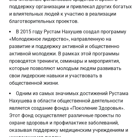
поддержку организации и привлекал других богатых
и влиятельных людей к участию в реализации
благотворительных проектов.
В 2015 году Рустам Нахушев создал программу
«Молодежное лидерство», направленную на
развитие и поддержку активной и общественно
активной молодежи. В рамках этой программы
проводятся тренинги, семинары и мероприятия,
которые позволяют молодым людям развивать
свои лидерские навыки и участвовать в
общественной жизни.
Одним из самых значимых достижений Рустама
Нахушева в области общественной деятельности
является создание фонда «Поколение Здоровья».
Этот фонд осуществляет различные проекты по
охране здоровья и профилактике заболеваний,
оказывая поддержку медицинским учреждениям и