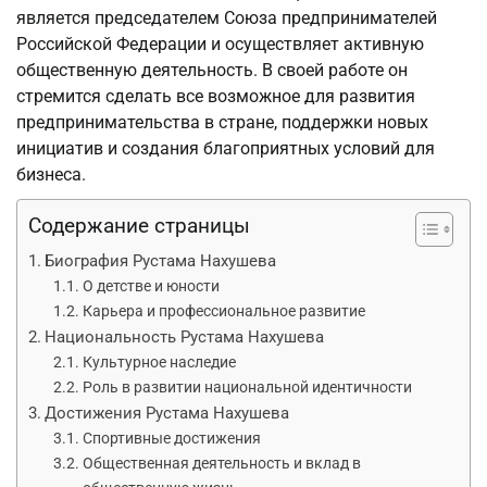
является председателем Союза предпринимателей
Российской Федерации и осуществляет активную
общественную деятельность. В своей работе он
стремится сделать все возможное для развития
предпринимательства в стране, поддержки новых
инициатив и создания благоприятных условий для
бизнеса.
Содержание страницы
Биография Рустама Нахушева
О детстве и юности
Карьера и профессиональное развитие
Национальность Рустама Нахушева
Культурное наследие
Роль в развитии национальной идентичности
Достижения Рустама Нахушева
Спортивные достижения
Общественная деятельность и вклад в