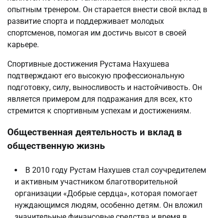
опытным тренером. Он старается внести свой вклад в
развитие спорта и поддерживает молодых
спортсменов, помогая им достичь высот в своей
карьере.
Спортивные достижения Рустама Нахушева
подтверждают его высокую профессиональную
подготовку, силу, выносливость и настойчивость. Он
является примером для подражания для всех, кто
стремится к спортивным успехам и достижениям.
Общественная деятельность и вклад в
общественную жизнь
В 2010 году Рустам Нахушев стал соучредителем
и активным участником благотворительной
организации «Добрые сердца», которая помогает
нуждающимся людям, особенно детям. Он вложил
значительные финансовые средства и время в