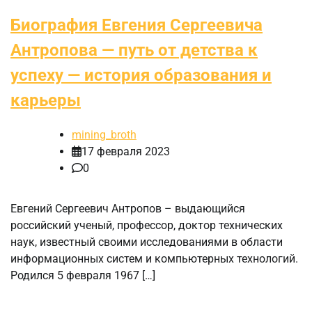
Биография Евгения Сергеевича
Антропова — путь от детства к
успеху — история образования и
карьеры
mining_broth
17 февраля 2023
0
Евгений Сергеевич Антропов – выдающийся
российский ученый, профессор, доктор технических
наук, известный своими исследованиями в области
информационных систем и компьютерных технологий.
Родился 5 февраля 1967 […]