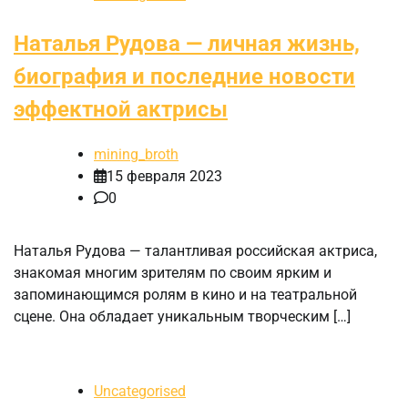
Наталья Рудова — личная жизнь,
биография и последние новости
эффектной актрисы
mining_broth
15 февраля 2023
0
Наталья Рудова — талантливая российская актриса,
знакомая многим зрителям по своим ярким и
запоминающимся ролям в кино и на театральной
сцене. Она обладает уникальным творческим […]
Uncategorised