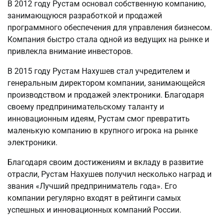
В 2012 году Рустам основал собственную компанию,
занимающуюся разработкой и продажей
программного обеспечения для управления бизнесом.
Компания быстро стала одной из ведущих на рынке и
привлекла внимание инвесторов.
В 2015 году Рустам Нахушев стал учредителем и
генеральным директором компании, занимающейся
производством и продажей электроники. Благодаря
своему предпринимательскому таланту и
инновационным идеям, Рустам смог превратить
маленькую компанию в крупного игрока на рынке
электроники.
Благодаря своим достижениям и вкладу в развитие
отрасли, Рустам Нахушев получил несколько наград и
звания «Лучший предприниматель года». Его
компании регулярно входят в рейтинги самых
успешных и инновационных компаний России.