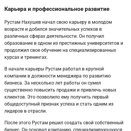
Карьера и профессиональное развитие
Рустам Нахушев начал свою карьеру в молодом
возрасте и добился значительных успехов в
различных сферах деятельности. Он получил
образование в одном из престижных университетов и
продолжил свое обучение на специализированных
курсах и тренингах.
В начале карьеры Рустам работал в крупной
компании в должности менеджера по развитию
бизнеса. За несколько лет работы он сумел
существенно повысить продажи и привлечь новых
клиентов. Это позволило ему получить первый
общедоступный признак успеха и стать одним из
лидеров в отрасли.
После этого Рустам решил создать свой собственный
бизнес. Он основал компанию, специализирующуюся