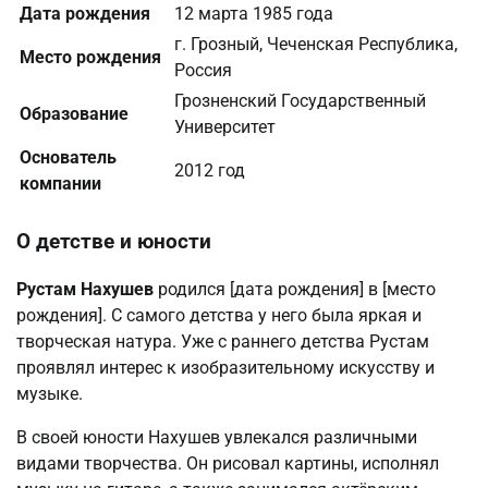
Дата рождения
12 марта 1985 года
г. Грозный, Чеченская Республика,
Место рождения
Россия
Грозненский Государственный
Образование
Университет
Основатель
2012 год
компании
О детстве и юности
Рустам Нахушев
родился [дата рождения] в [место
рождения]. С самого детства у него была яркая и
творческая натура. Уже с раннего детства Рустам
проявлял интерес к изобразительному искусству и
музыке.
В своей юности Нахушев увлекался различными
видами творчества. Он рисовал картины, исполнял