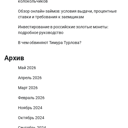
колокольчиков
Обзор онлайн-займов: условия выдачи, процентные
ставки и требования к заемщикам
Инвестирование в российские золотые монеты:
подробное руководство
В чем обвиняют Тимура Турлова?
Архив
Май 2026
Апрель 2026
Март 2026
Февраль 2026
Ноябрь 2024
Октябрь 2024
Сентябрь 2024