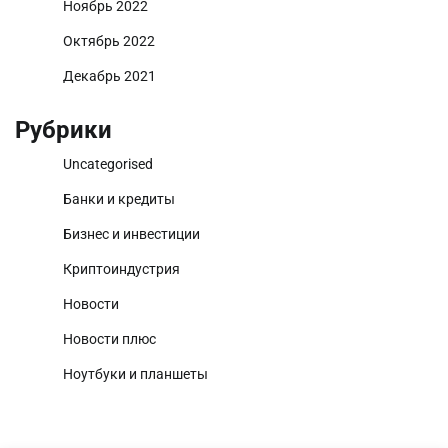
Ноябрь 2022
Октябрь 2022
Декабрь 2021
Рубрики
Uncategorised
Банки и кредиты
Бизнес и инвестиции
Криптоиндустрия
Новости
Новости плюс
Ноутбуки и планшеты