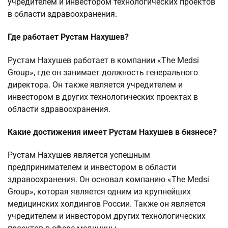
учредителем и инвестором технологических проектов
в области здравоохранения.
Где работает Рустам Нахушев?
Рустам Нахушев работает в компании «The Medsi
Group», где он занимает должность генерального
директора. Он также является учредителем и
инвестором в других технологических проектах в
области здравоохранения.
Какие достижения имеет Рустам Нахушев в бизнесе?
Рустам Нахушев является успешным
предпринимателем и инвестором в области
здравоохранения. Он основал компанию «The Medsi
Group», которая является одним из крупнейших
медицинских холдингов России. Также он является
учредителем и инвестором других технологических