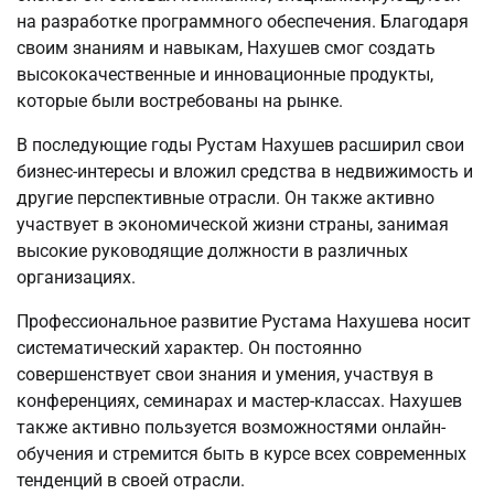
на разработке программного обеспечения. Благодаря
своим знаниям и навыкам, Нахушев смог создать
высококачественные и инновационные продукты,
которые были востребованы на рынке.
В последующие годы Рустам Нахушев расширил свои
бизнес-интересы и вложил средства в недвижимость и
другие перспективные отрасли. Он также активно
участвует в экономической жизни страны, занимая
высокие руководящие должности в различных
организациях.
Профессиональное развитие Рустама Нахушева носит
систематический характер. Он постоянно
совершенствует свои знания и умения, участвуя в
конференциях, семинарах и мастер-классах. Нахушев
также активно пользуется возможностями онлайн-
обучения и стремится быть в курсе всех современных
тенденций в своей отрасли.