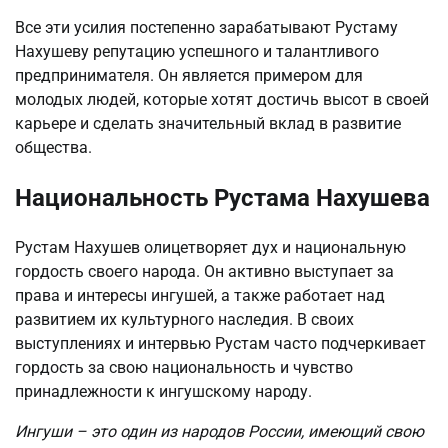
Все эти усилия постепенно зарабатывают Рустаму
Нахушеву репутацию успешного и талантливого
предпринимателя. Он является примером для
молодых людей, которые хотят достичь высот в своей
карьере и сделать значительный вклад в развитие
общества.
Национальность Рустама Нахушева
Рустам Нахушев олицетворяет дух и национальную
гордость своего народа. Он активно выступает за
права и интересы ингушей, а также работает над
развитием их культурного наследия. В своих
выступлениях и интервью Рустам часто подчеркивает
гордость за свою национальность и чувство
принадлежности к ингушскому народу.
Ингуши – это один из народов России, имеющий свою