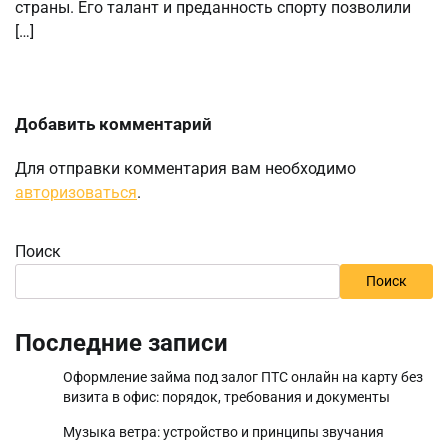
страны. Его талант и преданность спорту позволили
[…]
Добавить комментарий
Для отправки комментария вам необходимо
авторизоваться
.
Поиск
Поиск
Последние записи
Оформление займа под залог ПТС онлайн на карту без
визита в офис: порядок, требования и документы
Музыка ветра: устройство и принципы звучания