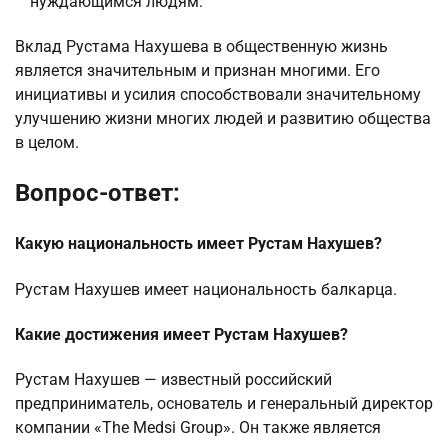
нуждающимся людям.
Вклад Рустама Нахушева в общественную жизнь
является значительным и признан многими. Его
инициативы и усилия способствовали значительному
улучшению жизни многих людей и развитию общества
в целом.
Вопрос-ответ:
Какую национальность имеет Рустам Нахушев?
Рустам Нахушев имеет национальность балкарца.
Какие достижения имеет Рустам Нахушев?
Рустам Нахушев — известный российский
предприниматель, основатель и генеральный директор
компании «The Medsi Group». Он также является