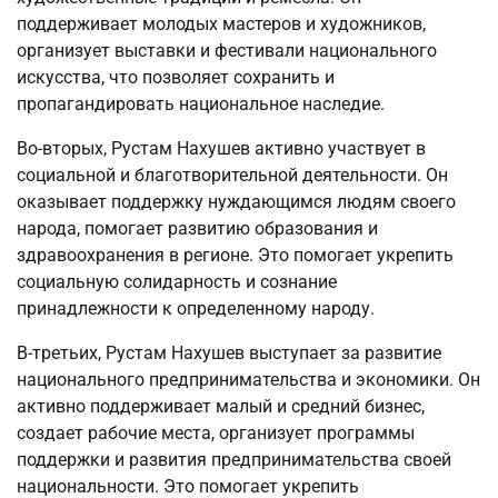
поддерживает молодых мастеров и художников,
организует выставки и фестивали национального
искусства, что позволяет сохранить и
пропагандировать национальное наследие.
Во-вторых, Рустам Нахушев активно участвует в
социальной и благотворительной деятельности. Он
оказывает поддержку нуждающимся людям своего
народа, помогает развитию образования и
здравоохранения в регионе. Это помогает укрепить
социальную солидарность и сознание
принадлежности к определенному народу.
В-третьих, Рустам Нахушев выступает за развитие
национального предпринимательства и экономики. Он
активно поддерживает малый и средний бизнес,
создает рабочие места, организует программы
поддержки и развития предпринимательства своей
национальности. Это помогает укрепить