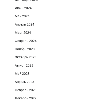
Июнь 2024
Май 2024
Апрель 2024
Март 2024
Февраль 2024
Ноябрь 2023
Октябрь 2023
Август 2023
Май 2023
Апрель 2023
Февраль 2023
Декабрь 2022