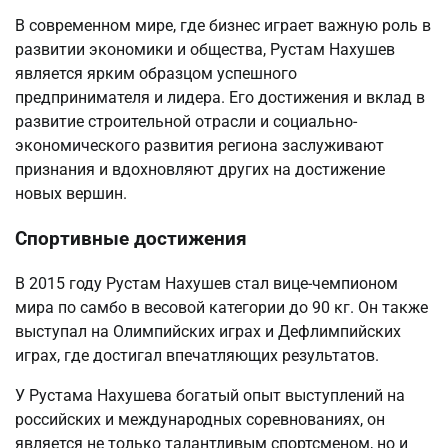
В современном мире, где бизнес играет важную роль в
развитии экономики и общества, Рустам Нахушев
является ярким образцом успешного
предпринимателя и лидера. Его достижения и вклад в
развитие строительной отрасли и социально-
экономического развития региона заслуживают
признания и вдохновляют других на достижение
новых вершин.
Спортивные достижения
В 2015 году Рустам Нахушев стал вице-чемпионом
мира по самбо в весовой категории до 90 кг. Он также
выступал на Олимпийских играх и Дефлимпийских
играх, где достигал впечатляющих результатов.
У Рустама Нахушева богатый опыт выступлений на
российских и международных соревнованиях, он
является не только талантливым спортсменом, но и