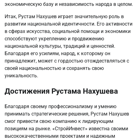
экономическую базу и независимость народа в целом.
Итак, Рустам Нахушев играет значительную роль в
развитии национальной идентичности. Его активности
в сферах искусства, социальной помощи и экономики
способствуют укреплению и продвижению
национальной культуры, традиций и ценностей.
Благодаря его усилиям, народ, к которому он
принадлежит, может с гордостью отождествляться с
своей национальностью и сохранять свою
уникальность.
Достижения Рустама Нахушева
Благодаря своему профессионализму и умению
принимать стратегические решения, Рустам Нахушев
смог привести свою компанию к лидирующим
позициям на рынке. «СтройИнвест» известна своими
высококачественными проектами и надежным