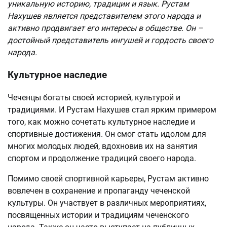
уникальную историю, традиции и язык. Рустам
Нахушев является представителем этого народа и
активно продвигает его интересы в обществе. Он –
достойный представитель ингушей и гордость своего
народа.
Культурное наследие
Чеченцы богаты своей историей, культурой и
традициями. И Рустам Нахушев стал ярким примером
того, как можно сочетать культурное наследие и
спортивные достижения. Он смог стать идолом для
многих молодых людей, вдохновив их на занятия
спортом и продолжение традиций своего народа.
Помимо своей спортивной карьеры, Рустам активно
вовлечен в сохранение и пропаганду чеченской
культуры. Он участвует в различных мероприятиях,
посвященных истории и традициям чеченского