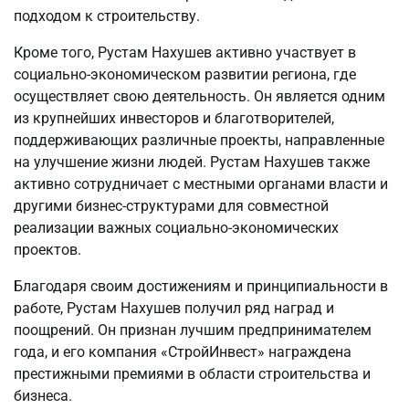
подходом к строительству.
Кроме того, Рустам Нахушев активно участвует в
социально-экономическом развитии региона, где
осуществляет свою деятельность. Он является одним
из крупнейших инвесторов и благотворителей,
поддерживающих различные проекты, направленные
на улучшение жизни людей. Рустам Нахушев также
активно сотрудничает с местными органами власти и
другими бизнес-структурами для совместной
реализации важных социально-экономических
проектов.
Благодаря своим достижениям и принципиальности в
работе, Рустам Нахушев получил ряд наград и
поощрений. Он признан лучшим предпринимателем
года, и его компания «СтройИнвест» награждена
престижными премиями в области строительства и
бизнеса.