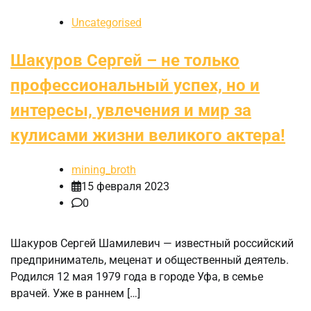
Uncategorised
Шакуров Сергей – не только
профессиональный успех, но и
интересы, увлечения и мир за
кулисами жизни великого актера!
mining_broth
15 февраля 2023
0
Шакуров Сергей Шамилевич — известный российский
предприниматель, меценат и общественный деятель.
Родился 12 мая 1979 года в городе Уфа, в семье
врачей. Уже в раннем […]