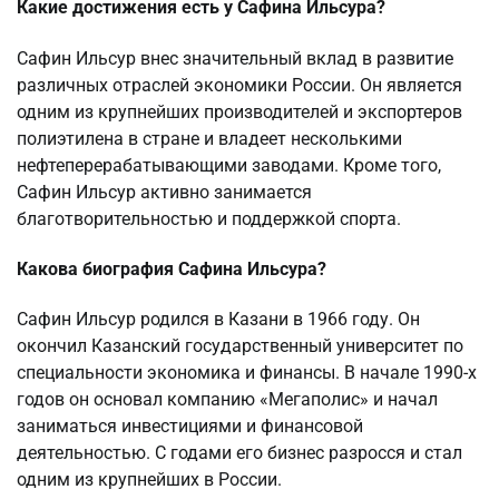
Какие достижения есть у Сафина Ильсура?
Сафин Ильсур внес значительный вклад в развитие
различных отраслей экономики России. Он является
одним из крупнейших производителей и экспортеров
полиэтилена в стране и владеет несколькими
нефтеперерабатывающими заводами. Кроме того,
Сафин Ильсур активно занимается
благотворительностью и поддержкой спорта.
Какова биография Сафина Ильсура?
Сафин Ильсур родился в Казани в 1966 году. Он
окончил Казанский государственный университет по
специальности экономика и финансы. В начале 1990-х
годов он основал компанию «Мегаполис» и начал
заниматься инвестициями и финансовой
деятельностью. С годами его бизнес разросся и стал
одним из крупнейших в России.