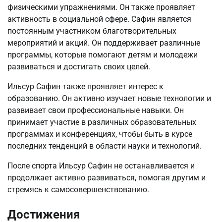
физическими упражнениями. Он также проявляет
активность в социальной сфере. Сафин является
постоянным участником благотворительных
мероприятий и акций. Он поддерживает различные
программы, которые помогают детям и молодежи
развиваться и достигать своих целей.
Ильсур Сафин также проявляет интерес к
образованию. Он активно изучает новые технологии и
развивает свои профессиональные навыки. Он
принимает участие в различных образовательных
программах и конференциях, чтобы быть в курсе
последних тенденций в области науки и технологий.
После спорта Ильсур Сафин не останавливается и
продолжает активно развиваться, помогая другим и
стремясь к самосовершенствованию.
Достижения