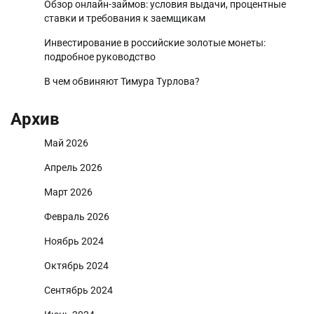
Обзор онлайн-займов: условия выдачи, процентные
ставки и требования к заемщикам
Инвестирование в российские золотые монеты:
подробное руководство
В чем обвиняют Тимура Турлова?
Архив
Май 2026
Апрель 2026
Март 2026
Февраль 2026
Ноябрь 2024
Октябрь 2024
Сентябрь 2024