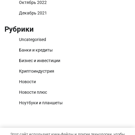
Октябрь 2022
Декабрь 2021
Рубрики
Uncategorised
Банки и кредиты
Бизнес и инвестиции
Криптоиндустрия
Новости
Новости плюс
Ноутбуки и планшеты
Этот сайт использует куки-файлы и другие технологии, чтобы