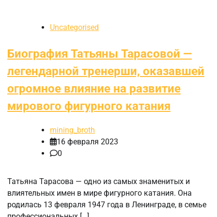
Uncategorised
Биография Татьяны Тарасовой —
легендарной тренерши, оказавшей
огромное влияние на развитие
мирового фигурного катания
mining_broth
16 февраля 2023
0
Татьяна Тарасова — одно из самых знаменитых и
влиятельных имен в мире фигурного катания. Она
родилась 13 февраля 1947 года в Ленинграде, в семье
профессиональных […]