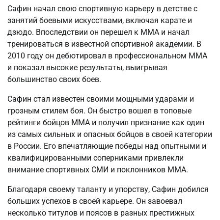
Сафин начал свою спортивную карьеру в детстве с
занятий боевыми искусствами, включая карате и
дзюдо. Впоследствии он перешел к ММА и начал
тренироваться в известной спортивной академии. В
2010 году он дебютировал в профессиональном ММА
и показал высокие результаты, выигрывая
большинство своих боев.
Сафин стал известен своими мощными ударами и
грозным стилем боя. Он быстро вошел в топовые
рейтинги бойцов ММА и получил признание как один
из самых сильных и опасных бойцов в своей категории
в России. Его впечатляющие победы над опытными и
квалифицированными соперниками привлекли
внимание спортивных СМИ и поклонников ММА.
Благодаря своему таланту и упорству, Сафин добился
больших успехов в своей карьере. Он завоевал
несколько титулов и поясов в разных престижных