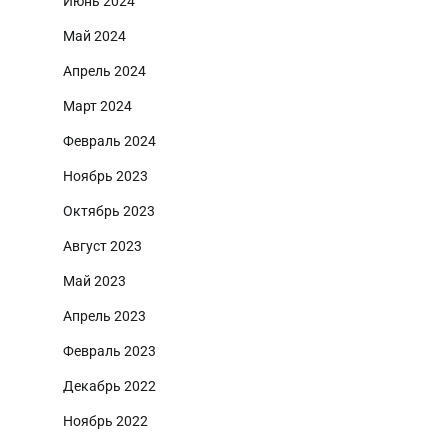
Июнь 2024
Май 2024
Апрель 2024
Март 2024
Февраль 2024
Ноябрь 2023
Октябрь 2023
Август 2023
Май 2023
Апрель 2023
Февраль 2023
Декабрь 2022
Ноябрь 2022