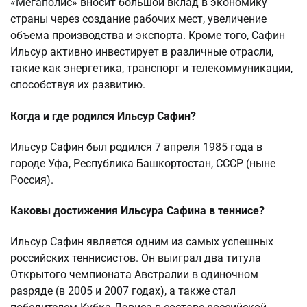
«Мегаполис» вносит большой вклад в экономику
страны через создание рабочих мест, увеличение
объема производства и экспорта. Кроме того, Сафин
Ильсур активно инвестирует в различные отрасли,
такие как энергетика, транспорт и телекоммуникации,
способствуя их развитию.
Когда и где родился Ильсур Сафин?
Ильсур Сафин был родился 7 апреля 1985 года в
городе Уфа, Республика Башкортостан, СССР (ныне
Россия).
Каковы достижения Ильсура Сафина в теннисе?
Ильсур Сафин является одним из самых успешных
российских теннисистов. Он выиграл два титула
Открытого чемпионата Австралии в одиночном
разряде (в 2005 и 2007 годах), а также стал