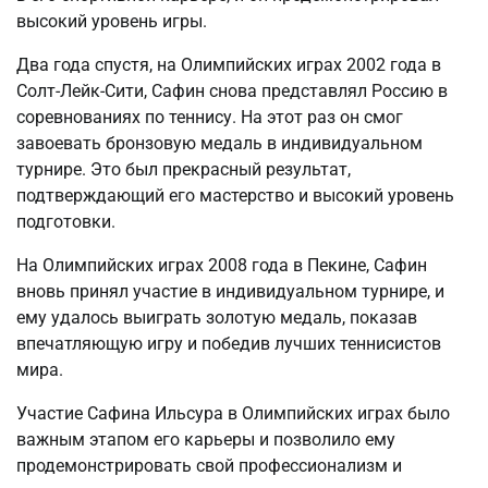
высокий уровень игры.
Два года спустя, на Олимпийских играх 2002 года в
Солт-Лейк-Сити, Сафин снова представлял Россию в
соревнованиях по теннису. На этот раз он смог
завоевать бронзовую медаль в индивидуальном
турнире. Это был прекрасный результат,
подтверждающий его мастерство и высокий уровень
подготовки.
На Олимпийских играх 2008 года в Пекине, Сафин
вновь принял участие в индивидуальном турнире, и
ему удалось выиграть золотую медаль, показав
впечатляющую игру и победив лучших теннисистов
мира.
Участие Сафина Ильсура в Олимпийских играх было
важным этапом его карьеры и позволило ему
продемонстрировать свой профессионализм и