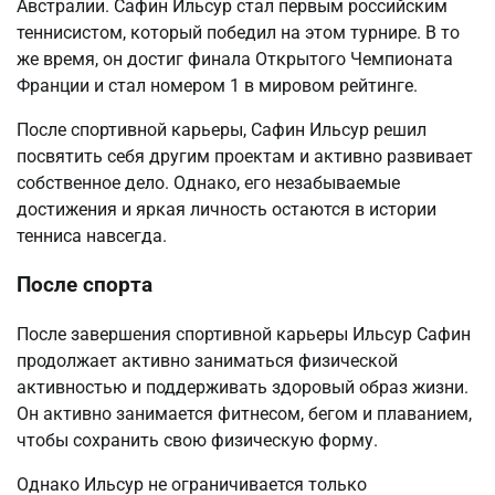
Австралии. Сафин Ильсур стал первым российским
теннисистом, который победил на этом турнире. В то
же время, он достиг финала Открытого Чемпионата
Франции и стал номером 1 в мировом рейтинге.
После спортивной карьеры, Сафин Ильсур решил
посвятить себя другим проектам и активно развивает
собственное дело. Однако, его незабываемые
достижения и яркая личность остаются в истории
тенниса навсегда.
После спорта
После завершения спортивной карьеры Ильсур Сафин
продолжает активно заниматься физической
активностью и поддерживать здоровый образ жизни.
Он активно занимается фитнесом, бегом и плаванием,
чтобы сохранить свою физическую форму.
Однако Ильсур не ограничивается только