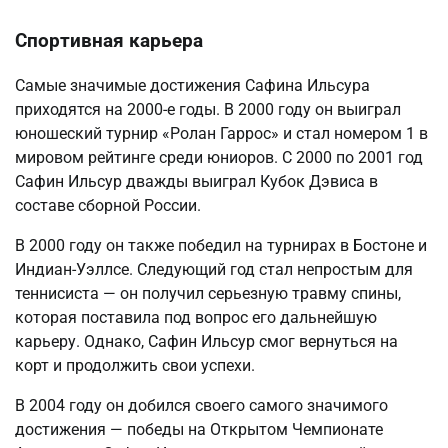
Спортивная карьера
Самые значимые достижения Сафина Ильсура
приходятся на 2000-е годы. В 2000 году он выиграл
юношеский турнир «Ролан Гаррос» и стал номером 1 в
мировом рейтинге среди юниоров. С 2000 по 2001 год
Сафин Ильсур дважды выиграл Кубок Дэвиса в
составе сборной России.
В 2000 году он также победил на турнирах в Бостоне и
Индиан-Уэллсе. Следующий год стал непростым для
теннисиста — он получил серьезную травму спины,
которая поставила под вопрос его дальнейшую
карьеру. Однако, Сафин Ильсур смог вернуться на
корт и продолжить свои успехи.
В 2004 году он добился своего самого значимого
достижения — победы на Открытом Чемпионате