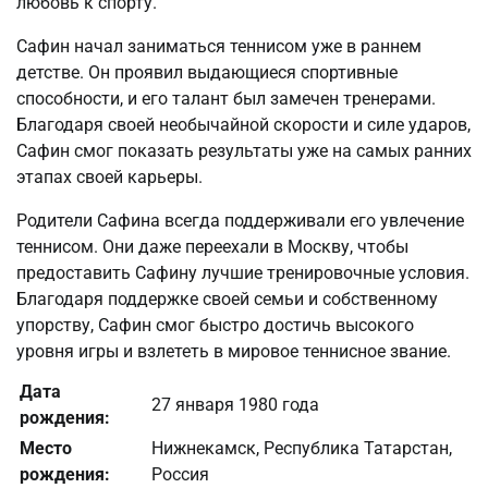
любовь к спорту.
Сафин начал заниматься теннисом уже в раннем
детстве. Он проявил выдающиеся спортивные
способности, и его талант был замечен тренерами.
Благодаря своей необычайной скорости и силе ударов,
Сафин смог показать результаты уже на самых ранних
этапах своей карьеры.
Родители Сафина всегда поддерживали его увлечение
теннисом. Они даже переехали в Москву, чтобы
предоставить Сафину лучшие тренировочные условия.
Благодаря поддержке своей семьи и собственному
упорству, Сафин смог быстро достичь высокого
уровня игры и взлететь в мировое теннисное звание.
Дата
27 января 1980 года
рождения:
Место
Нижнекамск, Республика Татарстан,
рождения:
Россия