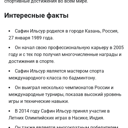
спортивные достижения во всем мире.
Интересные факты
Сафин Ильсур родился в городе Казань, Россия,
27 января 1989 года.
Он начал свою профессиональную карьеру в 2005
году и с тех пор получил многочисленные награды и
достижения в спорте.
Сафин Ильсур является мастером спорта
международного класса по бадминтону.
Он выиграл несколько чемпионатов России и
международные турниры, показав высокий уровень
игры и технические навыки.
В 2014 году Сафин Ильсур принял участие в
Летних Олимпийских играх в Насике, Индия.
Он также является многократным победителем