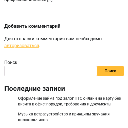
Добавить комментарий
Для отправки комментария вам необходимо
авторизоваться
.
Поиск
Поиск
Последние записи
Оформление займа под залог ПТС онлайн на карту без
визита в офис: порядок, требования и документы
Музыка ветра: устройство и принципы звучания
колокольчиков