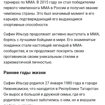
турнирах по ММА. В 2015 году он стал победителем
первого чемпионата ММА в России и получил звание
чемпиона страны. Это был значимый момент в его
карьере, подтверждающий его выдающиеся
спортивные способности.
Сафин Ильсур продолжает активно выступать в ММА,
борясь с лучшими бойцами в мире. Его знаменитые
поединки стали настоящей легендой в ММА-
сообществе, и он продолжает покорять своих
противников своим уникальным стилем и
харизматичной личностью.
Ранние годы жизни
Сафин Ильсур родился 27 января 1980 года в городе
Нижнекамске, что находится в Республике Татарстан.
Он вырос в большой и дружной семье, где его
родители не только заботились о нем, но и внушали