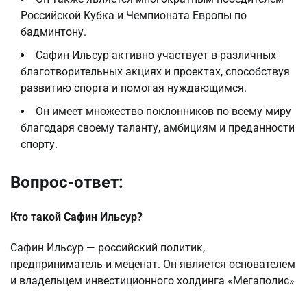
Российской Кубка и Чемпионата Европы по
бадминтону.
Сафин Ильсур активно участвует в различных
благотворительных акциях и проектах, способствуя
развитию спорта и помогая нуждающимся.
Он имеет множество поклонников по всему миру
благодаря своему таланту, амбициям и преданности
спорту.
Вопрос-ответ:
Кто такой Сафин Ильсур?
Сафин Ильсур — российский политик,
предприниматель и меценат. Он является основателем
и владельцем инвестиционного холдинга «Мегаполис»