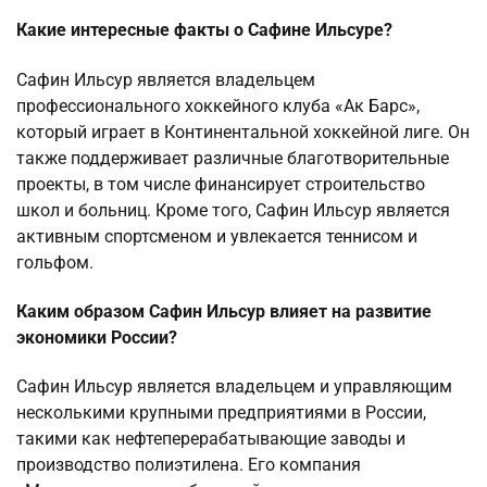
Какие интересные факты о Сафине Ильсуре?
Сафин Ильсур является владельцем
профессионального хоккейного клуба «Ак Барс»,
который играет в Континентальной хоккейной лиге. Он
также поддерживает различные благотворительные
проекты, в том числе финансирует строительство
школ и больниц. Кроме того, Сафин Ильсур является
активным спортсменом и увлекается теннисом и
гольфом.
Каким образом Сафин Ильсур влияет на развитие
экономики России?
Сафин Ильсур является владельцем и управляющим
несколькими крупными предприятиями в России,
такими как нефтеперерабатывающие заводы и
производство полиэтилена. Его компания