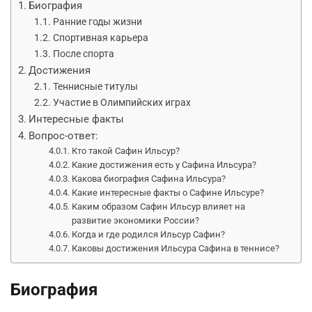
Биография
Ранние годы жизни
Спортивная карьера
После спорта
Достижения
Теннисные титулы
Участие в Олимпийских играх
Интересные факты
Вопрос-ответ:
Кто такой Сафин Ильсур?
Какие достижения есть у Сафина Ильсура?
Какова биография Сафина Ильсура?
Какие интересные факты о Сафине Ильсуре?
Каким образом Сафин Ильсур влияет на
развитие экономики России?
Когда и где родился Ильсур Сафин?
Каковы достижения Ильсура Сафина в теннисе?
Биография