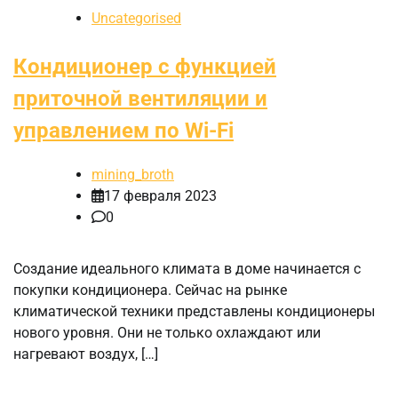
Uncategorised
Кондиционер с функцией
приточной вентиляции и
управлением по Wi-Fi
mining_broth
17 февраля 2023
0
Создание идеального климата в доме начинается с
покупки кондиционера. Сейчас на рынке
климатической техники представлены кондиционеры
нового уровня. Они не только охлаждают или
нагревают воздух, […]