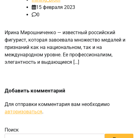
15 февраля 2023
0
Ирина Мирошниченко — известный российский
фигурист, которая завоевала множество медалей и
признаний как на национальном, так и на
международном уровне. Ее профессионализм,
элегантность и выдающиеся […]
Добавить комментарий
Для отправки комментария вам необходимо
авторизоваться
.
Поиск