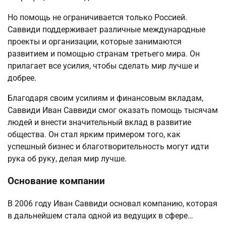
Но помощь не ограничивается только Россией.
Саввиди поддерживает различные международные
проекты и организации, которые занимаются
развитием и помощью странам третьего мира. Он
прилагает все усилия, чтобы сделать мир лучше и
добрее.
Благодаря своим усилиям и финансовым вкладам,
Саввиди Иван Саввиди смог оказать помощь тысячам
людей и внести значительный вклад в развитие
общества. Он стал ярким примером того, как
успешный бизнес и благотворительность могут идти
рука об руку, делая мир лучше.
Основание компании
В 2006 году Иван Саввиди основал компанию, которая
в дальнейшем стала одной из ведущих в сфере…