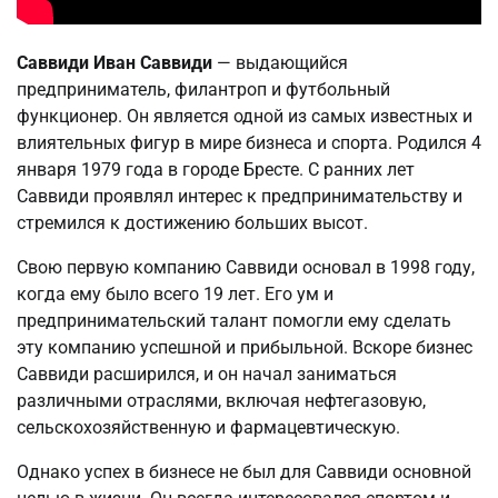
Саввиди Иван Саввиди
— выдающийся
предприниматель, филантроп и футбольный
функционер. Он является одной из самых известных и
влиятельных фигур в мире бизнеса и спорта. Родился 4
января 1979 года в городе Бресте. С ранних лет
Саввиди проявлял интерес к предпринимательству и
стремился к достижению больших высот.
Свою первую компанию Саввиди основал в 1998 году,
когда ему было всего 19 лет. Его ум и
предпринимательский талант помогли ему сделать
эту компанию успешной и прибыльной. Вскоре бизнес
Саввиди расширился, и он начал заниматься
различными отраслями, включая нефтегазовую,
сельскохозяйственную и фармацевтическую.
Однако успех в бизнесе не был для Саввиди основной