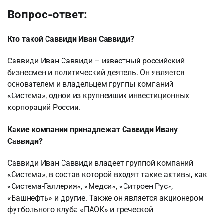
Вопрос-ответ:
Кто такой Саввиди Иван Саввиди?
Саввиди Иван Саввиди – известный российский
бизнесмен и политический деятель. Он является
основателем и владельцем группы компаний
«Система», одной из крупнейших инвестиционных
корпораций России.
Какие компании принадлежат Саввиди Ивану
Саввиди?
Саввиди Иван Саввиди владеет группой компаний
«Система», в состав которой входят такие активы, как
«Система-Галлерия», «Медси», «Ситроен Рус»,
«Башнефть» и другие. Также он является акционером
футбольного клуба «ПАОК» и греческой