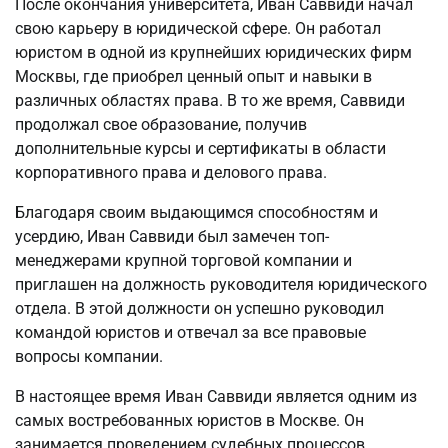
После окончания университета, Иван Саввиди начал
свою карьеру в юридической сфере. Он работал
юристом в одной из крупнейших юридических фирм
Москвы, где приобрел ценный опыт и навыки в
различных областях права. В то же время, Саввиди
продолжал свое образование, получив
дополнительные курсы и сертификаты в области
корпоративного права и делового права.
Благодаря своим выдающимся способностям и
усердию, Иван Саввиди был замечен топ-
менеджерами крупной торговой компании и
приглашен на должность руководителя юридического
отдела. В этой должности он успешно руководил
командой юристов и отвечал за все правовые
вопросы компании.
В настоящее время Иван Саввиди является одним из
самых востребованных юристов в Москве. Он
занимается проведением судебных процессов,