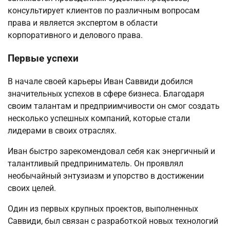
консультирует клиентов по различным вопросам
права и является экспертом в области
корпоративного и делового права.
Первые успехи
В начале своей карьеры Иван Саввиди добился
значительных успехов в сфере бизнеса. Благодаря
своим талантам и предприимчивости он смог создать
несколько успешных компаний, которые стали
лидерами в своих отраслях.
Иван быстро зарекомендовал себя как энергичный и
талантливый предприниматель. Он проявлял
необычайный энтузиазм и упорство в достижении
своих целей.
Один из первых крупных проектов, выполненных
Саввиди, был связан с разработкой новых технологий