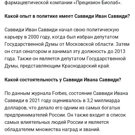
фармацевтической компании «Прецизион Биолаб».
Какой опыт в политике имеет Саввиди Иван Саввиди?
Саввиди Иван Саввиди начал свою политическую
карьеру в 2000 году, когда был избран депутатом
Государственной Думы от Московской области. Затем
он стал сенатором и занимал эту должность до 2013
года. Также он является депутатом Государственной
Думы, представляющим Краснодарский край.
Какой состоятельность у Саввиди Ивана Саввиди?
По данным журнала Forbes, состояние Саввиди Ивана
Саввиди в 2021 году оценивалось в 3,2 миллиарда
долларов, что делало его одним из самых богатых
предпринимателей России. Он также входит в список
самых влиятельных людей России и является
обладателем множества наград и званий.