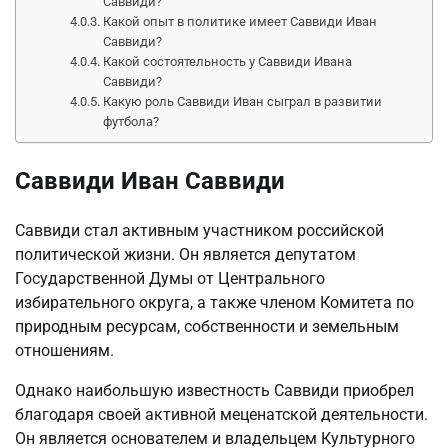
Саввиди?
Какой опыт в политике имеет Саввиди Иван
Саввиди?
Какой состоятельность у Саввиди Ивана
Саввиди?
Какую роль Саввиди Иван сыграл в развитии
футбола?
Саввиди Иван Саввиди
Саввиди стал активным участником российской
политической жизни. Он является депутатом
Государственной Думы от Центрального
избирательного округа, а также членом Комитета по
природным ресурсам, собственности и земельным
отношениям.
Однако наибольшую известность Саввиди приобрел
благодаря своей активной меценатской деятельности.
Он является основателем и владельцем Культурного