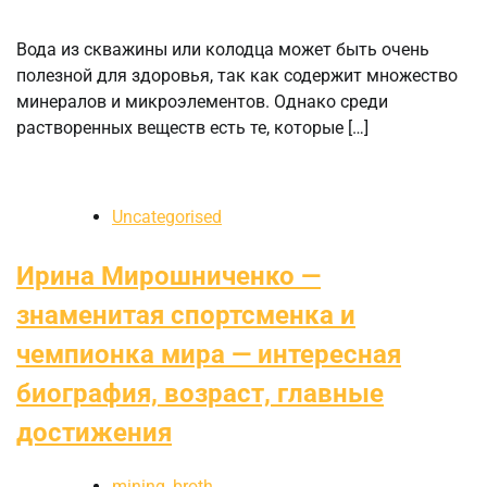
Вода из скважины или колодца может быть очень
полезной для здоровья, так как содержит множество
минералов и микроэлементов. Однако среди
растворенных веществ есть те, которые […]
Uncategorised
Ирина Мирошниченко —
знаменитая спортсменка и
чемпионка мира — интересная
биография, возраст, главные
достижения
mining_broth