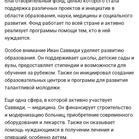
благотворительный фонд, целью которого стала
поддержка различных проектов и инициатив в
области образования, науки, медицины и социального
развития. Фонд работает по всей стране и активно
реализует программы помощи тем, кто в ней
нуждается.
Особое внимание Иван Саввиди уделяет развитию
образования. Он поддерживает школы, детские сады и
вузы, предоставляет стипендии и возможности для
обучения за рубежом. Также он инициировал создание
образовательных центров и программ для развития
талантливой молодежи.
Еще одна сфера, в которой активно участвует
Саввиди, — медицина. Он финансирует строительство
и модернизацию больниц, приобретение современного
оборудования и лекарств. Также он оказывает
помощь нуждающимся в получении лечения и
операций, особенно детям.