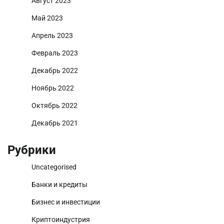
Август 2023
Май 2023
Апрель 2023
Февраль 2023
Декабрь 2022
Ноябрь 2022
Октябрь 2022
Декабрь 2021
Рубрики
Uncategorised
Банки и кредиты
Бизнес и инвестиции
Криптоиндустрия