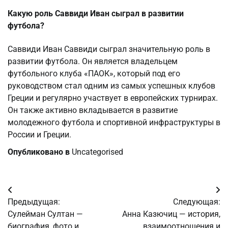
Какую роль Саввиди Иван сыграл в развитии
футбола?
Саввиди Иван Саввиди сыграл значительную роль в
развитии футбола. Он является владельцем
футбольного клуба «ПАОК», который под его
руководством стал одним из самых успешных клубов
Греции и регулярно участвует в европейских турнирах.
Он также активно вкладывается в развитие
молодежного футбола и спортивной инфраструктуры в
России и Греции.
Опубликовано в
Uncategorised
Навигация
Предыдущая:
Следующая:
по
Сулейман Султан —
Анна Казючиц — история,
биография, фото и
взаимоотношения и