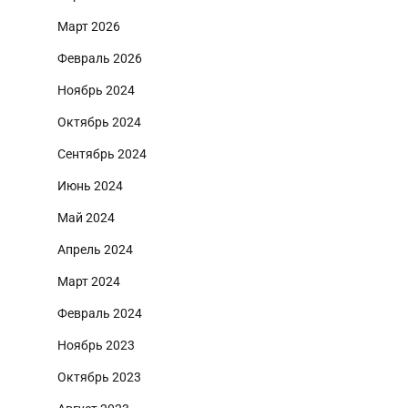
Март 2026
Февраль 2026
Ноябрь 2024
Октябрь 2024
Сентябрь 2024
Июнь 2024
Май 2024
Апрель 2024
Март 2024
Февраль 2024
Ноябрь 2023
Октябрь 2023