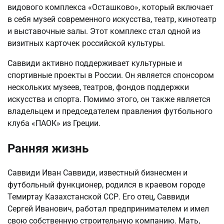
видового комплекса «Осташково», который включает
в себя музей современного искусства, театр, кинотеатр
и выставочные залы. Этот комплекс стал одной из
визитных карточек российской культуры.
Саввиди активно поддерживает культурные и
спортивные проекты в России. Он является спонсором
нескольких музеев, театров, фондов поддержки
искусства и спорта. Помимо этого, он также является
владельцем и председателем правления футбольного
клуба «ПАОК» из Греции.
Ранняя жизнь
Саввиди Иван Саввиди, известный бизнесмен и
футбольный функционер, родился в краевом городе
Темиртау Казахстанской ССР. Его отец, Саввиди
Сергей Иванович, работал предпринимателем и имел
свою собственную строительную компанию. Мать,