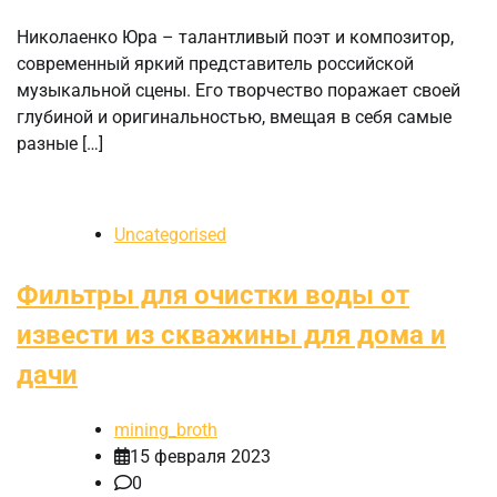
Николаенко Юра – талантливый поэт и композитор,
современный яркий представитель российской
музыкальной сцены. Его творчество поражает своей
глубиной и оригинальностью, вмещая в себя самые
разные […]
Uncategorised
Фильтры для очистки воды от
извести из скважины для дома и
дачи
mining_broth
15 февраля 2023
0