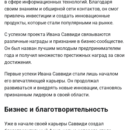
в сфере информационных технологий. Благодаря
своим знаниям и обширной сети контактов, он смог
привлечь инвестиции и создать инновационные
продукты, которые стали популярными на рынке.
С успехом проекта Ивана Саввиди связываются
различные награды и признание в бизнес-сообществе.
Он был назван лучшим молодым предпринимателем
года и получил множество престижных наград за свои
достижения.
Первые успехи Ивана Саввиди стали лишь началом
его впечатляющей карьеры. Он продолжал
развиваться и внедрять новые инновации, становясь
признанным лидером в своей области.
Бизнес и благотворительность
Уже в начале своей карьеры Саввиди создал