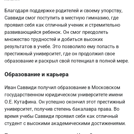
Благодаря поддержке родителей и своему упорству,
Саввиди смог поступить в местную гимназию, где
проявил себя как отличный ученик и стремительно
развивающийся ребенок. Он смог преодолеть
множество трудностей и добиться высоких
результатов в учебе. Это позволило ему попасть в
престижный университет, где он продолжил свое
образование и раскрыл свой потенциал в полной мере.
Образование и карьера
Иван Саввиди получил образование в Московском
государственном юридическом университете имени
О.Е. Кутафина. Он успешно окончил этот престижный
университет, получив степень бакалавра права. Во
время учебы Саввиди проявил себя как отличный
студент с высокими академическими достижениями.