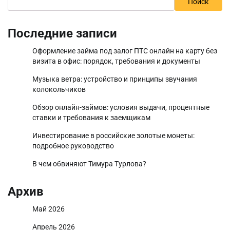
Поиск
Последние записи
Оформление займа под залог ПТС онлайн на карту без
визита в офис: порядок, требования и документы
Музыка ветра: устройство и принципы звучания
колокольчиков
Обзор онлайн-займов: условия выдачи, процентные
ставки и требования к заемщикам
Инвестирование в российские золотые монеты:
подробное руководство
В чем обвиняют Тимура Турлова?
Архив
Май 2026
Апрель 2026