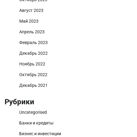
Август 2023
Май 2023
Апрель 2023
Февраль 2023
Декабрь 2022
Ноябрь 2022
Октябрь 2022
Декабрь 2021
Рубрики
Uncategorised
Банки и кредиты
Бизнес и инвестиции