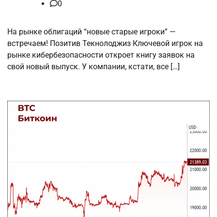
0
На рынке облигаций “новые старые игроки” —
встречаем! Позитив Текнолоджиз Ключевой игрок на
рынке кибербезопасности откроет книгу заявок на
свой новый выпуск. У компании, кстати, все […]