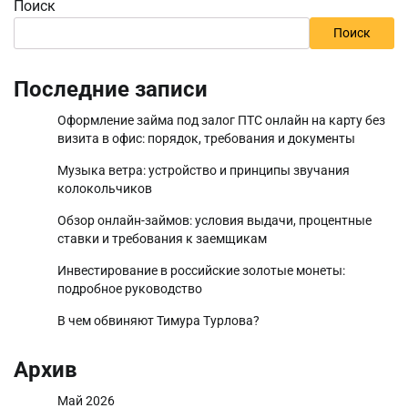
Поиск
Поиск
Последние записи
Оформление займа под залог ПТС онлайн на карту без
визита в офис: порядок, требования и документы
Музыка ветра: устройство и принципы звучания
колокольчиков
Обзор онлайн-займов: условия выдачи, процентные
ставки и требования к заемщикам
Инвестирование в российские золотые монеты:
подробное руководство
В чем обвиняют Тимура Турлова?
Архив
Май 2026