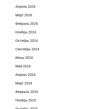
Апрель 2026
Март 2026
Февраль 2026
Ноябрь 2024
Октябрь 2024
Сентябрь 2024
Июнь 2024
Май 2024
Апрель 2024
Март 2024
Февраль 2024
Ноябрь 2023
Октябрь 2023