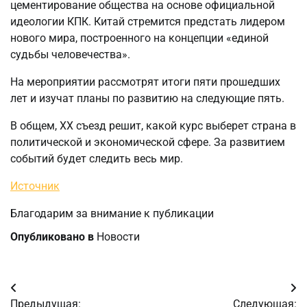
цементирование общества на основе официальной
идеологии КПК. Китай стремится предстать лидером
нового мира, построенного на концепции «единой
судьбы человечества».
На мероприятии рассмотрят итоги пяти прошедших
лет и изучат планы по развитию на следующие пять.
В общем, XX съезд решит, какой курс выберет страна в
политической и экономической сфере. За развитием
событий будет следить весь мир.
Источник
Благодарим за внимание к публикации
Опубликовано в
Новости
Навигация
Предыдущая:
Следующая: