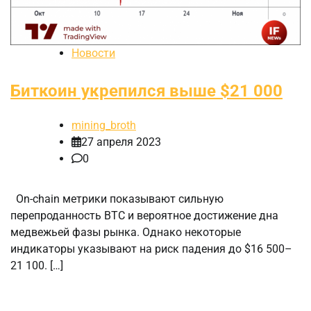
Новости
Биткоин укрепился выше $21 000
mining_broth
27 апреля 2023
0
On-chain метрики показывают сильную
перепроданность BTC и вероятное достижение дна
медвежьей фазы рынка. Однако некоторые
индикаторы указывают на риск падения до $16 500–
21 100. […]