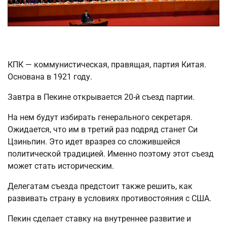
КПК — коммунистическая, правящая, партия Китая.
Основана в 1921 году.
Завтра в Пекине открывается 20-й съезд партии.
На нем будут избирать генерального секретаря.
Ожидается, что им в третий раз подряд станет Си
Цзиньпин. Это идет вразрез со сложившейся
политической традицией. Именно поэтому этот съезд
может стать историческим.
Делегатам съезда предстоит также решить, как
развивать страну в условиях противостояния с США.
Пекин сделает ставку на внутреннее развитие и