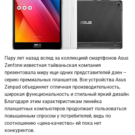
Пару лет назад вслед за коллекцией смартфонов Asus
Zenfone известная тайваньская компания
презентовала миру еще одних представителей дзен –
серию премиальных планшетов. Все устройства Asus
Zenpad объединяет отличная производительность,
широкая функциональность и стильный яркий дизайн.
Благодаря этим характеристикам линейка
планшетных компьютеров продолжает пользоваться
повышенным спросом у потребителей, ведь по
соотношению «цена-качество» ей пока нет
конкурентов.