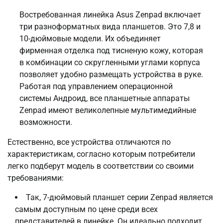
Востребованная линейка Asus Zenpad включает
три разноформатных вида планшетов. Это 7,8 и
10-дюймовые модели. Их объединяет
фирменная отделка под тисненую кожу, которая
в комбинации со скругленными углами корпуса
позволяет удобно размещать устройства в руке.
Работая под управлением операционной
системы Андроид, все планшетные аппараты
Zenpad имеют великолепные мультимедийные
возможности.
Естественно, все устройства отличаются по
характеристикам, согласно которым потребители
легко подберут модель в соответствии со своими
требованиями:
Так, 7-дюймовый планшет серии Zenpad является
самым доступным по цене среди всех
представителей в линейке. Он идеально подходит