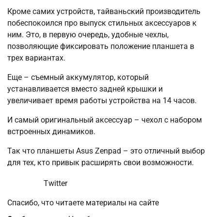
Кроме самих устройств, тайваньский производитель
побеспокоился про выпуск стильных аксессуаров к
ним. Это, в первую очередь, удобные чехлы,
позволяющие фиксировать положение планшета в
трех вариантах.
Еще – съемный аккумулятор, который
устанавливается вместо задней крышки и
увеличивает время работы устройства на 14 часов.
И самый оригинальный аксессуар – чехол с набором
встроенных динамиков.
Так что планшеты Asus Zenpad – это отличный выбор
для тех, кто привык расширять свои возможности.
Twitter
Спасибо, что читаете материалы на сайте