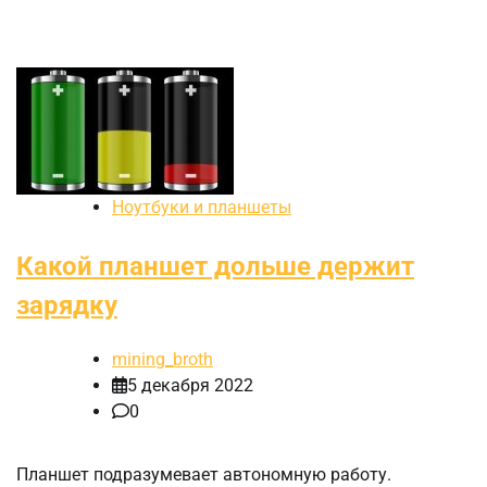
Ноутбуки и планшеты
Какой планшет дольше держит
зарядку
mining_broth
5 декабря 2022
0
Планшет подразумевает автономную работу.