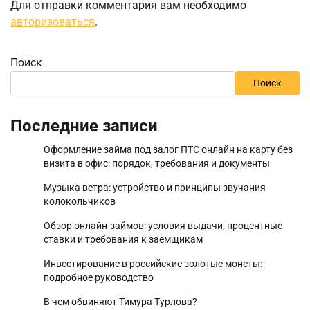
Для отправки комментария вам необходимо
авторизоваться
.
Поиск
Поиск
Последние записи
Оформление займа под залог ПТС онлайн на карту без
визита в офис: порядок, требования и документы
Музыка ветра: устройство и принципы звучания
колокольчиков
Обзор онлайн-займов: условия выдачи, процентные
ставки и требования к заемщикам
Инвестирование в российские золотые монеты:
подробное руководство
В чем обвиняют Тимура Турлова?