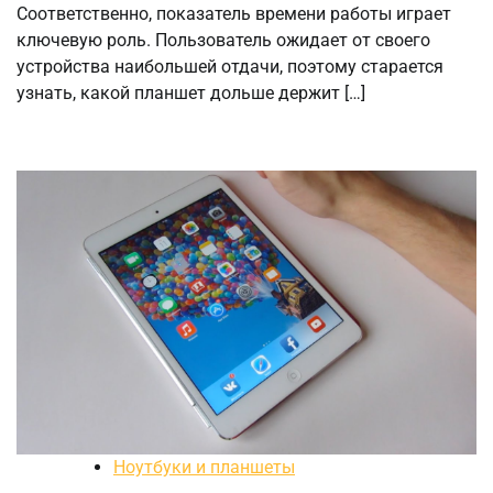
Соответственно, показатель времени работы играет
ключевую роль. Пользователь ожидает от своего
устройства наибольшей отдачи, поэтому старается
узнать, какой планшет дольше держит […]
Ноутбуки и планшеты