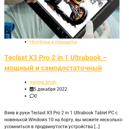
Ноутбуки и планшеты
Teclast X3 Pro 2 in 1 Ultrabook –
мощный и самодостаточный
mining_broth
5 декабря 2022
0
Взяв в руки Teclast X3 Pro 2 in 1 Ultrabook Tablet PC с
новенькой Windows 10 на борту, вы можете несколько
усомниться в продвинутости устройства […]