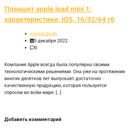
Планшет apple ipad mini 1:
характеристики, IOS, 16/32/64 гб
mining_broth
5 декабря 2022
0
Компания Apple всегда была популярна своими
технологическими решениями. Она уже на протяжении
многих десятков лет выпускает достаточно
качественную продукцию, которая пользуется
спросом во всём мире. […]
Добавить комментарий