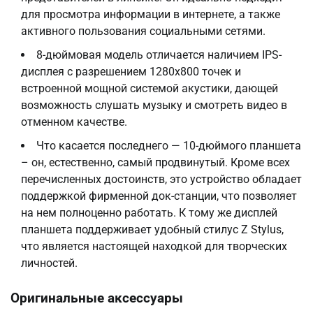
для просмотра информации в интернете, а также
активного пользования социальными сетями.
8-дюймовая модель отличается наличием IPS-
дисплея с разрешением 1280х800 точек и
встроенной мощной системой акустики, дающей
возможность слушать музыку и смотреть видео в
отменном качестве.
Что касается последнего — 10-дюймого планшета
– он, естественно, самый продвинутый. Кроме всех
перечисленных достоинств, это устройство обладает
поддержкой фирменной док-станции, что позволяет
на нем полноценно работать. К тому же дисплей
планшета поддерживает удобный стилус Z Stylus,
что является настоящей находкой для творческих
личностей.
Оригинальные аксессуары