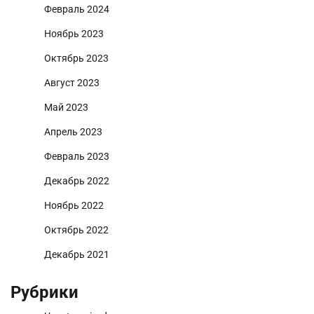
Февраль 2024
Ноябрь 2023
Октябрь 2023
Август 2023
Май 2023
Апрель 2023
Февраль 2023
Декабрь 2022
Ноябрь 2022
Октябрь 2022
Декабрь 2021
Рубрики