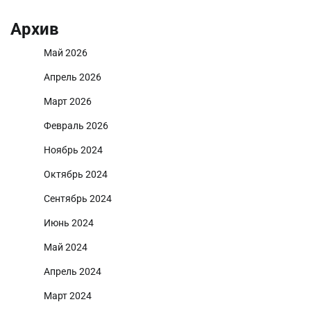
Архив
Май 2026
Апрель 2026
Март 2026
Февраль 2026
Ноябрь 2024
Октябрь 2024
Сентябрь 2024
Июнь 2024
Май 2024
Апрель 2024
Март 2024