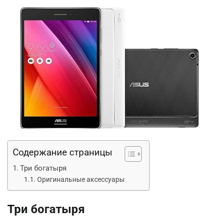
Содержание страницы
Три богатыря
Оригинальные аксессуары
Три богатыря