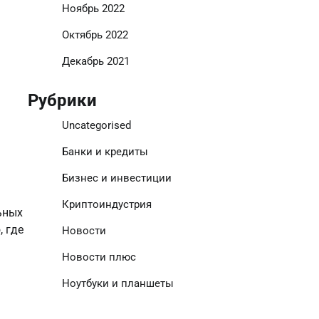
Ноябрь 2022
Октябрь 2022
Декабрь 2021
Рубрики
Uncategorised
Банки и кредиты
Бизнес и инвестиции
Криптоиндустрия
ьных
, где
Новости
Новости плюс
Ноутбуки и планшеты