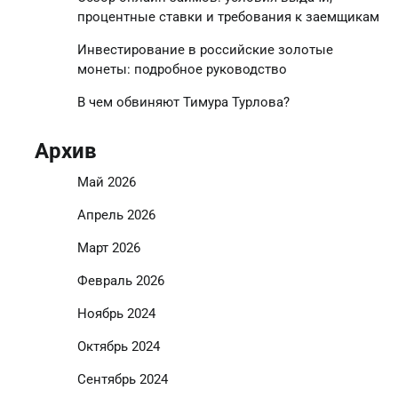
процентные ставки и требования к заемщикам
Инвестирование в российские золотые
монеты: подробное руководство
В чем обвиняют Тимура Турлова?
Архив
Май 2026
Апрель 2026
Март 2026
Февраль 2026
Ноябрь 2024
Октябрь 2024
Сентябрь 2024