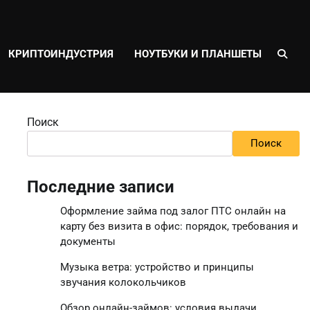
КРИПТОИНДУСТРИЯ
НОУТБУКИ И ПЛАНШЕТЫ
Поиск
Поиск
Последние записи
Оформление займа под залог ПТС онлайн на
карту без визита в офис: порядок, требования и
документы
Музыка ветра: устройство и принципы
звучания колокольчиков
Обзор онлайн-займов: условия выдачи,