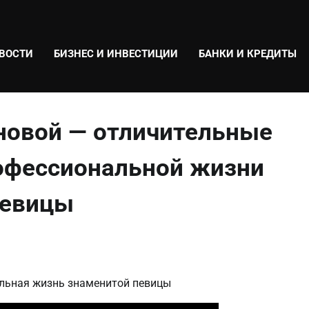
ВОСТИ
БИЗНЕС И ИНВЕСТИЦИИ
БАНКИ И КРЕДИТЫ
новой — отличительные
рофессиональной жизни
певицы