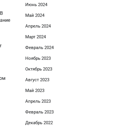
Июнь 2024
 В
Май 2024
мание
Апрель 2024
Март 2024
т
Февраль 2024
Ноябрь 2023
Октябрь 2023
ром
Август 2023
Май 2023
Апрель 2023
Февраль 2023
Декабрь 2022