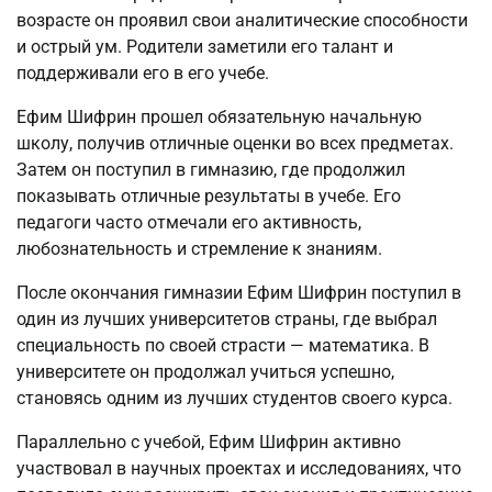
возрасте он проявил свои аналитические способности
и острый ум. Родители заметили его талант и
поддерживали его в его учебе.
Ефим Шифрин прошел обязательную начальную
школу, получив отличные оценки во всех предметах.
Затем он поступил в гимназию, где продолжил
показывать отличные результаты в учебе. Его
педагоги часто отмечали его активность,
любознательность и стремление к знаниям.
После окончания гимназии Ефим Шифрин поступил в
один из лучших университетов страны, где выбрал
специальность по своей страсти — математика. В
университете он продолжал учиться успешно,
становясь одним из лучших студентов своего курса.
Параллельно с учебой, Ефим Шифрин активно
участвовал в научных проектах и исследованиях, что