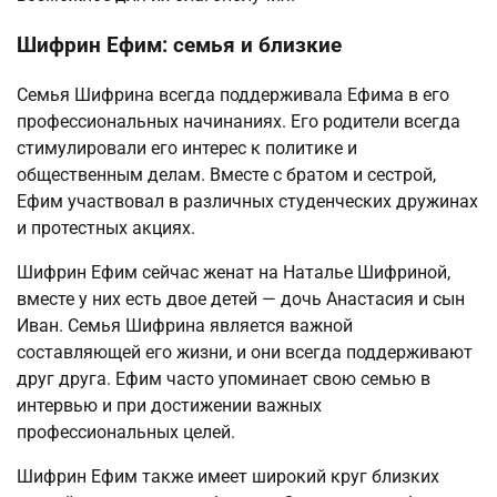
Шифрин Ефим: семья и близкие
Семья Шифрина всегда поддерживала Ефима в его
профессиональных начинаниях. Его родители всегда
стимулировали его интерес к политике и
общественным делам. Вместе с братом и сестрой,
Ефим участвовал в различных студенческих дружинах
и протестных акциях.
Шифрин Ефим сейчас женат на Наталье Шифриной,
вместе у них есть двое детей — дочь Анастасия и сын
Иван. Семья Шифрина является важной
составляющей его жизни, и они всегда поддерживают
друг друга. Ефим часто упоминает свою семью в
интервью и при достижении важных
профессиональных целей.
Шифрин Ефим также имеет широкий круг близких