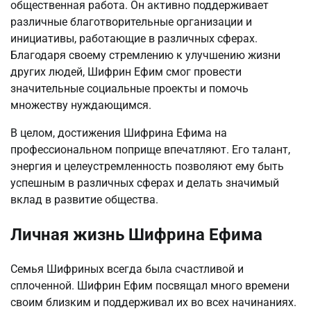
общественная работа. Он активно поддерживает
различные благотворительные организации и
инициативы, работающие в различных сферах.
Благодаря своему стремлению к улучшению жизни
других людей, Шифрин Ефим смог провести
значительные социальные проекты и помочь
множеству нуждающимся.
В целом, достижения Шифрина Ефима на
профессиональном поприще впечатляют. Его талант,
энергия и целеустремленность позволяют ему быть
успешным в различных сферах и делать значимый
вклад в развитие общества.
Личная жизнь Шифрина Ефима
Семья Шифриных всегда была счастливой и
сплоченной. Шифрин Ефим посвящал много времени
своим близким и поддерживал их во всех начинаниях.