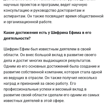
научных проектов и программ, ведет научную
консультацию и руководство докторантам и
аспирантам. Он также посвящает время общественной
и организационной работе.
Какие достижения есть у Шифрина Ефима в его
деятельности?
Шифрин Ефим был известным деятелем в своей
области. Он внес большой вклад в развитие своего
дела и достиг многих выдающихся результатов.
Одним из его основных достижений была создание и
развитие собственной компании, которая стала одной
из ведущих в отрасли. Он также получил несколько
наград и признаний за свою работу. Его
профессиональные успехи и весомый вклад в
развитие своей области сделали его одним из самых
известных деятелей в этой сфере.