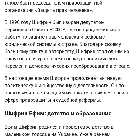
также был председателем правозащитной
организации «Защита прав человека».
В 1990 году Шифрин был избран депутатом
Верховного Совета РСФСР, где он продолжил свою
работу по защите прав человека и реформе
юридической системы в стране. Благодаря своему
большому опыту и авторитету, Шифрин стал одним из
ключевых фигур во время периода политических
перемен и демократических преобразований в стране.
В настоящее время Шифрин продолжает активную
политическую и общественную деятельность. Он по-
прежнему является одним из влиятельных деятелей в
сфере правозащиты и судебной реформы.
Шифрин Ефим: детство и образование
Ефим Шифрин родился и провел свое детство в
маленьком городке на Украине. Уже в раннем