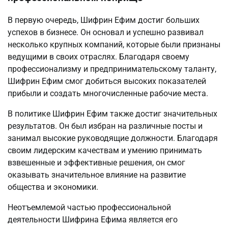
В первую очередь, Шифрин Ефим достиг больших
успехов в бизнесе. Он основал и успешно развивал
несколько крупных компаний, которые были признаны
ведущими в своих отраслях. Благодаря своему
профессионализму и предпринимательскому таланту,
Шифрин Ефим смог добиться высоких показателей
прибыли и создать многочисленные рабочие места.
В политике Шифрин Ефим также достиг значительных
результатов. Он был избран на различные посты и
занимал высокие руководящие должности. Благодаря
своим лидерским качествам и умению принимать
взвешенные и эффективные решения, он смог
оказывать значительное влияние на развитие
общества и экономики.
Неотъемлемой частью профессиональной
деятельности Шифрина Ефима является его