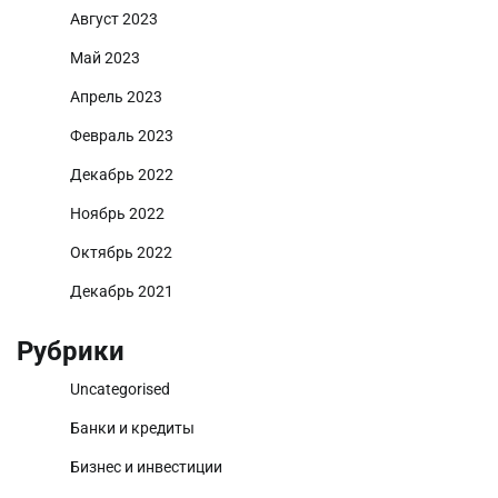
Август 2023
Май 2023
Апрель 2023
Февраль 2023
Декабрь 2022
Ноябрь 2022
Октябрь 2022
Декабрь 2021
Рубрики
Uncategorised
Банки и кредиты
Бизнес и инвестиции