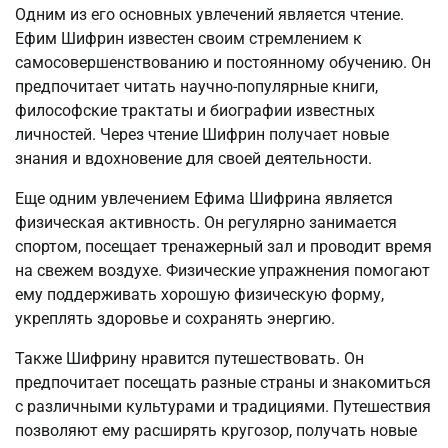
Одним из его основных увлечений является чтение.
Ефим Шифрин известен своим стремлением к
самосовершенствованию и постоянному обучению. Он
предпочитает читать научно-популярные книги,
философские трактаты и биографии известных
личностей. Через чтение Шифрин получает новые
знания и вдохновение для своей деятельности.
Еще одним увлечением Ефима Шифрина является
физическая активность. Он регулярно занимается
спортом, посещает тренажерный зал и проводит время
на свежем воздухе. Физические упражнения помогают
ему поддерживать хорошую физическую форму,
укреплять здоровье и сохранять энергию.
Также Шифрину нравится путешествовать. Он
предпочитает посещать разные страны и знакомиться
с различными культурами и традициями. Путешествия
позволяют ему расширять кругозор, получать новые