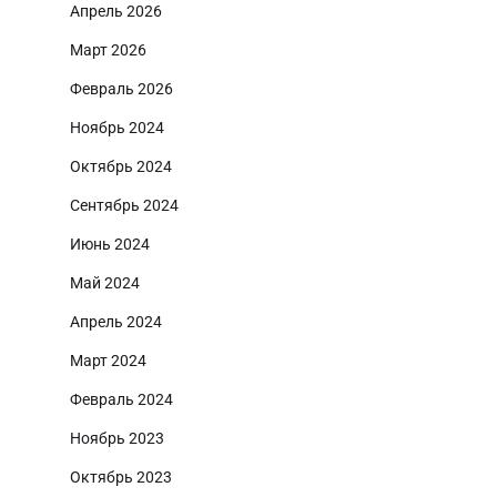
Апрель 2026
Март 2026
Февраль 2026
Ноябрь 2024
Октябрь 2024
Сентябрь 2024
Июнь 2024
Май 2024
Апрель 2024
Март 2024
Февраль 2024
Ноябрь 2023
Октябрь 2023