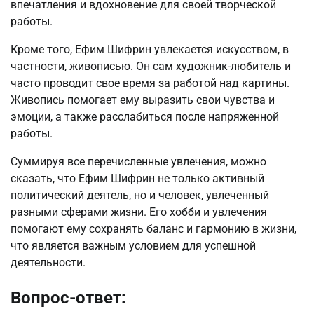
впечатления и вдохновение для своей творческой
работы.
Кроме того, Ефим Шифрин увлекается искусством, в
частности, живописью. Он сам художник-любитель и
часто проводит свое время за работой над картины.
Живопись помогает ему выразить свои чувства и
эмоции, а также расслабиться после напряженной
работы.
Суммируя все перечисленные увлечения, можно
сказать, что Ефим Шифрин не только активный
политический деятель, но и человек, увлеченный
разными сферами жизни. Его хобби и увлечения
помогают ему сохранять баланс и гармонию в жизни,
что является важным условием для успешной
деятельности.
Вопрос-ответ: