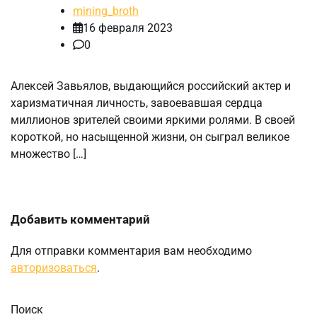
mining_broth
16 февраля 2023
0
Алексей Завьялов, выдающийся российский актер и
харизматичная личность, завоевавшая сердца
миллионов зрителей своими яркими ролями. В своей
короткой, но насыщенной жизни, он сыграл великое
множество […]
Добавить комментарий
Для отправки комментария вам необходимо
авторизоваться
.
Поиск