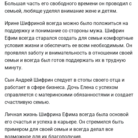
Большая часть его свободного времени он проводил с
семьей, любяще уделял внимание жене и детям.
Ирине Шифриной всегда можно было положиться на
поддержку и понимание со стороны мужа. Шифрин
Ефим всегда старался создать для семьи комфортные
условия жизни и обеспечить ее всем необходимым. Он
проявлял заботу и внимательность в отношении своей
семьи и всегда был готов поддержать их в трудную
минуту.
Сын Андрей Шифрин следует в стопы своего отца и
работает в сфере бизнеса. Дочь Елена с успехом
справляется с материнскими обязанностями и создает
счастливую семью.
Личная жизнь Шифрина Ефима всегда была основой
его счастья и успеха в карьере. Он стремился быть
примером для своей семьи и всегда делал все
возможное для их благополучия.