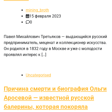
mining_broth
15 февраля 2023
0
Павел Михайлович Третьяков — выдающийся русский
предприниматель, меценат и коллекционер искусства.
Он родился в 1832 году в Москве и уже с молодости
проявлял интерес к […]
Uncategorised
Причина смерти и биография Ольги
Аросевой — известной русской
балерины, которая покоряла