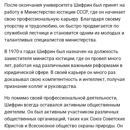
После окончания университета Шифрин был принят на
работу в Министерство юстиции СССР, где он начинает
свою профессиональную карьеру. Благодаря своему
упорству и трудолюбию, он быстро продвигается по
служебной лестнице и становится одним из молодых и
талантливых специалистов министерства.
В 1970-х годах Шифрин был назначен на должность
заместителя министра юстиции, где он провел много
лет, работая над различными важными реформами в
юридической сфере. В своей карьере он много раз
доказывал свою компетентность и интеллект, получая
признание коллег и руководства.
Но помимо своей профессиональной деятельности,
Шифрин всегда оставался активным общественным
деятелем. Он был активным участником различных
общественных организаций, таких как Союз Советских
Юристов и Всесоюзное общество охраны природы. Он