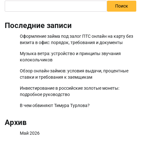
Поиск
Последние записи
Оформление займа под залог ПТС онлайн на карту без
визита в офис: порядок, требования и документы
Музыка ветра: устройство и принципы звучания
колокольчиков
Обзор онлайн-займов: условия выдачи, процентные
ставки и требования к заемщикам
Инвестирование в российские золотые монеты:
подробное руководство
В чем обвиняют Тимура Турлова?
Архив
Май 2026