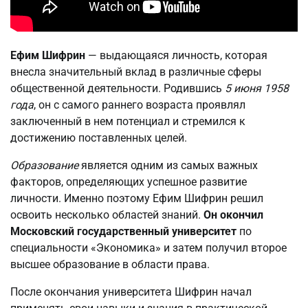
Ефим Шифрин
— выдающаяся личность, которая
внесла значительный вклад в различные сферы
общественной деятельности. Родившись
5 июня 1958
года
, он с самого раннего возраста проявлял
заключенный в нем потенциал и стремился к
достижению поставленных целей.
Образование
является одним из самых важных
факторов, определяющих успешное развитие
личности. Именно поэтому Ефим Шифрин решил
освоить несколько областей знаний.
Он окончил
Московский государственный университет
по
специальности «Экономика» и затем получил второе
высшее образование в области права.
После окончания университета Шифрин начал