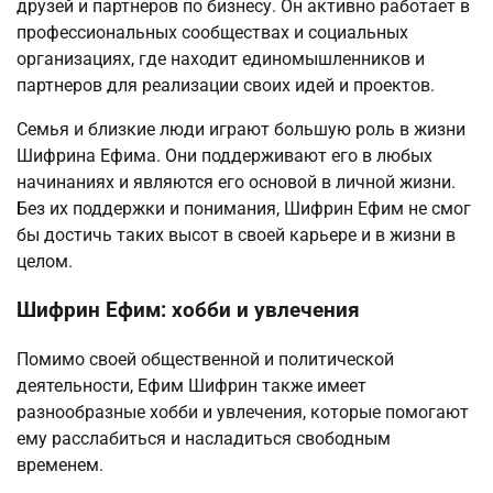
друзей и партнеров по бизнесу. Он активно работает в
профессиональных сообществах и социальных
организациях, где находит единомышленников и
партнеров для реализации своих идей и проектов.
Семья и близкие люди играют большую роль в жизни
Шифрина Ефима. Они поддерживают его в любых
начинаниях и являются его основой в личной жизни.
Без их поддержки и понимания, Шифрин Ефим не смог
бы достичь таких высот в своей карьере и в жизни в
целом.
Шифрин Ефим: хобби и увлечения
Помимо своей общественной и политической
деятельности, Ефим Шифрин также имеет
разнообразные хобби и увлечения, которые помогают
ему расслабиться и насладиться свободным
временем.