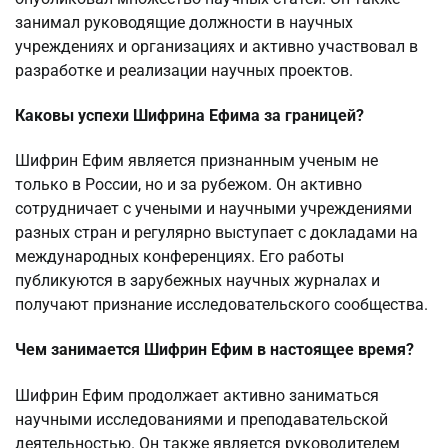
занимал руководящие должности в научных
учреждениях и организациях и активно участвовал в
разработке и реализации научных проектов.
Каковы успехи Шифрина Ефима за границей?
Шифрин Ефим является признанным ученым не
только в России, но и за рубежом. Он активно
сотрудничает с учеными и научными учреждениями
разных стран и регулярно выступает с докладами на
международных конференциях. Его работы
публикуются в зарубежных научных журналах и
получают признание исследовательского сообщества.
Чем занимается Шифрин Ефим в настоящее время?
Шифрин Ефим продолжает активно заниматься
научными исследованиями и преподавательской
деятельностью. Он также является руководителем