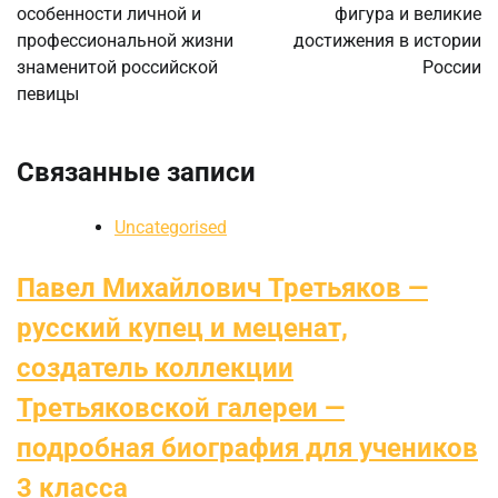
особенности личной и
фигура и великие
профессиональной жизни
достижения в истории
знаменитой российской
России
певицы
Связанные записи
Uncategorised
Павел Михайлович Третьяков —
русский купец и меценат,
создатель коллекции
Третьяковской галереи —
подробная биография для учеников
3 класса