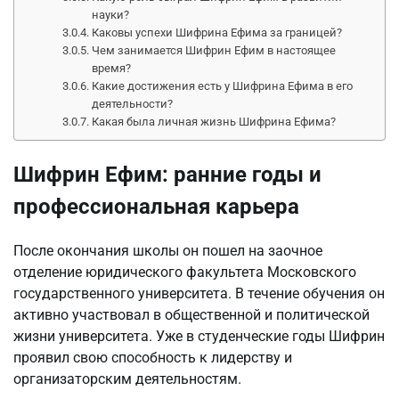
науки?
Каковы успехи Шифрина Ефима за границей?
Чем занимается Шифрин Ефим в настоящее
время?
Какие достижения есть у Шифрина Ефима в его
деятельности?
Какая была личная жизнь Шифрина Ефима?
Шифрин Ефим: ранние годы и
профессиональная карьера
После окончания школы он пошел на заочное
отделение юридического факультета Московского
государственного университета. В течение обучения он
активно участвовал в общественной и политической
жизни университета. Уже в студенческие годы Шифрин
проявил свою способность к лидерству и
организаторским деятельностям.