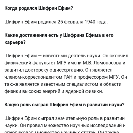
Когда родился Шифрин Ефим?
Шифрин Ефим родился 25 февраля 1940 года.
Какие достижения есть у Шифрина Ефима в его
карьере?
Шифрин Ефим — известный деятель науки. Он окончил
физический факультет МГУ имени М.В. Ломоносова и
защитил докторскую диссертацию. Он является
членом-корреспондентом РАН и профессором МГУ. Он
также является известным специалистом в области
физики высоких энергий и ядерной физики.
Какую роль сыграл Шифрин Ефим в развитии науки?
Шифрин Ефим сыграл значительную роль в развитии
науки. Он провел множество научных исследований и
опубликовал множество научных статей. Он также