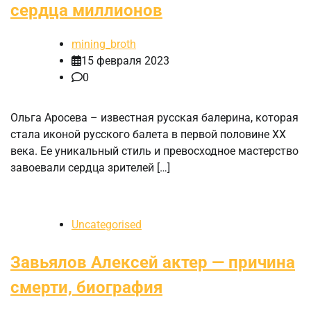
сердца миллионов
mining_broth
15 февраля 2023
0
Ольга Аросева – известная русская балерина, которая
стала иконой русского балета в первой половине XX
века. Ее уникальный стиль и превосходное мастерство
завоевали сердца зрителей […]
Uncategorised
Завьялов Алексей актер — причина
смерти, биография