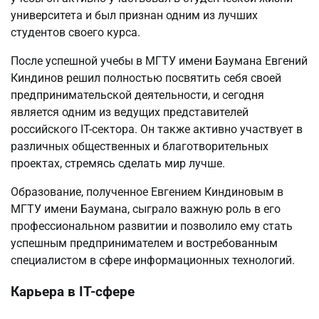
университета и был признан одним из лучших
студентов своего курса.
После успешной учебы в МГТУ имени Баумана Евгений
Киндинов решил полностью посвятить себя своей
предпринимательской деятельности, и сегодня
является одним из ведущих представителей
российского IT-сектора. Он также активно участвует в
различных общественных и благотворительных
проектах, стремясь сделать мир лучше.
Образование, полученное Евгением Киндиновым в
МГТУ имени Баумана, сыграло важную роль в его
профессиональном развитии и позволило ему стать
успешным предпринимателем и востребованным
специалистом в сфере информационных технологий.
Карьера в IT-сфере