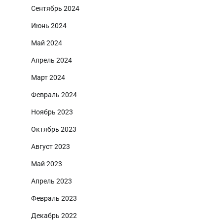
Сентябрь 2024
Июнь 2024
Май 2024
Апрель 2024
Март 2024
Февраль 2024
Ноябрь 2023
Октябрь 2023
Август 2023
Май 2023
Апрель 2023
Февраль 2023
Декабрь 2022