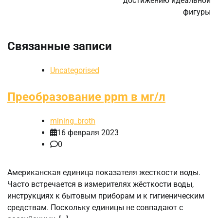
достижению идеальной
фигуры
Связанные записи
Uncategorised
Преобразование ppm в мг/л
mining_broth
16 февраля 2023
0
Американская единица показателя жесткости воды.
Часто встречается в измерителях жёсткости воды,
инструкциях к бытовым приборам и к гигиеническим
средствам. Поскольку единицы не совпадают с