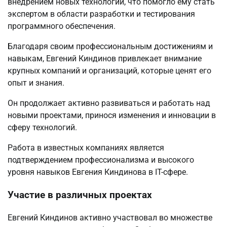
внедрением новых технологий, что помогло ему стать
экспертом в области разработки и тестирования
программного обеспечения.
Благодаря своим профессиональным достижениям и
навыкам, Евгений Киндинов привлекает внимание
крупных компаний и организаций, которые ценят его
опыт и знания.
Он продолжает активно развиваться и работать над
новыми проектами, принося изменения и инновации в
сферу технологий.
Работа в известных компаниях является
подтверждением профессионализма и высокого
уровня навыков Евгения Киндинова в IT-сфере.
Участие в различных проектах
Евгений Киндинов активно участвовал во множестве