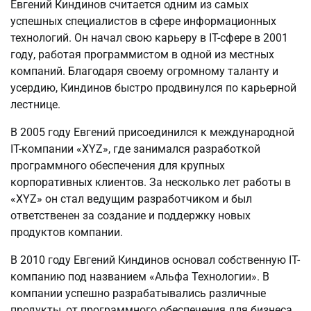
Евгений Киндинов считается одним из самых
успешных специалистов в сфере информационных
технологий. Он начал свою карьеру в IT-сфере в 2001
году, работая программистом в одной из местных
компаний. Благодаря своему огромному таланту и
усердию, Киндинов быстро продвинулся по карьерной
лестнице.
В 2005 году Евгений присоединился к международной
IT-компании «XYZ», где занимался разработкой
программного обеспечения для крупных
корпоративных клиентов. За несколько лет работы в
«XYZ» он стал ведущим разработчиком и был
ответственен за создание и поддержку новых
продуктов компании.
В 2010 году Евгений Киндинов основал собственную IT-
компанию под названием «Альфа Технологии». В
компании успешно разрабатывались различные
продукты, от программного обеспечения для бизнеса