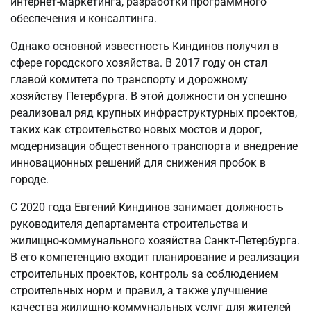
интернет-маркетинга, разработки программного
обеспечения и консалтинга.
Однако основной известность Киндинов получил в
сфере городского хозяйства. В 2017 году он стал
главой комитета по транспорту и дорожному
хозяйству Петербурга. В этой должности он успешно
реализовал ряд крупных инфраструктурных проектов,
таких как строительство новых мостов и дорог,
модернизация общественного транспорта и внедрение
инновационных решений для снижения пробок в
городе.
С 2020 года Евгений Киндинов занимает должность
руководителя департамента строительства и
жилищно-коммунального хозяйства Санкт-Петербурга.
В его компетенцию входит планирование и реализация
строительных проектов, контроль за соблюдением
строительных норм и правил, а также улучшение
качества жилищно-коммунальных услуг для жителей