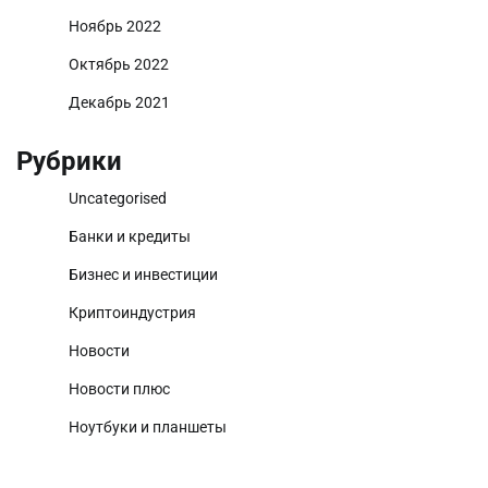
Ноябрь 2022
Октябрь 2022
Декабрь 2021
Рубрики
Uncategorised
Банки и кредиты
Бизнес и инвестиции
Криптоиндустрия
Новости
Новости плюс
Ноутбуки и планшеты