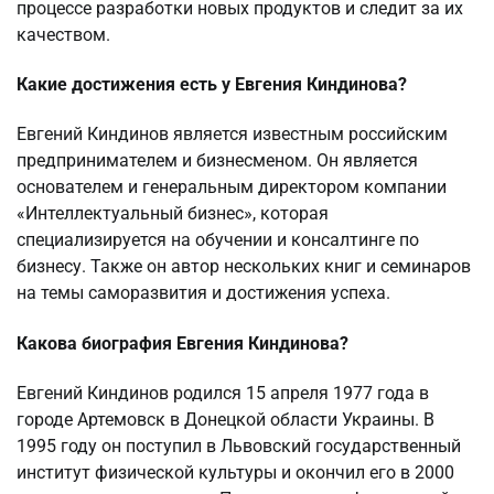
процессе разработки новых продуктов и следит за их
качеством.
Какие достижения есть у Евгения Киндинова?
Евгений Киндинов является известным российским
предпринимателем и бизнесменом. Он является
основателем и генеральным директором компании
«Интеллектуальный бизнес», которая
специализируется на обучении и консалтинге по
бизнесу. Также он автор нескольких книг и семинаров
на темы саморазвития и достижения успеха.
Какова биография Евгения Киндинова?
Евгений Киндинов родился 15 апреля 1977 года в
городе Артемовск в Донецкой области Украины. В
1995 году он поступил в Львовский государственный
институт физической культуры и окончил его в 2000