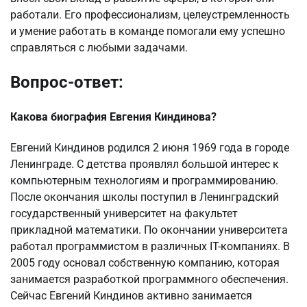
работали. Его профессионализм, целеустремленность
и умение работать в команде помогали ему успешно
справляться с любыми задачами.
Вопрос-ответ:
Какова биография Евгения Киндинова?
Евгений Киндинов родился 2 июня 1969 года в городе
Ленинграде. С детства проявлял большой интерес к
компьютерным технологиям и программированию.
После окончания школы поступил в Ленинградский
государственный университет на факультет
прикладной математики. По окончании университета
работал программистом в различных IT-компаниях. В
2005 году основал собственную компанию, которая
занимается разработкой программного обеспечения.
Сейчас Евгений Киндинов активно занимается