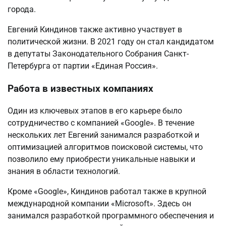
города.
Евгений Киндинов также активно участвует в
политической жизни. В 2021 году он стал кандидатом
в депутаты Законодательного Собрания Санкт-
Петербурга от партии «Единая Россия».
Работа в известных компаниях
Один из ключевых этапов в его карьере было
сотрудничество с компанией «Google». В течение
нескольких лет Евгений занимался разработкой и
оптимизацией алгоритмов поисковой системы, что
позволило ему приобрести уникальные навыки и
знания в области технологий.
Кроме «Google», Киндинов работал также в крупной
международной компании «Microsoft». Здесь он
занимался разработкой программного обеспечения и