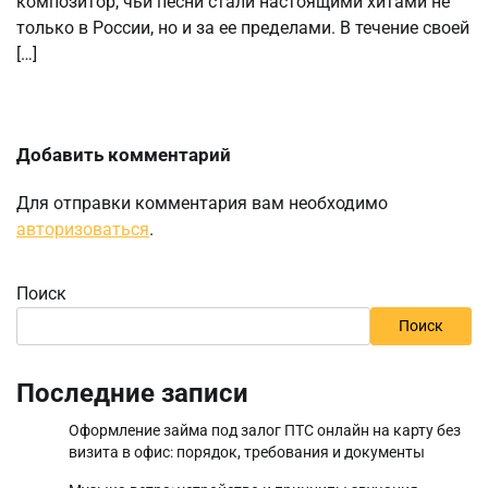
композитор, чьи песни стали настоящими хитами не
только в России, но и за ее пределами. В течение своей
[…]
Добавить комментарий
Для отправки комментария вам необходимо
авторизоваться
.
Поиск
Поиск
Последние записи
Оформление займа под залог ПТС онлайн на карту без
визита в офис: порядок, требования и документы