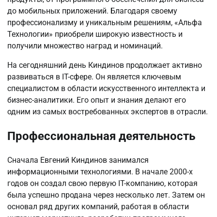
до мобильных приложений. Благодаря своему
профессионализму и уникальным решениям, «Альфа
Технологии» приобрели широкую известность и
получили множество наград и номинаций.
На сегодняшний день Киндинов продолжает активно
развиваться в IT-сфере. Он является ключевым
специалистом в области искусственного интеллекта и
бизнес-аналитики. Его опыт и знания делают его
одним из самых востребованных экспертов в отрасли.
Профессиональная деятельность
Сначала Евгений Киндинов занимался
информационными технологиями. В начале 2000-х
годов он создал свою первую IT-компанию, которая
была успешно продана через несколько лет. Затем он
основал ряд других компаний, работая в области