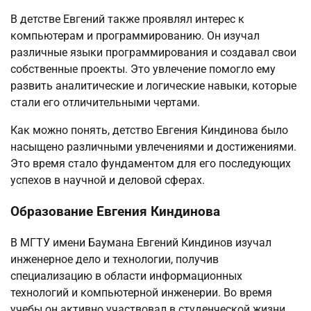
В детстве Евгений также проявлял интерес к
компьютерам и программированию. Он изучал
различные языки программирования и создавал свои
собственные проекты. Это увлечение помогло ему
развить аналитические и логические навыки, которые
стали его отличительными чертами.
Как можно понять, детство Евгения Киндинова было
насыщено различными увлечениями и достижениями.
Это время стало фундаментом для его последующих
успехов в научной и деловой сферах.
Образование Евгения Киндинова
В МГТУ имени Баумана Евгений Киндинов изучал
инженерное дело и технологии, получив
специализацию в области информационных
технологий и компьютерной инженерии. Во время
учебы он активно участвовал в студенческой жизни