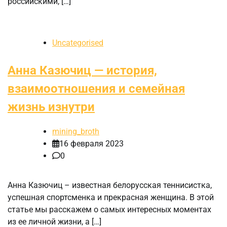
российскими, […]
Uncategorised
Анна Казючиц — история,
взаимоотношения и семейная
жизнь изнутри
mining_broth
16 февраля 2023
0
Анна Казючиц – известная белорусская теннисистка,
успешная спортсменка и прекрасная женщина. В этой
статье мы расскажем о самых интересных моментах
из ее личной жизни, а […]