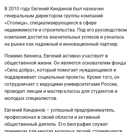
В 2010 году Евгений Киндинов был назначен
генеральным директором группы компаний
«Столица», специализирующихся в сфере
недвижимости и строительства. Под его руководством
компания достигла значительных успехов и узналась
на рынке как надежный и инновационный партнер.
Помимо бизнеса, Евгений активно участвует в
общественной жизни. Он является основателем фонда
«Сила добра», который помогает нуждающимся и
поддерживает социальные проекты. Кроме того, он
сотрудничает с ведущими университетами России,
проводит лекции и мастер-классы для студентов и
молодых специалистов.
Евгений Киндинов – успешный предприниматель,
профессионал в своей области и активный
общественный деятель. Его биография служит
примером для многих молодых людей, стремящихся