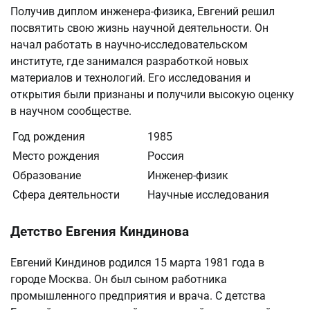
Получив диплом инженера-физика, Евгений решил
посвятить свою жизнь научной деятельности. Он
начал работать в научно-исследовательском
институте, где занимался разработкой новых
материалов и технологий. Его исследования и
открытия были признаны и получили высокую оценку
в научном сообществе.
Год рождения
1985
Место рождения
Россия
Образование
Инженер-физик
Сфера деятельности
Научные исследования
Детство Евгения Киндинова
Евгений Киндинов родился 15 марта 1981 года в
городе Москва. Он был сыном работника
промышленного предприятия и врача. С детства