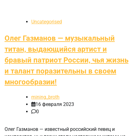
Uncategorised
Олег Газманов — музыкальный
титан, выдающийся артист и
бравый патриот России, чья жизнь
и талант поразительны в своем
многообразии!
mining_broth
16 февраля 2023
0
Олег Газманов — известный российский певец и