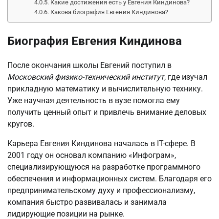
Какие достижения есть у Евгения Киндинова?
Какова биография Евгения Киндинова?
Биография Евгения Киндинова
После окончания школы Евгений поступил в
Московский физико-технический институт
, где изучал
прикладную математику и вычислительную технику.
Уже научная деятельность в вузе помогла ему
получить ценный опыт и привлечь внимание деловых
кругов.
Карьера Евгения Киндинова началась в IT-сфере. В
2001 году он основал компанию «Инфограм»,
специализирующуюся на разработке программного
обеспечения и информационных систем. Благодаря его
предпринимательскому духу и профессионализму,
компания быстро развивалась и занимала
лидирующие позиции на рынке.