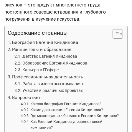
рисунок – это продукт многолетнего труда,
постоянного совершенствования и глубокого
погружения в изучение искусства.
Содержание страницы
Биография Евгения Киндинова
Ранние годы и образование
Детство Евгения Киндинова
Образование Евгения Киндинова
Карьера в IT-сфере
Профессиональная деятельность
Работа в известных компаниях
Участие в различных проектах
Вопрос-ответ:
Какова биография Евгения Киндинова?
Какие достижения Евгения Киндинова?
Где можно узнать больше о Евгении Киндинове?
Как Евгений Киндинов управляет своей
компанией?