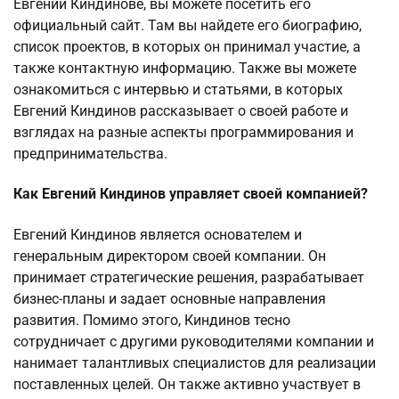
Евгении Киндинове, вы можете посетить его
официальный сайт. Там вы найдете его биографию,
список проектов, в которых он принимал участие, а
также контактную информацию. Также вы можете
ознакомиться с интервью и статьями, в которых
Евгений Киндинов рассказывает о своей работе и
взглядах на разные аспекты программирования и
предпринимательства.
Как Евгений Киндинов управляет своей компанией?
Евгений Киндинов является основателем и
генеральным директором своей компании. Он
принимает стратегические решения, разрабатывает
бизнес-планы и задает основные направления
развития. Помимо этого, Киндинов тесно
сотрудничает с другими руководителями компании и
нанимает талантливых специалистов для реализации
поставленных целей. Он также активно участвует в