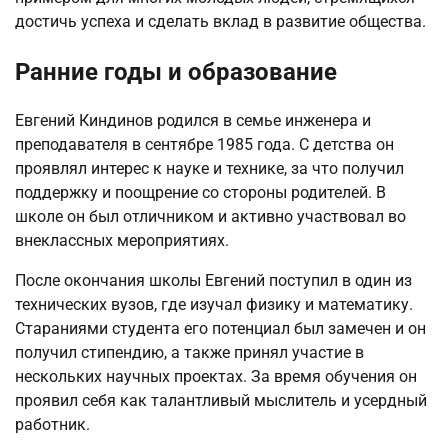
достичь успеха и сделать вклад в развитие общества.
Ранние годы и образование
Евгений Киндинов родился в семье инженера и
преподавателя в сентябре 1985 года. С детства он
проявлял интерес к науке и технике, за что получил
поддержку и поощрение со стороны родителей. В
школе он был отличником и активно участвовал во
внеклассных мероприятиях.
После окончания школы Евгений поступил в один из
технических вузов, где изучал физику и математику.
Стараниями студента его потенциал был замечен и он
получил стипендию, а также принял участие в
нескольких научных проектах. За время обучения он
проявил себя как талантливый мыслитель и усердный
работник.