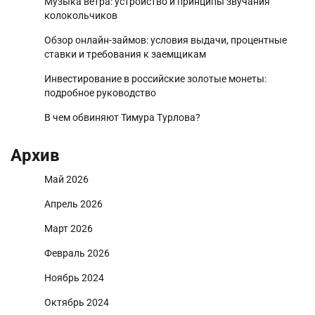
Музыка ветра: устройство и принципы звучания
колокольчиков
Обзор онлайн-займов: условия выдачи, процентные
ставки и требования к заемщикам
Инвестирование в российские золотые монеты:
подробное руководство
В чем обвиняют Тимура Турлова?
Архив
Май 2026
Апрель 2026
Март 2026
Февраль 2026
Ноябрь 2024
Октябрь 2024