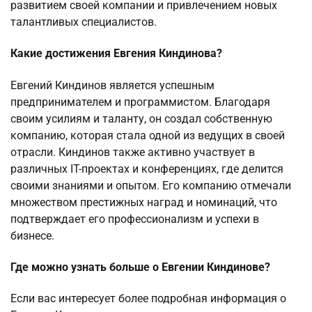
развитием своей компании и привлечением новых
талантливых специалистов.
Какие достижения Евгения Киндинова?
Евгений Киндинов является успешным
предпринимателем и программистом. Благодаря
своим усилиям и таланту, он создал собственную
компанию, которая стала одной из ведущих в своей
отрасли. Киндинов также активно участвует в
различных IT-проектах и конференциях, где делится
своими знаниями и опытом. Его компанию отмечали
множеством престижных наград и номинаций, что
подтверждает его профессионализм и успехи в
бизнесе.
Где можно узнать больше о Евгении Киндинове?
Если вас интересует более подробная информация о