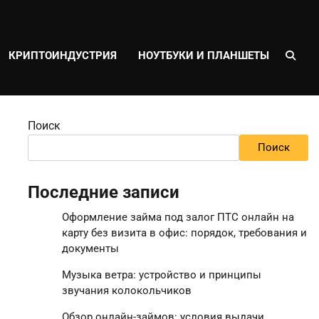
КРИПТОИНДУСТРИЯ
НОУТБУКИ И ПЛАНШЕТЫ
Поиск
Поиск
Последние записи
Оформление займа под залог ПТС онлайн на
карту без визита в офис: порядок, требования и
документы
Музыка ветра: устройство и принципы
звучания колокольчиков
Обзор онлайн-займов: условия выдачи,