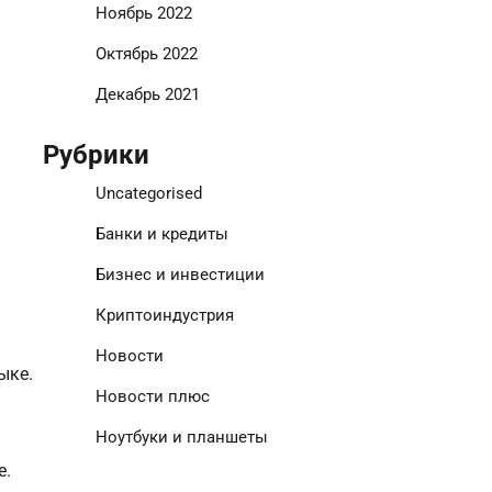
Ноябрь 2022
Октябрь 2022
Декабрь 2021
Рубрики
Uncategorised
Банки и кредиты
Бизнес и инвестиции
Криптоиндустрия
Новости
ыке.
Новости плюс
Ноутбуки и планшеты
е.