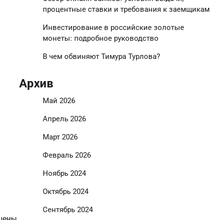
процентные ставки и требования к заемщикам
Инвестирование в российские золотые
монеты: подробное руководство
В чем обвиняют Тимура Турлова?
Архив
Май 2026
Апрель 2026
Март 2026
Февраль 2026
Ноябрь 2024
Октябрь 2024
Сентябрь 2024
цены.