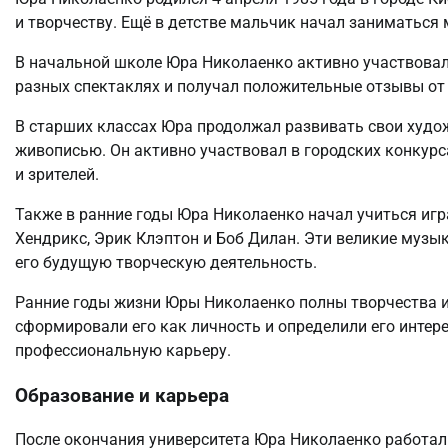
и творчеству. Ещё в детстве мальчик начал заниматься 
В начальной школе Юра Николаенко активно участвовал
разных спектаклях и получал положительные отзывы от 
В старших классах Юра продолжал развивать свои худо
живописью. Он активно участвовал в городских конкурс
и зрителей.
Также в ранние годы Юра Николаенко начал учиться игр
Хендрикс, Эрик Клэптон и Боб Дилан. Эти великие музы
его будущую творческую деятельность.
Ранние годы жизни Юры Николаенко полны творчества и
сформировали его как личность и определили его интере
профессиональную карьеру.
Образование и карьера
После окончания университета Юра Николаенко работал