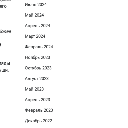
Июнь 2024
его
Май 2024
Апрель 2024
более
Март 2024
й
Февраль 2024
Ноябрь 2023
гляды
Октябрь 2023
уши.
Август 2023
Май 2023
Апрель 2023
Февраль 2023
Декабрь 2022