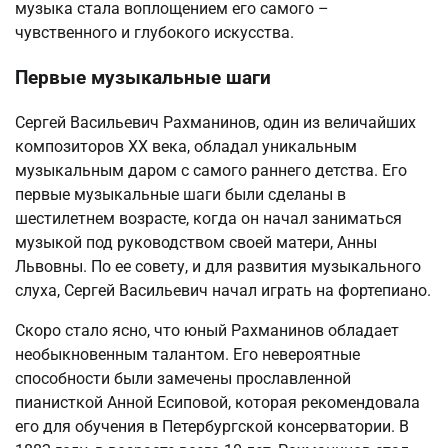
музыка стала воплощением его самого –
чувственного и глубокого искусства.
Первые музыкальные шаги
Сергей Васильевич Рахманинов, один из величайших
композиторов XX века, обладал уникальным
музыкальным даром с самого раннего детства. Его
первые музыкальные шаги были сделаны в
шестилетнем возрасте, когда он начал заниматься
музыкой под руководством своей матери, Анны
Львовны. По ее совету, и для развития музыкального
слуха, Сергей Васильевич начал играть на фортепиано.
Скоро стало ясно, что юный Рахманинов обладает
необыкновенным талантом. Его невероятные
способности были замечены прославленной
пианисткой Анной Есиповой, которая рекомендовала
его для обучения в Петербургской консерватории. В