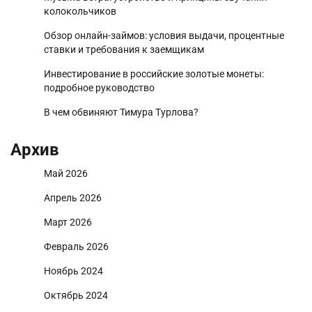
колокольчиков
Обзор онлайн-займов: условия выдачи, процентные
ставки и требования к заемщикам
Инвестирование в российские золотые монеты:
подробное руководство
В чем обвиняют Тимура Турлова?
Архив
Май 2026
Апрель 2026
Март 2026
Февраль 2026
Ноябрь 2024
Октябрь 2024