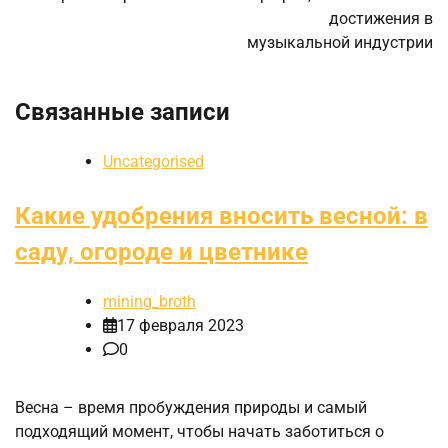
достижения в
музыкальной индустрии
Связанные записи
Uncategorised
Какие удобрения вносить весной: в
саду, огороде и цветнике
mining_broth
17 февраля 2023
0
Весна – время пробуждения природы и самый
подходящий момент, чтобы начать заботиться о