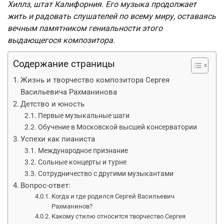
Хиллз, штат Калифорния. Его музыка продолжает
жить и радовать слушателей по всему миру, оставаясь
вечным памятником гениальности этого
выдающегося композитора.
Содержание страницы
Жизнь и творчество композитора Сергея
Васильевича Рахманинова
Детство и юность
Первые музыкальные шаги
Обучение в Московской высшей консерватории
Успехи как пианиста
Международное признание
Сольные концерты и турне
Сотрудничество с другими музыкантами
Вопрос-ответ:
Когда и где родился Сергей Васильевич
Рахманинов?
Какому стилю относится творчество Сергея