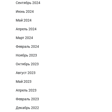
Сентябрь 2024
Июнь 2024
Май 2024
Апрель 2024
Март 2024
Февраль 2024
Ноябрь 2023
Октябрь 2023
Август 2023
Май 2023
Апрель 2023
Февраль 2023
Декабрь 2022