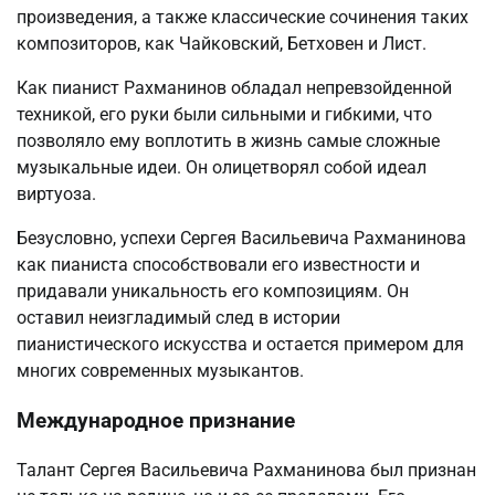
произведения, а также классические сочинения таких
композиторов, как Чайковский, Бетховен и Лист.
Как пианист Рахманинов обладал непревзойденной
техникой, его руки были сильными и гибкими, что
позволяло ему воплотить в жизнь самые сложные
музыкальные идеи. Он олицетворял собой идеал
виртуоза.
Безусловно, успехи Сергея Васильевича Рахманинова
как пианиста способствовали его известности и
придавали уникальность его композициям. Он
оставил неизгладимый след в истории
пианистического искусства и остается примером для
многих современных музыкантов.
Международное признание
Талант Сергея Васильевича Рахманинова был признан