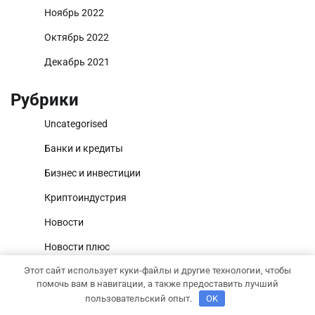
Ноябрь 2022
Октябрь 2022
Декабрь 2021
Рубрики
Uncategorised
Банки и кредиты
Бизнес и инвестиции
Криптоиндустрия
Новости
Новости плюс
Этот сайт использует куки-файлы и другие технологии, чтобы
Ноутбуки и планшеты
помочь вам в навигации, а также предоставить лучший
пользовательский опыт.
OK