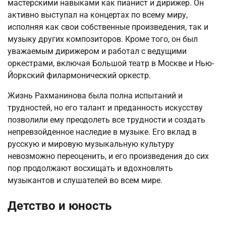
мастерскими навыками как пианист и дирижер. Он
активно выступал на концертах по всему миру,
исполняя как свои собственные произведения, так и
музыку других композиторов. Кроме того, он был
уважаемым дирижером и работал с ведущими
оркестрами, включая Большой театр в Москве и Нью-
Йоркский филармонический оркестр.
Жизнь Рахманинова была полна испытаний и
трудностей, но его талант и преданность искусству
позволили ему преодолеть все трудности и создать
непревзойденное наследие в музыке. Его вклад в
русскую и мировую музыкальную культуру
невозможно переоценить, и его произведения до сих
пор продолжают восхищать и вдохновлять
музыкантов и слушателей во всем мире.
Детство и юность