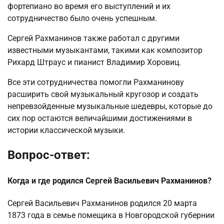
фортепиано во время его выступлений и их
сотрудничество было очень успешным.
Сергей Рахманинов также работал с другими
известными музыкантами, такими как композитор
Рихард Штраус и пианист Владимир Хоровиц.
Все эти сотрудничества помогли Рахманинову
расширить свой музыкальный кругозор и создать
непревзойденные музыкальные шедевры, которые до
сих пор остаются величайшими достижениями в
истории классической музыки.
Вопрос-ответ:
Когда и где родился Сергей Васильевич Рахманинов?
Сергей Васильевич Рахманинов родился 20 марта
1873 года в семье помещика в Новгородской губернии