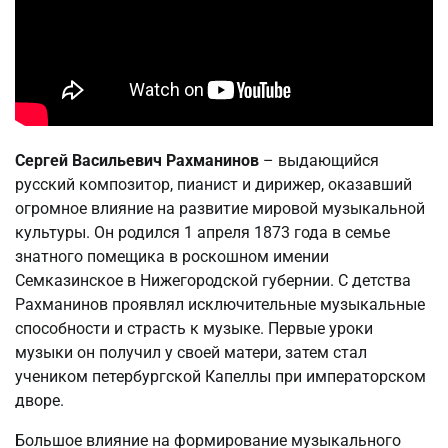
Сергей Васильевич Рахманинов
– выдающийся
русский композитор, пианист и дирижер, оказавший
огромное влияние на развитие мировой музыкальной
культуры. Он родился 1 апреля 1873 года в семье
знатного помещика в роскошном имении
Семказинское в Нижегородской губернии. С детства
Рахманинов проявлял исключительные музыкальные
способности и страсть к музыке. Первые уроки
музыки он получил у своей матери, затем стал
учеником петербургской Капеллы при императорском
дворе.
Большое влияние на формирование музыкального