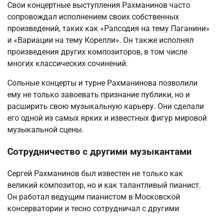
Свои концертные выступления Рахманинов часто
сопровождал исполнением своих собственных
произведений, таких как «Рапсодия на тему Паганини»
и «Вариации на тему Корелли». Он также исполнял
произведения других композиторов, в том числе
многих классических сочинений.
Сольные концерты и турне Рахманинова позволили
ему не только завоевать признание публики, но и
расширить свою музыкальную карьеру. Они сделали
его одной из самых ярких и известных фигур мировой
музыкальной сцены.
Сотрудничество с другими музыкантами
Сергей Рахманинов был известен не только как
великий композитор, но и как талантливый пианист.
Он работал ведущим пианистом в Московской
консерватории и тесно сотрудничал с другими