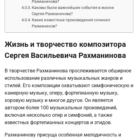
Рахманинова?
Каковы были важнейшие события в жизни
Сергея Рахманинова?
Какие известные произведения сочинил
Рахманинов?
Жизнь и творчество композитора
Сергея Васильевича Рахманинова
В творчестве Рахманинова прослеживается обширное
использование различных музыкальных жанров и
стилей. Его композиции охватывают симфоническую и
камерную музыку, оперу, фортепианную музыку,
хоровую музыку и многое другое. Он является
автором более 100 музыкальных произведений,
включая несколько опер и симфоний, а также
известных фортепианных концертов и этидов.
Рахманинову присуща особенная мелодичность и