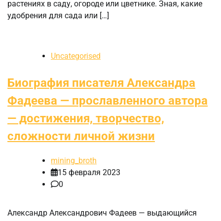
растениях в саду, огороде или цветнике. Зная, какие
удобрения для сада или […]
Uncategorised
Биография писателя Александра
Фадеева — прославленного автора
— достижения, творчество,
сложности личной жизни
mining_broth
15 февраля 2023
0
Александр Александрович Фадеев — выдающийся