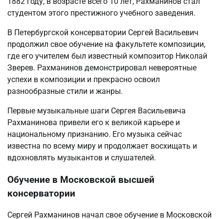
1882 году, в возрасте всего 10 лет, Рахманинов стал
студентом этого престижного учебного заведения.
В Петербургской консерватории Сергей Васильевич
продолжил свое обучение на факультете композиции,
где его учителем был известный композитор Николай
Зверев. Рахманинов демонстрировал невероятные
успехи в композиции и прекрасно освоил
разнообразные стили и жанры.
Первые музыкальные шаги Сергея Васильевича
Рахманинова привели его к великой карьере и
национальному признанию. Его музыка сейчас
известна по всему миру и продолжает восхищать и
вдохновлять музыкантов и слушателей.
Обучение в Московской высшей
консерватории
Сергей Рахманинов начал свое обучение в Московской