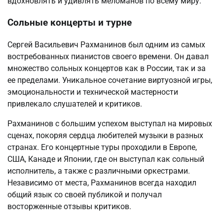
вдохновлять и удивлять меломанов по всему миру.
Сольные концерты и турне
Сергей Васильевич Рахманинов был одним из самых
востребованных пианистов своего времени. Он давал
множество сольных концертов как в России, так и за
ее пределами. Уникальное сочетание виртуозной игры,
эмоциональности и технической мастерности
привлекало слушателей и критиков.
Рахманинов с большим успехом выступал на мировых
сценах, покоряя сердца любителей музыки в разных
странах. Его концертные туры проходили в Европе,
США, Канаде и Японии, где он выступал как сольный
исполнитель, а также с различными оркестрами.
Независимо от места, Рахманинов всегда находил
общий язык со своей публикой и получал
восторженные отзывы критиков.