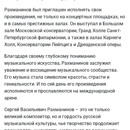
Рахманинов был приглашен исполнять свои
произведения, не только на концертных площадках, но
и в самых престижных залах. Он выступал в Большом
зале Московской консерватории, Гранд Холле Санкт-
Петербургской филармонии, а также в залах Карнеги
Холл, Консерватории Лейпцига и Дрезденской оперы.
Благодаря своему глубокому пониманию
музыкального искусства, Рахманинов заслужил
уважение и восхищение музыкального сообщества.
Его музыка стала символом красоты, страсти и
гениальности. И по сей день его произведения
исполняются и прославляются на международной
арене.
Сергей Васильевич Рахманинов – это не только
великий композитор, но и гордость русской
музыкальной культуры, чье творчество продолжает