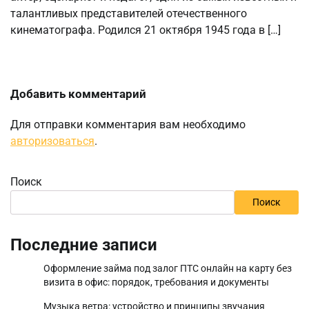
талантливых представителей отечественного
кинематографа. Родился 21 октября 1945 года в […]
Добавить комментарий
Для отправки комментария вам необходимо
авторизоваться
.
Поиск
Поиск
Последние записи
Оформление займа под залог ПТС онлайн на карту без
визита в офис: порядок, требования и документы
Музыка ветра: устройство и принципы звучания