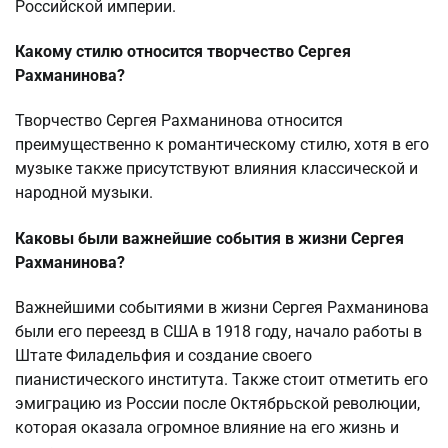
Российской империи.
Какому стилю относится творчество Сергея
Рахманинова?
Творчество Сергея Рахманинова относится
преимущественно к романтическому стилю, хотя в его
музыке также присутствуют влияния классической и
народной музыки.
Каковы были важнейшие события в жизни Сергея
Рахманинова?
Важнейшими событиями в жизни Сергея Рахманинова
были его переезд в США в 1918 году, начало работы в
Штате Филадельфия и создание своего
пианистического института. Также стоит отметить его
эмиграцию из России после Октябрьской революции,
которая оказала огромное влияние на его жизнь и