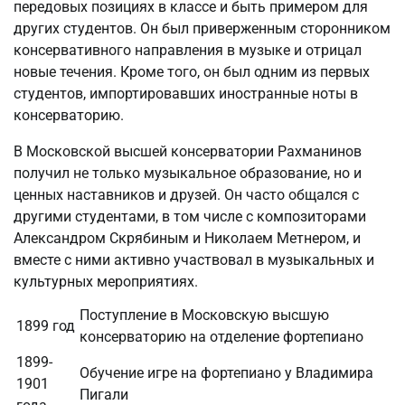
передовых позициях в классе и быть примером для
других студентов. Он был приверженным сторонником
консервативного направления в музыке и отрицал
новые течения. Кроме того, он был одним из первых
студентов, импортировавших иностранные ноты в
консерваторию.
В Московской высшей консерватории Рахманинов
получил не только музыкальное образование, но и
ценных наставников и друзей. Он часто общался с
другими студентами, в том числе с композиторами
Александром Скрябиным и Николаем Метнером, и
вместе с ними активно участвовал в музыкальных и
культурных мероприятиях.
Поступление в Московскую высшую
1899 год
консерваторию на отделение фортепиано
1899-
Обучение игре на фортепиано у Владимира
1901
Пигали