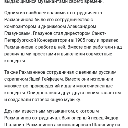
выдающимися музыкантами своего времени.
Одним из наиболее значимых сотрудничеств
Рахманинова было его сотрудничество с
композитором и дирижером Александром
Глазуновым. Глазунов стал директором Санкт-
Петербургской Консерватории в 1905 году и привлек
Рахманинова к работе в ней. Вместе они работали над
различными проектами и выполняли совместные
концерты.
Также Рахманинов сотрудничал с великим русским
скрипачом Яшей Гейфецем. Вместе они исполнили
множество произведений и дали многочисленные
концерты. Они дополняли друг друга своим талантом
и создавали потрясающую музыку.
Другим известным музыкантом, с которым
Рахманинов сотрудничал, был оперный певец Федор
Шаляпин. Рахманинов аккомпанировал Шаляпину на