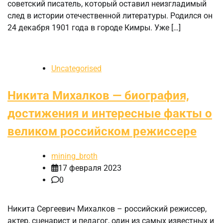
советский писатель, который оставил неизгладимый
след в истории отечественной литературы. Родился он
24 декабря 1901 года в городе Кимры. Уже […]
Uncategorised
Никита Михалков — биография,
достижения и интересные факты о
великом российском режиссере
mining_broth
17 февраля 2023
0
Никита Сергеевич Михалков – российский режиссер,
актер, сценарист и педагог, один из самых известных и