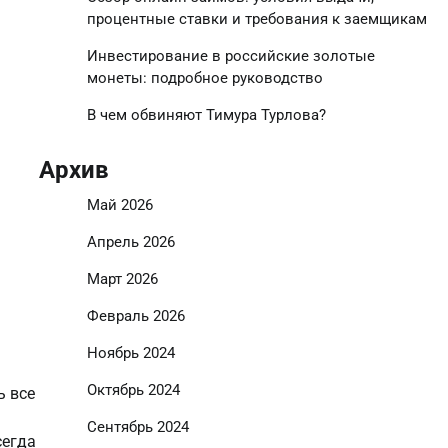
процентные ставки и требования к заемщикам
Инвестирование в российские золотые
монеты: подробное руководство
В чем обвиняют Тимура Турлова?
Архив
Май 2026
Апрель 2026
Март 2026
Февраль 2026
Ноябрь 2024
Октябрь 2024
ь все
Сентябрь 2024
сегда