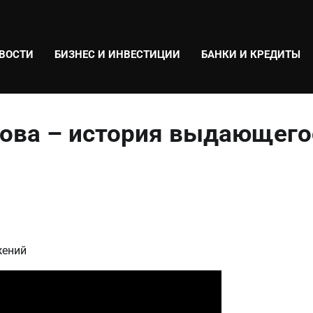
ВОСТИ
БИЗНЕС И ИНВЕСТИЦИИ
БАНКИ И КРЕДИТЫ
рова – история выдающего