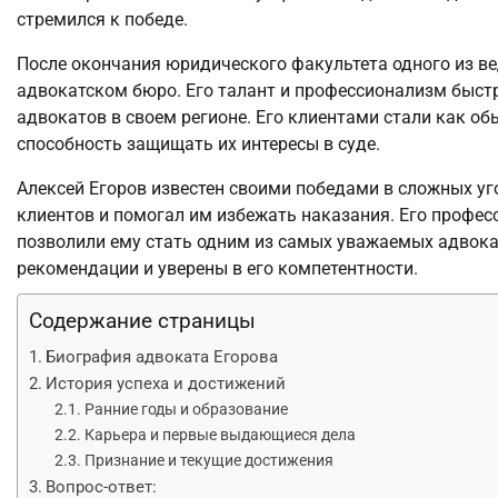
стремился к победе.
После окончания юридического факультета одного из ве
адвокатском бюро. Его талант и профессионализм быстр
адвокатов в своем регионе. Его клиентами стали как об
способность защищать их интересы в суде.
Алексей Егоров известен своими победами в сложных у
клиентов и помогал им избежать наказания. Его профес
позволили ему стать одним из самых уважаемых адвокат
рекомендации и уверены в его компетентности.
Содержание страницы
Биография адвоката Егорова
История успеха и достижений
Ранние годы и образование
Карьера и первые выдающиеся дела
Признание и текущие достижения
Вопрос-ответ: