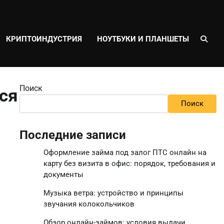
КРИПТОИНДУСТРИЯ
НОУТБУКИ И ПЛАНШЕТЫ
Поиск
ся
Поиск
Последние записи
Оформление займа под залог ПТС онлайн на
карту без визита в офис: порядок, требования и
документы
Музыка ветра: устройство и принципы
звучания колокольчиков
Обзор онлайн-займов: условия выдачи,