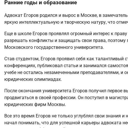
Ранние годы и образование
Адвокат Егоров родился и вырос в Москве, в замечател
яркую интеллектуальную и творческую натуру, что отме
Еще в школе Егоров проявлял огромный интерес к праву
разрешать конфликты и защищать свои права, поэтому 
Московского государственного университета.
Став студентом, Егоров проявил себя как талантливый с
конференциях, публиковал статьи и занимался самостоя
учебе не остались незамеченными преподавателями, и о
юридических олимпиадах.
После окончания университета Егоров получил первое 
продвигаться в своей профессии. Он поступил в магист
юридических фирм Москвы.
Все это время Егоров не только углублял свои знания и
начал понимать, что для успешной карьеры адвоката нео