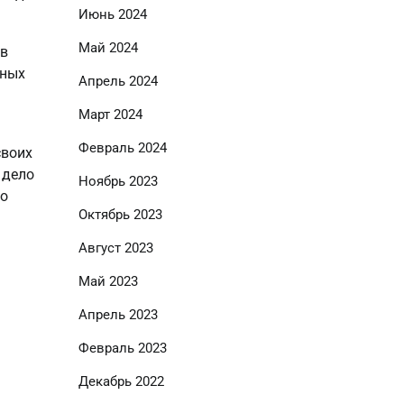
Июнь 2024
Май 2024
 в
нных
Апрель 2024
Март 2024
Февраль 2024
своих
 дело
Ноябрь 2023
по
Октябрь 2023
Август 2023
Май 2023
Апрель 2023
Февраль 2023
Декабрь 2022