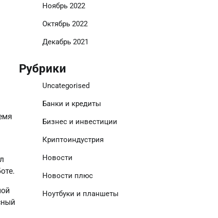
Ноябрь 2022
Октябрь 2022
Декабрь 2021
Рубрики
Uncategorised
Банки и кредиты
ремя
Бизнес и инвестиции
Криптоиндустрия
Новости
л
оте.
Новости плюс
ной
Ноутбуки и планшеты
сный